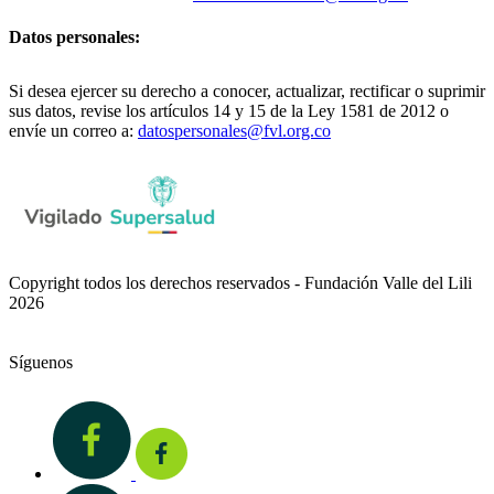
Datos personales:
Si desea ejercer su derecho a conocer, actualizar, rectificar o suprimir
sus datos, revise los artículos 14 y 15 de la Ley 1581 de 2012 o
envíe un correo a:
datospersonales@fvl.org.co
Copyright todos los derechos reservados - Fundación Valle del Lili
2026
Síguenos