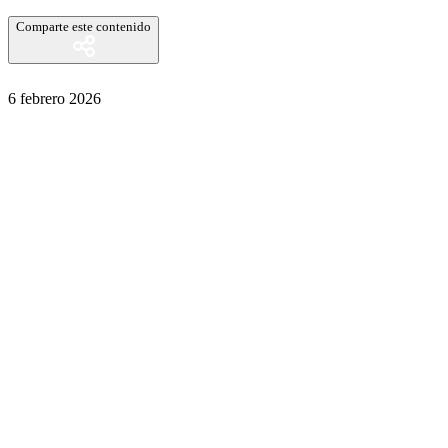
Comparte este contenido
6 febrero 2026