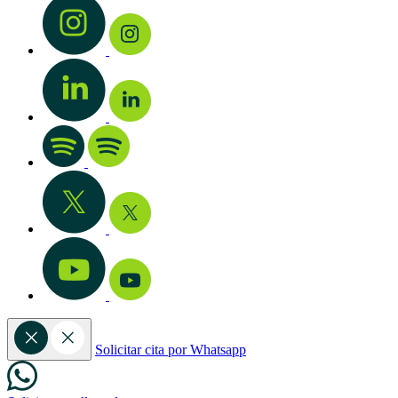
Solicitar cita por Whatsapp