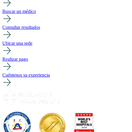
Buscar un médico
Consultar resultados
Ubicar una sede
Realizar pago
Cuéntenos su experiencia