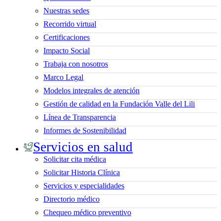
Nuestras sedes
Recorrido virtual
Certificaciones
Impacto Social
Trabaja con nosotros
Marco Legal
Modelos integrales de atención
Gestión de calidad en la Fundación Valle del Lili
Línea de Transparencia
Informes de Sostenibilidad
Servicios en salud
Solicitar cita médica
Solicitar Historia Clínica
Servicios y especialidades
Directorio médico
Chequeo médico preventivo