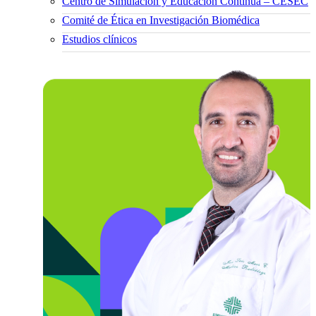
Centro de Simulación y Educación Continua – CESEC
Comité de Ética en Investigación Biomédica
Estudios clínicos