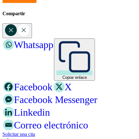
Compartir
Whatsapp
Copiar enlace
Facebook
X
Facebook Messenger
Linkedin
Correo electrónico
Solicitar una cita