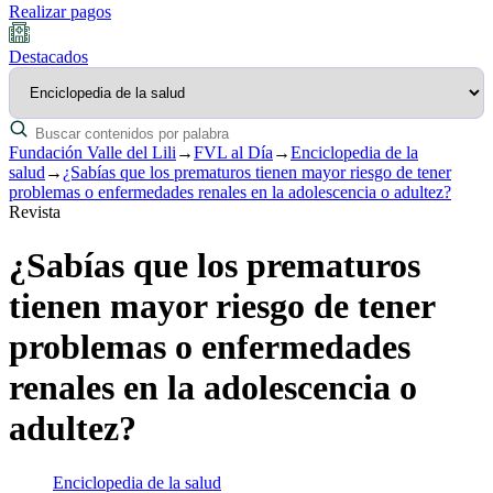
Realizar pagos
Destacados
Fundación Valle del Lili
→
FVL al Día
→
Enciclopedia de la
salud
→
¿Sabías que los prematuros tienen mayor riesgo de tener
problemas o enfermedades renales en la adolescencia o adultez?
Revista
¿Sabías que los prematuros
tienen mayor riesgo de tener
problemas o enfermedades
renales en la adolescencia o
adultez?
Enciclopedia de la salud