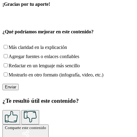
¡Gracias por tu aporte!
¿Qué podríamos mejorar en este contenido?
Más claridad en la explicación
Agregar fuentes o enlaces confiables
Redactar en un lenguaje más sencillo
Mostrarlo en otro formato (infografía, video, etc.)
¿Te resultó útil este contenido?
Comparte este contenido