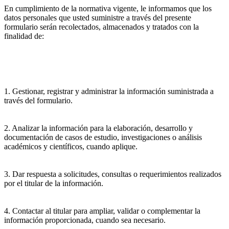
En cumplimiento de la normativa vigente, le informamos que los
datos personales que usted suministre a través del presente
formulario serán recolectados, almacenados y tratados con la
finalidad de:
1. Gestionar, registrar y administrar la información suministrada a
través del formulario.
2. Analizar la información para la elaboración, desarrollo y
documentación de casos de estudio, investigaciones o análisis
académicos y científicos, cuando aplique.
3. Dar respuesta a solicitudes, consultas o requerimientos realizados
por el titular de la información.
4. Contactar al titular para ampliar, validar o complementar la
información proporcionada, cuando sea necesario.