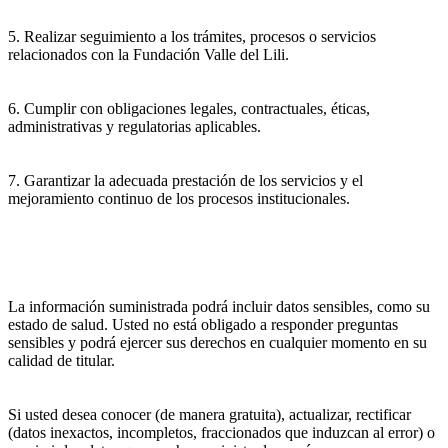
5. Realizar seguimiento a los trámites, procesos o servicios
relacionados con la Fundación Valle del Lili.
6. Cumplir con obligaciones legales, contractuales, éticas,
administrativas y regulatorias aplicables.
7. Garantizar la adecuada prestación de los servicios y el
mejoramiento continuo de los procesos institucionales.
La información suministrada podrá incluir datos sensibles, como su
estado de salud. Usted no está obligado a responder preguntas
sensibles y podrá ejercer sus derechos en cualquier momento en su
calidad de titular.
Si usted desea conocer (de manera gratuita), actualizar, rectificar
(datos inexactos, incompletos, fraccionados que induzcan al error) o