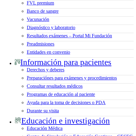
FVL premium
Banco de sangre
Vacunación
Diagnóstico y laboratorio
Resultados exámenes – Portal Mi Fundación
Preadmisiones
Entidades en convenio
Información para pacientes
Derechos y deberes
Preparaciónes para exámenes y procedimientos
Consultar resultados médicos
Programas de educación al paciente
Ayuda para la toma de decisiones o PDA
Durante su visita
Educación e investigación
Educación Médica