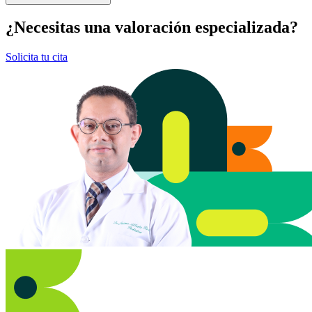
¿Necesitas una valoración especializada?
Solicita tu cita