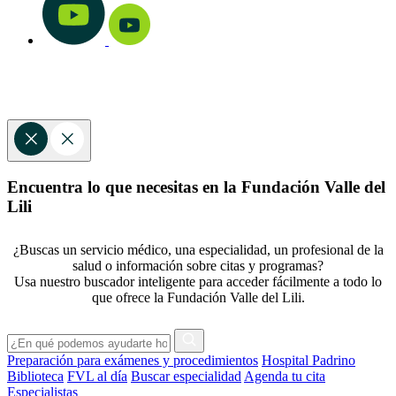
Encuentra lo que necesitas en la Fundación Valle del
Lili
¿Buscas un servicio médico, una especialidad, un profesional de la
salud o información sobre citas y programas?
Usa nuestro buscador inteligente para acceder fácilmente a todo lo
que ofrece la Fundación Valle del Lili.
Preparación para exámenes y procedimientos
Hospital Padrino
Biblioteca
FVL al día
Buscar especialidad
Agenda tu cita
Especialistas