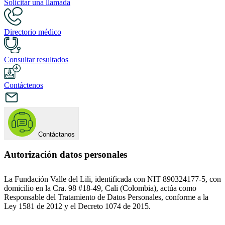
Solicitar una llamada
Directorio médico
Consultar resultados
Contáctenos
Contáctanos
Autorización datos personales
La Fundación Valle del Lili, identificada con NIT 890324177-5, con
domicilio en la Cra. 98 #18-49, Cali (Colombia), actúa como
Responsable del Tratamiento de Datos Personales, conforme a la
Ley 1581 de 2012 y el Decreto 1074 de 2015.