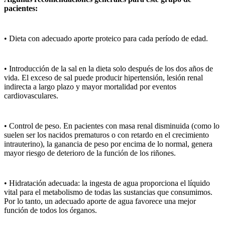
pacientes:
• Dieta con adecuado aporte proteico para cada período de edad.
• Introducción de la sal en la dieta solo después de los dos años de
vida. El exceso de sal puede producir hipertensión, lesión renal
indirecta a largo plazo y mayor mortalidad por eventos
cardiovasculares.
• Control de peso. En pacientes con masa renal disminuida (como lo
suelen ser los nacidos prematuros o con retardo en el crecimiento
intrauterino), la ganancia de peso por encima de lo normal, genera
mayor riesgo de deterioro de la función de los riñones.
• Hidratación adecuada: la ingesta de agua proporciona el líquido
vital para el metabolismo de todas las sustancias que consumimos.
Por lo tanto, un adecuado aporte de agua favorece una mejor
función de todos los órganos.