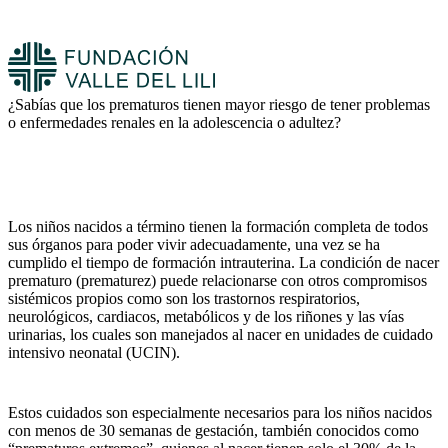
¿Sabías que los prematuros tienen mayor riesgo de tener problemas
o enfermedades renales en la adolescencia o adultez?
Los niños nacidos a término tienen la formación completa de todos
sus órganos para poder vivir adecuadamente, una vez se ha
cumplido el tiempo de formación intrauterina. La condición de nacer
prematuro (prematurez) puede relacionarse con otros compromisos
sistémicos propios como son los trastornos respiratorios,
neurológicos, cardiacos, metabólicos y de los riñones y las vías
urinarias, los cuales son manejados al nacer en unidades de cuidado
intensivo neonatal (UCIN).
Estos cuidados son especialmente necesarios para los niños nacidos
con menos de 30 semanas de gestación, también conocidos como