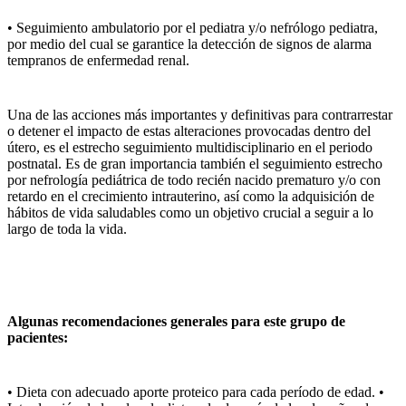
• Seguimiento ambulatorio por el pediatra y/o nefrólogo pediatra,
por medio del cual se garantice la detección de signos de alarma
tempranos de enfermedad renal.
Una de las acciones más importantes y definitivas para contrarrestar
o detener el impacto de estas alteraciones provocadas dentro del
útero, es el estrecho seguimiento multidisciplinario en el periodo
postnatal. Es de gran importancia también el seguimiento estrecho
por nefrología pediátrica de todo recién nacido prematuro y/o con
retardo en el crecimiento intrauterino, así como la adquisición de
hábitos de vida saludables como un objetivo crucial a seguir a lo
largo de toda la vida.
Algunas recomendaciones generales para este grupo de
pacientes:
• Dieta con adecuado aporte proteico para cada período de edad. •