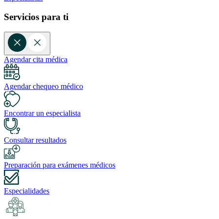
Servicios para ti
Agendar cita médica
Agendar chequeo médico
Encontrar un especialista
Consultar resultados
Preparación para exámenes médicos
Especialidades