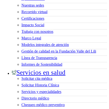
Nuestras sedes
Recorrido virtual
Certificaciones
Impacto Social
Trabaja con nosotros
Marco Legal
Modelos integrales de atención
Gestión de calidad en la Fundación Valle del Lili
Línea de Transparencia
Informes de Sostenibilidad
Servicios en salud
Solicitar cita médica
Solicitar Historia Clínica
Servicios y especialidades
Directorio médico
Chequeo médico preventivo