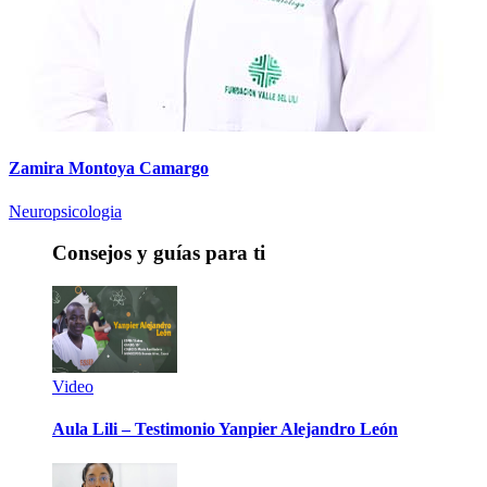
Zamira Montoya Camargo
Neuropsicologia
Consejos y guías para ti
Video
Aula Lili – Testimonio Yanpier Alejandro León