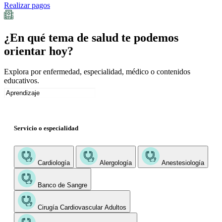
Realizar pagos
¿En qué tema de salud te podemos
orientar hoy?
Explora por enfermedad, especialidad, médico o contenidos
educativos.
Servicio o especialidad
Cardiología
Alergología
Anestesiología
Banco de Sangre
Cirugía Cardiovascular Adultos