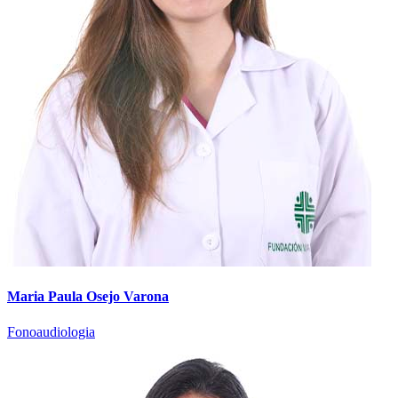
Maria Paula Osejo Varona
Fonoaudiologia