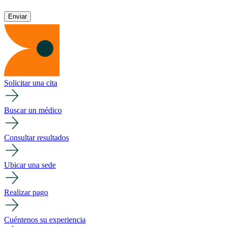
Solicitar una cita
Buscar un médico
Consultar resultados
Ubicar una sede
Realizar pago
Cuéntenos su experiencia