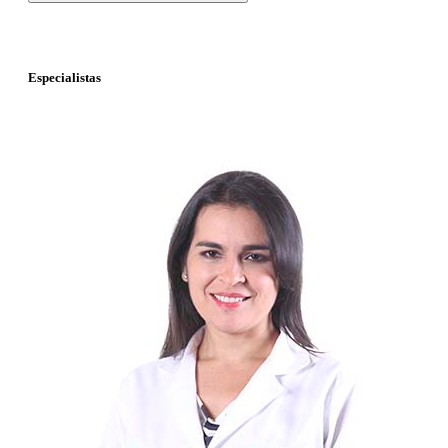
Especialistas