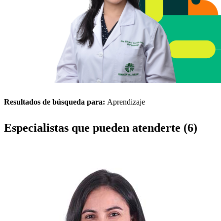
Resultados de búsqueda para:
Aprendizaje
Especialistas que pueden atenderte (6)