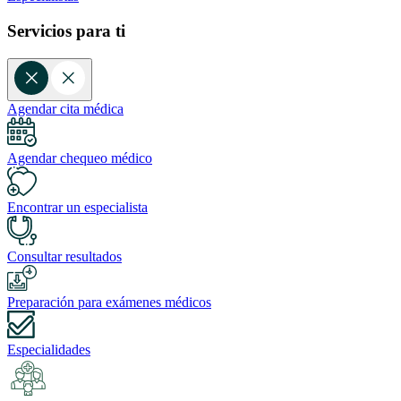
Servicios para ti
Agendar cita médica
Agendar chequeo médico
Encontrar un especialista
Consultar resultados
Preparación para exámenes médicos
Especialidades