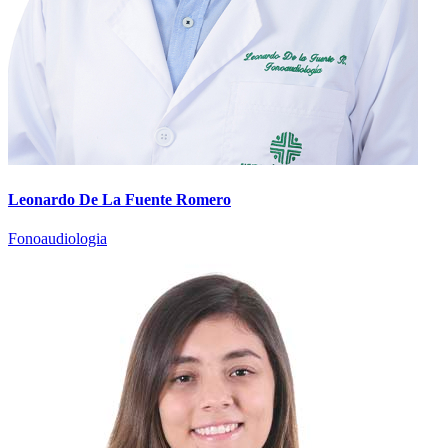
Leonardo De La Fuente Romero
Fonoaudiologia