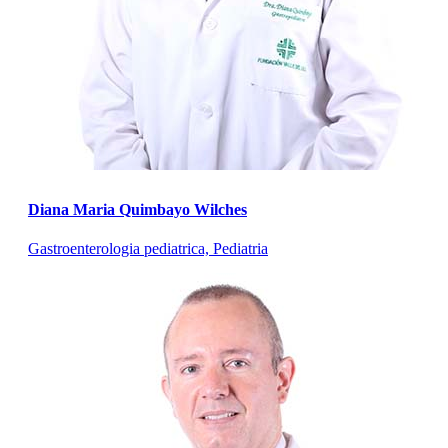
Diana Maria Quimbayo Wilches
Gastroenterologia pediatrica, Pediatria