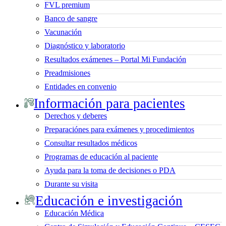
FVL premium
Banco de sangre
Vacunación
Diagnóstico y laboratorio
Resultados exámenes – Portal Mi Fundación
Preadmisiones
Entidades en convenio
Información para pacientes
Derechos y deberes
Preparaciónes para exámenes y procedimientos
Consultar resultados médicos
Programas de educación al paciente
Ayuda para la toma de decisiones o PDA
Durante su visita
Educación e investigación
Educación Médica