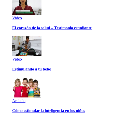
Video
El corazón de la salud – Testimonio estudiante
Video
Estimulando a tu bebé
Artículo
Cómo estimular la inteligencia en los niños