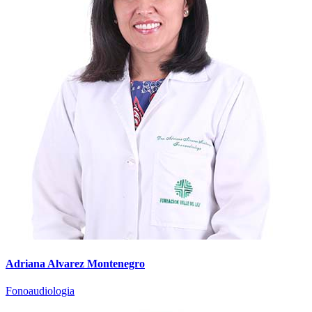
Adriana Alvarez Montenegro
Fonoaudiologia