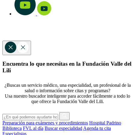
Encuentra lo que necesitas en la Fundación Valle del
Lili
¿Buscas un servicio médico, una especialidad, un profesional de la
salud o información sobre citas y programas?
Usa nuestro buscador inteligente para acceder fácilmente a todo lo
que ofrece la Fundación Valle del Lili.
Preparación para exámenes y procedimientos
Hospital Padrino
Biblioteca
FVL al día
Buscar especialidad
Agenda tu cita
Especialistas