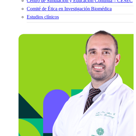
Centro de Simulación y Educación Continua – CESEC
Comité de Ética en Investigación Biomédica
Estudios clínicos