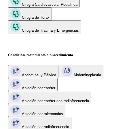
Cirugía Cardiovascular Pediátrica
Cirugía de Tórax
Cirugía de Trauma y Emergencias
Condición, tratamiento o procedimiento
Abdominal y Pélvica
Abdominoplastia
Ablación por catéter
Ablación por catéter con radiofrecuencia
Ablación por microondas
Ablación por radiofrecuencia