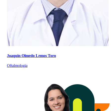
Joaquin Olmedo Lemos Toro
Oftalmologia