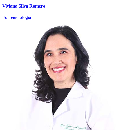
Viviana Silva Romero
Fonoaudiologia