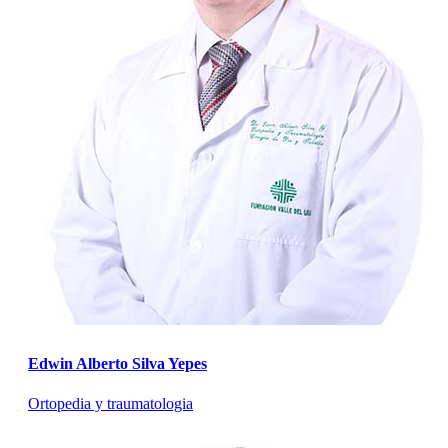
Edwin Alberto Silva Yepes
Ortopedia y traumatologia