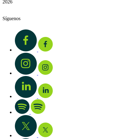
2026
Síguenos