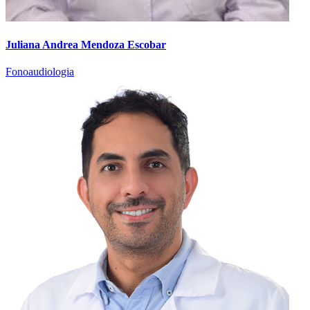
Juliana Andrea Mendoza Escobar
Fonoaudiologia