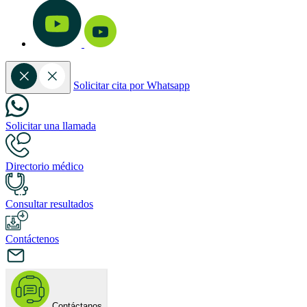
Solicitar cita por Whatsapp
Solicitar una llamada
Directorio médico
Consultar resultados
Contáctenos
Contáctanos