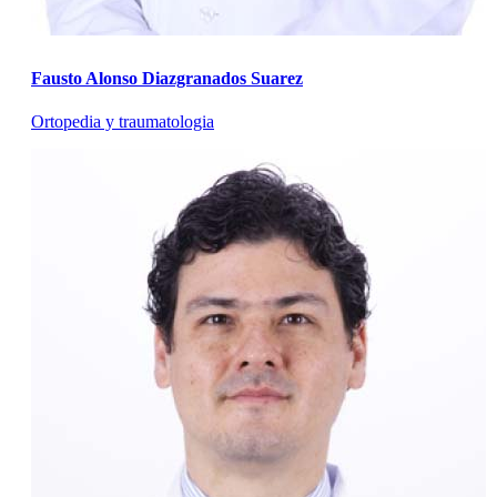
Fausto Alonso Diazgranados Suarez
Ortopedia y traumatologia