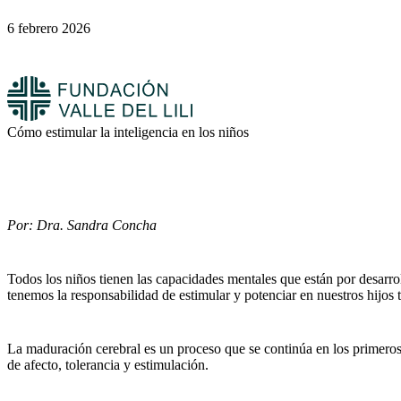
6 febrero 2026
Cómo estimular la inteligencia en los niños
Por: Dra. Sandra Concha
Todos los niños tienen las capacidades mentales que están por desarro
tenemos la responsabilidad de estimular y potenciar en nuestros hijos t
La maduración cerebral es un proceso que se continúa en los primeros 
de afecto, tolerancia y estimulación.