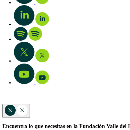
Encuentra lo que necesitas en la Fundación Valle del L