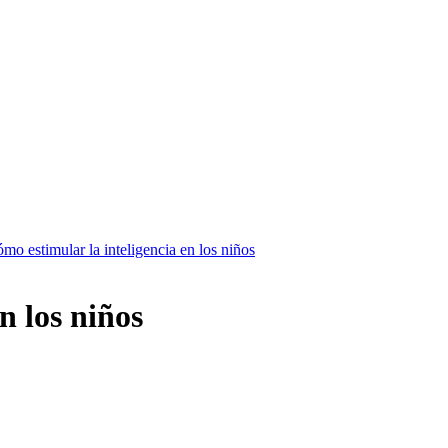
mo estimular la inteligencia en los niños
n los niños