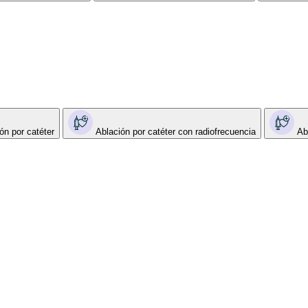
ón por catéter
Ablación por catéter con radiofrecuencia
Ab