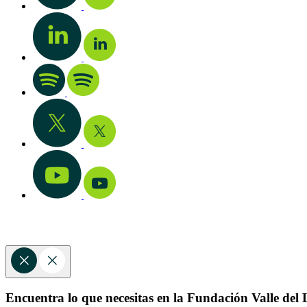
Encuentra lo que necesitas en la Fundación Valle del L