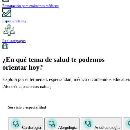
Preparación para exámenes médicos
Especialidades
Realizar pagos
¿En qué tema de salud te podemos
orientar hoy?
Explora por enfermedad, especialidad, médico o contenidos educativo
Servicio o especialidad
Cardiología
Alergología
Anestesiología