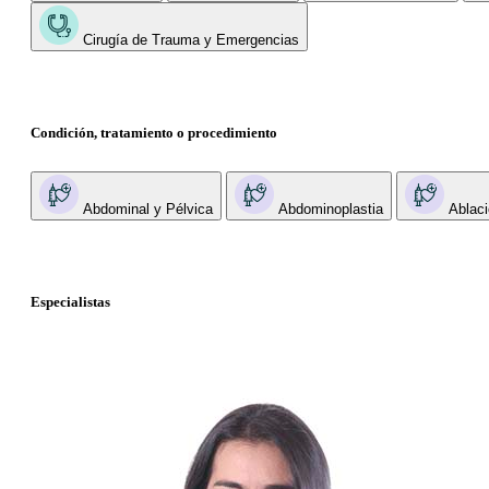
Cirugía de Trauma y Emergencias
Condición, tratamiento o procedimiento
Abdominal y Pélvica
Abdominoplastia
Ablaci
Especialistas