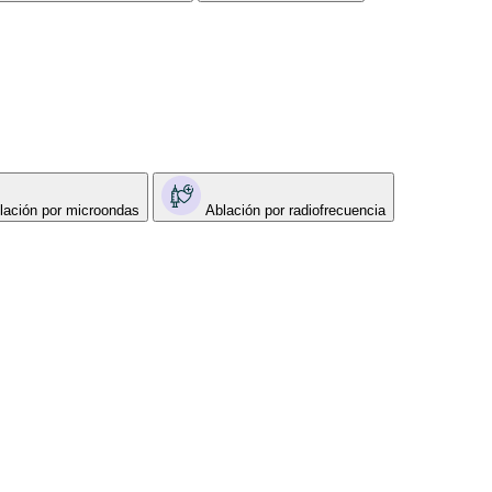
lación por microondas
Ablación por radiofrecuencia