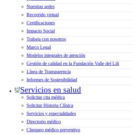
Nuestras sedes
Recorrido virtual
Certificaciones
Impacto Social
Trabaja con nosotros
Marco Legal
Modelos integrales de atención
Gestión de calidad en la Fundación Valle del Lili
Línea de Transparencia
Informes de Sostenibilidad
Servicios en salud
Solicitar cita médica
Solicitar Historia Clínica
Servicios y especialidades
Directorio médico
Chequeo médico preventivo