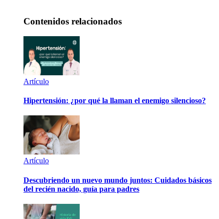
Contenidos relacionados
Artículo
Hipertensión: ¿por qué la llaman el enemigo silencioso?
Artículo
Descubriendo un nuevo mundo juntos: Cuidados básicos
del recién nacido, guía para padres