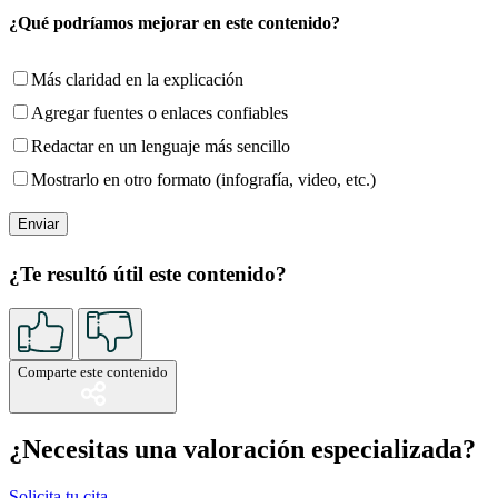
¿Qué podríamos mejorar en este contenido?
Más claridad en la explicación
Agregar fuentes o enlaces confiables
Redactar en un lenguaje más sencillo
Mostrarlo en otro formato (infografía, video, etc.)
¿Te resultó útil este contenido?
Comparte este contenido
¿Necesitas una valoración especializada?
Solicita tu cita