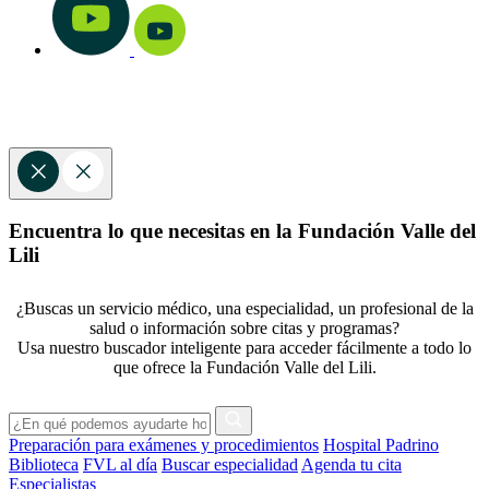
Encuentra lo que necesitas en la Fundación Valle del
Lili
¿Buscas un servicio médico, una especialidad, un profesional de la
salud o información sobre citas y programas?
Usa nuestro buscador inteligente para acceder fácilmente a todo lo
que ofrece la Fundación Valle del Lili.
Preparación para exámenes y procedimientos
Hospital Padrino
Biblioteca
FVL al día
Buscar especialidad
Agenda tu cita
Especialistas