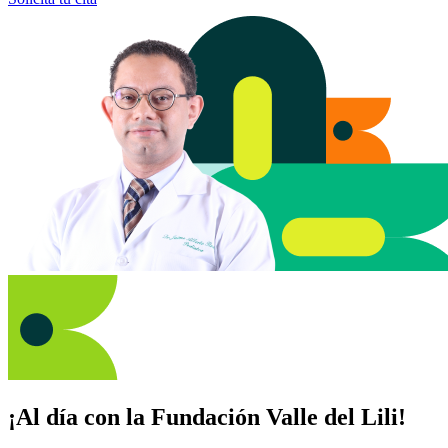
¡Al día con la Fundación Valle del Lili!