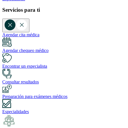
Servicios para ti
Agendar cita médica
Agendar chequeo médico
Encontrar un especialista
Consultar resultados
Preparación para exámenes médicos
Especialidades