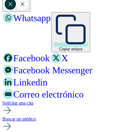
Whatsapp
Copiar enlace
Facebook
X
Facebook Messenger
Linkedin
Correo electrónico
Solicitar una cita
Buscar un médico