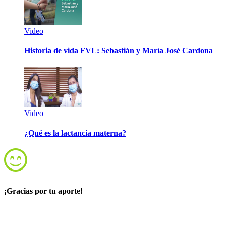
Video
Historia de vida FVL: Sebastián y María José Cardona
Video
¿Qué es la lactancia materna?
¡Gracias por tu aporte!