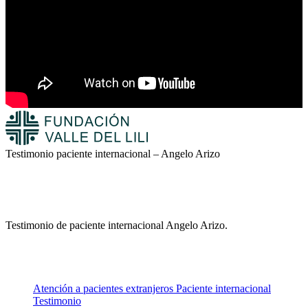
Testimonio paciente internacional – Angelo Arizo
Testimonio de paciente internacional Angelo Arizo.
Atención a pacientes extranjeros
Paciente internacional
Testimonio