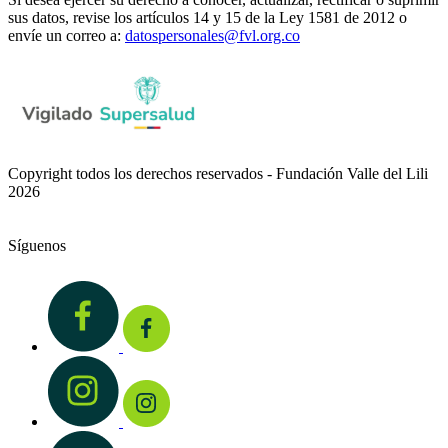
sus datos, revise los artículos 14 y 15 de la Ley 1581 de 2012 o
envíe un correo a:
datospersonales@fvl.org.co
Copyright todos los derechos reservados - Fundación Valle del Lili
2026
Síguenos