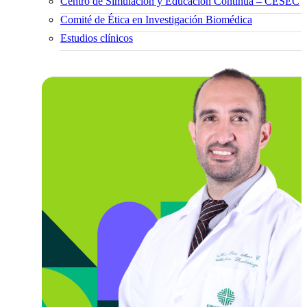
Centro de Simulación y Educación Continua – CESEC
Comité de Ética en Investigación Biomédica
Estudios clínicos