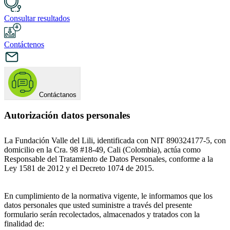
Consultar resultados
Contáctenos
Contáctanos
Autorización datos personales
La Fundación Valle del Lili, identificada con NIT 890324177-5, con
domicilio en la Cra. 98 #18-49, Cali (Colombia), actúa como
Responsable del Tratamiento de Datos Personales, conforme a la
Ley 1581 de 2012 y el Decreto 1074 de 2015.
En cumplimiento de la normativa vigente, le informamos que los
datos personales que usted suministre a través del presente
formulario serán recolectados, almacenados y tratados con la
finalidad de: