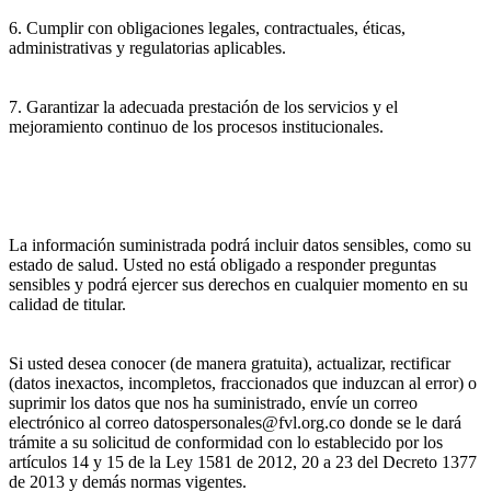
6. Cumplir con obligaciones legales, contractuales, éticas,
administrativas y regulatorias aplicables.
7. Garantizar la adecuada prestación de los servicios y el
mejoramiento continuo de los procesos institucionales.
La información suministrada podrá incluir datos sensibles, como su
estado de salud. Usted no está obligado a responder preguntas
sensibles y podrá ejercer sus derechos en cualquier momento en su
calidad de titular.
Si usted desea conocer (de manera gratuita), actualizar, rectificar
(datos inexactos, incompletos, fraccionados que induzcan al error) o
suprimir los datos que nos ha suministrado, envíe un correo
electrónico al correo datospersonales@fvl.org.co donde se le dará
trámite a su solicitud de conformidad con lo establecido por los
artículos 14 y 15 de la Ley 1581 de 2012, 20 a 23 del Decreto 1377
de 2013 y demás normas vigentes.