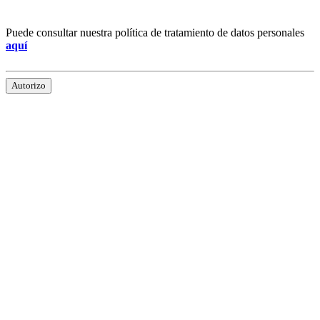
Puede consultar nuestra política de tratamiento de datos personales
aquí
Autorizo