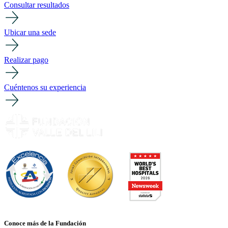
Consultar resultados
Ubicar una sede
Realizar pago
Cuéntenos su experiencia
Conoce más de la Fundación