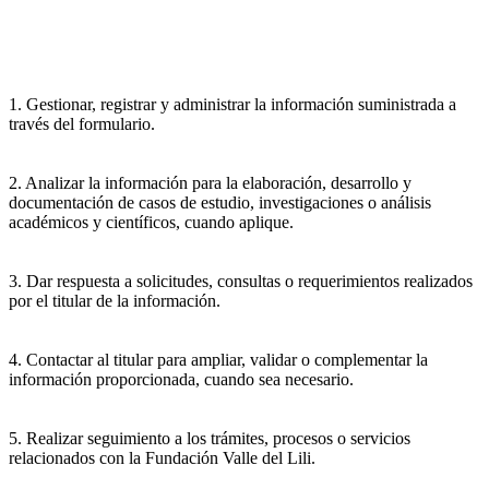
1. Gestionar, registrar y administrar la información suministrada a
través del formulario.
2. Analizar la información para la elaboración, desarrollo y
documentación de casos de estudio, investigaciones o análisis
académicos y científicos, cuando aplique.
3. Dar respuesta a solicitudes, consultas o requerimientos realizados
por el titular de la información.
4. Contactar al titular para ampliar, validar o complementar la
información proporcionada, cuando sea necesario.
5. Realizar seguimiento a los trámites, procesos o servicios
relacionados con la Fundación Valle del Lili.