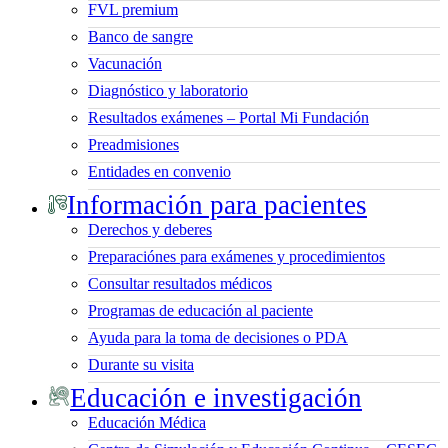
FVL premium
Banco de sangre
Vacunación
Diagnóstico y laboratorio
Resultados exámenes – Portal Mi Fundación
Preadmisiones
Entidades en convenio
Información para pacientes
Derechos y deberes
Preparaciónes para exámenes y procedimientos
Consultar resultados médicos
Programas de educación al paciente
Ayuda para la toma de decisiones o PDA
Durante su visita
Educación e investigación
Educación Médica