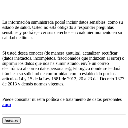
La información suministrada podrá incluir datos sensibles, como su
estado de salud. Usted no está obligado a responder preguntas
sensibles y podrá ejercer sus derechos en cualquier momento en su
calidad de titular.
Si usted desea conocer (de manera gratuita), actualizar, rectificar
(datos inexactos, incompletos, fraccionados que induzcan al error) o
suprimir los datos que nos ha suministrado, envíe un correo
electrónico al correo datospersonales@fvl.org.co donde se le dará
trámite a su solicitud de conformidad con lo establecido por los
artículos 14 y 15 de la Ley 1581 de 2012, 20 a 23 del Decreto 1377
de 2013 y demás normas vigentes.
Puede consultar nuestra política de tratamiento de datos personales
aquí
Autorizo