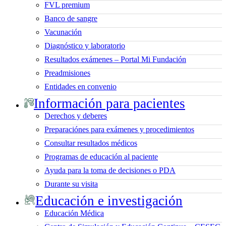
FVL premium
Banco de sangre
Vacunación
Diagnóstico y laboratorio
Resultados exámenes – Portal Mi Fundación
Preadmisiones
Entidades en convenio
Información para pacientes
Derechos y deberes
Preparaciónes para exámenes y procedimientos
Consultar resultados médicos
Programas de educación al paciente
Ayuda para la toma de decisiones o PDA
Durante su visita
Educación e investigación
Educación Médica