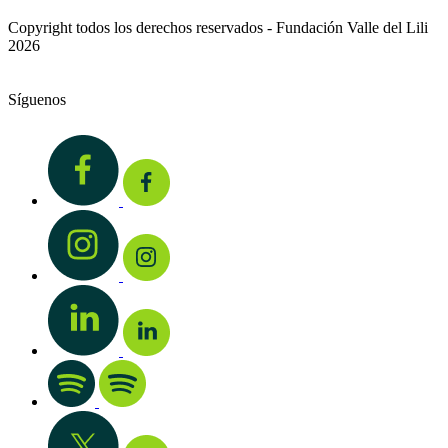
Copyright todos los derechos reservados - Fundación Valle del Lili
2026
Síguenos