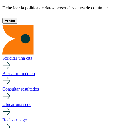
Debe leer la política de datos personales antes de continuar
Solicitar una cita
Buscar un médico
Consultar resultados
Ubicar una sede
Realizar pago