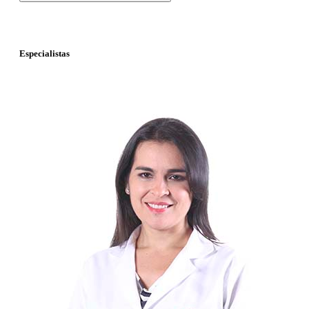
Especialistas