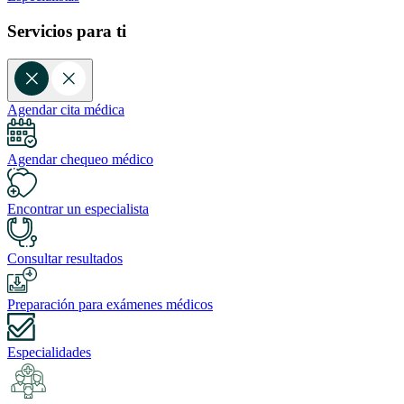
Servicios para ti
Agendar cita médica
Agendar chequeo médico
Encontrar un especialista
Consultar resultados
Preparación para exámenes médicos
Especialidades