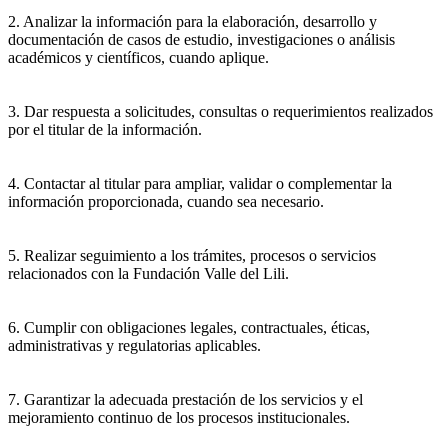
2. Analizar la información para la elaboración, desarrollo y
documentación de casos de estudio, investigaciones o análisis
académicos y científicos, cuando aplique.
3. Dar respuesta a solicitudes, consultas o requerimientos realizados
por el titular de la información.
4. Contactar al titular para ampliar, validar o complementar la
información proporcionada, cuando sea necesario.
5. Realizar seguimiento a los trámites, procesos o servicios
relacionados con la Fundación Valle del Lili.
6. Cumplir con obligaciones legales, contractuales, éticas,
administrativas y regulatorias aplicables.
7. Garantizar la adecuada prestación de los servicios y el
mejoramiento continuo de los procesos institucionales.