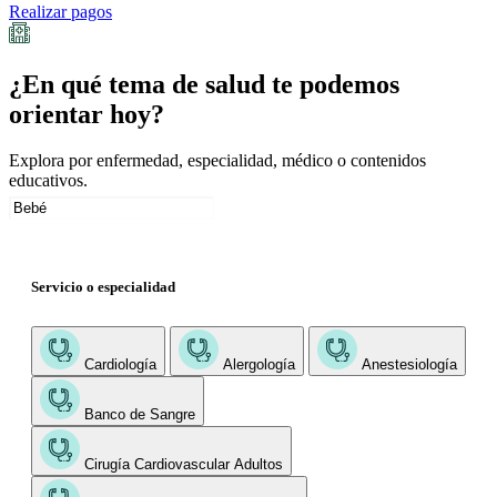
Realizar pagos
¿En qué tema de salud te podemos
orientar hoy?
Explora por enfermedad, especialidad, médico o contenidos
educativos.
Servicio o especialidad
Cardiología
Alergología
Anestesiología
Banco de Sangre
Cirugía Cardiovascular Adultos