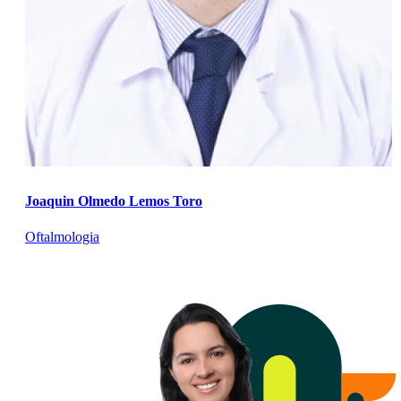
Joaquin Olmedo Lemos Toro
Oftalmologia