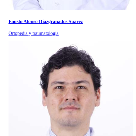
Fausto Alonso Diazgranados Suarez
Ortopedia y traumatologia