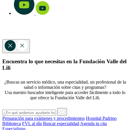
Encuentra lo que necesitas en la Fundación Valle del
Lili
¿Buscas un servicio médico, una especialidad, un profesional de la
salud o información sobre citas y programas?
Usa nuestro buscador inteligente para acceder fácilmente a todo lo
que ofrece la Fundación Valle del Lili.
Preparación para exámenes y procedimientos
Hospital Padrino
Biblioteca
FVL al día
Buscar especialidad
Agenda tu cita
Especialistas