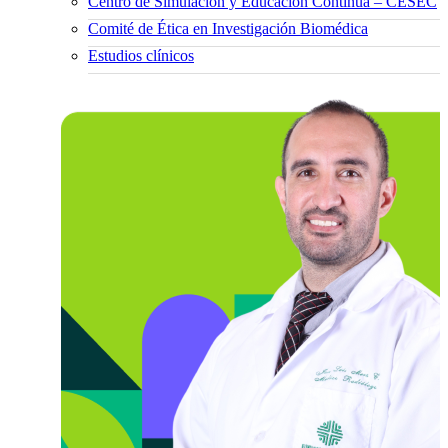
Centro de Simulación y Educación Continua – CESEC
Comité de Ética en Investigación Biomédica
Estudios clínicos