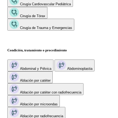
Cirugía Cardiovascular Pediátrica
Cirugía de Tórax
Cirugía de Trauma y Emergencias
Condición, tratamiento o procedimiento
Abdominal y Pélvica
Abdominoplastia
Ablación por catéter
Ablación por catéter con radiofrecuencia
Ablación por microondas
Ablación por radiofrecuencia