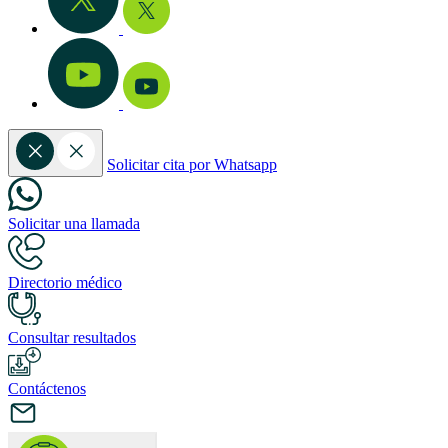
Solicitar cita por Whatsapp
Solicitar una llamada
Directorio médico
Consultar resultados
Contáctenos