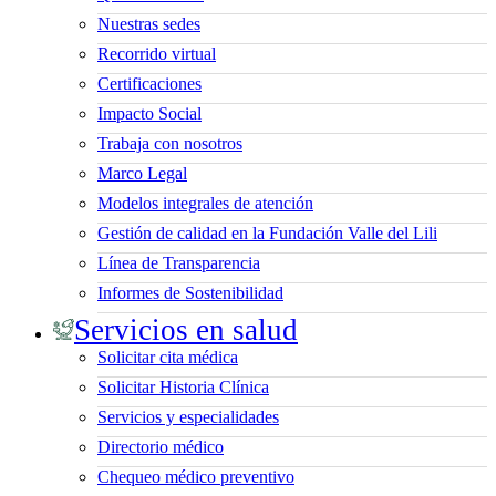
Nuestras sedes
Recorrido virtual
Certificaciones
Impacto Social
Trabaja con nosotros
Marco Legal
Modelos integrales de atención
Gestión de calidad en la Fundación Valle del Lili
Línea de Transparencia
Informes de Sostenibilidad
Servicios en salud
Solicitar cita médica
Solicitar Historia Clínica
Servicios y especialidades
Directorio médico
Chequeo médico preventivo