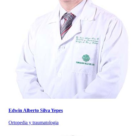
Edwin Alberto Silva Yepes
Ortopedia y traumatologia