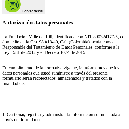
Contáctanos
Autorización datos personales
La Fundación Valle del Lili, identificada con NIT 890324177-5, con
domicilio en la Cra. 98 #18-49, Cali (Colombia), actúa como
Responsable del Tratamiento de Datos Personales, conforme a la
Ley 1581 de 2012 y el Decreto 1074 de 2015.
En cumplimiento de la normativa vigente, le informamos que los
datos personales que usted suministre a través del presente
formulario serán recolectados, almacenados y tratados con la
finalidad de:
1. Gestionar, registrar y administrar la información suministrada a
través del formulario.