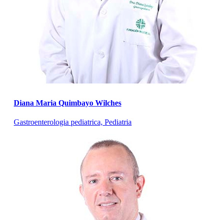
Diana Maria Quimbayo Wilches
Gastroenterologia pediatrica, Pediatria