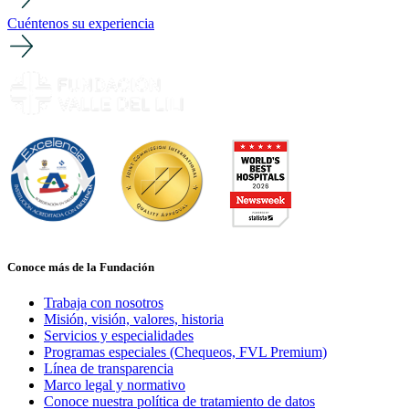
Cuéntenos su experiencia
Conoce más de la Fundación
Trabaja con nosotros
Misión, visión, valores, historia
Servicios y especialidades
Programas especiales (Chequeos, FVL Premium)
Línea de transparencia
Marco legal y normativo
Conoce nuestra política de tratamiento de datos