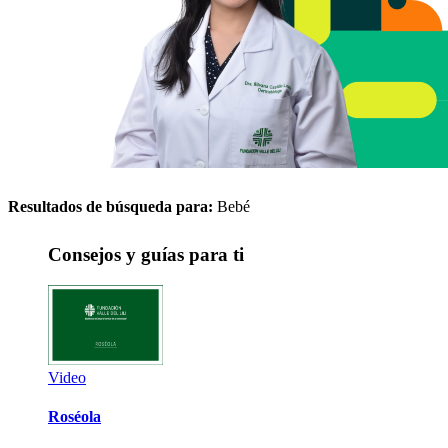
Resultados de búsqueda para:
Bebé
Consejos y guías para ti
Video
Roséola