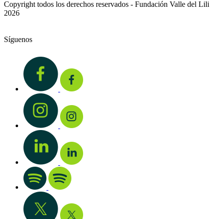
Copyright todos los derechos reservados - Fundación Valle del Lili
2026
Síguenos