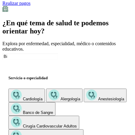
Realizar pagos
¿En qué tema de salud te podemos
orientar hoy?
Explora por enfermedad, especialidad, médico o contenidos
educativos.
Servicio o especialidad
Cardiología
Alergología
Anestesiología
Banco de Sangre
Cirugía Cardiovascular Adultos