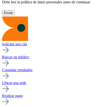
Debe leer la política de datos personales antes de continuar
Solicitar una cita
Buscar un médico
Consultar resultados
Ubicar una sede
Realizar pago