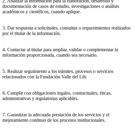
2. Analizar la información para la elaboración, desarrollo y
documentación de casos de estudio, investigaciones o análisis
académicos y científicos, cuando aplique.
3. Dar respuesta a solicitudes, consultas o requerimientos realizados
por el titular de la información.
4. Contactar al titular para ampliar, validar o complementar la
información proporcionada, cuando sea necesario.
5. Realizar seguimiento a los trámites, procesos o servicios
relacionados con la Fundación Valle del Lili.
6. Cumplir con obligaciones legales, contractuales, éticas,
administrativas y regulatorias aplicables.
7. Garantizar la adecuada prestación de los servicios y el
mejoramiento continuo de los procesos institucionales.