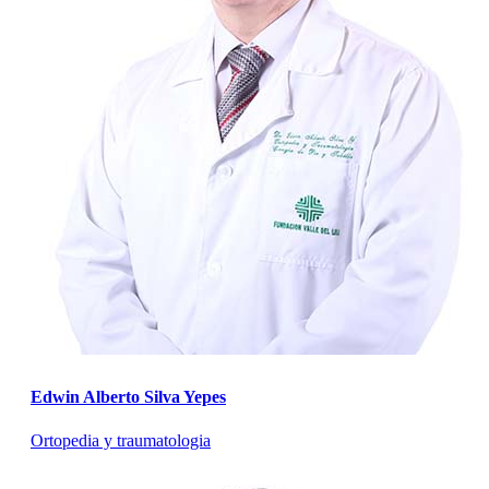
Edwin Alberto Silva Yepes
Ortopedia y traumatologia