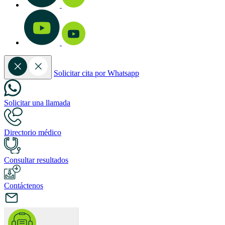
Solicitar cita por Whatsapp
Solicitar una llamada
Directorio médico
Consultar resultados
Contáctenos