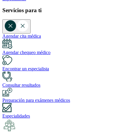
Servicios para ti
Agendar cita médica
Agendar chequeo médico
Encontrar un especialista
Consultar resultados
Preparación para exámenes médicos
Especialidades