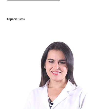
Especialistas