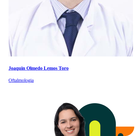
Joaquin Olmedo Lemos Toro
Oftalmologia