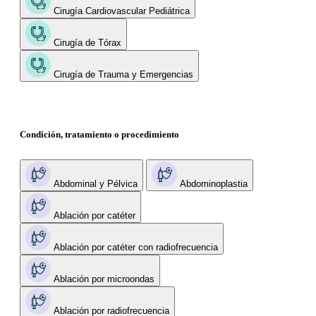
Cirugía Cardiovascular Pediátrica
Cirugía de Tórax
Cirugía de Trauma y Emergencias
Condición, tratamiento o procedimiento
Abdominal y Pélvica
Abdominoplastia
Ablación por catéter
Ablación por catéter con radiofrecuencia
Ablación por microondas
Ablación por radiofrecuencia