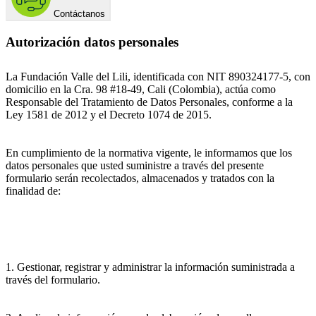
Contáctanos
Autorización datos personales
La Fundación Valle del Lili, identificada con NIT 890324177-5, con
domicilio en la Cra. 98 #18-49, Cali (Colombia), actúa como
Responsable del Tratamiento de Datos Personales, conforme a la
Ley 1581 de 2012 y el Decreto 1074 de 2015.
En cumplimiento de la normativa vigente, le informamos que los
datos personales que usted suministre a través del presente
formulario serán recolectados, almacenados y tratados con la
finalidad de:
1. Gestionar, registrar y administrar la información suministrada a
través del formulario.