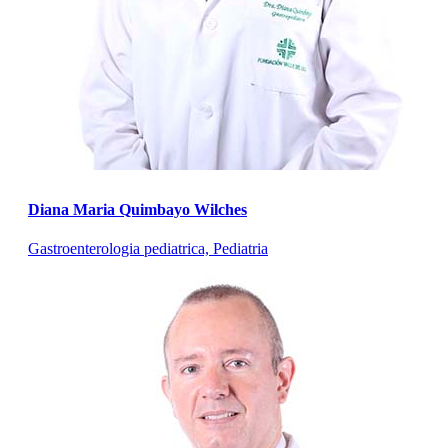
Diana Maria Quimbayo Wilches
Gastroenterologia pediatrica, Pediatria