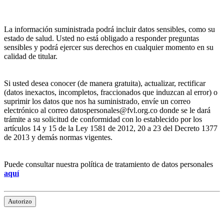
La información suministrada podrá incluir datos sensibles, como su
estado de salud. Usted no está obligado a responder preguntas
sensibles y podrá ejercer sus derechos en cualquier momento en su
calidad de titular.
Si usted desea conocer (de manera gratuita), actualizar, rectificar
(datos inexactos, incompletos, fraccionados que induzcan al error) o
suprimir los datos que nos ha suministrado, envíe un correo
electrónico al correo datospersonales@fvl.org.co donde se le dará
trámite a su solicitud de conformidad con lo establecido por los
artículos 14 y 15 de la Ley 1581 de 2012, 20 a 23 del Decreto 1377
de 2013 y demás normas vigentes.
Puede consultar nuestra política de tratamiento de datos personales
aquí
Autorizo