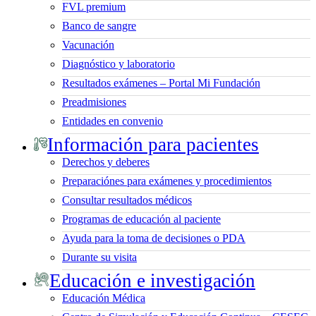
FVL premium
Banco de sangre
Vacunación
Diagnóstico y laboratorio
Resultados exámenes – Portal Mi Fundación
Preadmisiones
Entidades en convenio
Información para pacientes
Derechos y deberes
Preparaciónes para exámenes y procedimientos
Consultar resultados médicos
Programas de educación al paciente
Ayuda para la toma de decisiones o PDA
Durante su visita
Educación e investigación
Educación Médica