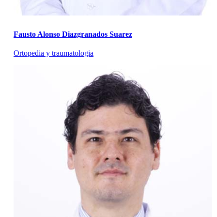
Fausto Alonso Diazgranados Suarez
Ortopedia y traumatologia