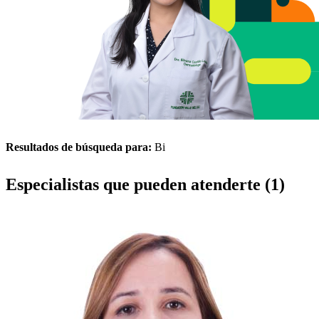
Resultados de búsqueda para:
Bi
Especialistas que pueden atenderte (1)