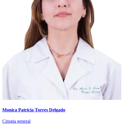
Monica Patricia Torres Delgado
Cirugia general