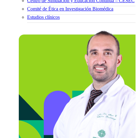
Centro de Simulación y Educación Continua – CESEC
Comité de Ética en Investigación Biomédica
Estudios clínicos