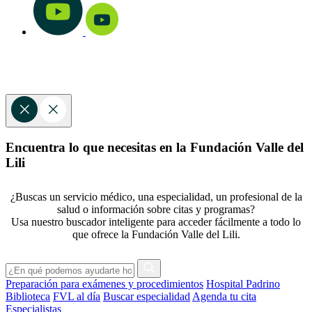
Encuentra lo que necesitas en la Fundación Valle del
Lili
¿Buscas un servicio médico, una especialidad, un profesional de la
salud o información sobre citas y programas?
Usa nuestro buscador inteligente para acceder fácilmente a todo lo
que ofrece la Fundación Valle del Lili.
Preparación para exámenes y procedimientos
Hospital Padrino
Biblioteca
FVL al día
Buscar especialidad
Agenda tu cita
Especialistas