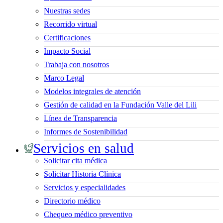
Nuestras sedes
Recorrido virtual
Certificaciones
Impacto Social
Trabaja con nosotros
Marco Legal
Modelos integrales de atención
Gestión de calidad en la Fundación Valle del Lili
Línea de Transparencia
Informes de Sostenibilidad
Servicios en salud
Solicitar cita médica
Solicitar Historia Clínica
Servicios y especialidades
Directorio médico
Chequeo médico preventivo