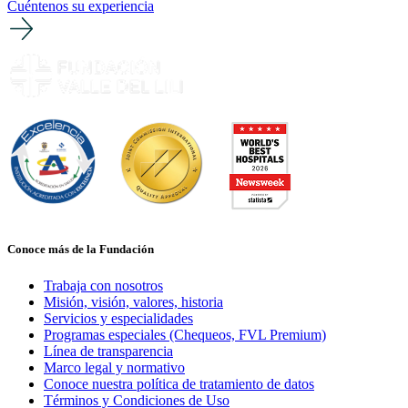
Cuéntenos su experiencia
Conoce más de la Fundación
Trabaja con nosotros
Misión, visión, valores, historia
Servicios y especialidades
Programas especiales (Chequeos, FVL Premium)
Línea de transparencia
Marco legal y normativo
Conoce nuestra política de tratamiento de datos
Términos y Condiciones de Uso