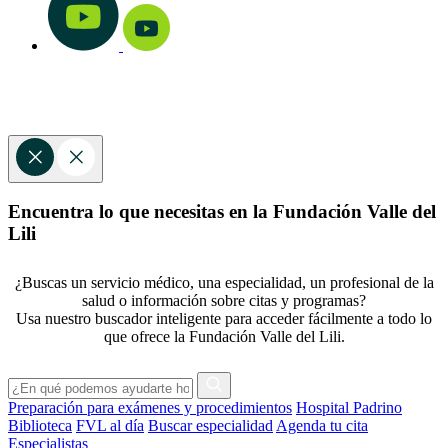
Encuentra lo que necesitas en la Fundación Valle del
Lili
¿Buscas un servicio médico, una especialidad, un profesional de la
salud o información sobre citas y programas?
Usa nuestro buscador inteligente para acceder fácilmente a todo lo
que ofrece la Fundación Valle del Lili.
Preparación para exámenes y procedimientos
Hospital Padrino
Biblioteca
FVL al día
Buscar especialidad
Agenda tu cita
Especialistas