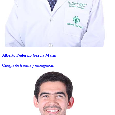
Alberto Federico Garcia Marin
Cirugia de trauma y emergencia