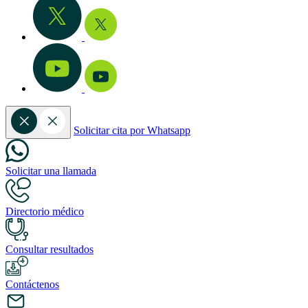
Solicitar cita por Whatsapp
Solicitar una llamada
Directorio médico
Consultar resultados
Contáctenos