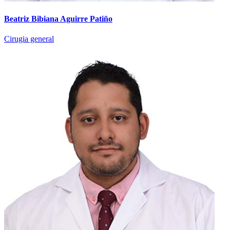
Beatriz Bibiana Aguirre Patiño
Cirugia general