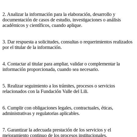
2. Analizar la información para la elaboración, desarrollo y
documentación de casos de estudio, investigaciones o análisis
académicos y científicos, cuando aplique.
3. Dar respuesta a solicitudes, consultas o requerimientos realizados
por el titular de la información.
4. Contactar al titular para ampliar, validar o complementar la
información proporcionada, cuando sea necesario.
5. Realizar seguimiento a los trámites, procesos o servicios
relacionados con la Fundación Valle del Lili.
6. Cumplir con obligaciones legales, contractuales, éticas,
administrativas y regulatorias aplicables.
7. Garantizar la adecuada prestación de los servicios y el
mejoramiento continuo de los procesos institucionales.