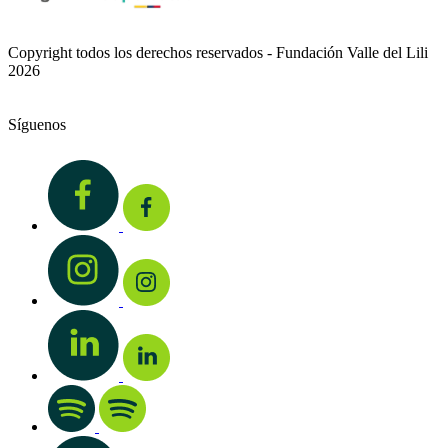
Copyright todos los derechos reservados - Fundación Valle del Lili
2026
Síguenos