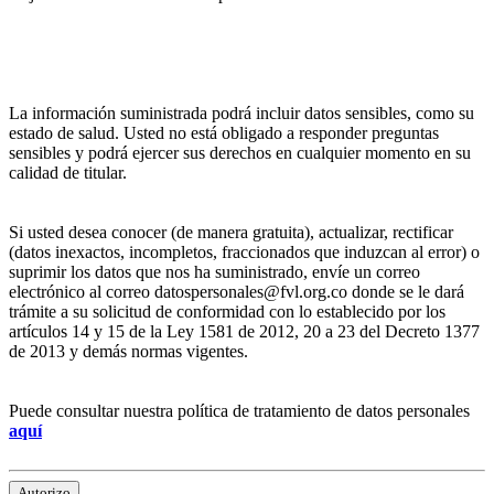
La información suministrada podrá incluir datos sensibles, como su
estado de salud. Usted no está obligado a responder preguntas
sensibles y podrá ejercer sus derechos en cualquier momento en su
calidad de titular.
Si usted desea conocer (de manera gratuita), actualizar, rectificar
(datos inexactos, incompletos, fraccionados que induzcan al error) o
suprimir los datos que nos ha suministrado, envíe un correo
electrónico al correo datospersonales@fvl.org.co donde se le dará
trámite a su solicitud de conformidad con lo establecido por los
artículos 14 y 15 de la Ley 1581 de 2012, 20 a 23 del Decreto 1377
de 2013 y demás normas vigentes.
Puede consultar nuestra política de tratamiento de datos personales
aquí
Autorizo