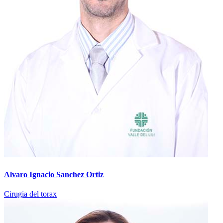
Alvaro Ignacio Sanchez Ortiz
Cirugia del torax