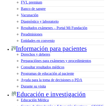
FVL premium
Banco de sangre
Vacunación
Diagnóstico y laboratorio
Resultados exámenes – Portal Mi Fundación
Preadmisiones
Entidades en convenio
Información para pacientes
Derechos y deberes
Preparaciónes para exámenes y procedimientos
Consultar resultados médicos
Programas de educación al paciente
Ayuda para la toma de decisiones o PDA
Durante su visita
Educación e investigación
Educación Médica