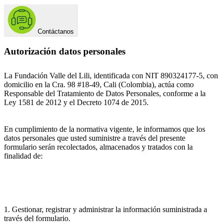
Contáctanos
Autorización datos personales
La Fundación Valle del Lili, identificada con NIT 890324177-5, con
domicilio en la Cra. 98 #18-49, Cali (Colombia), actúa como
Responsable del Tratamiento de Datos Personales, conforme a la
Ley 1581 de 2012 y el Decreto 1074 de 2015.
En cumplimiento de la normativa vigente, le informamos que los
datos personales que usted suministre a través del presente
formulario serán recolectados, almacenados y tratados con la
finalidad de:
1. Gestionar, registrar y administrar la información suministrada a
través del formulario.