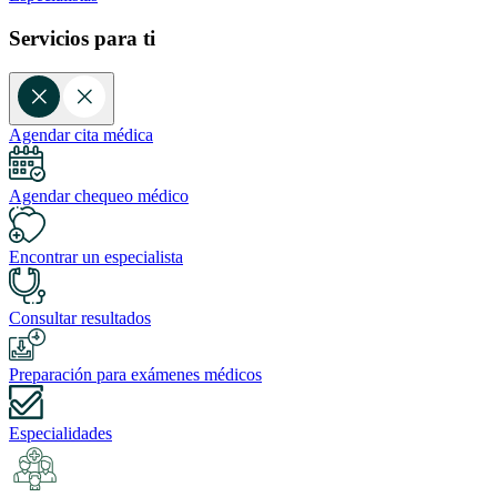
Servicios para ti
Agendar cita médica
Agendar chequeo médico
Encontrar un especialista
Consultar resultados
Preparación para exámenes médicos
Especialidades