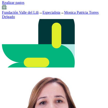
Realizar pagos
Fundación Valle del Lili
→
Especialista
→
Monica Patricia Torres
Delgado