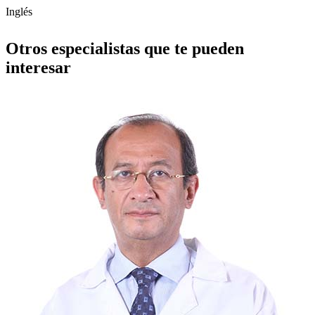
Inglés
Otros especialistas que te pueden
interesar