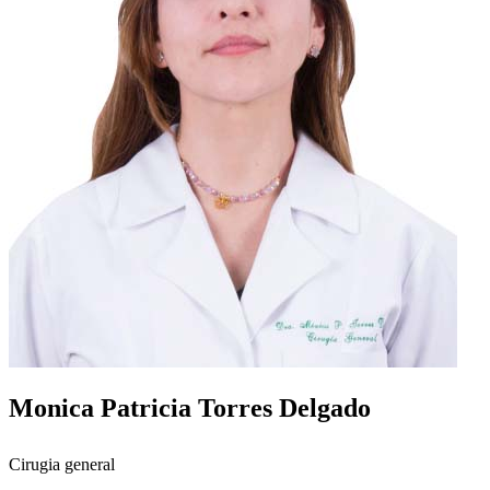
Monica Patricia Torres Delgado
Cirugia general