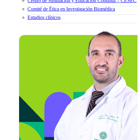
Centro de Simulación y Educación Continua – CESEC
Comité de Ética en Investigación Biomédica
Estudios clínicos