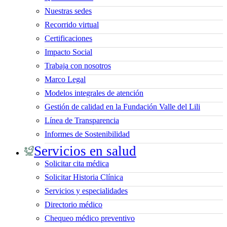
Nuestras sedes
Recorrido virtual
Certificaciones
Impacto Social
Trabaja con nosotros
Marco Legal
Modelos integrales de atención
Gestión de calidad en la Fundación Valle del Lili
Línea de Transparencia
Informes de Sostenibilidad
Servicios en salud
Solicitar cita médica
Solicitar Historia Clínica
Servicios y especialidades
Directorio médico
Chequeo médico preventivo