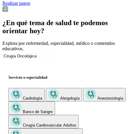
Realizar pagos
¿En qué tema de salud te podemos
orientar hoy?
Explora por enfermedad, especialidad, médico o contenidos
educativos.
Servicio o especialidad
Cardiología
Alergología
Anestesiología
Banco de Sangre
Cirugía Cardiovascular Adultos