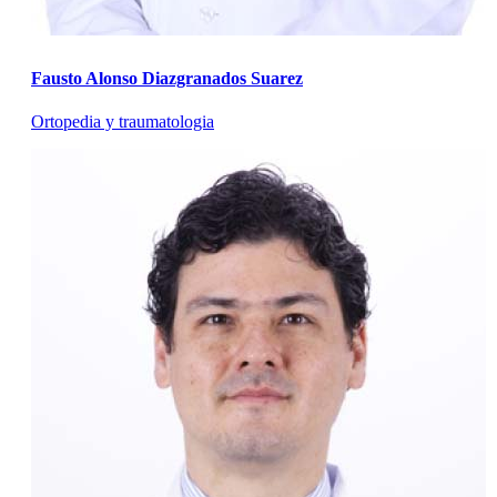
Fausto Alonso Diazgranados Suarez
Ortopedia y traumatologia