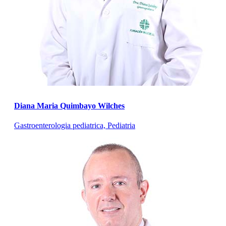
Diana Maria Quimbayo Wilches
Gastroenterologia pediatrica, Pediatria