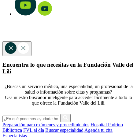
Encuentra lo que necesitas en la Fundación Valle del
Lili
¿Buscas un servicio médico, una especialidad, un profesional de la
salud o información sobre citas y programas?
Usa nuestro buscador inteligente para acceder fácilmente a todo lo
que ofrece la Fundación Valle del Lili.
Preparación para exámenes y procedimientos
Hospital Padrino
Biblioteca
FVL al día
Buscar especialidad
Agenda tu cita
Especialistas