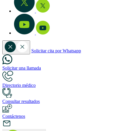
Solicitar cita por Whatsapp
Solicitar una llamada
Directorio médico
Consultar resultados
Contáctenos