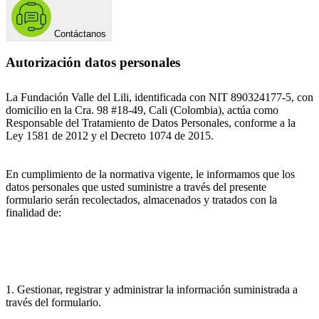
Contáctanos
Autorización datos personales
La Fundación Valle del Lili, identificada con NIT 890324177-5, con
domicilio en la Cra. 98 #18-49, Cali (Colombia), actúa como
Responsable del Tratamiento de Datos Personales, conforme a la
Ley 1581 de 2012 y el Decreto 1074 de 2015.
En cumplimiento de la normativa vigente, le informamos que los
datos personales que usted suministre a través del presente
formulario serán recolectados, almacenados y tratados con la
finalidad de:
1. Gestionar, registrar y administrar la información suministrada a
través del formulario.