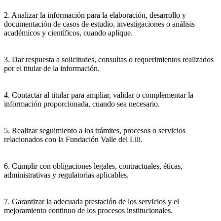
2. Analizar la información para la elaboración, desarrollo y
documentación de casos de estudio, investigaciones o análisis
académicos y científicos, cuando aplique.
3. Dar respuesta a solicitudes, consultas o requerimientos realizados
por el titular de la información.
4. Contactar al titular para ampliar, validar o complementar la
información proporcionada, cuando sea necesario.
5. Realizar seguimiento a los trámites, procesos o servicios
relacionados con la Fundación Valle del Lili.
6. Cumplir con obligaciones legales, contractuales, éticas,
administrativas y regulatorias aplicables.
7. Garantizar la adecuada prestación de los servicios y el
mejoramiento continuo de los procesos institucionales.