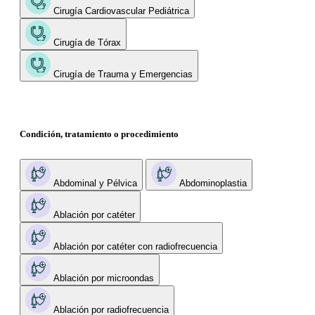
Cirugía Cardiovascular Pediátrica
Cirugía de Tórax
Cirugía de Trauma y Emergencias
Condición, tratamiento o procedimiento
Abdominal y Pélvica
Abdominoplastia
Ablación por catéter
Ablación por catéter con radiofrecuencia
Ablación por microondas
Ablación por radiofrecuencia