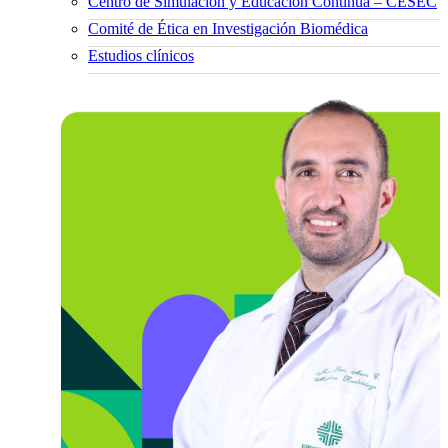
Centro de Simulación y Educación Continua – CESEC
Comité de Ética en Investigación Biomédica
Estudios clínicos