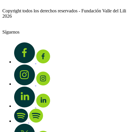
Copyright todos los derechos reservados - Fundación Valle del Lili
2026
Síguenos