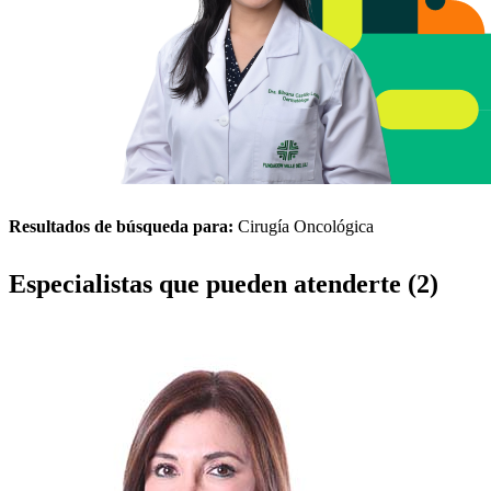
Resultados de búsqueda para:
Cirugía Oncológica
Especialistas que pueden atenderte (2)