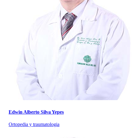
Edwin Alberto Silva Yepes
Ortopedia y traumatologia