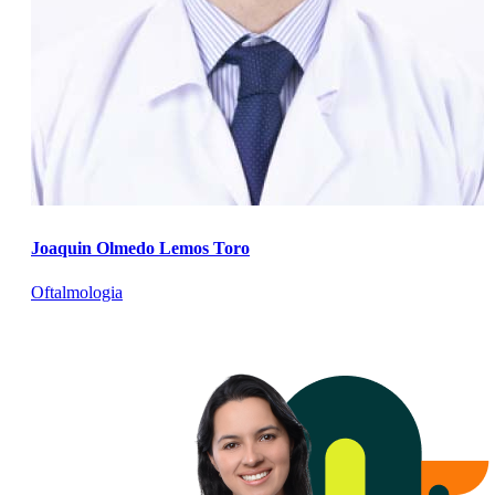
Joaquin Olmedo Lemos Toro
Oftalmologia