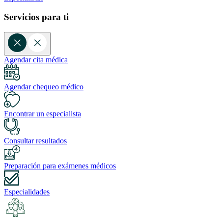
Servicios para ti
Agendar cita médica
Agendar chequeo médico
Encontrar un especialista
Consultar resultados
Preparación para exámenes médicos
Especialidades