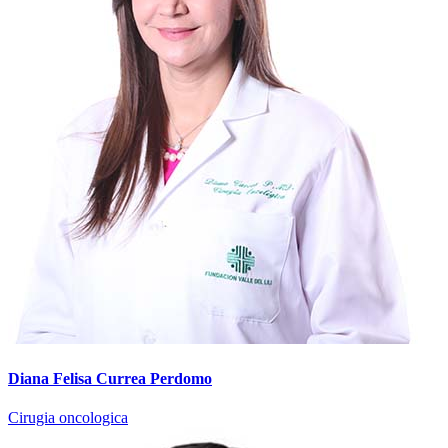
Diana Felisa Currea Perdomo
Cirugia oncologica