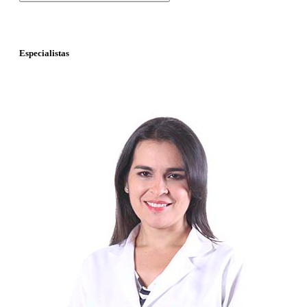
Especialistas