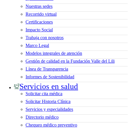
Nuestras sedes
Recorrido virtual
Certificaciones
Impacto Social
Trabaja con nosotros
Marco Legal
Modelos integrales de atención
Gestión de calidad en la Fundación Valle del Lili
Línea de Transparencia
Informes de Sostenibilidad
Servicios en salud
Solicitar cita médica
Solicitar Historia Clínica
Servicios y especialidades
Directorio médico
Chequeo médico preventivo