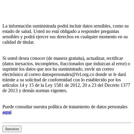
La información suministrada podrá incluir datos sensibles, como su
estado de salud. Usted no está obligado a responder preguntas
sensibles y podrá ejercer sus derechos en cualquier momento en su
calidad de titular.
Si usted desea conocer (de manera gratuita), actualizar, rectificar
(datos inexactos, incompletos, fraccionados que induzcan al error) o
suprimir los datos que nos ha suministrado, envíe un correo
electrónico al correo datospersonales@fvl.org.co donde se le dará
trámite a su solicitud de conformidad con lo establecido por los
artículos 14 y 15 de la Ley 1581 de 2012, 20 a 23 del Decreto 1377
de 2013 y demás normas vigentes.
Puede consultar nuestra política de tratamiento de datos personales
aquí
Autorizo