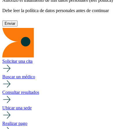
Autorizo el tratamiento de mis datos personales
(leer política)
Debe leer la política de datos personales antes de continuar
Solicitar una cita
Buscar un médico
Consultar resultados
Ubicar una sede
Realizar pago