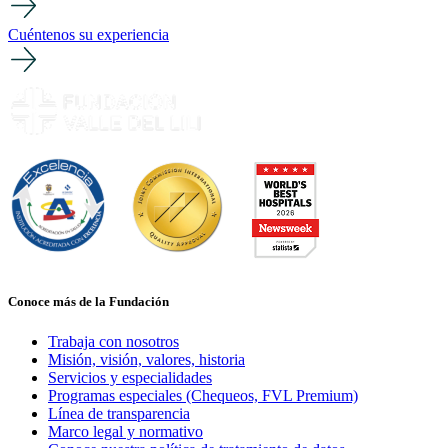
Cuéntenos su experiencia
Conoce más de la Fundación
Trabaja con nosotros
Misión, visión, valores, historia
Servicios y especialidades
Programas especiales (Chequeos, FVL Premium)
Línea de transparencia
Marco legal y normativo