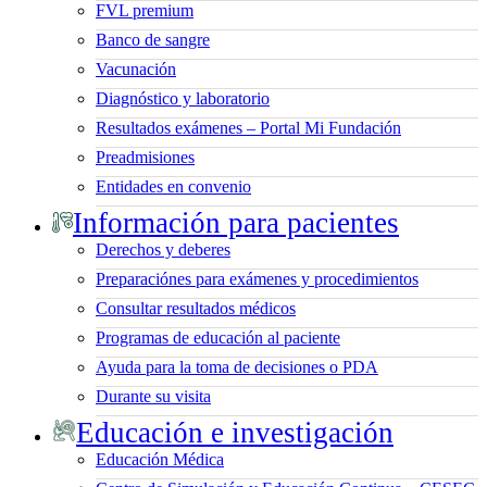
FVL premium
Banco de sangre
Vacunación
Diagnóstico y laboratorio
Resultados exámenes – Portal Mi Fundación
Preadmisiones
Entidades en convenio
Información para pacientes
Derechos y deberes
Preparaciónes para exámenes y procedimientos
Consultar resultados médicos
Programas de educación al paciente
Ayuda para la toma de decisiones o PDA
Durante su visita
Educación e investigación
Educación Médica