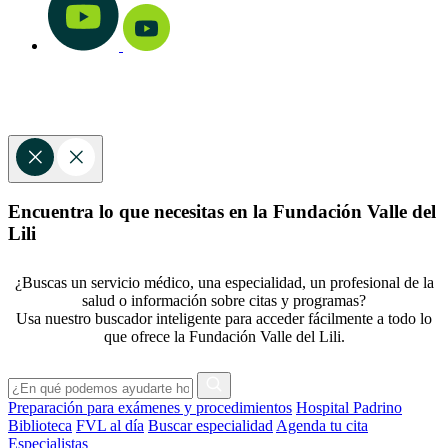
Encuentra lo que necesitas en la Fundación Valle del
Lili
¿Buscas un servicio médico, una especialidad, un profesional de la
salud o información sobre citas y programas?
Usa nuestro buscador inteligente para acceder fácilmente a todo lo
que ofrece la Fundación Valle del Lili.
Preparación para exámenes y procedimientos
Hospital Padrino
Biblioteca
FVL al día
Buscar especialidad
Agenda tu cita
Especialistas