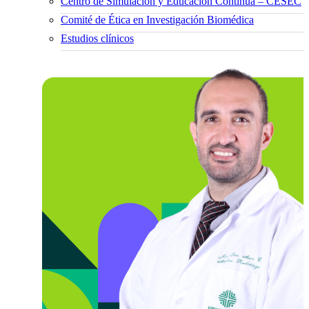
Centro de Simulación y Educación Continua – CESEC
Comité de Ética en Investigación Biomédica
Estudios clínicos