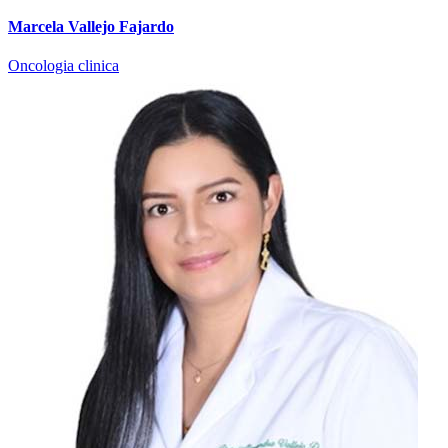
Marcela Vallejo Fajardo
Oncologia clinica