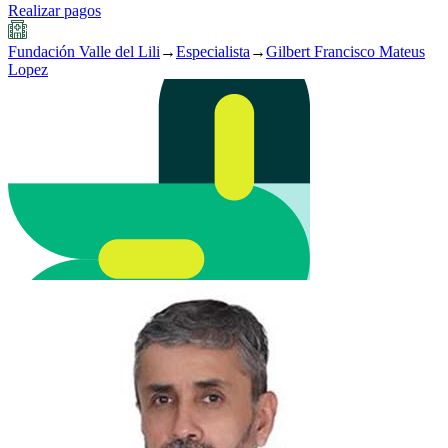
Realizar pagos
Fundación Valle del Lili
→
Especialista
→
Gilbert Francisco Mateus
Lopez