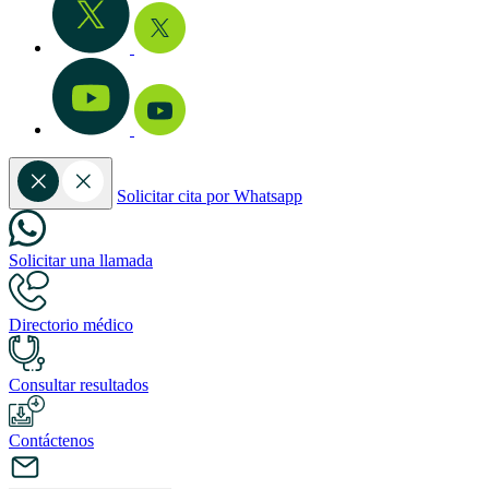
Solicitar cita por Whatsapp
Solicitar una llamada
Directorio médico
Consultar resultados
Contáctenos