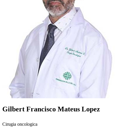
Gilbert Francisco Mateus Lopez
Cirugia oncologica