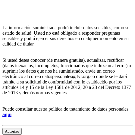
La información suministrada podrá incluir datos sensibles, como su
estado de salud. Usted no está obligado a responder preguntas
sensibles y podrá ejercer sus derechos en cualquier momento en su
calidad de titular.
Si usted desea conocer (de manera gratuita), actualizar, rectificar
(datos inexactos, incompletos, fraccionados que induzcan al error) o
suprimir los datos que nos ha suministrado, envíe un correo
electrónico al correo datospersonales@fvl.org.co donde se le dará
trámite a su solicitud de conformidad con lo establecido por los
artículos 14 y 15 de la Ley 1581 de 2012, 20 a 23 del Decreto 1377
de 2013 y demás normas vigentes.
Puede consultar nuestra política de tratamiento de datos personales
aquí
Autorizo