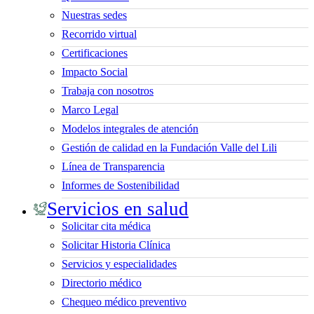
Nuestras sedes
Recorrido virtual
Certificaciones
Impacto Social
Trabaja con nosotros
Marco Legal
Modelos integrales de atención
Gestión de calidad en la Fundación Valle del Lili
Línea de Transparencia
Informes de Sostenibilidad
Servicios en salud
Solicitar cita médica
Solicitar Historia Clínica
Servicios y especialidades
Directorio médico
Chequeo médico preventivo