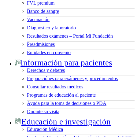
FVL premium
Banco de sangre
Vacunación
Diagnóstico y laboratorio
Resultados exámenes – Portal Mi Fundación
Preadmisiones
Entidades en convenio
Información para pacientes
Derechos y deberes
Preparaciónes para exámenes y procedimientos
Consultar resultados médicos
Programas de educación al paciente
Ayuda para la toma de decisiones o PDA
Durante su visita
Educación e investigación
Educación Médica