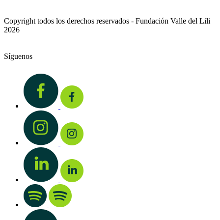
Copyright todos los derechos reservados - Fundación Valle del Lili
2026
Síguenos