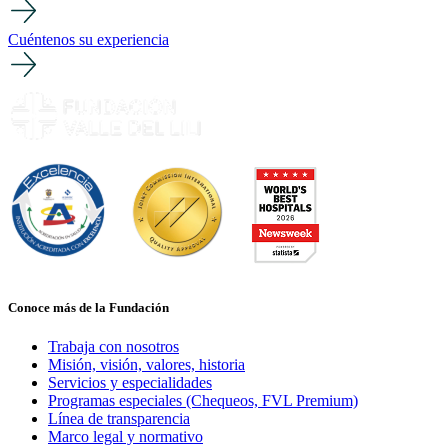
Cuéntenos su experiencia
Conoce más de la Fundación
Trabaja con nosotros
Misión, visión, valores, historia
Servicios y especialidades
Programas especiales (Chequeos, FVL Premium)
Línea de transparencia
Marco legal y normativo