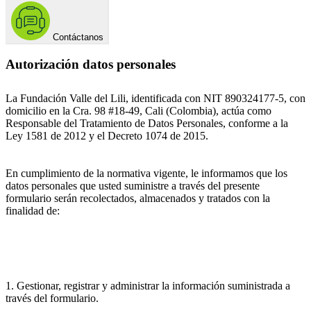
Contáctanos
Autorización datos personales
La Fundación Valle del Lili, identificada con NIT 890324177-5, con
domicilio en la Cra. 98 #18-49, Cali (Colombia), actúa como
Responsable del Tratamiento de Datos Personales, conforme a la
Ley 1581 de 2012 y el Decreto 1074 de 2015.
En cumplimiento de la normativa vigente, le informamos que los
datos personales que usted suministre a través del presente
formulario serán recolectados, almacenados y tratados con la
finalidad de:
1. Gestionar, registrar y administrar la información suministrada a
través del formulario.