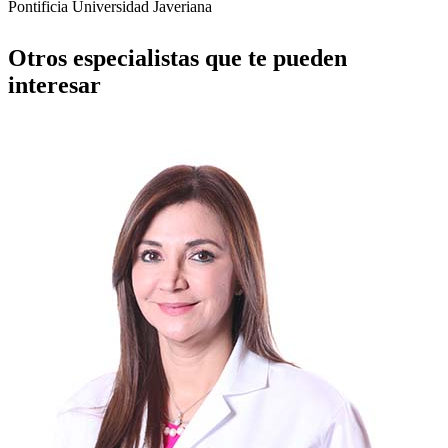
Pontificia Universidad Javeriana
Otros especialistas que te pueden
interesar