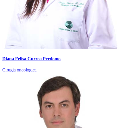
Diana Felisa Currea Perdomo
Cirugia oncologica