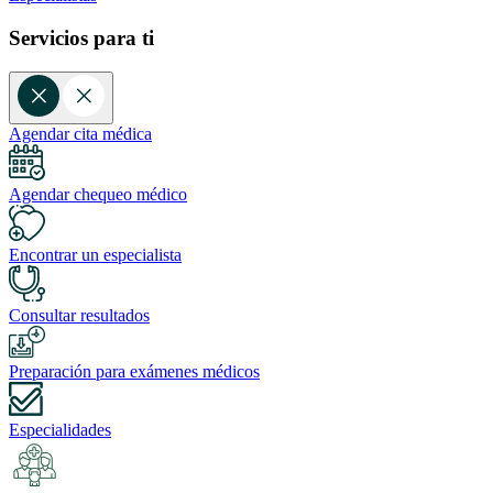
Servicios para ti
Agendar cita médica
Agendar chequeo médico
Encontrar un especialista
Consultar resultados
Preparación para exámenes médicos
Especialidades