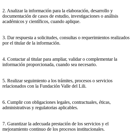
2. Analizar la información para la elaboración, desarrollo y
documentación de casos de estudio, investigaciones o análisis
académicos y científicos, cuando aplique.
3. Dar respuesta a solicitudes, consultas o requerimientos realizados
por el titular de la información.
4. Contactar al titular para ampliar, validar o complementar la
información proporcionada, cuando sea necesario.
5. Realizar seguimiento a los trámites, procesos o servicios
relacionados con la Fundación Valle del Lili.
6. Cumplir con obligaciones legales, contractuales, éticas,
administrativas y regulatorias aplicables.
7. Garantizar la adecuada prestación de los servicios y el
mejoramiento continuo de los procesos institucionales.