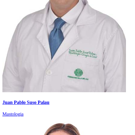
Juan Pablo Suso Palau
Mastologia