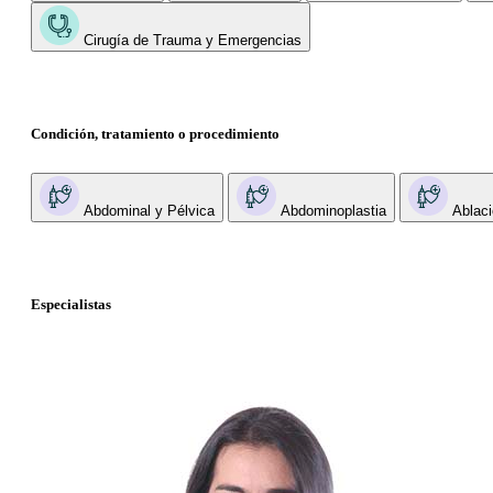
Cirugía de Trauma y Emergencias
Condición, tratamiento o procedimiento
Abdominal y Pélvica
Abdominoplastia
Ablaci
Especialistas