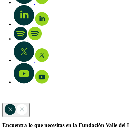
Encuentra lo que necesitas en la Fundación Valle del L