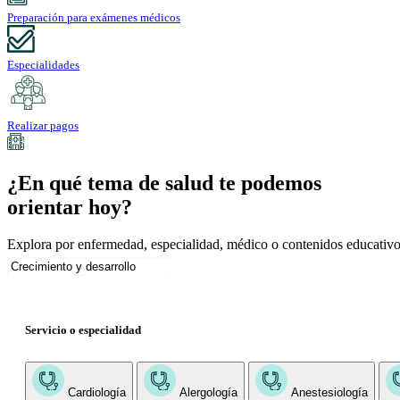
Preparación para exámenes médicos
Especialidades
Realizar pagos
¿En qué tema de salud te podemos
orientar hoy?
Explora por enfermedad, especialidad, médico o contenidos educativo
Servicio o especialidad
Cardiología
Alergología
Anestesiología