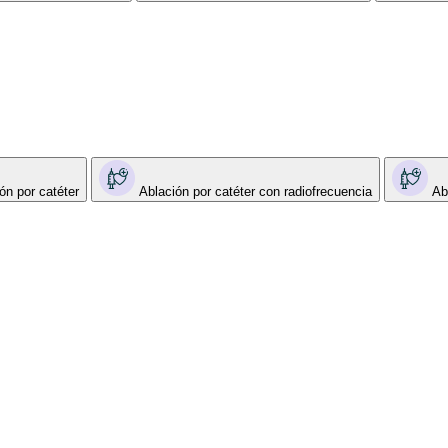
ón por catéter
Ablación por catéter con radiofrecuencia
Ab