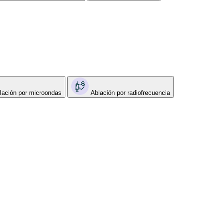
lación por microondas
Ablación por radiofrecuencia