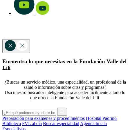
Encuentra lo que necesitas en la Fundación Valle del
Lili
¿Buscas un servicio médico, una especialidad, un profesional de la
salud o información sobre citas y programas?
Usa nuestro buscador inteligente para acceder fácilmente a todo lo
que ofrece la Fundación Valle del Lili.
Preparación para exámenes y procedimientos
Hospital Padrino
Biblioteca
FVL al día
Buscar especialidad
Agenda tu cita
Especialistas