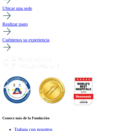
Ubicar una sede
Realizar pago
Cuéntenos su experiencia
Conoce más de la Fundación
Trabaja con nosotros