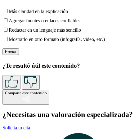
Más claridad en la explicación
Agregar fuentes o enlaces confiables
Redactar en un lenguaje más sencillo
Mostrarlo en otro formato (infografía, video, etc.)
¿Te resultó útil este contenido?
Comparte este contenido
¿Necesitas una valoración especializada?
Solicita tu cita