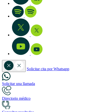
Solicitar cita por Whatsapp
Solicitar una llamada
Directorio médico