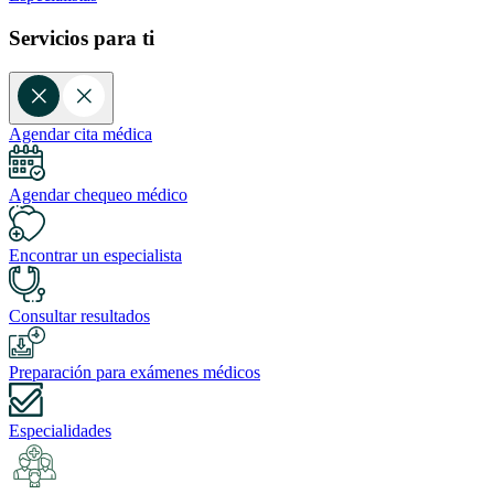
Servicios para ti
Agendar cita médica
Agendar chequeo médico
Encontrar un especialista
Consultar resultados
Preparación para exámenes médicos
Especialidades