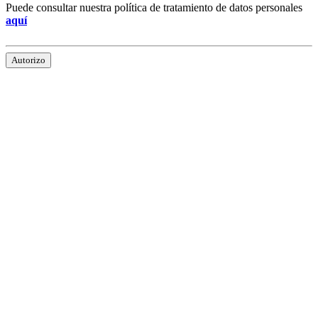
Puede consultar nuestra política de tratamiento de datos personales
aquí
Autorizo