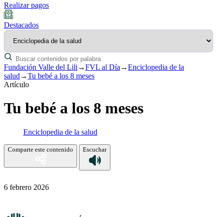
Realizar pagos
Destacados
Fundación Valle del Lili
→
FVL al Día
→
Enciclopedia de la
salud
→
Tu bebé a los 8 meses
Artículo
Tu bebé a los 8 meses
Enciclopedia de la salud
Comparte este contenido
Escuchar
6 febrero 2026