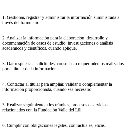
1. Gestionar, registrar y administrar la información suministrada a
través del formulario.
2. Analizar la información para la elaboración, desarrollo y
documentación de casos de estudio, investigaciones o análisis
académicos y científicos, cuando aplique.
3. Dar respuesta a solicitudes, consultas o requerimientos realizados
por el titular de la información.
4. Contactar al titular para ampliar, validar o complementar la
información proporcionada, cuando sea necesario.
5. Realizar seguimiento a los trámites, procesos o servicios
relacionados con la Fundación Valle del Lili.
6. Cumplir con obligaciones legales, contractuales, éticas,