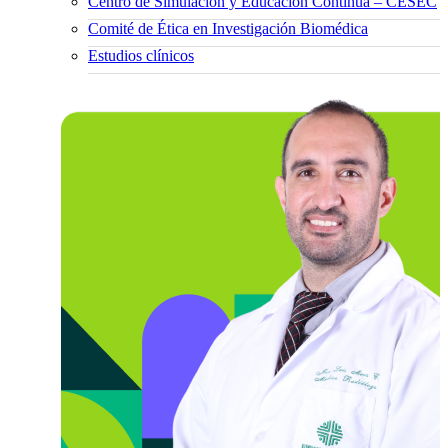
Centro de Simulación y Educación Continua – CESEC
Comité de Ética en Investigación Biomédica
Estudios clínicos