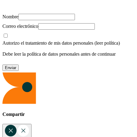
recursos para cuidar de ti y los tuyos.
Nombre
Correo electrónico
Autorizo el tratamiento de mis datos personales
(leer política)
Debe leer la política de datos personales antes de continuar
Compartir