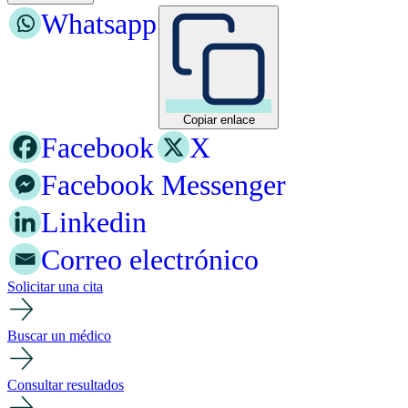
Whatsapp
Copiar enlace
Facebook
X
Facebook Messenger
Linkedin
Correo electrónico
Solicitar una cita
Buscar un médico
Consultar resultados