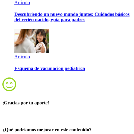
Artículo
Descubriendo un nuevo mundo juntos: Cuidados básicos
del recién nacido, guía para padres
Artículo
Esquema de vacunación pediátrica
¡Gracias por tu aporte!
¿Qué podríamos mejorar en este contenido?