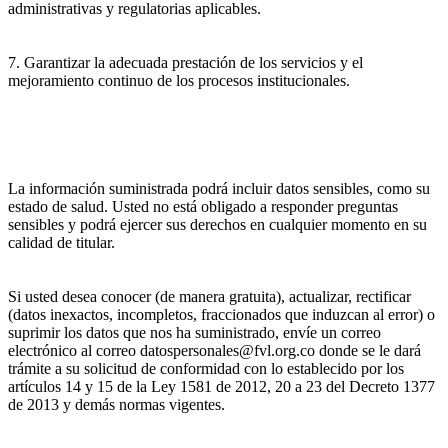
administrativas y regulatorias aplicables.
7. Garantizar la adecuada prestación de los servicios y el
mejoramiento continuo de los procesos institucionales.
La información suministrada podrá incluir datos sensibles, como su
estado de salud. Usted no está obligado a responder preguntas
sensibles y podrá ejercer sus derechos en cualquier momento en su
calidad de titular.
Si usted desea conocer (de manera gratuita), actualizar, rectificar
(datos inexactos, incompletos, fraccionados que induzcan al error) o
suprimir los datos que nos ha suministrado, envíe un correo
electrónico al correo datospersonales@fvl.org.co donde se le dará
trámite a su solicitud de conformidad con lo establecido por los
artículos 14 y 15 de la Ley 1581 de 2012, 20 a 23 del Decreto 1377
de 2013 y demás normas vigentes.