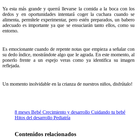
Ya esta más grande y querrá llevarse la comida a la boca con los
dedos y en oportunidades intentará coger la cuchara cuando se
alimenta, permítele experimentar, pero estén preparados, un babero
adecuado es importante ya que se ensuciarán tanto ellos, como su
entorno.
Es emocionante cuando de repente notas que empieza a señalar con
su dedo índice, mostrándote algo que le agrada. En este momento, al
ponerlo frente a un espejo veras como ya identifica su imagen
reflejada.
Un momento inolvidable en la crianza de nuestros niños, disfrútalo!
8 meses
Bebé
Crecimiento y desarrollo
Cuidando tu bebé
Hitos del desarrollo
Pediatría
Contenidos relacionados