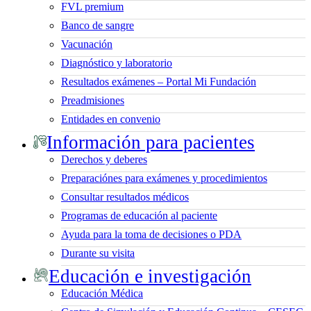
FVL premium
Banco de sangre
Vacunación
Diagnóstico y laboratorio
Resultados exámenes – Portal Mi Fundación
Preadmisiones
Entidades en convenio
Información para pacientes
Derechos y deberes
Preparaciónes para exámenes y procedimientos
Consultar resultados médicos
Programas de educación al paciente
Ayuda para la toma de decisiones o PDA
Durante su visita
Educación e investigación
Educación Médica