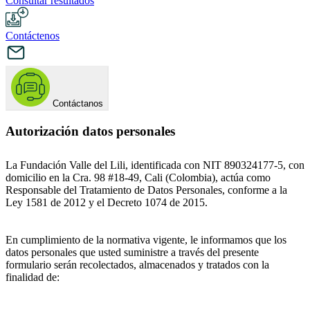
Consultar resultados
Contáctenos
Contáctanos
Autorización datos personales
La Fundación Valle del Lili, identificada con NIT 890324177-5, con
domicilio en la Cra. 98 #18-49, Cali (Colombia), actúa como
Responsable del Tratamiento de Datos Personales, conforme a la
Ley 1581 de 2012 y el Decreto 1074 de 2015.
En cumplimiento de la normativa vigente, le informamos que los
datos personales que usted suministre a través del presente
formulario serán recolectados, almacenados y tratados con la
finalidad de: