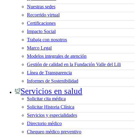
Nuestras sedes
Recorrido virtual
Certificaciones
Impacto Social
Trabaja con nosotros
Marco Legal
Modelos integrales de atención
Gestión de calidad en la Fundación Valle del Lili
Línea de Transparencia
Informes de Sostenibilidad
Servicios en salud
Solicitar cita médica
Solicitar Historia Clínica
Servicios y especialidades
Directorio médico
Chequeo médico preventivo