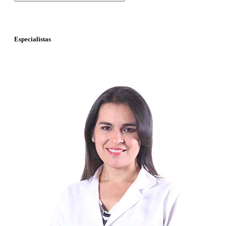
Especialistas