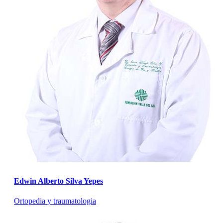
Edwin Alberto Silva Yepes
Ortopedia y traumatologia