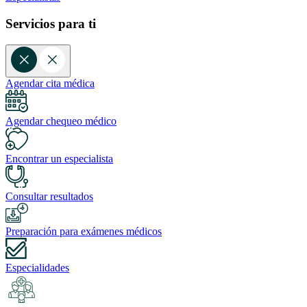
Servicios para ti
Agendar cita médica
Agendar chequeo médico
Encontrar un especialista
Consultar resultados
Preparación para exámenes médicos
Especialidades