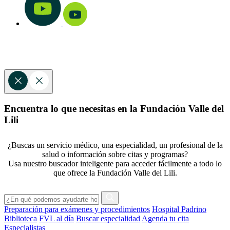
Encuentra lo que necesitas en la Fundación Valle del
Lili
¿Buscas un servicio médico, una especialidad, un profesional de la
salud o información sobre citas y programas?
Usa nuestro buscador inteligente para acceder fácilmente a todo lo
que ofrece la Fundación Valle del Lili.
Preparación para exámenes y procedimientos
Hospital Padrino
Biblioteca
FVL al día
Buscar especialidad
Agenda tu cita
Especialistas