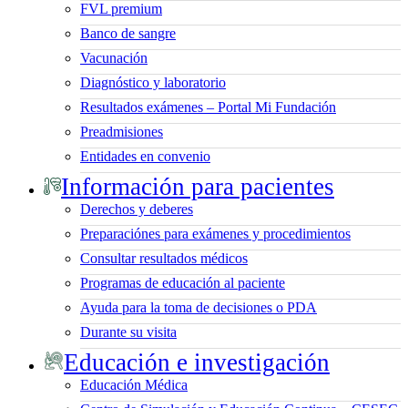
FVL premium
Banco de sangre
Vacunación
Diagnóstico y laboratorio
Resultados exámenes – Portal Mi Fundación
Preadmisiones
Entidades en convenio
Información para pacientes
Derechos y deberes
Preparaciónes para exámenes y procedimientos
Consultar resultados médicos
Programas de educación al paciente
Ayuda para la toma de decisiones o PDA
Durante su visita
Educación e investigación
Educación Médica