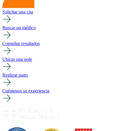
Solicitar una cita
Buscar un médico
Consultar resultados
Ubicar una sede
Realizar pago
Cuéntenos su experiencia