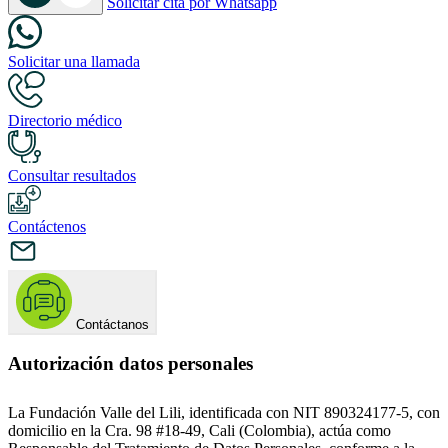
Solicitar cita por Whatsapp
Solicitar una llamada
Directorio médico
Consultar resultados
Contáctenos
Contáctanos
Autorización datos personales
La Fundación Valle del Lili, identificada con NIT 890324177-5, con
domicilio en la Cra. 98 #18-49, Cali (Colombia), actúa como