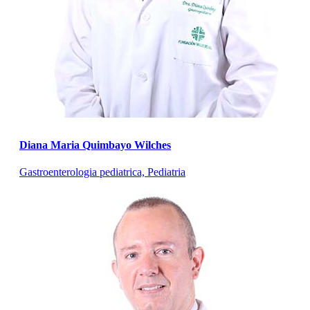
Diana Maria Quimbayo Wilches
Gastroenterologia pediatrica, Pediatria