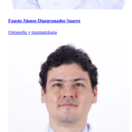
Fausto Alonso Diazgranados Suarez
Ortopedia y traumatologia