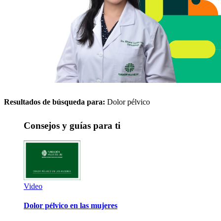
Resultados de búsqueda para:
Dolor pélvico
Consejos y guías para ti
Video
Dolor pélvico en las mujeres