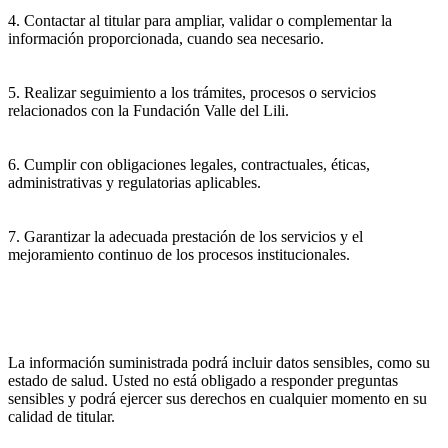
4. Contactar al titular para ampliar, validar o complementar la
información proporcionada, cuando sea necesario.
5. Realizar seguimiento a los trámites, procesos o servicios
relacionados con la Fundación Valle del Lili.
6. Cumplir con obligaciones legales, contractuales, éticas,
administrativas y regulatorias aplicables.
7. Garantizar la adecuada prestación de los servicios y el
mejoramiento continuo de los procesos institucionales.
La información suministrada podrá incluir datos sensibles, como su
estado de salud. Usted no está obligado a responder preguntas
sensibles y podrá ejercer sus derechos en cualquier momento en su
calidad de titular.