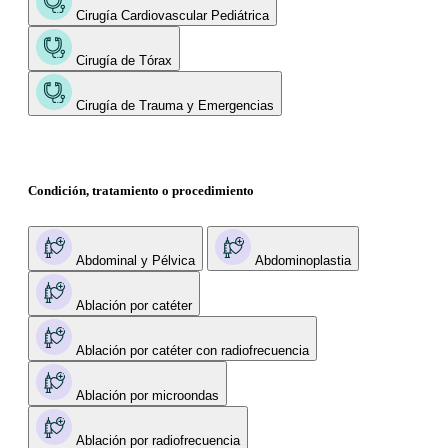
Cirugía Cardiovascular Pediátrica
Cirugía de Tórax
Cirugía de Trauma y Emergencias
Condición, tratamiento o procedimiento
Abdominal y Pélvica
Abdominoplastia
Ablación por catéter
Ablación por catéter con radiofrecuencia
Ablación por microondas
Ablación por radiofrecuencia