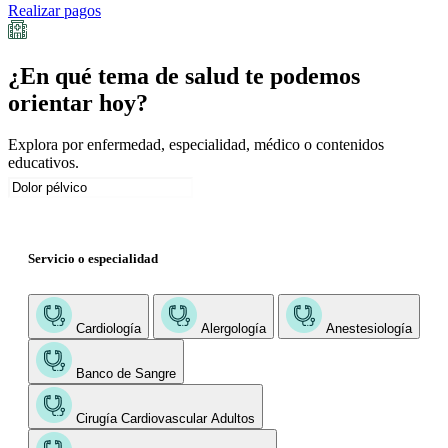
Realizar pagos
¿En qué tema de salud te podemos
orientar hoy?
Explora por enfermedad, especialidad, médico o contenidos
educativos.
Servicio o especialidad
Cardiología
Alergología
Anestesiología
Banco de Sangre
Cirugía Cardiovascular Adultos