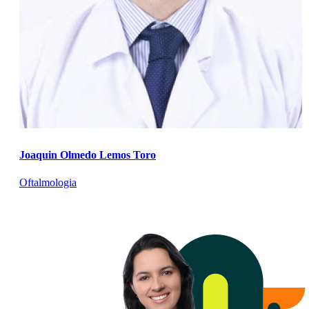
Joaquin Olmedo Lemos Toro
Oftalmologia