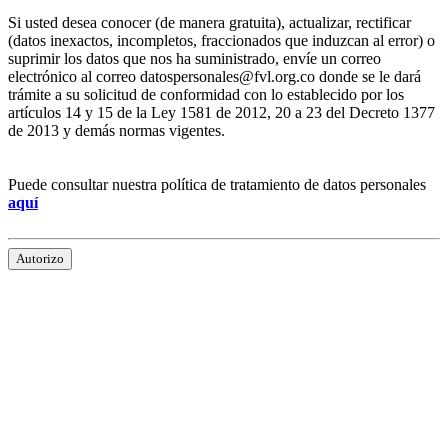
Si usted desea conocer (de manera gratuita), actualizar, rectificar
(datos inexactos, incompletos, fraccionados que induzcan al error) o
suprimir los datos que nos ha suministrado, envíe un correo
electrónico al correo datospersonales@fvl.org.co donde se le dará
trámite a su solicitud de conformidad con lo establecido por los
artículos 14 y 15 de la Ley 1581 de 2012, 20 a 23 del Decreto 1377
de 2013 y demás normas vigentes.
Puede consultar nuestra política de tratamiento de datos personales
aquí
Autorizo