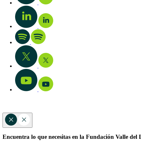
Encuentra lo que necesitas en la Fundación Valle del L