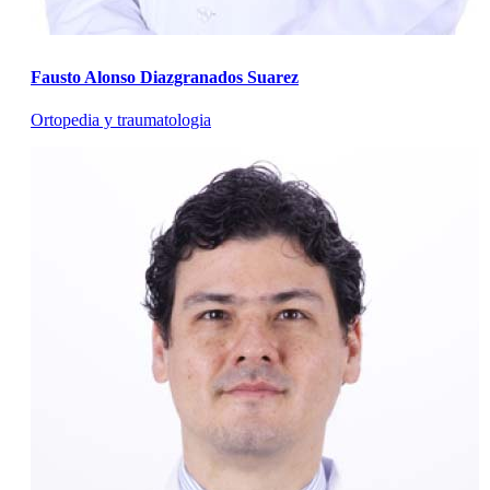
Fausto Alonso Diazgranados Suarez
Ortopedia y traumatologia