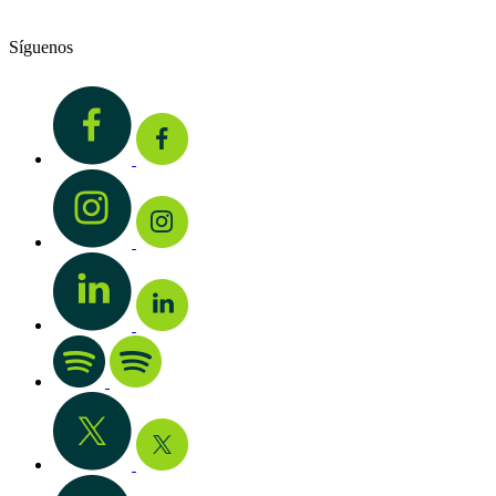
Síguenos