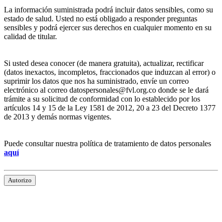
La información suministrada podrá incluir datos sensibles, como su
estado de salud. Usted no está obligado a responder preguntas
sensibles y podrá ejercer sus derechos en cualquier momento en su
calidad de titular.
Si usted desea conocer (de manera gratuita), actualizar, rectificar
(datos inexactos, incompletos, fraccionados que induzcan al error) o
suprimir los datos que nos ha suministrado, envíe un correo
electrónico al correo datospersonales@fvl.org.co donde se le dará
trámite a su solicitud de conformidad con lo establecido por los
artículos 14 y 15 de la Ley 1581 de 2012, 20 a 23 del Decreto 1377
de 2013 y demás normas vigentes.
Puede consultar nuestra política de tratamiento de datos personales
aquí
Autorizo