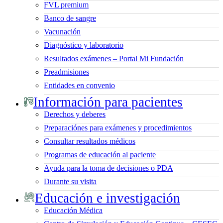
FVL premium
Banco de sangre
Vacunación
Diagnóstico y laboratorio
Resultados exámenes – Portal Mi Fundación
Preadmisiones
Entidades en convenio
Información para pacientes
Derechos y deberes
Preparaciónes para exámenes y procedimientos
Consultar resultados médicos
Programas de educación al paciente
Ayuda para la toma de decisiones o PDA
Durante su visita
Educación e investigación
Educación Médica