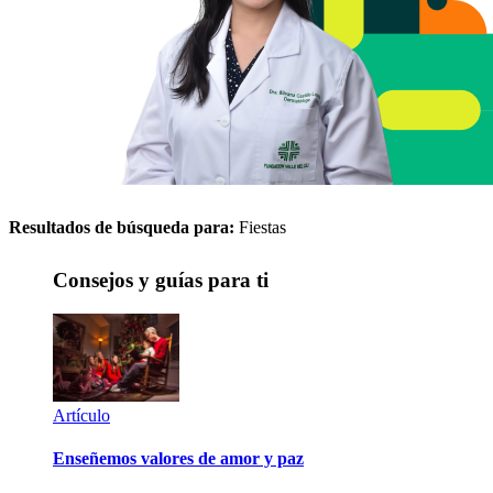
Resultados de búsqueda para:
Fiestas
Consejos y guías para ti
Artículo
Enseñemos valores de amor y paz