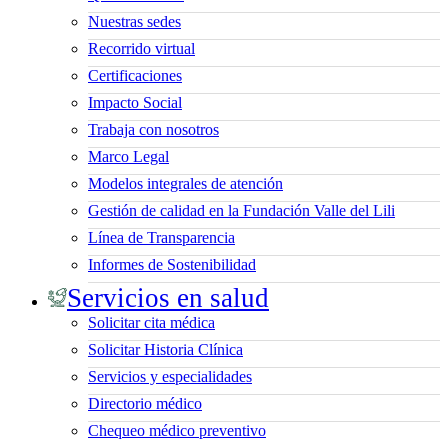
Nuestras sedes
Recorrido virtual
Certificaciones
Impacto Social
Trabaja con nosotros
Marco Legal
Modelos integrales de atención
Gestión de calidad en la Fundación Valle del Lili
Línea de Transparencia
Informes de Sostenibilidad
Servicios en salud
Solicitar cita médica
Solicitar Historia Clínica
Servicios y especialidades
Directorio médico
Chequeo médico preventivo