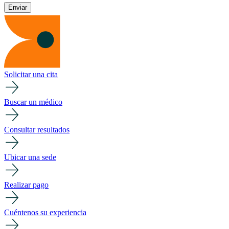
Solicitar una cita
Buscar un médico
Consultar resultados
Ubicar una sede
Realizar pago
Cuéntenos su experiencia