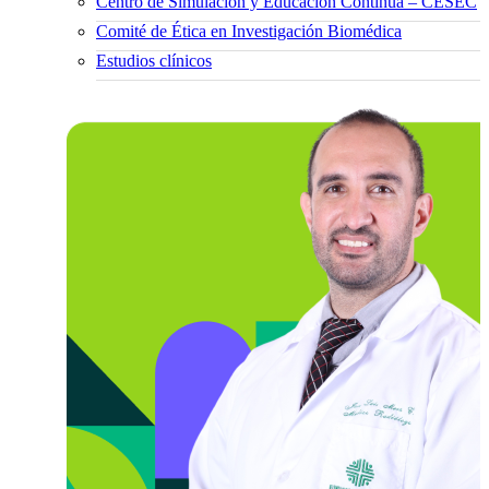
Centro de Simulación y Educación Continua – CESEC
Comité de Ética en Investigación Biomédica
Estudios clínicos