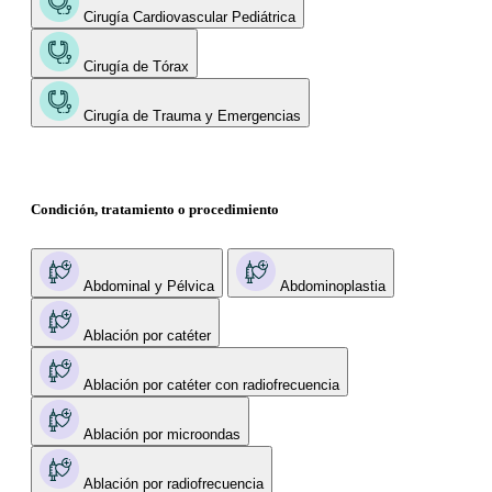
Cirugía Cardiovascular Pediátrica
Cirugía de Tórax
Cirugía de Trauma y Emergencias
Condición, tratamiento o procedimiento
Abdominal y Pélvica
Abdominoplastia
Ablación por catéter
Ablación por catéter con radiofrecuencia
Ablación por microondas
Ablación por radiofrecuencia