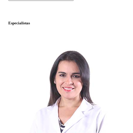
Especialistas