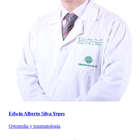
Edwin Alberto Silva Yepes
Ortopedia y traumatologia