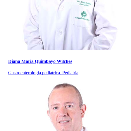
Diana Maria Quimbayo Wilches
Gastroenterologia pediatrica, Pediatria