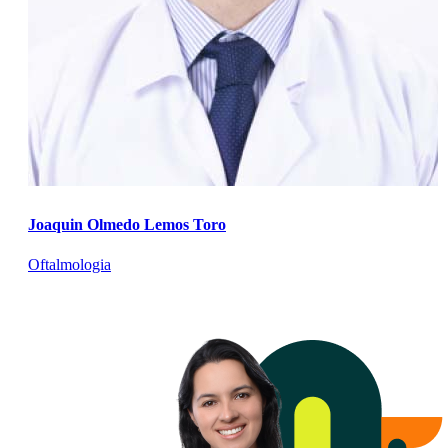
Joaquin Olmedo Lemos Toro
Oftalmologia