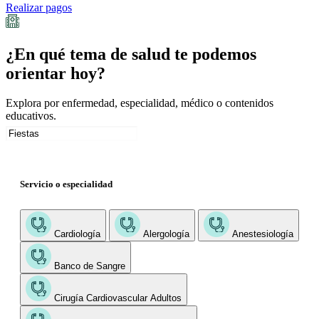
Realizar pagos
¿En qué tema de salud te podemos
orientar hoy?
Explora por enfermedad, especialidad, médico o contenidos
educativos.
Servicio o especialidad
Cardiología
Alergología
Anestesiología
Banco de Sangre
Cirugía Cardiovascular Adultos