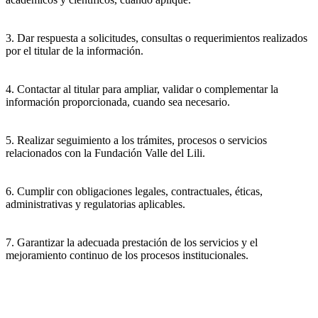
3. Dar respuesta a solicitudes, consultas o requerimientos realizados
por el titular de la información.
4. Contactar al titular para ampliar, validar o complementar la
información proporcionada, cuando sea necesario.
5. Realizar seguimiento a los trámites, procesos o servicios
relacionados con la Fundación Valle del Lili.
6. Cumplir con obligaciones legales, contractuales, éticas,
administrativas y regulatorias aplicables.
7. Garantizar la adecuada prestación de los servicios y el
mejoramiento continuo de los procesos institucionales.