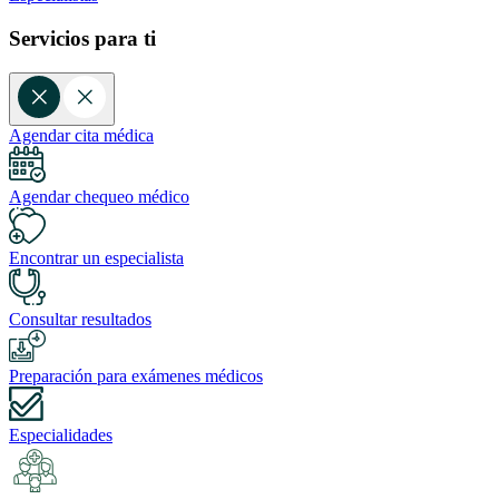
Servicios para ti
Agendar cita médica
Agendar chequeo médico
Encontrar un especialista
Consultar resultados
Preparación para exámenes médicos
Especialidades