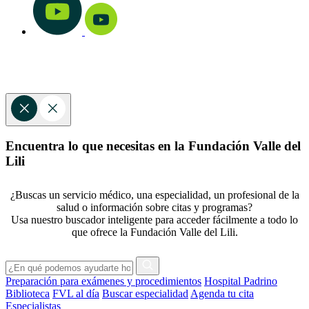
Encuentra lo que necesitas en la Fundación Valle del
Lili
¿Buscas un servicio médico, una especialidad, un profesional de la
salud o información sobre citas y programas?
Usa nuestro buscador inteligente para acceder fácilmente a todo lo
que ofrece la Fundación Valle del Lili.
Preparación para exámenes y procedimientos
Hospital Padrino
Biblioteca
FVL al día
Buscar especialidad
Agenda tu cita
Especialistas