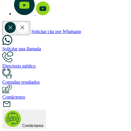
Solicitar cita por Whatsapp
Solicitar una llamada
Directorio médico
Consultar resultados
Contáctenos
Contáctanos