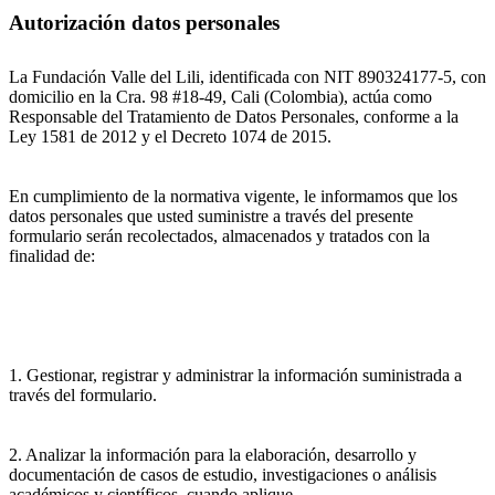
Autorización datos personales
La Fundación Valle del Lili, identificada con NIT 890324177-5, con
domicilio en la Cra. 98 #18-49, Cali (Colombia), actúa como
Responsable del Tratamiento de Datos Personales, conforme a la
Ley 1581 de 2012 y el Decreto 1074 de 2015.
En cumplimiento de la normativa vigente, le informamos que los
datos personales que usted suministre a través del presente
formulario serán recolectados, almacenados y tratados con la
finalidad de:
1. Gestionar, registrar y administrar la información suministrada a
través del formulario.
2. Analizar la información para la elaboración, desarrollo y
documentación de casos de estudio, investigaciones o análisis
académicos y científicos, cuando aplique.