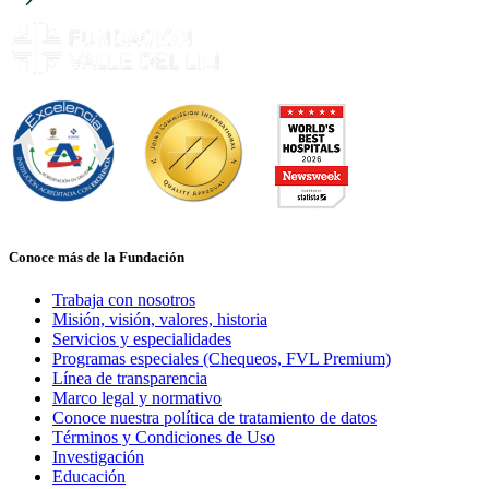
Conoce más de la Fundación
Trabaja con nosotros
Misión, visión, valores, historia
Servicios y especialidades
Programas especiales (Chequeos, FVL Premium)
Línea de transparencia
Marco legal y normativo
Conoce nuestra política de tratamiento de datos
Términos y Condiciones de Uso
Investigación
Educación