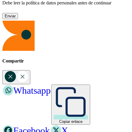
Debe leer la política de datos personales antes de continuar
Compartir
Whatsapp
Copiar enlace
Facebook
X