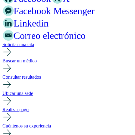
Facebook Messenger
Linkedin
Correo electrónico
Solicitar una cita
Buscar un médico
Consultar resultados
Ubicar una sede
Realizar pago
Cuéntenos su experiencia