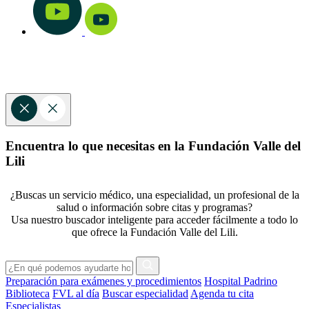
Encuentra lo que necesitas en la Fundación Valle del
Lili
¿Buscas un servicio médico, una especialidad, un profesional de la
salud o información sobre citas y programas?
Usa nuestro buscador inteligente para acceder fácilmente a todo lo
que ofrece la Fundación Valle del Lili.
Preparación para exámenes y procedimientos
Hospital Padrino
Biblioteca
FVL al día
Buscar especialidad
Agenda tu cita
Especialistas