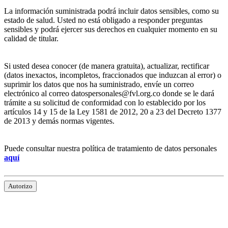
La información suministrada podrá incluir datos sensibles, como su
estado de salud. Usted no está obligado a responder preguntas
sensibles y podrá ejercer sus derechos en cualquier momento en su
calidad de titular.
Si usted desea conocer (de manera gratuita), actualizar, rectificar
(datos inexactos, incompletos, fraccionados que induzcan al error) o
suprimir los datos que nos ha suministrado, envíe un correo
electrónico al correo datospersonales@fvl.org.co donde se le dará
trámite a su solicitud de conformidad con lo establecido por los
artículos 14 y 15 de la Ley 1581 de 2012, 20 a 23 del Decreto 1377
de 2013 y demás normas vigentes.
Puede consultar nuestra política de tratamiento de datos personales
aquí
Autorizo