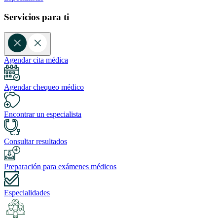
Servicios para ti
Agendar cita médica
Agendar chequeo médico
Encontrar un especialista
Consultar resultados
Preparación para exámenes médicos
Especialidades