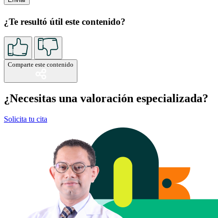
¿Te resultó útil este contenido?
Comparte este contenido
¿Necesitas una valoración especializada?
Solicita tu cita