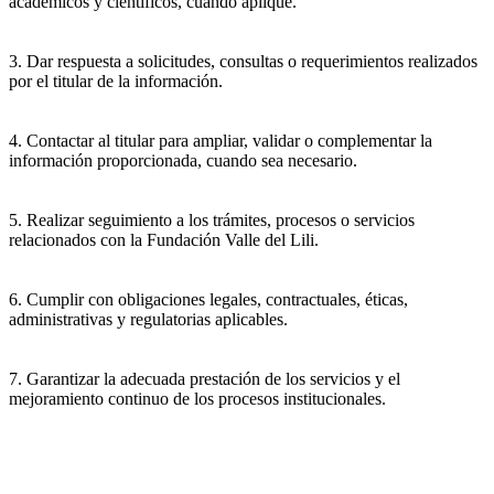
académicos y científicos, cuando aplique.
3. Dar respuesta a solicitudes, consultas o requerimientos realizados
por el titular de la información.
4. Contactar al titular para ampliar, validar o complementar la
información proporcionada, cuando sea necesario.
5. Realizar seguimiento a los trámites, procesos o servicios
relacionados con la Fundación Valle del Lili.
6. Cumplir con obligaciones legales, contractuales, éticas,
administrativas y regulatorias aplicables.
7. Garantizar la adecuada prestación de los servicios y el
mejoramiento continuo de los procesos institucionales.