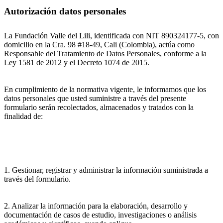
Autorización datos personales
La Fundación Valle del Lili, identificada con NIT 890324177-5, con
domicilio en la Cra. 98 #18-49, Cali (Colombia), actúa como
Responsable del Tratamiento de Datos Personales, conforme a la
Ley 1581 de 2012 y el Decreto 1074 de 2015.
En cumplimiento de la normativa vigente, le informamos que los
datos personales que usted suministre a través del presente
formulario serán recolectados, almacenados y tratados con la
finalidad de:
1. Gestionar, registrar y administrar la información suministrada a
través del formulario.
2. Analizar la información para la elaboración, desarrollo y
documentación de casos de estudio, investigaciones o análisis