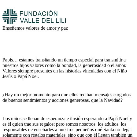
Enseñemos valores de amor y paz
Papis… estamos transitando un tiempo especial para transmitir a
nuestros hijos valores como la bondad, la generosidad o el amor.
Valores siempre presentes en las historias vinculadas con el Niño
Jesús o Papá Noel.
¿Hay un mejor momento para que ellos reciban mensajes cargados
de buenos sentimientos y acciones generosas, que la Navidad?
Los niños se llenan de esperanza e ilusión esperando a Papá Noel y
es él quien trae sus regalos; pero somos nosotros, los adultos, los
responsables de enseñarles a nuestros pequeños qué Santa no llega
solamente con regalos materiales, sino que con él llegan también un