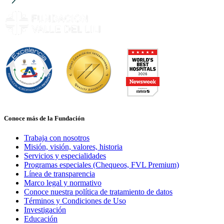
Conoce más de la Fundación
Trabaja con nosotros
Misión, visión, valores, historia
Servicios y especialidades
Programas especiales (Chequeos, FVL Premium)
Línea de transparencia
Marco legal y normativo
Conoce nuestra política de tratamiento de datos
Términos y Condiciones de Uso
Investigación
Educación