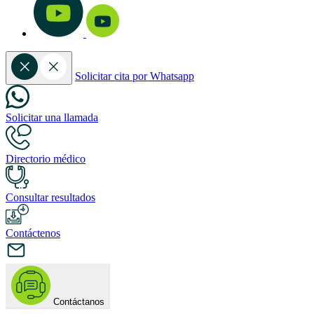
Solicitar cita por Whatsapp
Solicitar una llamada
Directorio médico
Consultar resultados
Contáctenos
Contáctanos