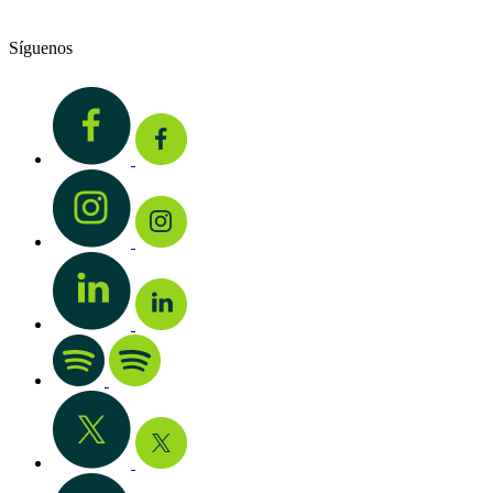
Síguenos