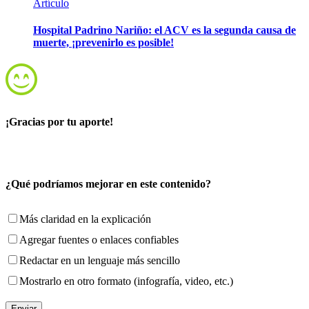
Artículo
Hospital Padrino Nariño: el ACV es la segunda causa de
muerte, ¡prevenirlo es posible!
¡Gracias por tu aporte!
¿Qué podríamos mejorar en este contenido?
Más claridad en la explicación
Agregar fuentes o enlaces confiables
Redactar en un lenguaje más sencillo
Mostrarlo en otro formato (infografía, video, etc.)