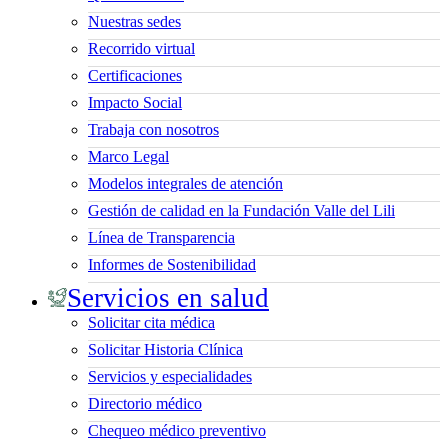
Nuestras sedes
Recorrido virtual
Certificaciones
Impacto Social
Trabaja con nosotros
Marco Legal
Modelos integrales de atención
Gestión de calidad en la Fundación Valle del Lili
Línea de Transparencia
Informes de Sostenibilidad
Servicios en salud
Solicitar cita médica
Solicitar Historia Clínica
Servicios y especialidades
Directorio médico
Chequeo médico preventivo