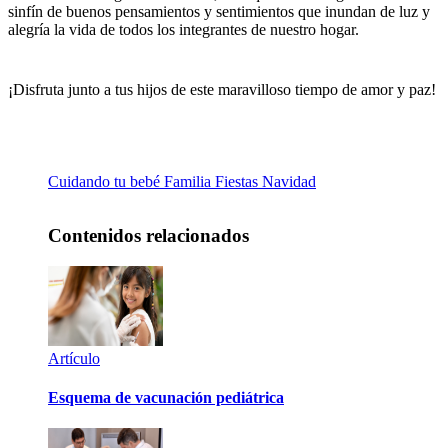
sinfín de buenos pensamientos y sentimientos que inundan de luz y
alegría la vida de todos los integrantes de nuestro hogar.
¡Disfruta junto a tus hijos de este maravilloso tiempo de amor y paz!
Cuidando tu bebé
Familia
Fiestas
Navidad
Contenidos relacionados
Artículo
Esquema de vacunación pediátrica