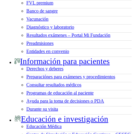
FVL premium
Banco de sangre
Vacunación
Diagnóstico y laboratorio
Resultados exámenes – Portal Mi Fundación
Preadmisiones
Entidades en convenio
Información para pacientes
Derechos y deberes
Preparaciónes para exámenes y procedimientos
Consultar resultados médicos
Programas de educación al paciente
Ayuda para la toma de decisiones o PDA
Durante su visita
Educación e investigación
Educación Médica