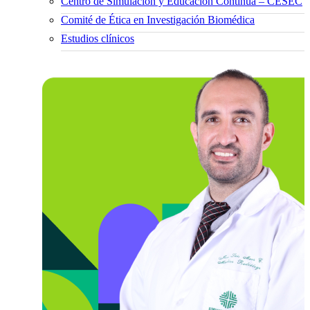
Centro de Simulación y Educación Continua – CESEC
Comité de Ética en Investigación Biomédica
Estudios clínicos