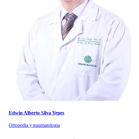
Edwin Alberto Silva Yepes
Ortopedia y traumatologia