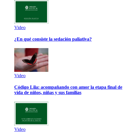
Video
¿En qué consiste la sedación paliativa?
Video
Código Lila: acompañando con amor la etapa final de
vida de niños, niñas y sus familias
Video