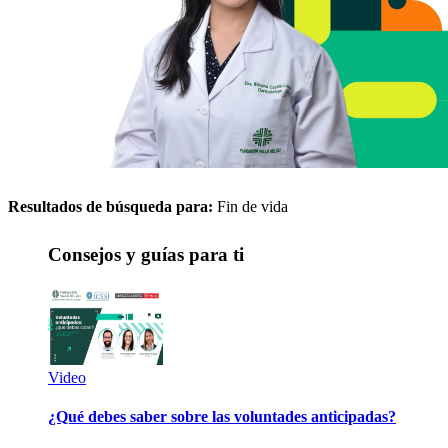
Resultados de búsqueda para:
Fin de vida
Consejos y guías para ti
Video
¿Qué debes saber sobre las voluntades anticipadas?