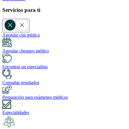
Servicios para ti
Agendar cita médica
Agendar chequeo médico
Encontrar un especialista
Consultar resultados
Preparación para exámenes médicos
Especialidades