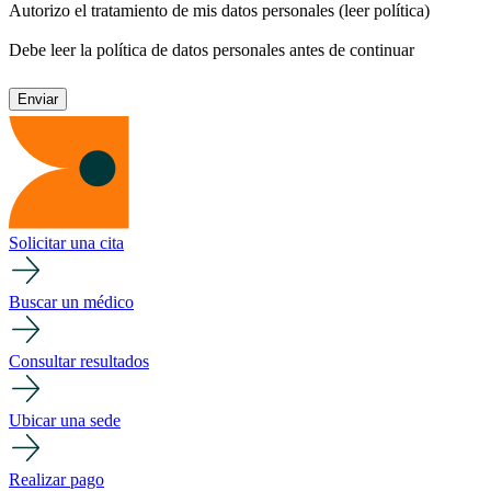
Autorizo el tratamiento de mis datos personales
(leer política)
Debe leer la política de datos personales antes de continuar
Solicitar una cita
Buscar un médico
Consultar resultados
Ubicar una sede
Realizar pago