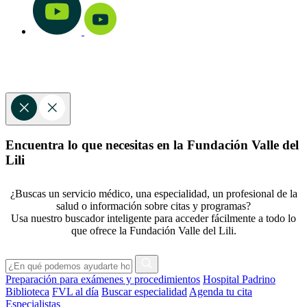
Encuentra lo que necesitas en la Fundación Valle del
Lili
¿Buscas un servicio médico, una especialidad, un profesional de la
salud o información sobre citas y programas?
Usa nuestro buscador inteligente para acceder fácilmente a todo lo
que ofrece la Fundación Valle del Lili.
Preparación para exámenes y procedimientos
Hospital Padrino
Biblioteca
FVL al día
Buscar especialidad
Agenda tu cita
Especialistas