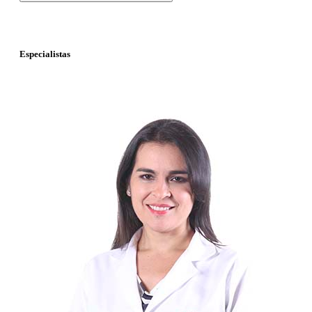
Especialistas