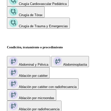
Cirugía Cardiovascular Pediátrica
Cirugía de Tórax
Cirugía de Trauma y Emergencias
Condición, tratamiento o procedimiento
Abdominal y Pélvica
Abdominoplastia
Ablación por catéter
Ablación por catéter con radiofrecuencia
Ablación por microondas
Ablación por radiofrecuencia