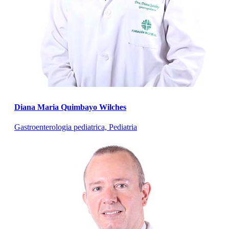
Diana Maria Quimbayo Wilches
Gastroenterologia pediatrica, Pediatria