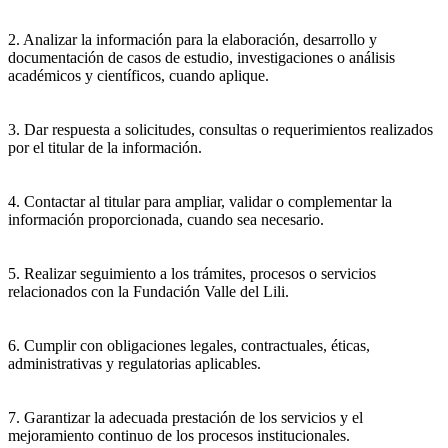
2. Analizar la información para la elaboración, desarrollo y
documentación de casos de estudio, investigaciones o análisis
académicos y científicos, cuando aplique.
3. Dar respuesta a solicitudes, consultas o requerimientos realizados
por el titular de la información.
4. Contactar al titular para ampliar, validar o complementar la
información proporcionada, cuando sea necesario.
5. Realizar seguimiento a los trámites, procesos o servicios
relacionados con la Fundación Valle del Lili.
6. Cumplir con obligaciones legales, contractuales, éticas,
administrativas y regulatorias aplicables.
7. Garantizar la adecuada prestación de los servicios y el
mejoramiento continuo de los procesos institucionales.