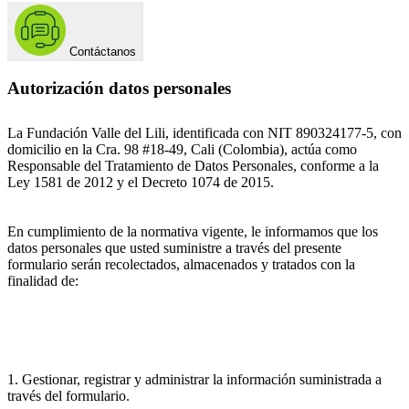
Contáctanos
Autorización datos personales
La Fundación Valle del Lili, identificada con NIT 890324177-5, con
domicilio en la Cra. 98 #18-49, Cali (Colombia), actúa como
Responsable del Tratamiento de Datos Personales, conforme a la
Ley 1581 de 2012 y el Decreto 1074 de 2015.
En cumplimiento de la normativa vigente, le informamos que los
datos personales que usted suministre a través del presente
formulario serán recolectados, almacenados y tratados con la
finalidad de:
1. Gestionar, registrar y administrar la información suministrada a
través del formulario.