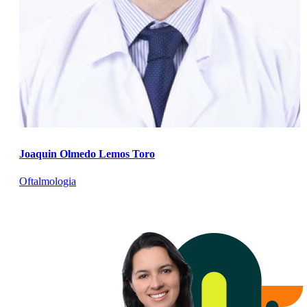
Joaquin Olmedo Lemos Toro
Oftalmologia