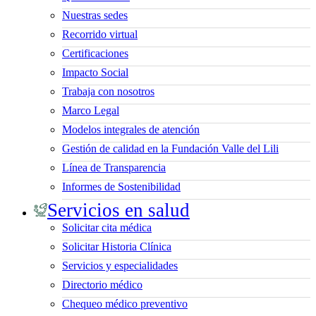
Nuestras sedes
Recorrido virtual
Certificaciones
Impacto Social
Trabaja con nosotros
Marco Legal
Modelos integrales de atención
Gestión de calidad en la Fundación Valle del Lili
Línea de Transparencia
Informes de Sostenibilidad
Servicios en salud
Solicitar cita médica
Solicitar Historia Clínica
Servicios y especialidades
Directorio médico
Chequeo médico preventivo