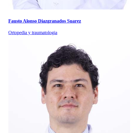
Fausto Alonso Diazgranados Suarez
Ortopedia y traumatologia