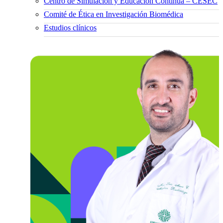
Centro de Simulación y Educación Continua – CESEC
Comité de Ética en Investigación Biomédica
Estudios clínicos