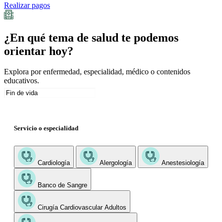
Realizar pagos
¿En qué tema de salud te podemos
orientar hoy?
Explora por enfermedad, especialidad, médico o contenidos
educativos.
Servicio o especialidad
Cardiología
Alergología
Anestesiología
Banco de Sangre
Cirugía Cardiovascular Adultos