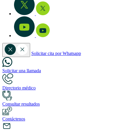
Solicitar cita por Whatsapp
Solicitar una llamada
Directorio médico
Consultar resultados
Contáctenos