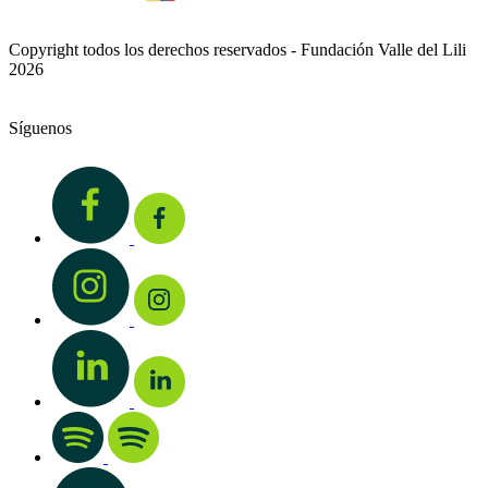
Copyright todos los derechos reservados - Fundación Valle del Lili
2026
Síguenos