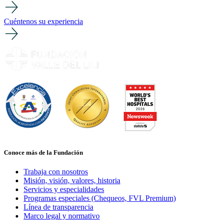
Cuéntenos su experiencia
Conoce más de la Fundación
Trabaja con nosotros
Misión, visión, valores, historia
Servicios y especialidades
Programas especiales (Chequeos, FVL Premium)
Línea de transparencia
Marco legal y normativo