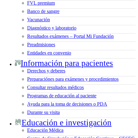
FVL premium
Banco de sangre
Vacunación
Diagnóstico y laboratorio
Resultados exámenes – Portal Mi Fundación
Preadmisiones
Entidades en convenio
Información para pacientes
Derechos y deberes
Preparaciónes para exámenes y procedimientos
Consultar resultados médicos
Programas de educación al paciente
Ayuda para la toma de decisiones o PDA
Durante su visita
Educación e investigación
Educación Médica