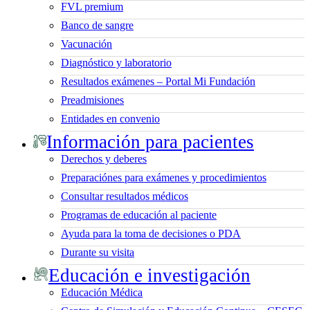
FVL premium
Banco de sangre
Vacunación
Diagnóstico y laboratorio
Resultados exámenes – Portal Mi Fundación
Preadmisiones
Entidades en convenio
Información para pacientes
Derechos y deberes
Preparaciónes para exámenes y procedimientos
Consultar resultados médicos
Programas de educación al paciente
Ayuda para la toma de decisiones o PDA
Durante su visita
Educación e investigación
Educación Médica