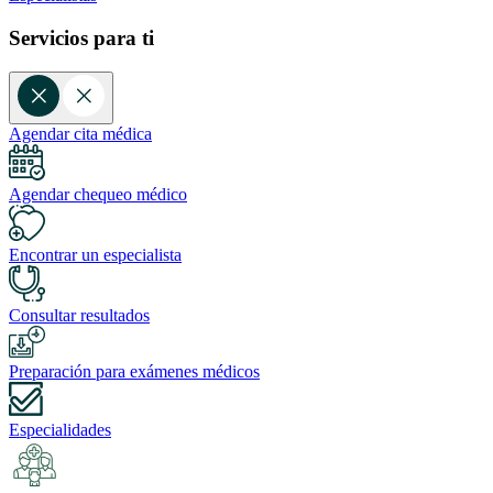
Servicios para ti
Agendar cita médica
Agendar chequeo médico
Encontrar un especialista
Consultar resultados
Preparación para exámenes médicos
Especialidades