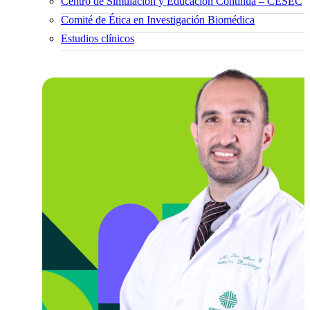
Centro de Simulación y Educación Continua – CESEC
Comité de Ética en Investigación Biomédica
Estudios clínicos