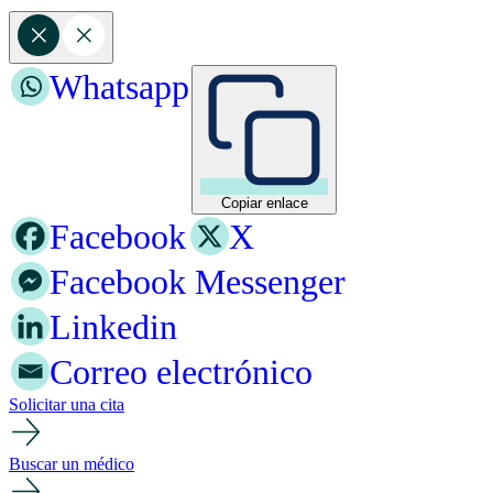
Whatsapp
Copiar enlace
Facebook
X
Facebook Messenger
Linkedin
Correo electrónico
Solicitar una cita
Buscar un médico