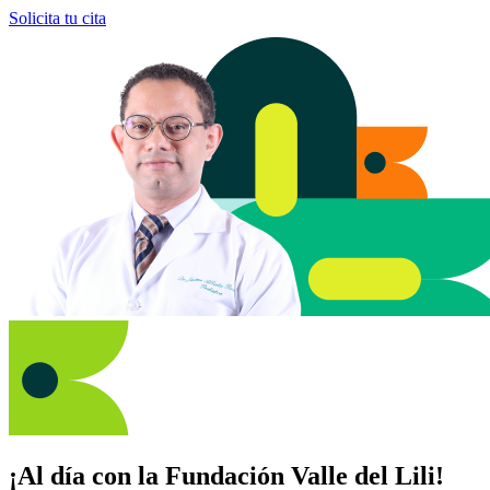
Solicita tu cita
¡Al día con la Fundación Valle del Lili!