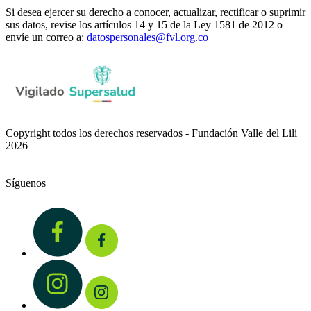
Si desea ejercer su derecho a conocer, actualizar, rectificar o suprimir
sus datos, revise los artículos 14 y 15 de la Ley 1581 de 2012 o
envíe un correo a:
datospersonales@fvl.org.co
Copyright todos los derechos reservados - Fundación Valle del Lili
2026
Síguenos