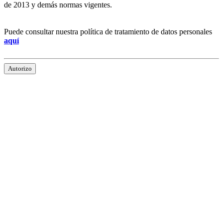
de 2013 y demás normas vigentes.
Puede consultar nuestra política de tratamiento de datos personales
aquí
Autorizo