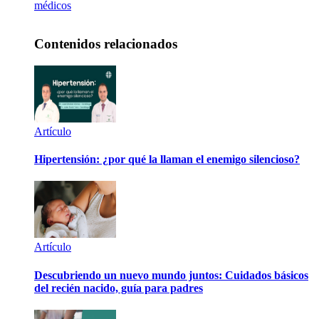
médicos
Contenidos relacionados
Artículo
Hipertensión: ¿por qué la llaman el enemigo silencioso?
Artículo
Descubriendo un nuevo mundo juntos: Cuidados básicos
del recién nacido, guía para padres