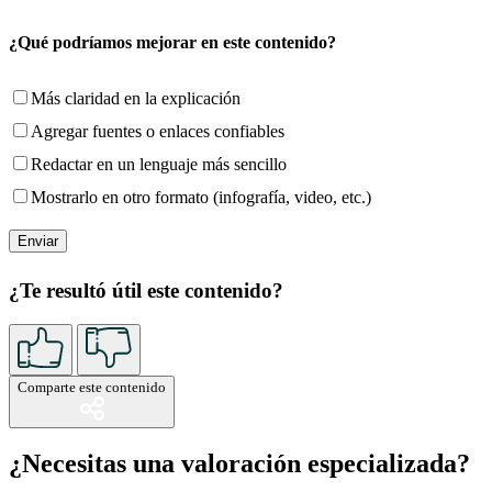
¿Qué podríamos mejorar en este contenido?
Más claridad en la explicación
Agregar fuentes o enlaces confiables
Redactar en un lenguaje más sencillo
Mostrarlo en otro formato (infografía, video, etc.)
¿Te resultó útil este contenido?
Comparte este contenido
¿Necesitas una valoración especializada?