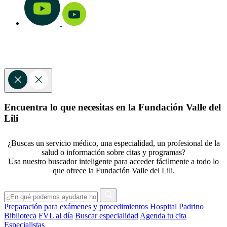
Encuentra lo que necesitas en la Fundación Valle del
Lili
¿Buscas un servicio médico, una especialidad, un profesional de la
salud o información sobre citas y programas?
Usa nuestro buscador inteligente para acceder fácilmente a todo lo
que ofrece la Fundación Valle del Lili.
Preparación para exámenes y procedimientos
Hospital Padrino
Biblioteca
FVL al día
Buscar especialidad
Agenda tu cita
Especialistas