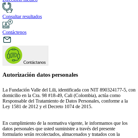
Consultar resultados
Contáctenos
Contáctanos
Autorización datos personales
La Fundación Valle del Lili, identificada con NIT 890324177-5, con
domicilio en la Cra. 98 #18-49, Cali (Colombia), actúa como
Responsable del Tratamiento de Datos Personales, conforme a la
Ley 1581 de 2012 y el Decreto 1074 de 2015.
En cumplimiento de la normativa vigente, le informamos que los
datos personales que usted suministre a través del presente
formulario serán recolectados, almacenados y tratados con la