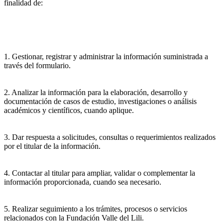
finalidad de:
1. Gestionar, registrar y administrar la información suministrada a
través del formulario.
2. Analizar la información para la elaboración, desarrollo y
documentación de casos de estudio, investigaciones o análisis
académicos y científicos, cuando aplique.
3. Dar respuesta a solicitudes, consultas o requerimientos realizados
por el titular de la información.
4. Contactar al titular para ampliar, validar o complementar la
información proporcionada, cuando sea necesario.
5. Realizar seguimiento a los trámites, procesos o servicios
relacionados con la Fundación Valle del Lili.