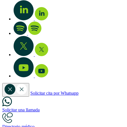
Solicitar cita por Whatsapp
Solicitar una llamada
Directorio médico