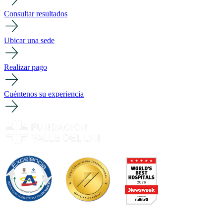
Consultar resultados
Ubicar una sede
Realizar pago
Cuéntenos su experiencia