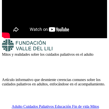
Mitos y realidades sobre los cuidados paliativos en el adulto
Artículo informativo que desmiente creencias comunes sobre los
cuidados paliativos en adultos, enfocándose en el acompañamiento.
Adulto
Cuidados Paliativos
Educación
Fin de vida
Mitos