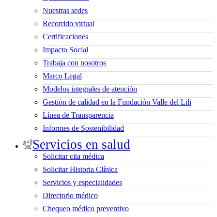
Nuestras sedes
Recorrido virtual
Certificaciones
Impacto Social
Trabaja con nosotros
Marco Legal
Modelos integrales de atención
Gestión de calidad en la Fundación Valle del Lili
Línea de Transparencia
Informes de Sostenibilidad
Servicios en salud
Solicitar cita médica
Solicitar Historia Clínica
Servicios y especialidades
Directorio médico
Chequeo médico preventivo