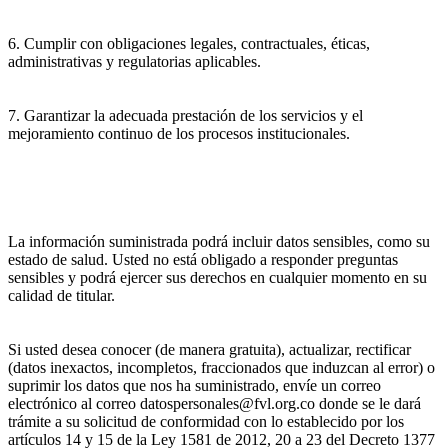
6. Cumplir con obligaciones legales, contractuales, éticas,
administrativas y regulatorias aplicables.
7. Garantizar la adecuada prestación de los servicios y el
mejoramiento continuo de los procesos institucionales.
La información suministrada podrá incluir datos sensibles, como su
estado de salud. Usted no está obligado a responder preguntas
sensibles y podrá ejercer sus derechos en cualquier momento en su
calidad de titular.
Si usted desea conocer (de manera gratuita), actualizar, rectificar
(datos inexactos, incompletos, fraccionados que induzcan al error) o
suprimir los datos que nos ha suministrado, envíe un correo
electrónico al correo datospersonales@fvl.org.co donde se le dará
trámite a su solicitud de conformidad con lo establecido por los
artículos 14 y 15 de la Ley 1581 de 2012, 20 a 23 del Decreto 1377