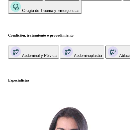
Cirugía de Trauma y Emergencias
Condición, tratamiento o procedimiento
Abdominal y Pélvica
Abdominoplastia
Ablaci
Especialistas