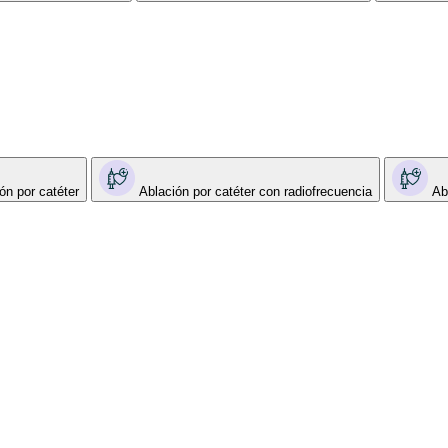
ón por catéter
Ablación por catéter con radiofrecuencia
Ab