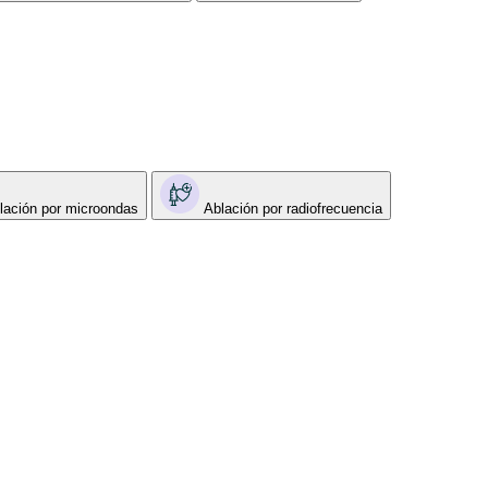
lación por microondas
Ablación por radiofrecuencia