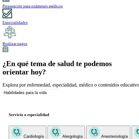
Preparación para exámenes médicos
Especialidades
Realizar pagos
¿En qué tema de salud te podemos
orientar hoy?
Explora por enfermedad, especialidad, médico o contenidos educativo
Servicio o especialidad
Cardiología
Alergología
Anestesiología