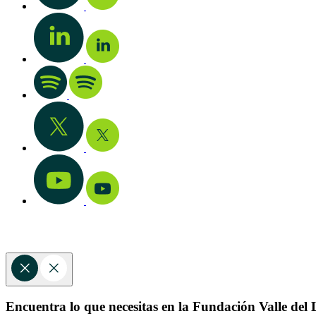
Encuentra lo que necesitas en la Fundación Valle del L