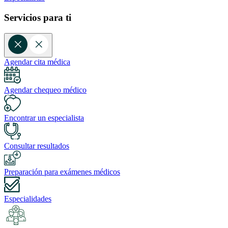
Servicios para ti
Agendar cita médica
Agendar chequeo médico
Encontrar un especialista
Consultar resultados
Preparación para exámenes médicos
Especialidades