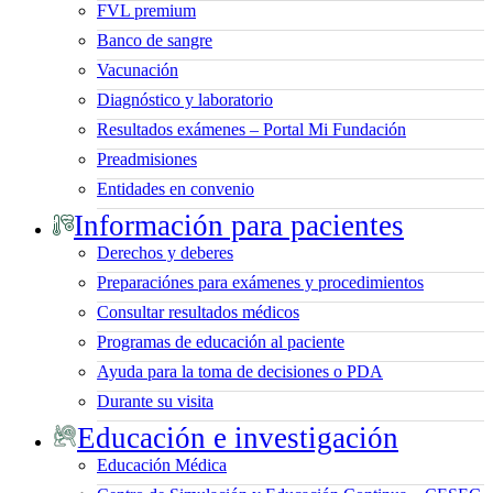
FVL premium
Banco de sangre
Vacunación
Diagnóstico y laboratorio
Resultados exámenes – Portal Mi Fundación
Preadmisiones
Entidades en convenio
Información para pacientes
Derechos y deberes
Preparaciónes para exámenes y procedimientos
Consultar resultados médicos
Programas de educación al paciente
Ayuda para la toma de decisiones o PDA
Durante su visita
Educación e investigación
Educación Médica