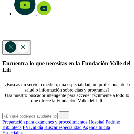
Encuentra lo que necesitas en la Fundación Valle del
Lili
¿Buscas un servicio médico, una especialidad, un profesional de la
salud o información sobre citas y programas?
Usa nuestro buscador inteligente para acceder fácilmente a todo lo
que ofrece la Fundación Valle del Lili.
Preparación para exámenes y procedimientos
Hospital Padrino
Biblioteca
FVL al día
Buscar especialidad
Agenda tu cita
Especialistas