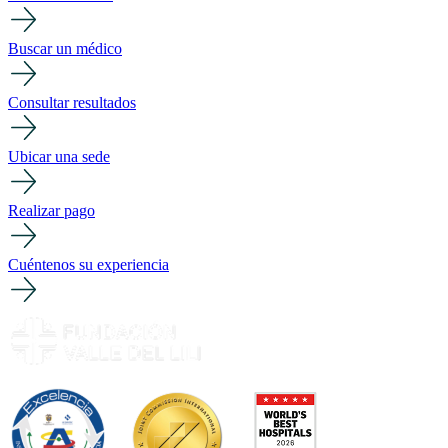
Buscar un médico
Consultar resultados
Ubicar una sede
Realizar pago
Cuéntenos su experiencia