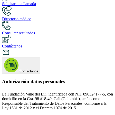
Solicitar una llamada
Directorio médico
Consultar resultados
Contáctenos
Contáctanos
Autorización datos personales
La Fundación Valle del Lili, identificada con NIT 890324177-5, con
domicilio en la Cra. 98 #18-49, Cali (Colombia), actúa como
Responsable del Tratamiento de Datos Personales, conforme a la
Ley 1581 de 2012 y el Decreto 1074 de 2015.