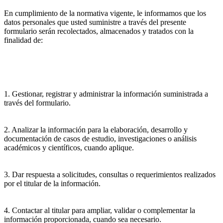
En cumplimiento de la normativa vigente, le informamos que los
datos personales que usted suministre a través del presente
formulario serán recolectados, almacenados y tratados con la
finalidad de:
1. Gestionar, registrar y administrar la información suministrada a
través del formulario.
2. Analizar la información para la elaboración, desarrollo y
documentación de casos de estudio, investigaciones o análisis
académicos y científicos, cuando aplique.
3. Dar respuesta a solicitudes, consultas o requerimientos realizados
por el titular de la información.
4. Contactar al titular para ampliar, validar o complementar la
información proporcionada, cuando sea necesario.