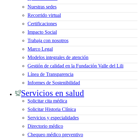
Nuestras sedes
Recorrido virtual
Certificaciones
Impacto Social
Trabaja con nosotros
Marco Legal
Modelos integrales de atención
Gestión de calidad en la Fundación Valle del Lili
Línea de Transparencia
Informes de Sostenibilidad
Servicios en salud
Solicitar cita médica
Solicitar Historia Clínica
Servicios y especialidades
Directorio médico
Chequeo médico preventivo