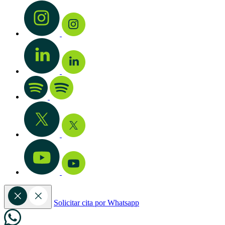
Solicitar cita por Whatsapp