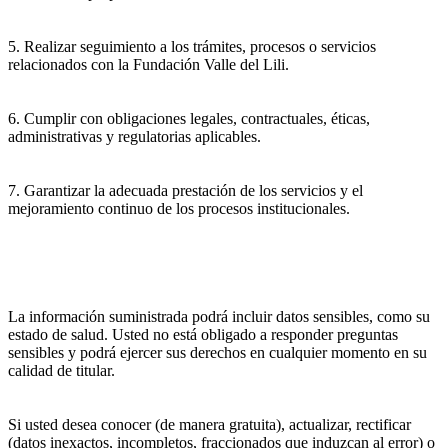
5. Realizar seguimiento a los trámites, procesos o servicios
relacionados con la Fundación Valle del Lili.
6. Cumplir con obligaciones legales, contractuales, éticas,
administrativas y regulatorias aplicables.
7. Garantizar la adecuada prestación de los servicios y el
mejoramiento continuo de los procesos institucionales.
La información suministrada podrá incluir datos sensibles, como su
estado de salud. Usted no está obligado a responder preguntas
sensibles y podrá ejercer sus derechos en cualquier momento en su
calidad de titular.
Si usted desea conocer (de manera gratuita), actualizar, rectificar
(datos inexactos, incompletos, fraccionados que induzcan al error) o