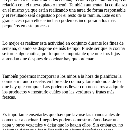
relación con el nuevo plato o menú. También aumentan la confianza
en sí mismo ya que están realizando una tarea de forma responsable
y el resultado será degustado por el resto de la familia. Este es un
gran suceso para ellos e incluso podemos incorporar a los más
pequeños en este proceso.
Lo mejor es realizar esta actividad en conjunto durante los fines de
semana, cuando se dispone de más tiempo. Puede ser que la cocina
se torne algo caótica, por lo que es importante que nuestros hijos
aprendan que después de cocinar hay que ordenar.
También podemos incorporar a los niños a la hora de planificar la
comida mirando recetas en libros de cocina y tomando nota de lo
qué hay que comprar. Los podemos llevar con nosostros a adquirir
los productos y mostrarle cuáles son las verduras y frutas más
frescas.
Es importante enseñarles que hay que lavarse las manos antes de
comenzar a cocinar. Luego les podemos mostrar cómo lavar una
papa y otros vegetales y dejar que lo hagan ellos. Sin embargo, no