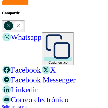
Compartir
Whatsapp
Copiar enlace
Facebook
X
Facebook Messenger
Linkedin
Correo electrónico
Solicitar una cita