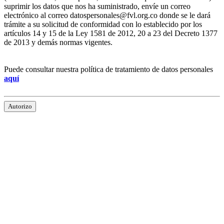
suprimir los datos que nos ha suministrado, envíe un correo
electrónico al correo datospersonales@fvl.org.co donde se le dará
trámite a su solicitud de conformidad con lo establecido por los
artículos 14 y 15 de la Ley 1581 de 2012, 20 a 23 del Decreto 1377
de 2013 y demás normas vigentes.
Puede consultar nuestra política de tratamiento de datos personales
aquí
Autorizo