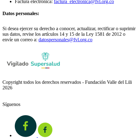
Factura electrónica:
factura_electronica@fvl.org.co
Datos personales:
Si desea ejercer su derecho a conocer, actualizar, rectificar o suprimir
sus datos, revise los artículos 14 y 15 de la Ley 1581 de 2012 o
envíe un correo a:
datospersonales@fvl.org.co
Copyright todos los derechos reservados - Fundación Valle del Lili
2026
Síguenos