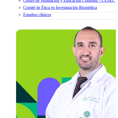
Centro de Simulación y Educación Continua – CESEC
Comité de Ética en Investigación Biomédica
Estudios clínicos