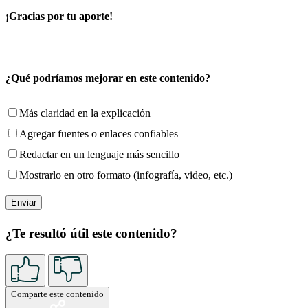
¡Gracias por tu aporte!
¿Qué podríamos mejorar en este contenido?
Más claridad en la explicación
Agregar fuentes o enlaces confiables
Redactar en un lenguaje más sencillo
Mostrarlo en otro formato (infografía, video, etc.)
¿Te resultó útil este contenido?
Comparte este contenido