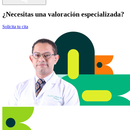
¿Necesitas una valoración especializada?
Solicita tu cita