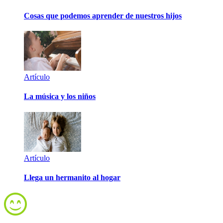
Cosas que podemos aprender de nuestros hijos
Artículo
La música y los niños
Artículo
Llega un hermanito al hogar