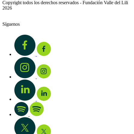
Copyright todos los derechos reservados - Fundación Valle del Lili
2026
Síguenos