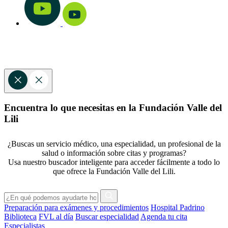
Encuentra lo que necesitas en la Fundación Valle del
Lili
¿Buscas un servicio médico, una especialidad, un profesional de la
salud o información sobre citas y programas?
Usa nuestro buscador inteligente para acceder fácilmente a todo lo
que ofrece la Fundación Valle del Lili.
Preparación para exámenes y procedimientos
Hospital Padrino
Biblioteca
FVL al día
Buscar especialidad
Agenda tu cita
Especialistas