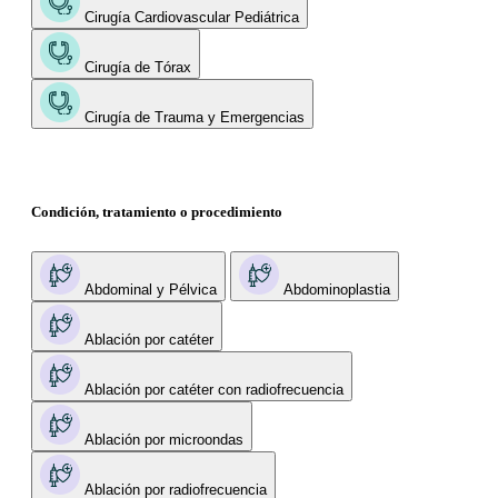
Cirugía Cardiovascular Pediátrica
Cirugía de Tórax
Cirugía de Trauma y Emergencias
Condición, tratamiento o procedimiento
Abdominal y Pélvica
Abdominoplastia
Ablación por catéter
Ablación por catéter con radiofrecuencia
Ablación por microondas
Ablación por radiofrecuencia