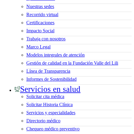
Nuestras sedes
Recorrido virtual
Certificaciones
Impacto Social
Trabaja con nosotros
Marco Legal
Modelos integrales de atención
Gestión de calidad en la Fundación Valle del Lili
Línea de Transparencia
Informes de Sostenibilidad
Servicios en salud
Solicitar cita médica
Solicitar Historia Clínica
Servicios y especialidades
Directorio médico
Chequeo médico preventivo