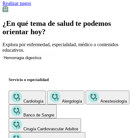
Realizar pagos
¿En qué tema de salud te podemos
orientar hoy?
Explora por enfermedad, especialidad, médico o contenidos
educativos.
Servicio o especialidad
Cardiología
Alergología
Anestesiología
Banco de Sangre
Cirugía Cardiovascular Adultos