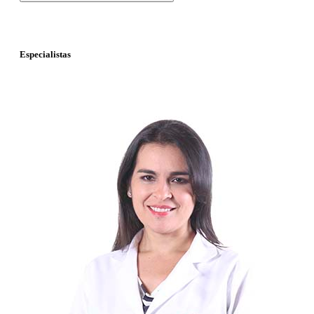
Especialistas