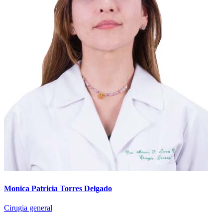
Monica Patricia Torres Delgado
Cirugia general