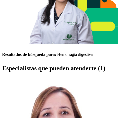
Resultados de búsqueda para:
Hemorragia digestiva
Especialistas que pueden atenderte (1)