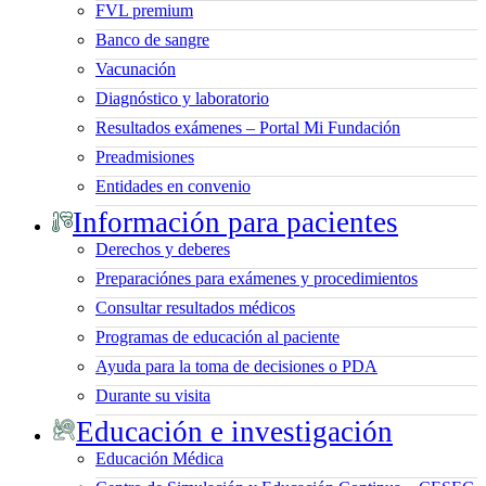
FVL premium
Banco de sangre
Vacunación
Diagnóstico y laboratorio
Resultados exámenes – Portal Mi Fundación
Preadmisiones
Entidades en convenio
Información para pacientes
Derechos y deberes
Preparaciónes para exámenes y procedimientos
Consultar resultados médicos
Programas de educación al paciente
Ayuda para la toma de decisiones o PDA
Durante su visita
Educación e investigación
Educación Médica