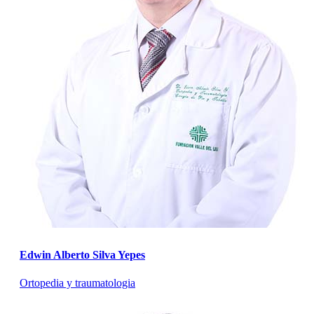
Edwin Alberto Silva Yepes
Ortopedia y traumatologia