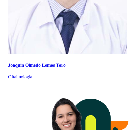
Joaquin Olmedo Lemos Toro
Oftalmologia