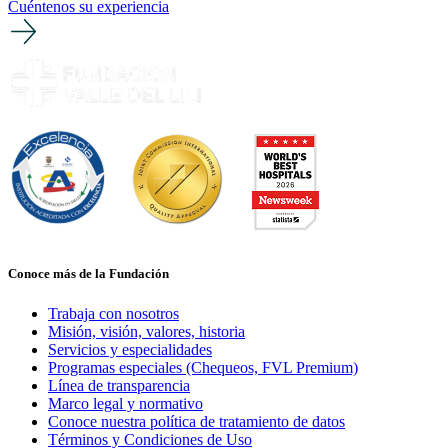
Cuéntenos su experiencia
Conoce más de la Fundación
Trabaja con nosotros
Misión, visión, valores, historia
Servicios y especialidades
Programas especiales (Chequeos, FVL Premium)
Línea de transparencia
Marco legal y normativo
Conoce nuestra política de tratamiento de datos
Términos y Condiciones de Uso