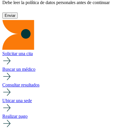
Debe leer la política de datos personales antes de continuar
Solicitar una cita
Buscar un médico
Consultar resultados
Ubicar una sede
Realizar pago