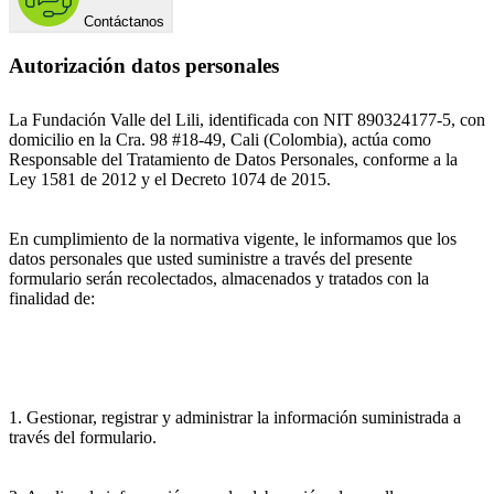
Contáctanos
Autorización datos personales
La Fundación Valle del Lili, identificada con NIT 890324177-5, con
domicilio en la Cra. 98 #18-49, Cali (Colombia), actúa como
Responsable del Tratamiento de Datos Personales, conforme a la
Ley 1581 de 2012 y el Decreto 1074 de 2015.
En cumplimiento de la normativa vigente, le informamos que los
datos personales que usted suministre a través del presente
formulario serán recolectados, almacenados y tratados con la
finalidad de:
1. Gestionar, registrar y administrar la información suministrada a
través del formulario.