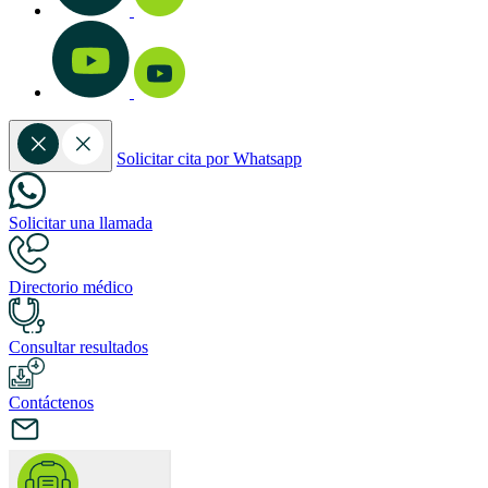
Solicitar cita por Whatsapp
Solicitar una llamada
Directorio médico
Consultar resultados
Contáctenos