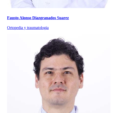
Fausto Alonso Diazgranados Suarez
Ortopedia y traumatologia