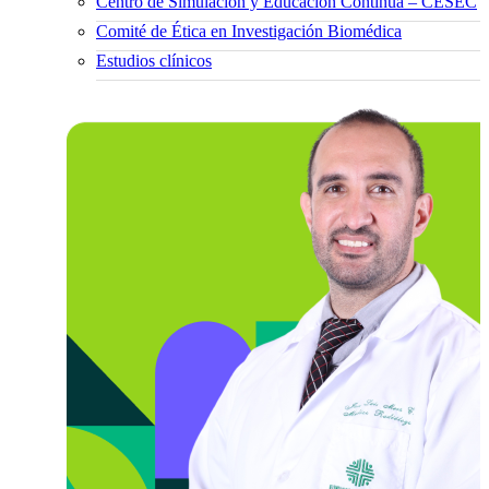
Centro de Simulación y Educación Continua – CESEC
Comité de Ética en Investigación Biomédica
Estudios clínicos