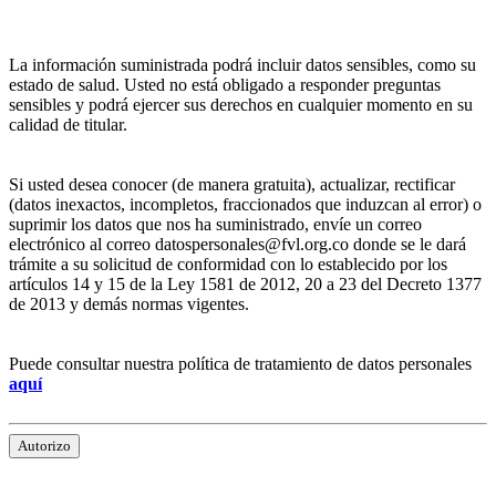
La información suministrada podrá incluir datos sensibles, como su
estado de salud. Usted no está obligado a responder preguntas
sensibles y podrá ejercer sus derechos en cualquier momento en su
calidad de titular.
Si usted desea conocer (de manera gratuita), actualizar, rectificar
(datos inexactos, incompletos, fraccionados que induzcan al error) o
suprimir los datos que nos ha suministrado, envíe un correo
electrónico al correo datospersonales@fvl.org.co donde se le dará
trámite a su solicitud de conformidad con lo establecido por los
artículos 14 y 15 de la Ley 1581 de 2012, 20 a 23 del Decreto 1377
de 2013 y demás normas vigentes.
Puede consultar nuestra política de tratamiento de datos personales
aquí
Autorizo