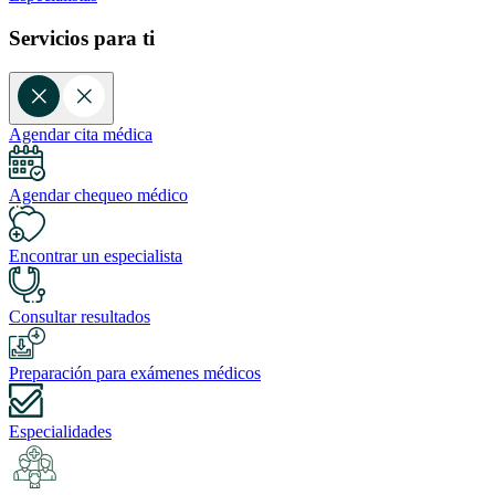
Servicios para ti
Agendar cita médica
Agendar chequeo médico
Encontrar un especialista
Consultar resultados
Preparación para exámenes médicos
Especialidades