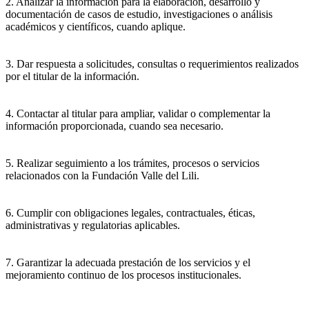
2. Analizar la información para la elaboración, desarrollo y
documentación de casos de estudio, investigaciones o análisis
académicos y científicos, cuando aplique.
3. Dar respuesta a solicitudes, consultas o requerimientos realizados
por el titular de la información.
4. Contactar al titular para ampliar, validar o complementar la
información proporcionada, cuando sea necesario.
5. Realizar seguimiento a los trámites, procesos o servicios
relacionados con la Fundación Valle del Lili.
6. Cumplir con obligaciones legales, contractuales, éticas,
administrativas y regulatorias aplicables.
7. Garantizar la adecuada prestación de los servicios y el
mejoramiento continuo de los procesos institucionales.