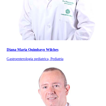
Diana Maria Quimbayo Wilches
Gastroenterologia pediatrica, Pediatria