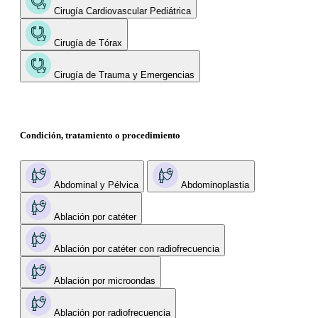
Cirugía Cardiovascular Pediátrica
Cirugía de Tórax
Cirugía de Trauma y Emergencias
Condición, tratamiento o procedimiento
Abdominal y Pélvica
Abdominoplastia
Ablación por catéter
Ablación por catéter con radiofrecuencia
Ablación por microondas
Ablación por radiofrecuencia