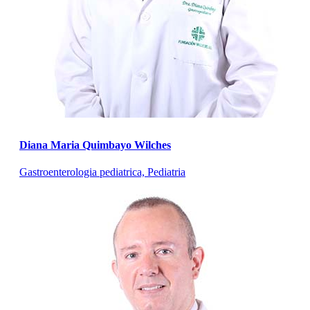
Diana Maria Quimbayo Wilches
Gastroenterologia pediatrica, Pediatria