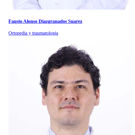
Fausto Alonso Diazgranados Suarez
Ortopedia y traumatologia