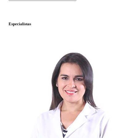
Especialistas