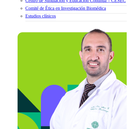
Centro de Simulación y Educación Continua – CESEC
Comité de Ética en Investigación Biomédica
Estudios clínicos