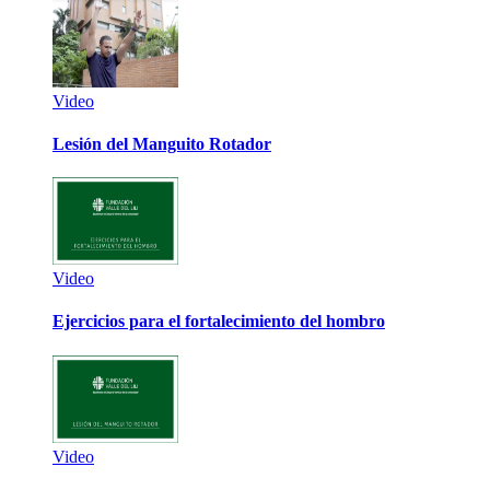
Video
Lesión del Manguito Rotador
Video
Ejercicios para el fortalecimiento del hombro
Video