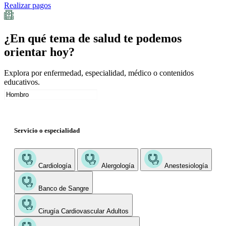
Realizar pagos
¿En qué tema de salud te podemos
orientar hoy?
Explora por enfermedad, especialidad, médico o contenidos
educativos.
Servicio o especialidad
Cardiología
Alergología
Anestesiología
Banco de Sangre
Cirugía Cardiovascular Adultos