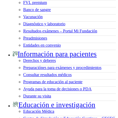
FVL premium
Banco de sangre
Vacunación
Diagnóstico y laboratorio
Resultados exámenes – Portal Mi Fundación
Preadmisiones
Entidades en convenio
Información para pacientes
Derechos y deberes
Preparaciónes para exámenes y procedimientos
Consultar resultados médicos
Programas de educación al paciente
Ayuda para la toma de decisiones o PDA
Durante su visita
Educación e investigación
Educación Médica