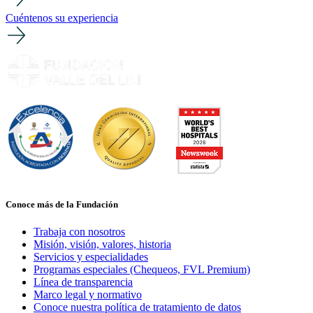
Cuéntenos su experiencia
Conoce más de la Fundación
Trabaja con nosotros
Misión, visión, valores, historia
Servicios y especialidades
Programas especiales (Chequeos, FVL Premium)
Línea de transparencia
Marco legal y normativo
Conoce nuestra política de tratamiento de datos