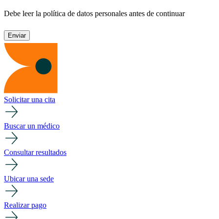
Debe leer la política de datos personales antes de continuar
Solicitar una cita
Buscar un médico
Consultar resultados
Ubicar una sede
Realizar pago