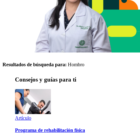
Resultados de búsqueda para:
Hombro
Consejos y guías para ti
Artículo
Programa de rehabilitación física