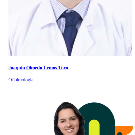
Joaquin Olmedo Lemos Toro
Oftalmologia