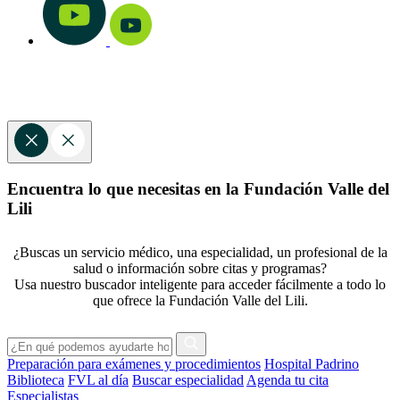
Encuentra lo que necesitas en la Fundación Valle del
Lili
¿Buscas un servicio médico, una especialidad, un profesional de la
salud o información sobre citas y programas?
Usa nuestro buscador inteligente para acceder fácilmente a todo lo
que ofrece la Fundación Valle del Lili.
Preparación para exámenes y procedimientos
Hospital Padrino
Biblioteca
FVL al día
Buscar especialidad
Agenda tu cita
Especialistas