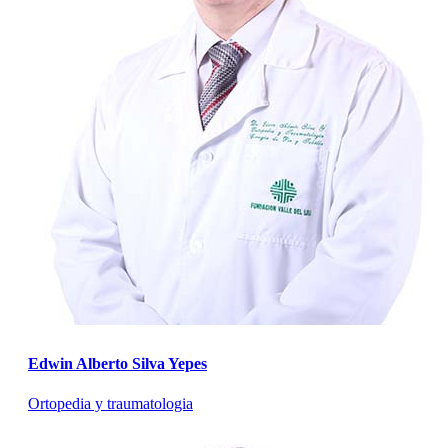
Edwin Alberto Silva Yepes
Ortopedia y traumatologia