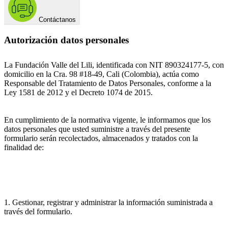
Contáctanos
Autorización datos personales
La Fundación Valle del Lili, identificada con NIT 890324177-5, con
domicilio en la Cra. 98 #18-49, Cali (Colombia), actúa como
Responsable del Tratamiento de Datos Personales, conforme a la
Ley 1581 de 2012 y el Decreto 1074 de 2015.
En cumplimiento de la normativa vigente, le informamos que los
datos personales que usted suministre a través del presente
formulario serán recolectados, almacenados y tratados con la
finalidad de:
1. Gestionar, registrar y administrar la información suministrada a
través del formulario.