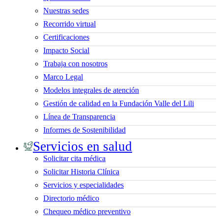
Nuestras sedes
Recorrido virtual
Certificaciones
Impacto Social
Trabaja con nosotros
Marco Legal
Modelos integrales de atención
Gestión de calidad en la Fundación Valle del Lili
Línea de Transparencia
Informes de Sostenibilidad
Servicios en salud
Solicitar cita médica
Solicitar Historia Clínica
Servicios y especialidades
Directorio médico
Chequeo médico preventivo