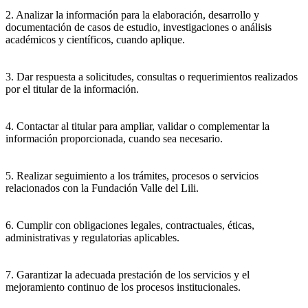
2. Analizar la información para la elaboración, desarrollo y
documentación de casos de estudio, investigaciones o análisis
académicos y científicos, cuando aplique.
3. Dar respuesta a solicitudes, consultas o requerimientos realizados
por el titular de la información.
4. Contactar al titular para ampliar, validar o complementar la
información proporcionada, cuando sea necesario.
5. Realizar seguimiento a los trámites, procesos o servicios
relacionados con la Fundación Valle del Lili.
6. Cumplir con obligaciones legales, contractuales, éticas,
administrativas y regulatorias aplicables.
7. Garantizar la adecuada prestación de los servicios y el
mejoramiento continuo de los procesos institucionales.