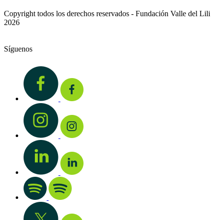
Copyright todos los derechos reservados - Fundación Valle del Lili
2026
Síguenos