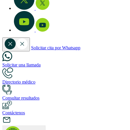
Solicitar cita por Whatsapp
Solicitar una llamada
Directorio médico
Consultar resultados
Contáctenos