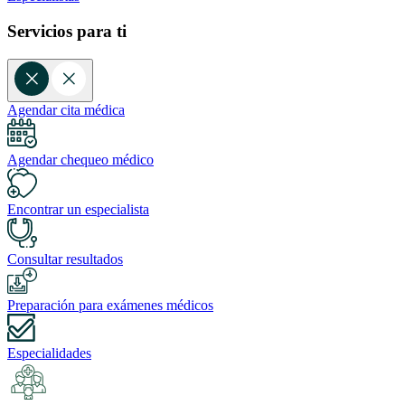
Servicios para ti
Agendar cita médica
Agendar chequeo médico
Encontrar un especialista
Consultar resultados
Preparación para exámenes médicos
Especialidades