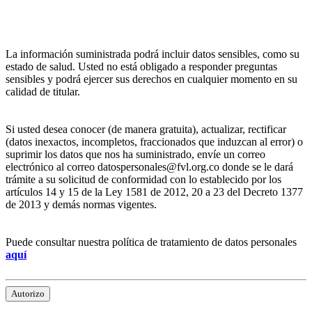
La información suministrada podrá incluir datos sensibles, como su
estado de salud. Usted no está obligado a responder preguntas
sensibles y podrá ejercer sus derechos en cualquier momento en su
calidad de titular.
Si usted desea conocer (de manera gratuita), actualizar, rectificar
(datos inexactos, incompletos, fraccionados que induzcan al error) o
suprimir los datos que nos ha suministrado, envíe un correo
electrónico al correo datospersonales@fvl.org.co donde se le dará
trámite a su solicitud de conformidad con lo establecido por los
artículos 14 y 15 de la Ley 1581 de 2012, 20 a 23 del Decreto 1377
de 2013 y demás normas vigentes.
Puede consultar nuestra política de tratamiento de datos personales
aquí
Autorizo