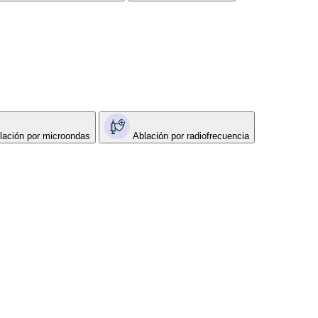
lación por microondas
Ablación por radiofrecuencia