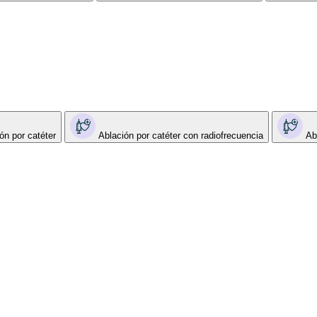
ón por catéter
Ablación por catéter con radiofrecuencia
Ab