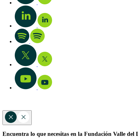
Encuentra lo que necesitas en la Fundación Valle del L