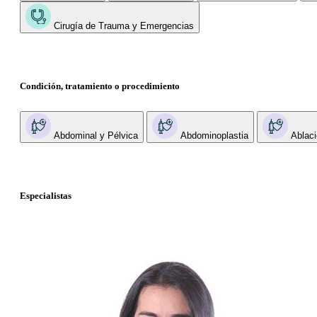
Cirugía de Trauma y Emergencias
Condición, tratamiento o procedimiento
Abdominal y Pélvica
Abdominoplastia
Ablaci
Especialistas