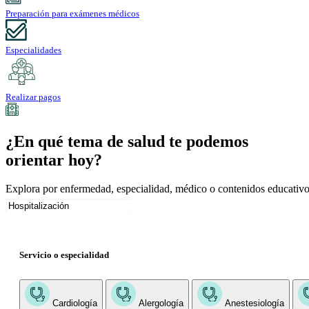
Preparación para exámenes médicos
Especialidades
Realizar pagos
¿En qué tema de salud te podemos
orientar hoy?
Explora por enfermedad, especialidad, médico o contenidos educativo
Servicio o especialidad
Cardiología
Alergología
Anestesiología