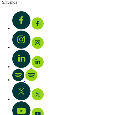
Síguenos