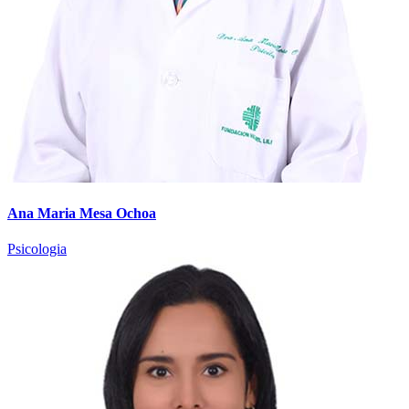
Ana Maria Mesa Ochoa
Psicologia