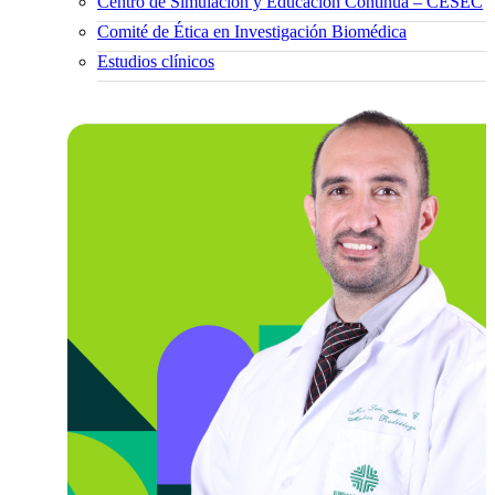
Centro de Simulación y Educación Continua – CESEC
Comité de Ética en Investigación Biomédica
Estudios clínicos