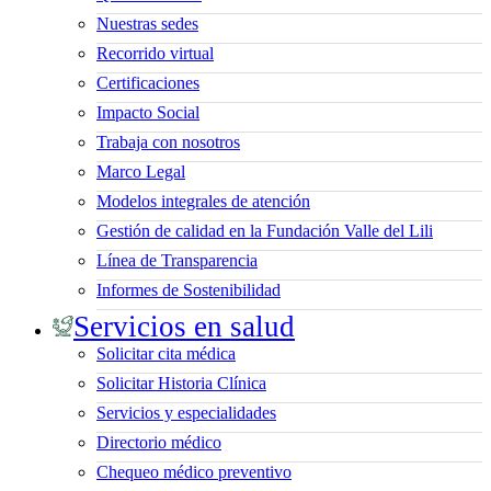
Nuestras sedes
Recorrido virtual
Certificaciones
Impacto Social
Trabaja con nosotros
Marco Legal
Modelos integrales de atención
Gestión de calidad en la Fundación Valle del Lili
Línea de Transparencia
Informes de Sostenibilidad
Servicios en salud
Solicitar cita médica
Solicitar Historia Clínica
Servicios y especialidades
Directorio médico
Chequeo médico preventivo