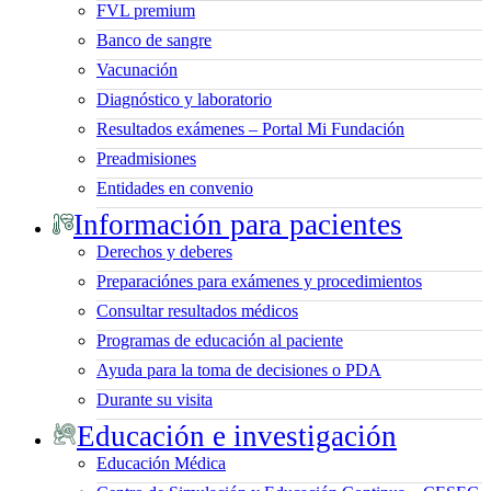
FVL premium
Banco de sangre
Vacunación
Diagnóstico y laboratorio
Resultados exámenes – Portal Mi Fundación
Preadmisiones
Entidades en convenio
Información para pacientes
Derechos y deberes
Preparaciónes para exámenes y procedimientos
Consultar resultados médicos
Programas de educación al paciente
Ayuda para la toma de decisiones o PDA
Durante su visita
Educación e investigación
Educación Médica