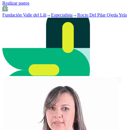
Realizar pagos
Fundación Valle del Lili
→
Especialista
→
Rocio Del Pilar Ojeda Yela