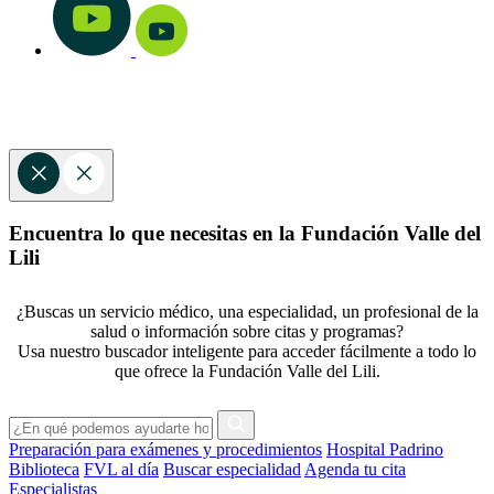
Encuentra lo que necesitas en la Fundación Valle del
Lili
¿Buscas un servicio médico, una especialidad, un profesional de la
salud o información sobre citas y programas?
Usa nuestro buscador inteligente para acceder fácilmente a todo lo
que ofrece la Fundación Valle del Lili.
Preparación para exámenes y procedimientos
Hospital Padrino
Biblioteca
FVL al día
Buscar especialidad
Agenda tu cita
Especialistas