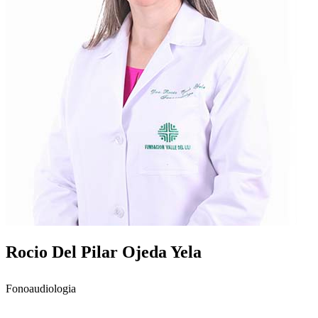
Rocio Del Pilar Ojeda Yela
Fonoaudiologia