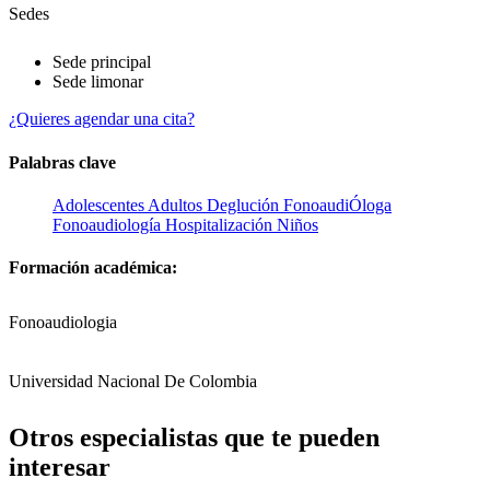
Sedes
Sede principal
Sede limonar
¿Quieres agendar una cita?
Palabras clave
Adolescentes
Adultos
Deglución
FonoaudiÓloga
Fonoaudiología
Hospitalización
Niños
Formación académica:
Fonoaudiologia
Universidad Nacional De Colombia
Otros especialistas que te pueden
interesar