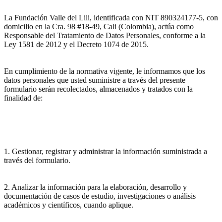
La Fundación Valle del Lili, identificada con NIT 890324177-5, con
domicilio en la Cra. 98 #18-49, Cali (Colombia), actúa como
Responsable del Tratamiento de Datos Personales, conforme a la
Ley 1581 de 2012 y el Decreto 1074 de 2015.
En cumplimiento de la normativa vigente, le informamos que los
datos personales que usted suministre a través del presente
formulario serán recolectados, almacenados y tratados con la
finalidad de:
1. Gestionar, registrar y administrar la información suministrada a
través del formulario.
2. Analizar la información para la elaboración, desarrollo y
documentación de casos de estudio, investigaciones o análisis
académicos y científicos, cuando aplique.