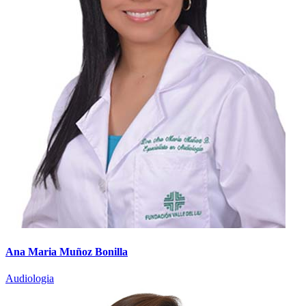
Ana Maria Muñoz Bonilla
Audiologia