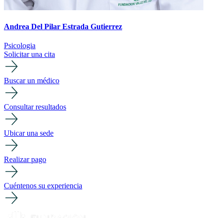
Andrea Del Pilar Estrada Gutierrez
Psicologia
Solicitar una cita
Buscar un médico
Consultar resultados
Ubicar una sede
Realizar pago
Cuéntenos su experiencia