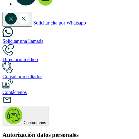
Solicitar cita por Whatsapp
Solicitar una llamada
Directorio médico
Consultar resultados
Contáctenos
Contáctanos
Autorización datos personales