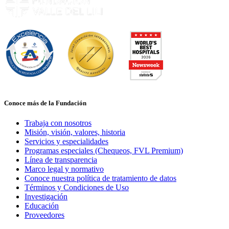
Conoce más de la Fundación
Trabaja con nosotros
Misión, visión, valores, historia
Servicios y especialidades
Programas especiales (Chequeos, FVL Premium)
Línea de transparencia
Marco legal y normativo
Conoce nuestra política de tratamiento de datos
Términos y Condiciones de Uso
Investigación
Educación
Proveedores