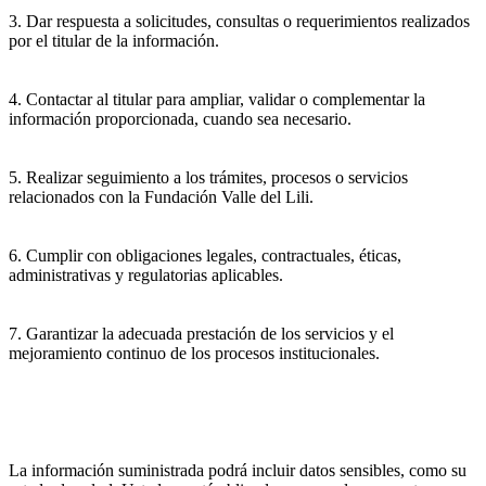
3. Dar respuesta a solicitudes, consultas o requerimientos realizados
por el titular de la información.
4. Contactar al titular para ampliar, validar o complementar la
información proporcionada, cuando sea necesario.
5. Realizar seguimiento a los trámites, procesos o servicios
relacionados con la Fundación Valle del Lili.
6. Cumplir con obligaciones legales, contractuales, éticas,
administrativas y regulatorias aplicables.
7. Garantizar la adecuada prestación de los servicios y el
mejoramiento continuo de los procesos institucionales.
La información suministrada podrá incluir datos sensibles, como su