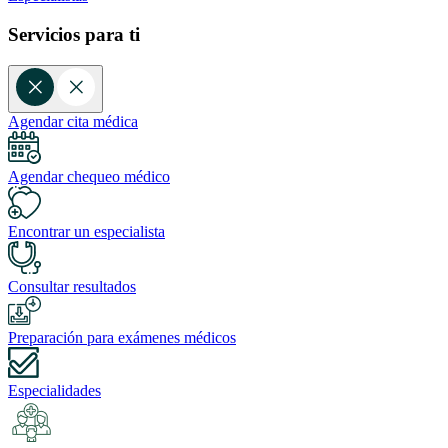
Servicios para ti
Agendar cita médica
Agendar chequeo médico
Encontrar un especialista
Consultar resultados
Preparación para exámenes médicos
Especialidades