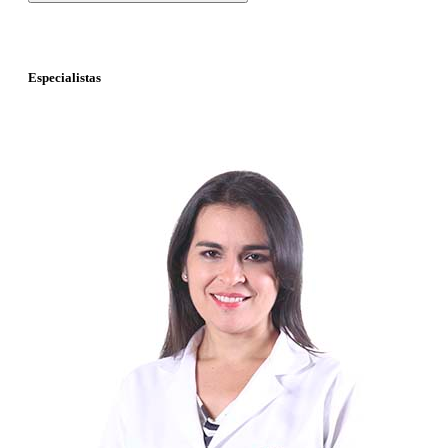
Especialistas