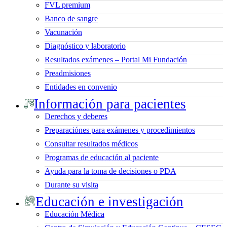
FVL premium
Banco de sangre
Vacunación
Diagnóstico y laboratorio
Resultados exámenes – Portal Mi Fundación
Preadmisiones
Entidades en convenio
Información para pacientes
Derechos y deberes
Preparaciónes para exámenes y procedimientos
Consultar resultados médicos
Programas de educación al paciente
Ayuda para la toma de decisiones o PDA
Durante su visita
Educación e investigación
Educación Médica