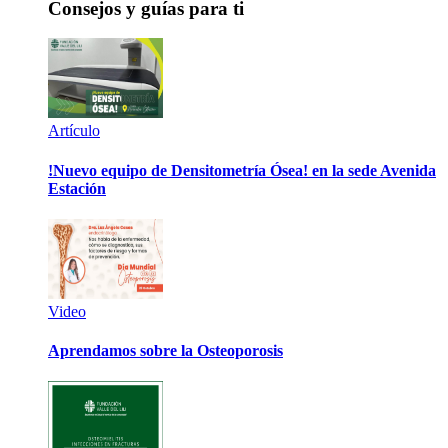
Consejos y guías para ti
Artículo
!Nuevo equipo de Densitometría Ósea! en la sede Avenida
Estación
Video
Aprendamos sobre la Osteoporosis