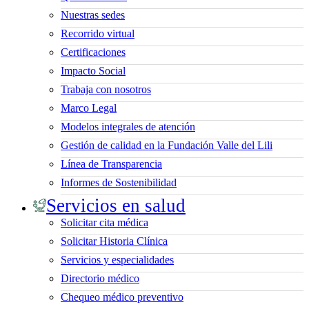
Nuestras sedes
Recorrido virtual
Certificaciones
Impacto Social
Trabaja con nosotros
Marco Legal
Modelos integrales de atención
Gestión de calidad en la Fundación Valle del Lili
Línea de Transparencia
Informes de Sostenibilidad
Servicios en salud
Solicitar cita médica
Solicitar Historia Clínica
Servicios y especialidades
Directorio médico
Chequeo médico preventivo