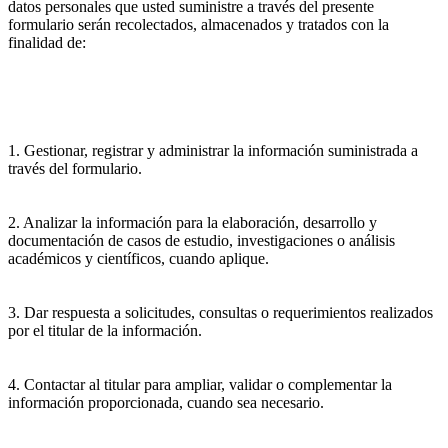
datos personales que usted suministre a través del presente
formulario serán recolectados, almacenados y tratados con la
finalidad de:
1. Gestionar, registrar y administrar la información suministrada a
través del formulario.
2. Analizar la información para la elaboración, desarrollo y
documentación de casos de estudio, investigaciones o análisis
académicos y científicos, cuando aplique.
3. Dar respuesta a solicitudes, consultas o requerimientos realizados
por el titular de la información.
4. Contactar al titular para ampliar, validar o complementar la
información proporcionada, cuando sea necesario.