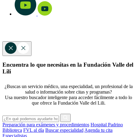
Encuentra lo que necesitas en la Fundación Valle del
Lili
¿Buscas un servicio médico, una especialidad, un profesional de la
salud o información sobre citas y programas?
Usa nuestro buscador inteligente para acceder fácilmente a todo lo
que ofrece la Fundación Valle del Lili.
Preparación para exámenes y procedimientos
Hospital Padrino
Biblioteca
FVL al día
Buscar especialidad
Agenda tu cita
Especialistas