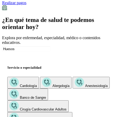
Realizar pagos
¿En qué tema de salud te podemos
orientar hoy?
Explora por enfermedad, especialidad, médico o contenidos
educativos.
Servicio o especialidad
Cardiología
Alergología
Anestesiología
Banco de Sangre
Cirugía Cardiovascular Adultos