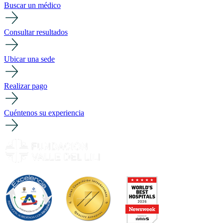
Buscar un médico
Consultar resultados
Ubicar una sede
Realizar pago
Cuéntenos su experiencia