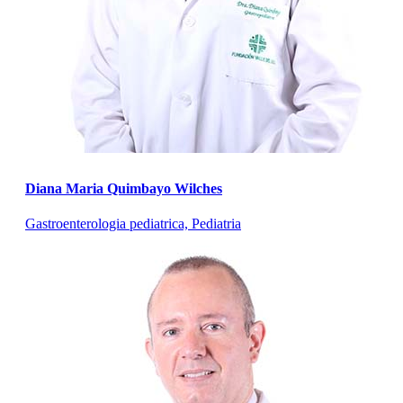
Diana Maria Quimbayo Wilches
Gastroenterologia pediatrica, Pediatria