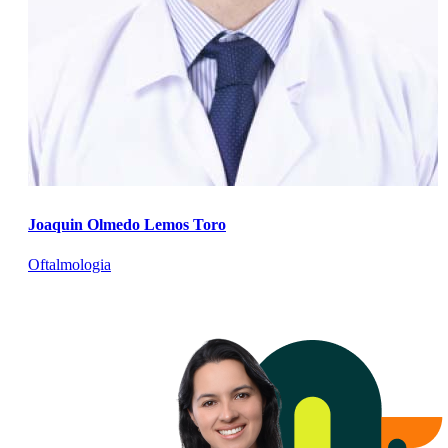
Joaquin Olmedo Lemos Toro
Oftalmologia