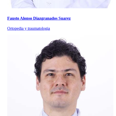
Fausto Alonso Diazgranados Suarez
Ortopedia y traumatologia