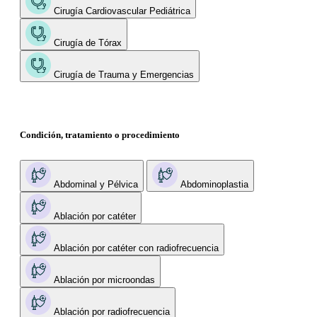
Cirugía Cardiovascular Pediátrica
Cirugía de Tórax
Cirugía de Trauma y Emergencias
Condición, tratamiento o procedimiento
Abdominal y Pélvica
Abdominoplastia
Ablación por catéter
Ablación por catéter con radiofrecuencia
Ablación por microondas
Ablación por radiofrecuencia