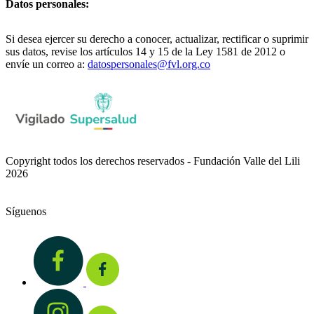
Datos personales:
Si desea ejercer su derecho a conocer, actualizar, rectificar o suprimir
sus datos, revise los artículos 14 y 15 de la Ley 1581 de 2012 o
envíe un correo a:
datospersonales@fvl.org.co
Copyright todos los derechos reservados - Fundación Valle del Lili
2026
Síguenos