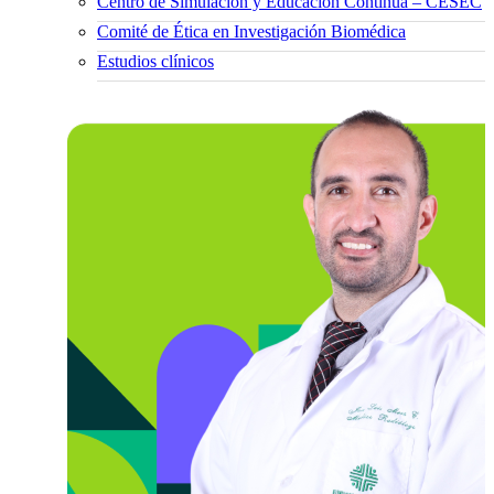
Centro de Simulación y Educación Continua – CESEC
Comité de Ética en Investigación Biomédica
Estudios clínicos