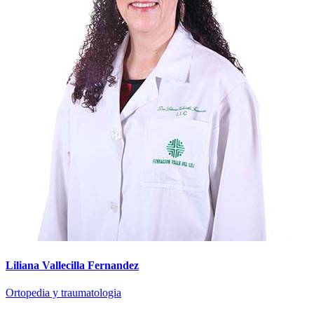
Liliana Vallecilla Fernandez
Ortopedia y traumatologia