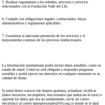
5. Realizar seguimiento a los trámites, procesos o servicios
relacionados con la Fundación Valle del Lili.
6. Cumplir con obligaciones legales, contractuales, éticas,
administrativas y regulatorias aplicables.
7. Garantizar la adecuada prestación de los servicios y el
mejoramiento continuo de los procesos institucionales.
La información suministrada podrá incluir datos sensibles, como su
estado de salud. Usted no está obligado a responder preguntas
sensibles y podrá ejercer sus derechos en cualquier momento en su
calidad de titular.
Si usted desea conocer (de manera gratuita), actualizar, rectificar
(datos inexactos, incompletos, fraccionados que induzcan al error) o
suprimir los datos que nos ha suministrado, envíe un correo
electrónico al correo datospersonales@fvl.org.co donde se le dará