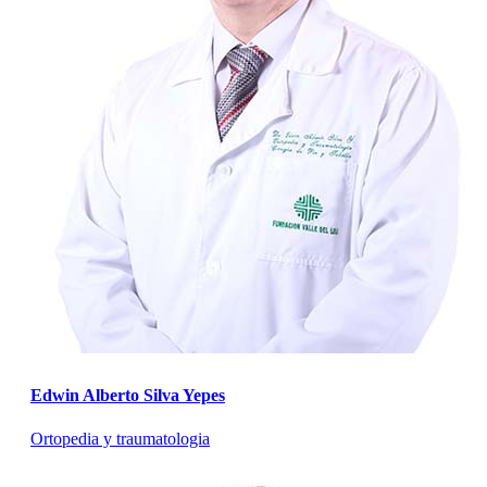
Edwin Alberto Silva Yepes
Ortopedia y traumatologia