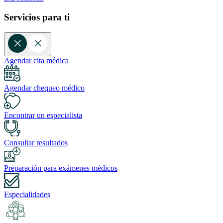
Servicios para ti
Agendar cita médica
Agendar chequeo médico
Encontrar un especialista
Consultar resultados
Preparación para exámenes médicos
Especialidades