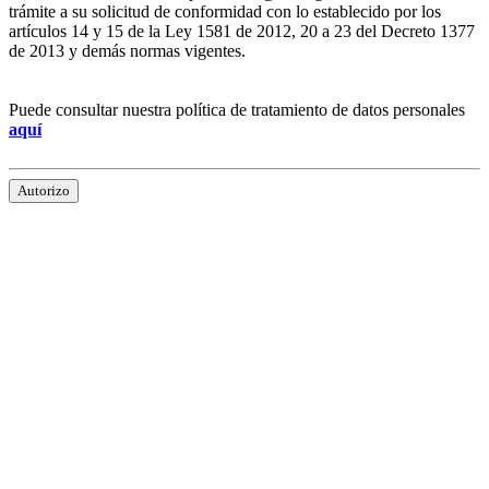
trámite a su solicitud de conformidad con lo establecido por los
artículos 14 y 15 de la Ley 1581 de 2012, 20 a 23 del Decreto 1377
de 2013 y demás normas vigentes.
Puede consultar nuestra política de tratamiento de datos personales
aquí
Autorizo