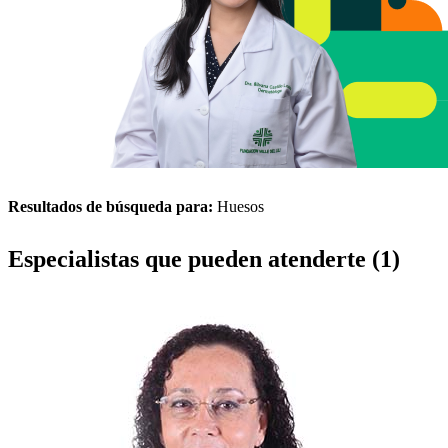
Resultados de búsqueda para:
Huesos
Especialistas que pueden atenderte (1)