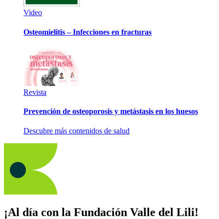
Video
Osteomielitis – Infecciones en fracturas
Revista
Prevención de osteoporosis y metástasis en los huesos
Descubre más contenidos de salud
¡Al día con la Fundación Valle del Lili!