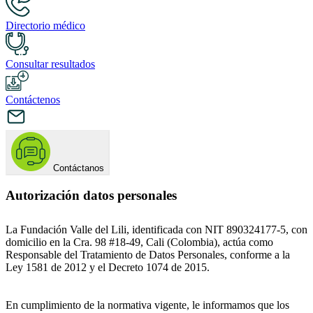
Directorio médico
Consultar resultados
Contáctenos
Contáctanos
Autorización datos personales
La Fundación Valle del Lili, identificada con NIT 890324177-5, con
domicilio en la Cra. 98 #18-49, Cali (Colombia), actúa como
Responsable del Tratamiento de Datos Personales, conforme a la
Ley 1581 de 2012 y el Decreto 1074 de 2015.
En cumplimiento de la normativa vigente, le informamos que los