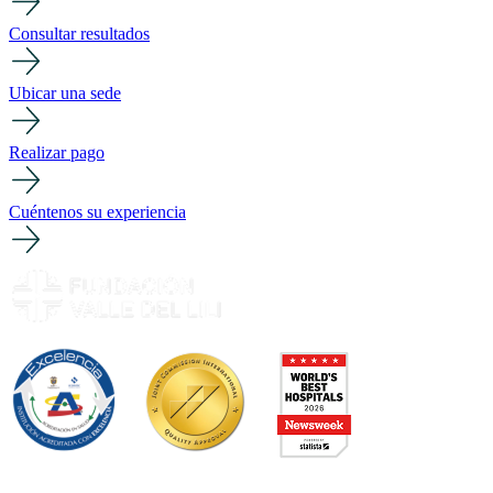
Consultar resultados
Ubicar una sede
Realizar pago
Cuéntenos su experiencia