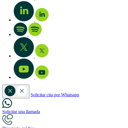
Solicitar cita por Whatsapp
Solicitar una llamada