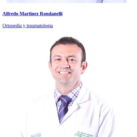
Alfredo Martinez Rondanelli
Ortopedia y traumatologia