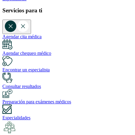
Servicios para ti
Agendar cita médica
Agendar chequeo médico
Encontrar un especialista
Consultar resultados
Preparación para exámenes médicos
Especialidades