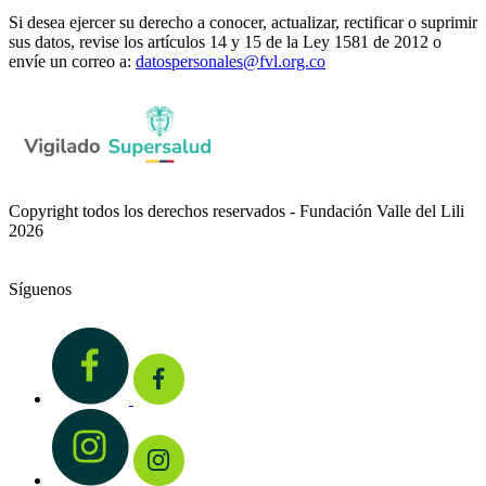
Si desea ejercer su derecho a conocer, actualizar, rectificar o suprimir
sus datos, revise los artículos 14 y 15 de la Ley 1581 de 2012 o
envíe un correo a:
datospersonales@fvl.org.co
Copyright todos los derechos reservados - Fundación Valle del Lili
2026
Síguenos