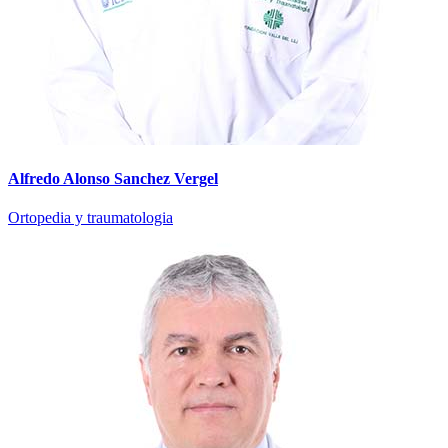
Alfredo Alonso Sanchez Vergel
Ortopedia y traumatologia