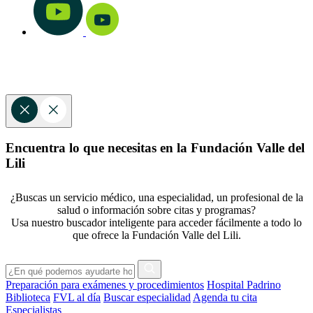
Encuentra lo que necesitas en la Fundación Valle del
Lili
¿Buscas un servicio médico, una especialidad, un profesional de la
salud o información sobre citas y programas?
Usa nuestro buscador inteligente para acceder fácilmente a todo lo
que ofrece la Fundación Valle del Lili.
Preparación para exámenes y procedimientos
Hospital Padrino
Biblioteca
FVL al día
Buscar especialidad
Agenda tu cita
Especialistas