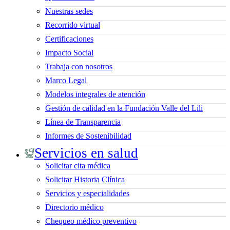
Nuestras sedes
Recorrido virtual
Certificaciones
Impacto Social
Trabaja con nosotros
Marco Legal
Modelos integrales de atención
Gestión de calidad en la Fundación Valle del Lili
Línea de Transparencia
Informes de Sostenibilidad
Servicios en salud
Solicitar cita médica
Solicitar Historia Clínica
Servicios y especialidades
Directorio médico
Chequeo médico preventivo