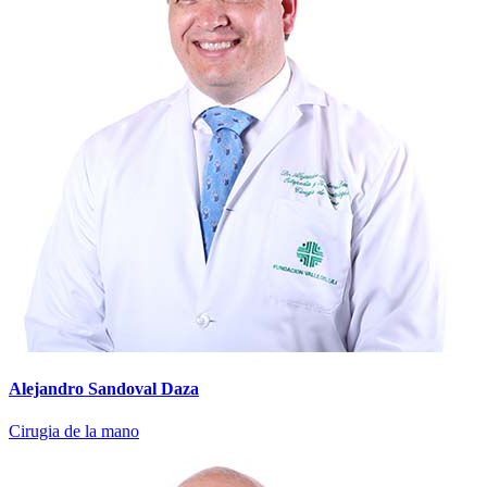
Alejandro Sandoval Daza
Cirugia de la mano