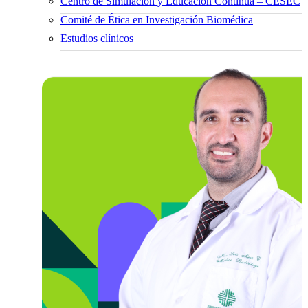
Centro de Simulación y Educación Continua – CESEC
Comité de Ética en Investigación Biomédica
Estudios clínicos