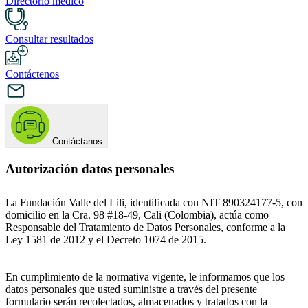
Directorio médico
Consultar resultados
Contáctenos
Contáctanos
Autorización datos personales
La Fundación Valle del Lili, identificada con NIT 890324177-5, con
domicilio en la Cra. 98 #18-49, Cali (Colombia), actúa como
Responsable del Tratamiento de Datos Personales, conforme a la
Ley 1581 de 2012 y el Decreto 1074 de 2015.
En cumplimiento de la normativa vigente, le informamos que los
datos personales que usted suministre a través del presente
formulario serán recolectados, almacenados y tratados con la