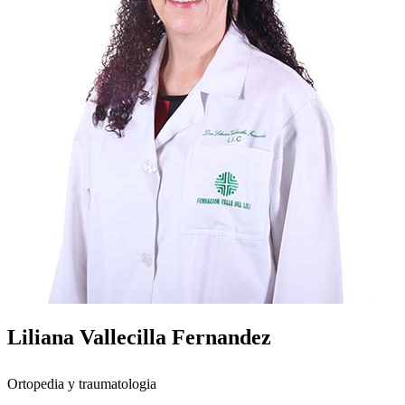
Liliana Vallecilla Fernandez
Ortopedia y traumatologia