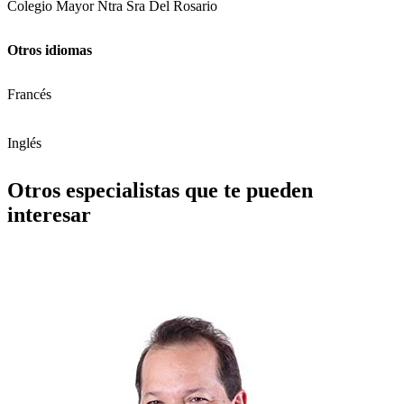
Colegio Mayor Ntra Sra Del Rosario
Otros idiomas
Francés
Inglés
Otros especialistas que te pueden
interesar