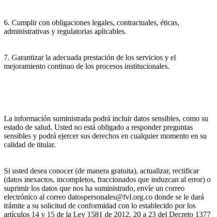
6. Cumplir con obligaciones legales, contractuales, éticas,
administrativas y regulatorias aplicables.
7. Garantizar la adecuada prestación de los servicios y el
mejoramiento continuo de los procesos institucionales.
La información suministrada podrá incluir datos sensibles, como su
estado de salud. Usted no está obligado a responder preguntas
sensibles y podrá ejercer sus derechos en cualquier momento en su
calidad de titular.
Si usted desea conocer (de manera gratuita), actualizar, rectificar
(datos inexactos, incompletos, fraccionados que induzcan al error) o
suprimir los datos que nos ha suministrado, envíe un correo
electrónico al correo datospersonales@fvl.org.co donde se le dará
trámite a su solicitud de conformidad con lo establecido por los
artículos 14 y 15 de la Ley 1581 de 2012, 20 a 23 del Decreto 1377