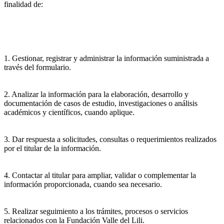
finalidad de:
1. Gestionar, registrar y administrar la información suministrada a
través del formulario.
2. Analizar la información para la elaboración, desarrollo y
documentación de casos de estudio, investigaciones o análisis
académicos y científicos, cuando aplique.
3. Dar respuesta a solicitudes, consultas o requerimientos realizados
por el titular de la información.
4. Contactar al titular para ampliar, validar o complementar la
información proporcionada, cuando sea necesario.
5. Realizar seguimiento a los trámites, procesos o servicios
relacionados con la Fundación Valle del Lili.