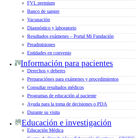
FVL premium
Banco de sangre
Vacunación
Diagnóstico y laboratorio
Resultados exámenes – Portal Mi Fundación
Preadmisiones
Entidades en convenio
Información para pacientes
Derechos y deberes
Preparaciónes para exámenes y procedimientos
Consultar resultados médicos
Programas de educación al paciente
Ayuda para la toma de decisiones o PDA
Durante su visita
Educación e investigación
Educación Médica