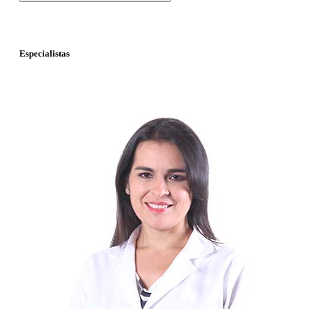
Especialistas