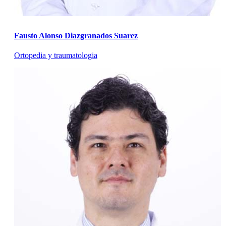
Fausto Alonso Diazgranados Suarez
Ortopedia y traumatologia