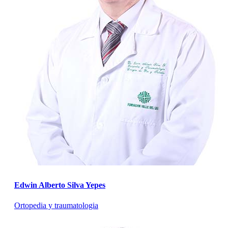
Edwin Alberto Silva Yepes
Ortopedia y traumatologia