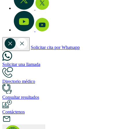
Solicitar cita por Whatsapp
Solicitar una llamada
Directorio médico
Consultar resultados
Contáctenos