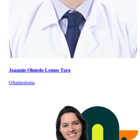
Joaquin Olmedo Lemos Toro
Oftalmologia