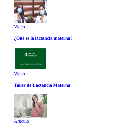
Video
¿Qué es la lactancia materna?
Video
Taller de Lactancia Materna
Artículo