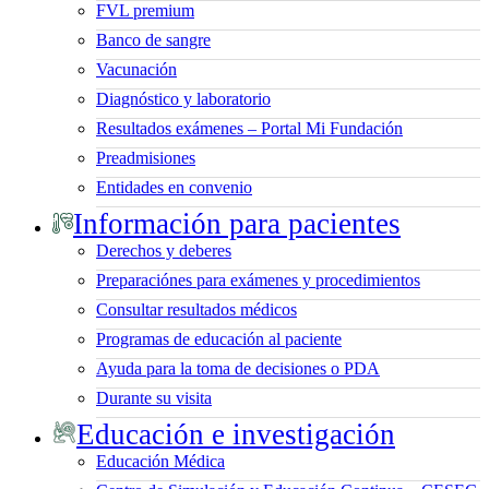
FVL premium
Banco de sangre
Vacunación
Diagnóstico y laboratorio
Resultados exámenes – Portal Mi Fundación
Preadmisiones
Entidades en convenio
Información para pacientes
Derechos y deberes
Preparaciónes para exámenes y procedimientos
Consultar resultados médicos
Programas de educación al paciente
Ayuda para la toma de decisiones o PDA
Durante su visita
Educación e investigación
Educación Médica