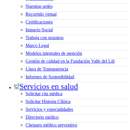
Nuestras sedes
Recorrido virtual
Certificaciones
Impacto Social
Trabaja con nosotros
Marco Legal
Modelos integrales de atención
Gestión de calidad en la Fundación Valle del Lili
Línea de Transparencia
Informes de Sostenibilidad
Servicios en salud
Solicitar cita médica
Solicitar Historia Clínica
Servicios y especialidades
Directorio médico
Chequeo médico preventivo