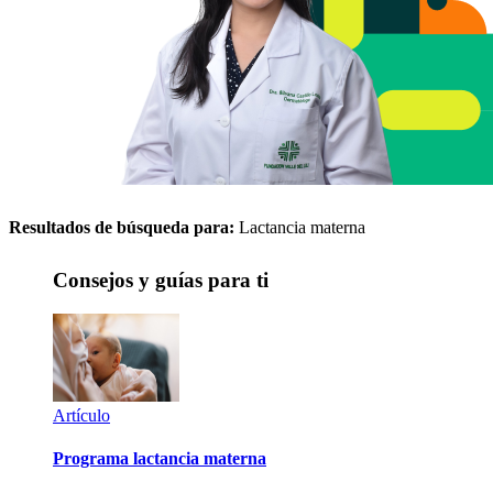
Resultados de búsqueda para:
Lactancia materna
Consejos y guías para ti
Artículo
Programa lactancia materna