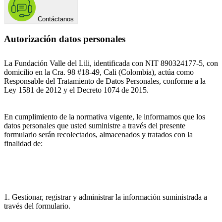
Contáctanos
Autorización datos personales
La Fundación Valle del Lili, identificada con NIT 890324177-5, con
domicilio en la Cra. 98 #18-49, Cali (Colombia), actúa como
Responsable del Tratamiento de Datos Personales, conforme a la
Ley 1581 de 2012 y el Decreto 1074 de 2015.
En cumplimiento de la normativa vigente, le informamos que los
datos personales que usted suministre a través del presente
formulario serán recolectados, almacenados y tratados con la
finalidad de:
1. Gestionar, registrar y administrar la información suministrada a
través del formulario.