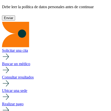
Debe leer la política de datos personales antes de continuar
Solicitar una cita
Buscar un médico
Consultar resultados
Ubicar una sede
Realizar pago