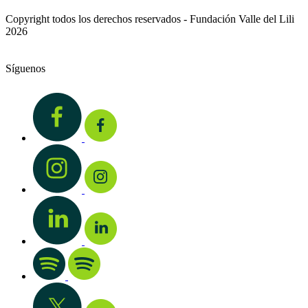
Copyright todos los derechos reservados - Fundación Valle del Lili
2026
Síguenos