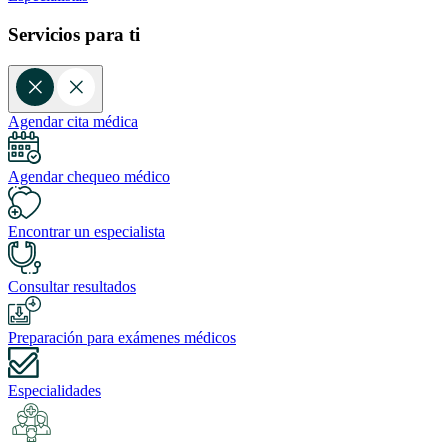
Servicios para ti
Agendar cita médica
Agendar chequeo médico
Encontrar un especialista
Consultar resultados
Preparación para exámenes médicos
Especialidades