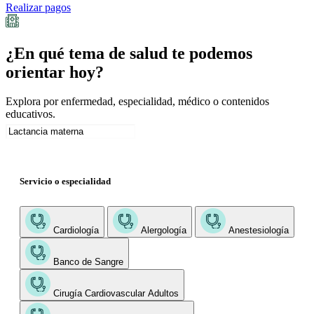
Realizar pagos
¿En qué tema de salud te podemos
orientar hoy?
Explora por enfermedad, especialidad, médico o contenidos
educativos.
Servicio o especialidad
Cardiología
Alergología
Anestesiología
Banco de Sangre
Cirugía Cardiovascular Adultos