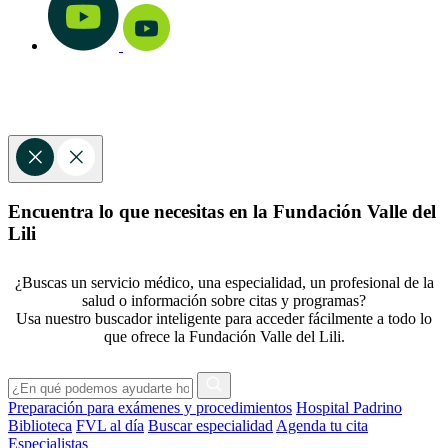
Encuentra lo que necesitas en la Fundación Valle del
Lili
¿Buscas un servicio médico, una especialidad, un profesional de la
salud o información sobre citas y programas?
Usa nuestro buscador inteligente para acceder fácilmente a todo lo
que ofrece la Fundación Valle del Lili.
Preparación para exámenes y procedimientos
Hospital Padrino
Biblioteca
FVL al día
Buscar especialidad
Agenda tu cita
Especialistas