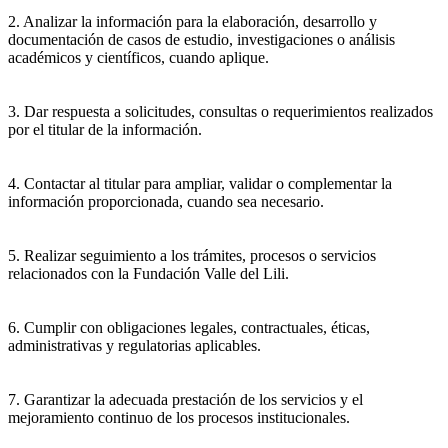
2. Analizar la información para la elaboración, desarrollo y
documentación de casos de estudio, investigaciones o análisis
académicos y científicos, cuando aplique.
3. Dar respuesta a solicitudes, consultas o requerimientos realizados
por el titular de la información.
4. Contactar al titular para ampliar, validar o complementar la
información proporcionada, cuando sea necesario.
5. Realizar seguimiento a los trámites, procesos o servicios
relacionados con la Fundación Valle del Lili.
6. Cumplir con obligaciones legales, contractuales, éticas,
administrativas y regulatorias aplicables.
7. Garantizar la adecuada prestación de los servicios y el
mejoramiento continuo de los procesos institucionales.