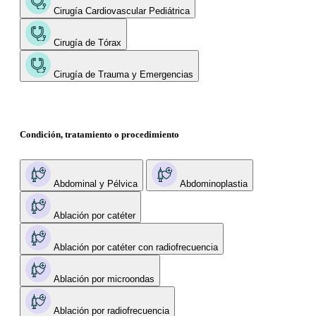
Cirugía Cardiovascular Pediátrica
Cirugía de Tórax
Cirugía de Trauma y Emergencias
Condición, tratamiento o procedimiento
Abdominal y Pélvica
Abdominoplastia
Ablación por catéter
Ablación por catéter con radiofrecuencia
Ablación por microondas
Ablación por radiofrecuencia