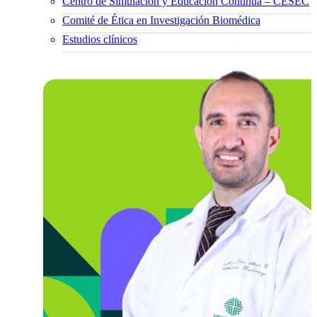
Centro de Simulación y Educación Continua – CESEC
Comité de Ética en Investigación Biomédica
Estudios clínicos