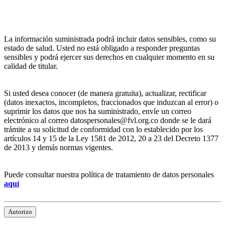
La información suministrada podrá incluir datos sensibles, como su
estado de salud. Usted no está obligado a responder preguntas
sensibles y podrá ejercer sus derechos en cualquier momento en su
calidad de titular.
Si usted desea conocer (de manera gratuita), actualizar, rectificar
(datos inexactos, incompletos, fraccionados que induzcan al error) o
suprimir los datos que nos ha suministrado, envíe un correo
electrónico al correo datospersonales@fvl.org.co donde se le dará
trámite a su solicitud de conformidad con lo establecido por los
artículos 14 y 15 de la Ley 1581 de 2012, 20 a 23 del Decreto 1377
de 2013 y demás normas vigentes.
Puede consultar nuestra política de tratamiento de datos personales
aquí
Autorizo