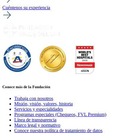
Cuéntenos su experiencia
Conoce más de la Fundación
Trabaja con nosotros
Misión, visión, valores, historia
Servicios y especialidades
Programas especiales (Chequeos, FVL Premium)
Línea de transparencia
Marco legal y normativo
Conoce nuestra política de tratamiento de datos