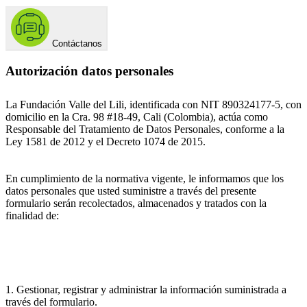
Contáctanos
Autorización datos personales
La Fundación Valle del Lili, identificada con NIT 890324177-5, con
domicilio en la Cra. 98 #18-49, Cali (Colombia), actúa como
Responsable del Tratamiento de Datos Personales, conforme a la
Ley 1581 de 2012 y el Decreto 1074 de 2015.
En cumplimiento de la normativa vigente, le informamos que los
datos personales que usted suministre a través del presente
formulario serán recolectados, almacenados y tratados con la
finalidad de:
1. Gestionar, registrar y administrar la información suministrada a
través del formulario.