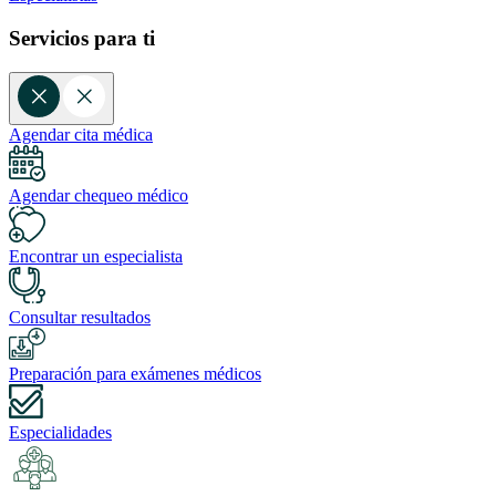
Servicios para ti
Agendar cita médica
Agendar chequeo médico
Encontrar un especialista
Consultar resultados
Preparación para exámenes médicos
Especialidades