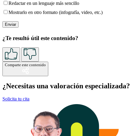
Redactar en un lenguaje más sencillo
Mostrarlo en otro formato (infografía, video, etc.)
¿Te resultó útil este contenido?
Comparte este contenido
¿Necesitas una valoración especializada?
Solicita tu cita