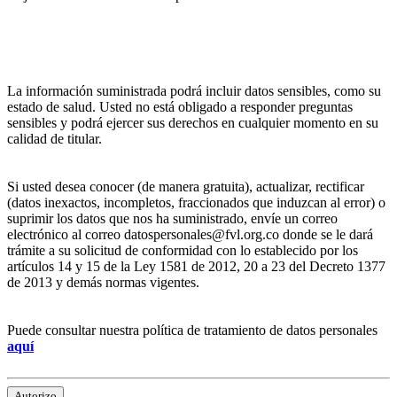
La información suministrada podrá incluir datos sensibles, como su
estado de salud. Usted no está obligado a responder preguntas
sensibles y podrá ejercer sus derechos en cualquier momento en su
calidad de titular.
Si usted desea conocer (de manera gratuita), actualizar, rectificar
(datos inexactos, incompletos, fraccionados que induzcan al error) o
suprimir los datos que nos ha suministrado, envíe un correo
electrónico al correo datospersonales@fvl.org.co donde se le dará
trámite a su solicitud de conformidad con lo establecido por los
artículos 14 y 15 de la Ley 1581 de 2012, 20 a 23 del Decreto 1377
de 2013 y demás normas vigentes.
Puede consultar nuestra política de tratamiento de datos personales
aquí
Autorizo