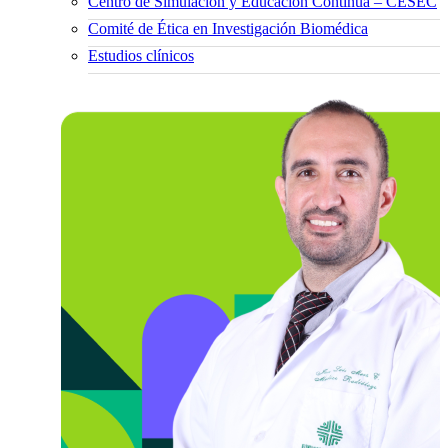
Centro de Simulación y Educación Continua – CESEC
Comité de Ética en Investigación Biomédica
Estudios clínicos