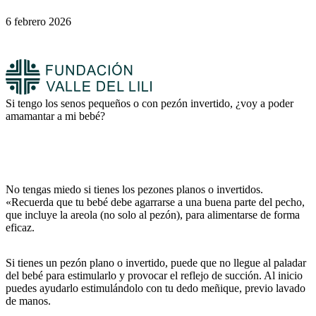
6 febrero 2026
Si tengo los senos pequeños o con pezón invertido, ¿voy a poder
amamantar a mi bebé?
No tengas miedo si tienes los pezones planos o invertidos.
«Recuerda que tu bebé debe agarrarse a una buena parte del pecho,
que incluye la areola (no solo al pezón), para alimentarse de forma
eficaz.
Si tienes un pezón plano o invertido, puede que no llegue al paladar
del bebé para estimularlo y provocar el reflejo de succión. Al inicio
puedes ayudarlo estimulándolo con tu dedo meñique, previo lavado
de manos.