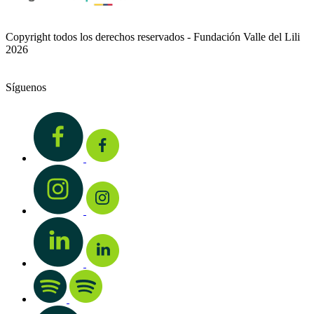
Copyright todos los derechos reservados - Fundación Valle del Lili
2026
Síguenos