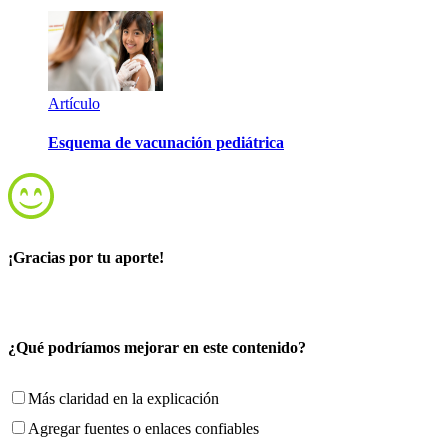
Artículo
Esquema de vacunación pediátrica
¡Gracias por tu aporte!
¿Qué podríamos mejorar en este contenido?
Más claridad en la explicación
Agregar fuentes o enlaces confiables