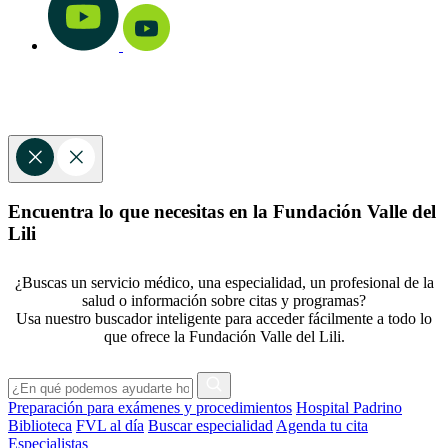
Encuentra lo que necesitas en la Fundación Valle del
Lili
¿Buscas un servicio médico, una especialidad, un profesional de la
salud o información sobre citas y programas?
Usa nuestro buscador inteligente para acceder fácilmente a todo lo
que ofrece la Fundación Valle del Lili.
Preparación para exámenes y procedimientos
Hospital Padrino
Biblioteca
FVL al día
Buscar especialidad
Agenda tu cita
Especialistas