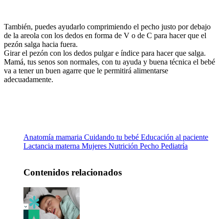
También, puedes ayudarlo comprimiendo el pecho justo por debajo
de la areola con los dedos en forma de V o de C para hacer que el
pezón salga hacia fuera.
Girar el pezón con los dedos pulgar e índice para hacer que salga.
Mamá, tus senos son normales, con tu ayuda y buena técnica el bebé
va a tener un buen agarre que le permitirá alimentarse
adecuadamente.
Anatomía mamaria
Cuidando tu bebé
Educación al paciente
Lactancia materna
Mujeres
Nutrición
Pecho
Pediatría
Contenidos relacionados