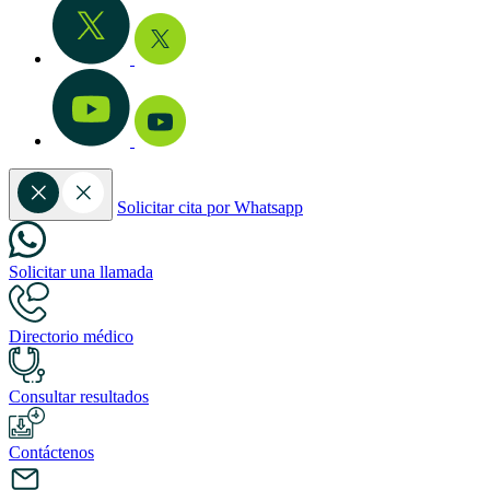
Solicitar cita por Whatsapp
Solicitar una llamada
Directorio médico
Consultar resultados
Contáctenos