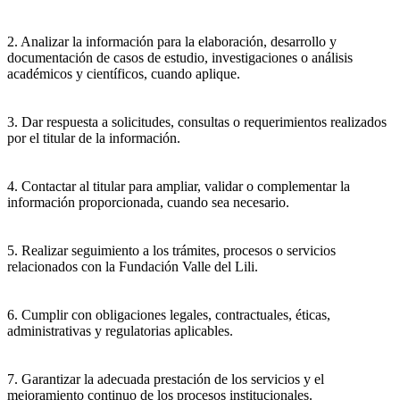
2. Analizar la información para la elaboración, desarrollo y
documentación de casos de estudio, investigaciones o análisis
académicos y científicos, cuando aplique.
3. Dar respuesta a solicitudes, consultas o requerimientos realizados
por el titular de la información.
4. Contactar al titular para ampliar, validar o complementar la
información proporcionada, cuando sea necesario.
5. Realizar seguimiento a los trámites, procesos o servicios
relacionados con la Fundación Valle del Lili.
6. Cumplir con obligaciones legales, contractuales, éticas,
administrativas y regulatorias aplicables.
7. Garantizar la adecuada prestación de los servicios y el
mejoramiento continuo de los procesos institucionales.