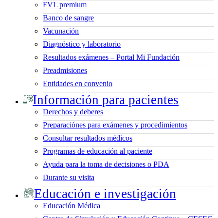
FVL premium
Banco de sangre
Vacunación
Diagnóstico y laboratorio
Resultados exámenes – Portal Mi Fundación
Preadmisiones
Entidades en convenio
Información para pacientes
Derechos y deberes
Preparaciónes para exámenes y procedimientos
Consultar resultados médicos
Programas de educación al paciente
Ayuda para la toma de decisiones o PDA
Durante su visita
Educación e investigación
Educación Médica