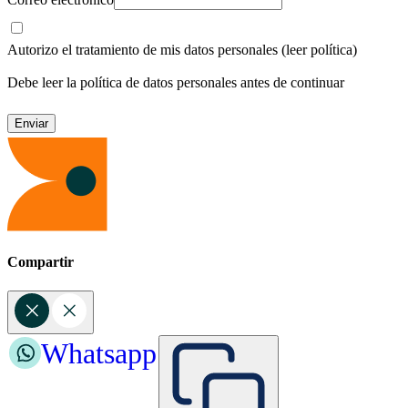
Autorizo el tratamiento de mis datos personales
(leer política)
Debe leer la política de datos personales antes de continuar
Compartir
Whatsapp