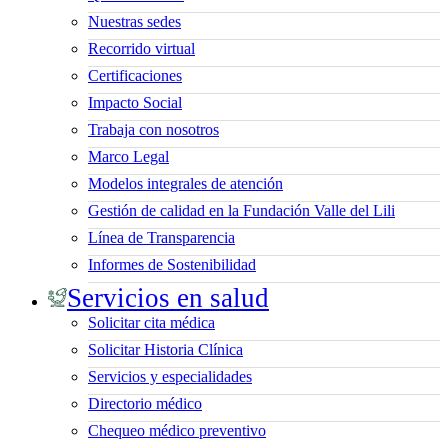
Nuestras sedes
Recorrido virtual
Certificaciones
Impacto Social
Trabaja con nosotros
Marco Legal
Modelos integrales de atención
Gestión de calidad en la Fundación Valle del Lili
Línea de Transparencia
Informes de Sostenibilidad
Servicios en salud
Solicitar cita médica
Solicitar Historia Clínica
Servicios y especialidades
Directorio médico
Chequeo médico preventivo