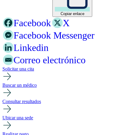
Copiar enlace
Facebook
X
Facebook Messenger
Linkedin
Correo electrónico
Solicitar una cita
Buscar un médico
Consultar resultados
Ubicar una sede
Realizar pago