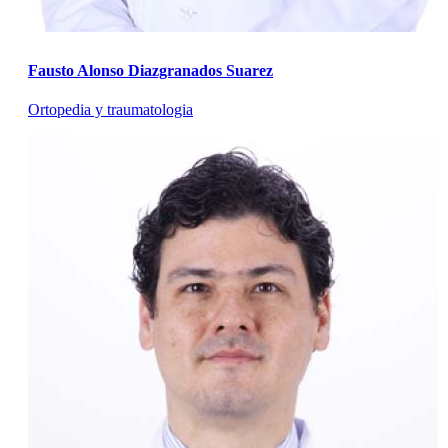
Fausto Alonso Diazgranados Suarez
Ortopedia y traumatologia