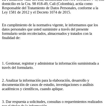
domicilio en la Cra. 98 #18-49, Cali (Colombia), actúa como
Responsable del Tratamiento de Datos Personales, conforme a la
Ley 1581 de 2012 y el Decreto 1074 de 2015.
En cumplimiento de la normativa vigente, le informamos que los
datos personales que usted suministre a través del presente
formulario serán recolectados, almacenados y tratados con la
finalidad de:
1. Gestionar, registrar y administrar la información suministrada a
través del formulario.
2. Analizar la información para la elaboración, desarrollo y
documentación de casos de estudio, investigaciones o análisis
académicos y científicos, cuando aplique.
3. Dar respuesta a solicitudes, consultas o requerimientos realizados
por el titular de la información.