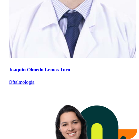
Joaquin Olmedo Lemos Toro
Oftalmologia