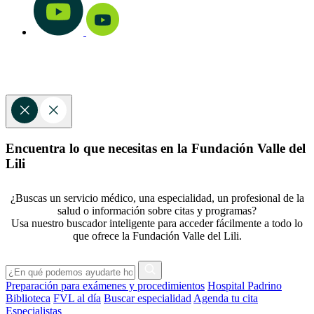
Encuentra lo que necesitas en la Fundación Valle del
Lili
¿Buscas un servicio médico, una especialidad, un profesional de la
salud o información sobre citas y programas?
Usa nuestro buscador inteligente para acceder fácilmente a todo lo
que ofrece la Fundación Valle del Lili.
Preparación para exámenes y procedimientos
Hospital Padrino
Biblioteca
FVL al día
Buscar especialidad
Agenda tu cita
Especialistas