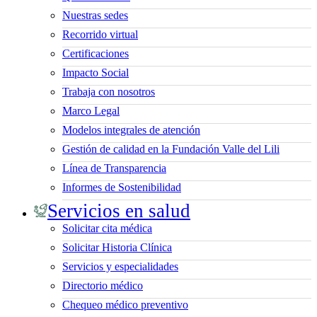
Nuestras sedes
Recorrido virtual
Certificaciones
Impacto Social
Trabaja con nosotros
Marco Legal
Modelos integrales de atención
Gestión de calidad en la Fundación Valle del Lili
Línea de Transparencia
Informes de Sostenibilidad
Servicios en salud
Solicitar cita médica
Solicitar Historia Clínica
Servicios y especialidades
Directorio médico
Chequeo médico preventivo