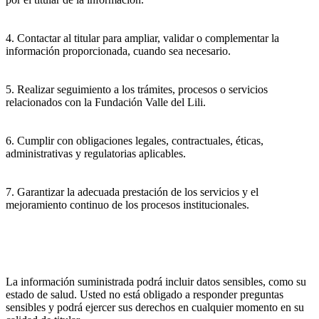
4. Contactar al titular para ampliar, validar o complementar la
información proporcionada, cuando sea necesario.
5. Realizar seguimiento a los trámites, procesos o servicios
relacionados con la Fundación Valle del Lili.
6. Cumplir con obligaciones legales, contractuales, éticas,
administrativas y regulatorias aplicables.
7. Garantizar la adecuada prestación de los servicios y el
mejoramiento continuo de los procesos institucionales.
La información suministrada podrá incluir datos sensibles, como su
estado de salud. Usted no está obligado a responder preguntas
sensibles y podrá ejercer sus derechos en cualquier momento en su