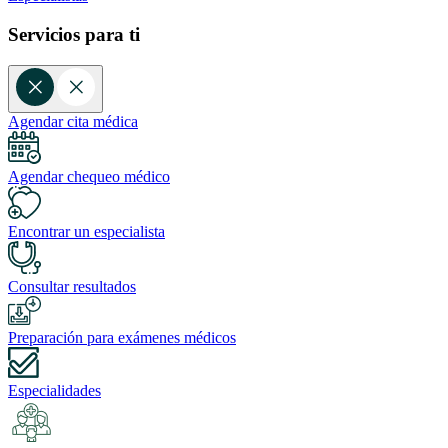
Servicios para ti
Agendar cita médica
Agendar chequeo médico
Encontrar un especialista
Consultar resultados
Preparación para exámenes médicos
Especialidades