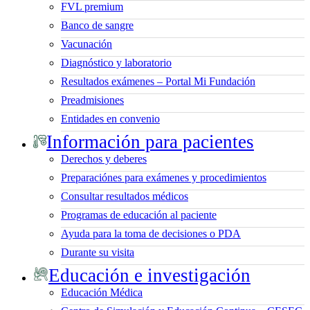
FVL premium
Banco de sangre
Vacunación
Diagnóstico y laboratorio
Resultados exámenes – Portal Mi Fundación
Preadmisiones
Entidades en convenio
Información para pacientes
Derechos y deberes
Preparaciónes para exámenes y procedimientos
Consultar resultados médicos
Programas de educación al paciente
Ayuda para la toma de decisiones o PDA
Durante su visita
Educación e investigación
Educación Médica