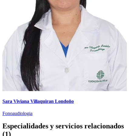
Sara Viviana Villaquiran Londoño
Fonoaudiologia
Especialidades y servicios relacionados
(1)