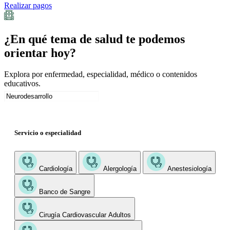
Realizar pagos
¿En qué tema de salud te podemos
orientar hoy?
Explora por enfermedad, especialidad, médico o contenidos
educativos.
Servicio o especialidad
Cardiología
Alergología
Anestesiología
Banco de Sangre
Cirugía Cardiovascular Adultos