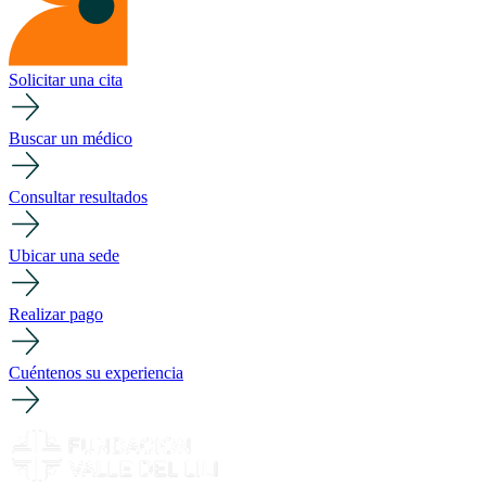
Solicitar una cita
Buscar un médico
Consultar resultados
Ubicar una sede
Realizar pago
Cuéntenos su experiencia