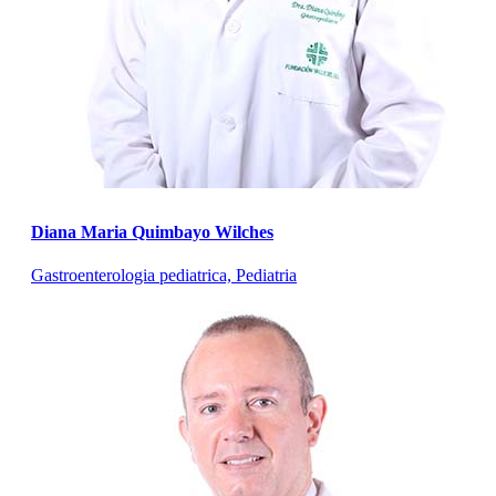
Diana Maria Quimbayo Wilches
Gastroenterologia pediatrica, Pediatria