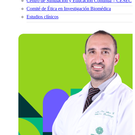
Centro de Simulación y Educación Continua – CESEC
Comité de Ética en Investigación Biomédica
Estudios clínicos