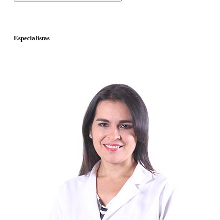
Especialistas