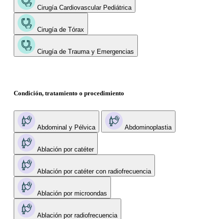
Cirugía Cardiovascular Pediátrica
Cirugía de Tórax
Cirugía de Trauma y Emergencias
Condición, tratamiento o procedimiento
Abdominal y Pélvica
Abdominoplastia
Ablación por catéter
Ablación por catéter con radiofrecuencia
Ablación por microondas
Ablación por radiofrecuencia