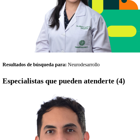
Resultados de búsqueda para:
Neurodesarrollo
Especialistas que pueden atenderte (4)