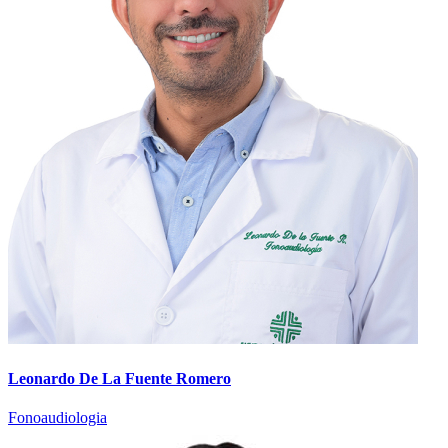
Leonardo De La Fuente Romero
Fonoaudiologia