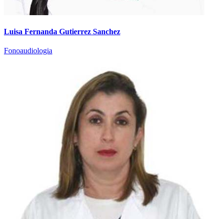
Luisa Fernanda Gutierrez Sanchez
Fonoaudiologia