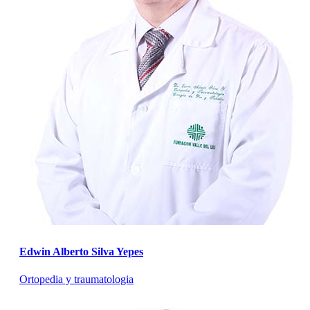
Edwin Alberto Silva Yepes
Ortopedia y traumatologia