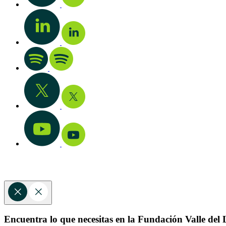
Encuentra lo que necesitas en la Fundación Valle del L