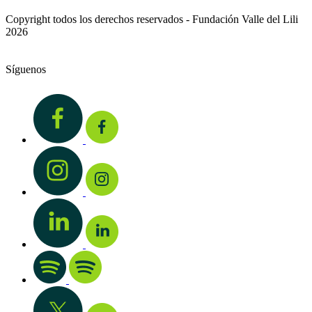
Copyright todos los derechos reservados - Fundación Valle del Lili
2026
Síguenos