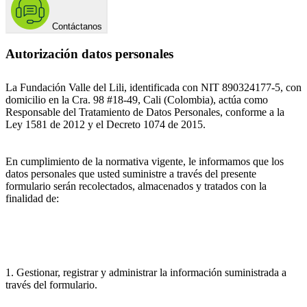
Contáctanos
Autorización datos personales
La Fundación Valle del Lili, identificada con NIT 890324177-5, con
domicilio en la Cra. 98 #18-49, Cali (Colombia), actúa como
Responsable del Tratamiento de Datos Personales, conforme a la
Ley 1581 de 2012 y el Decreto 1074 de 2015.
En cumplimiento de la normativa vigente, le informamos que los
datos personales que usted suministre a través del presente
formulario serán recolectados, almacenados y tratados con la
finalidad de:
1. Gestionar, registrar y administrar la información suministrada a
través del formulario.