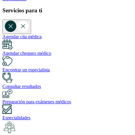
Servicios para ti
Agendar cita médica
Agendar chequeo médico
Encontrar un especialista
Consultar resultados
Preparación para exámenes médicos
Especialidades