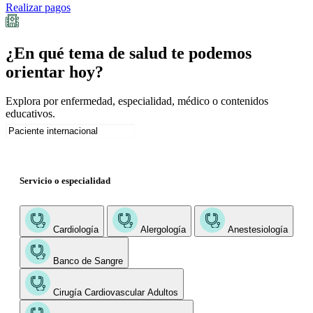
Realizar pagos
¿En qué tema de salud te podemos
orientar hoy?
Explora por enfermedad, especialidad, médico o contenidos
educativos.
Servicio o especialidad
Cardiología
Alergología
Anestesiología
Banco de Sangre
Cirugía Cardiovascular Adultos