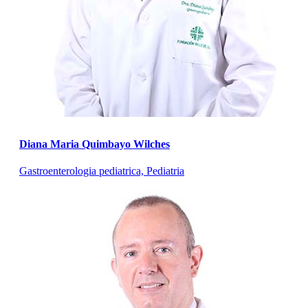
Diana Maria Quimbayo Wilches
Gastroenterologia pediatrica, Pediatria