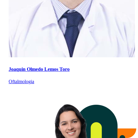
Joaquin Olmedo Lemos Toro
Oftalmologia