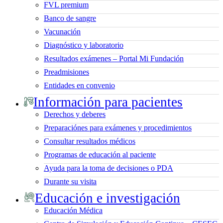
FVL premium
Banco de sangre
Vacunación
Diagnóstico y laboratorio
Resultados exámenes – Portal Mi Fundación
Preadmisiones
Entidades en convenio
Información para pacientes
Derechos y deberes
Preparaciónes para exámenes y procedimientos
Consultar resultados médicos
Programas de educación al paciente
Ayuda para la toma de decisiones o PDA
Durante su visita
Educación e investigación
Educación Médica