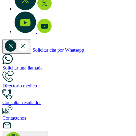
Solicitar cita por Whatsapp
Solicitar una llamada
Directorio médico
Consultar resultados
Contáctenos