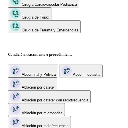
Cirugía Cardiovascular Pediátrica
Cirugía de Tórax
Cirugía de Trauma y Emergencias
Condición, tratamiento o procedimiento
Abdominal y Pélvica
Abdominoplastia
Ablación por catéter
Ablación por catéter con radiofrecuencia
Ablación por microondas
Ablación por radiofrecuencia