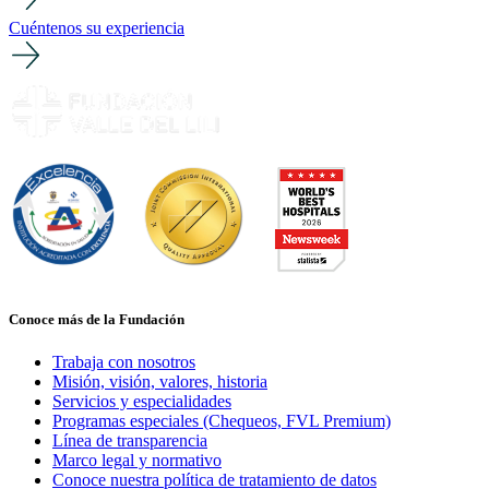
Cuéntenos su experiencia
Conoce más de la Fundación
Trabaja con nosotros
Misión, visión, valores, historia
Servicios y especialidades
Programas especiales (Chequeos, FVL Premium)
Línea de transparencia
Marco legal y normativo
Conoce nuestra política de tratamiento de datos