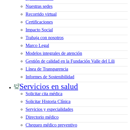
Nuestras sedes
Recorrido virtual
Certificaciones
Impacto Social
Trabaja con nosotros
Marco Legal
Modelos integrales de atención
Gestión de calidad en la Fundación Valle del Lili
Línea de Transparencia
Informes de Sostenibilidad
Servicios en salud
Solicitar cita médica
Solicitar Historia Clínica
Servicios y especialidades
Directorio médico
Chequeo médico preventivo