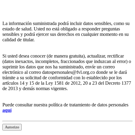
La información suministrada podrá incluir datos sensibles, como su
estado de salud. Usted no está obligado a responder preguntas
sensibles y podrá ejercer sus derechos en cualquier momento en su
calidad de titular.
Si usted desea conocer (de manera gratuita), actualizar, rectificar
(datos inexactos, incompletos, fraccionados que induzcan al error) o
suprimir los datos que nos ha suministrado, envíe un correo
electrónico al correo datospersonales@fvl.org.co donde se le dará
trámite a su solicitud de conformidad con lo establecido por los
artículos 14 y 15 de la Ley 1581 de 2012, 20 a 23 del Decreto 1377
de 2013 y demás normas vigentes.
Puede consultar nuestra política de tratamiento de datos personales
aquí
Autorizo