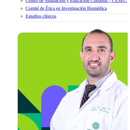
Centro de Simulación y Educación Continua – CESEC
Comité de Ética en Investigación Biomédica
Estudios clínicos