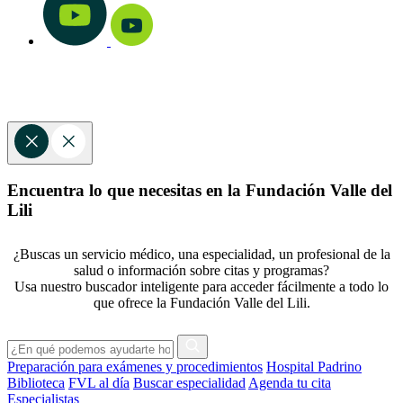
Encuentra lo que necesitas en la Fundación Valle del
Lili
¿Buscas un servicio médico, una especialidad, un profesional de la
salud o información sobre citas y programas?
Usa nuestro buscador inteligente para acceder fácilmente a todo lo
que ofrece la Fundación Valle del Lili.
Preparación para exámenes y procedimientos
Hospital Padrino
Biblioteca
FVL al día
Buscar especialidad
Agenda tu cita
Especialistas