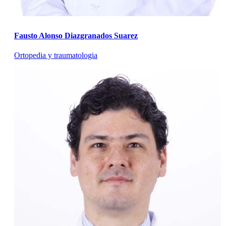
Fausto Alonso Diazgranados Suarez
Ortopedia y traumatologia