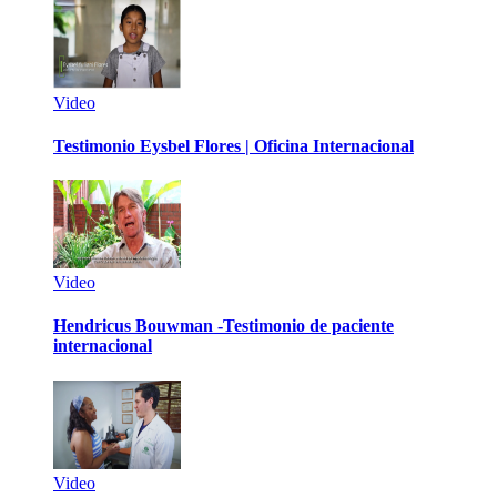
Video
Testimonio Eysbel Flores | Oficina Internacional
Video
Hendricus Bouwman -Testimonio de paciente
internacional
Video