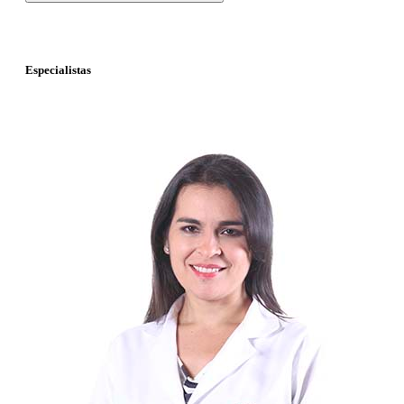
Especialistas