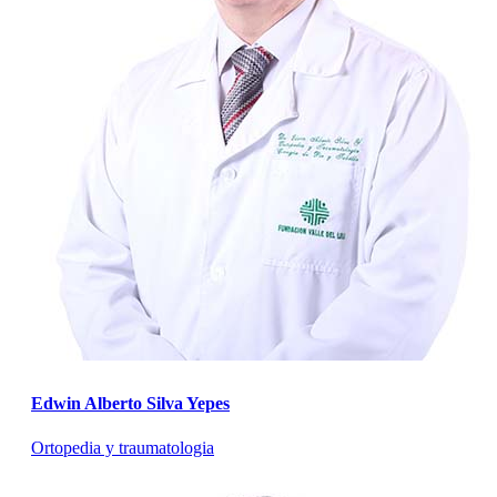
Edwin Alberto Silva Yepes
Ortopedia y traumatologia