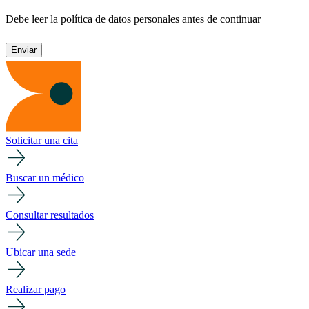
Debe leer la política de datos personales antes de continuar
Solicitar una cita
Buscar un médico
Consultar resultados
Ubicar una sede
Realizar pago