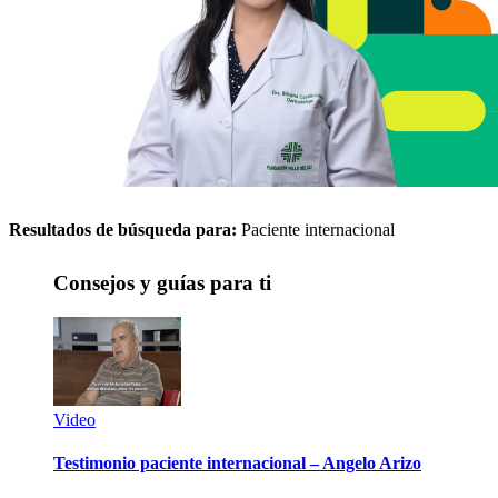
Resultados de búsqueda para:
Paciente internacional
Consejos y guías para ti
Video
Testimonio paciente internacional – Angelo Arizo