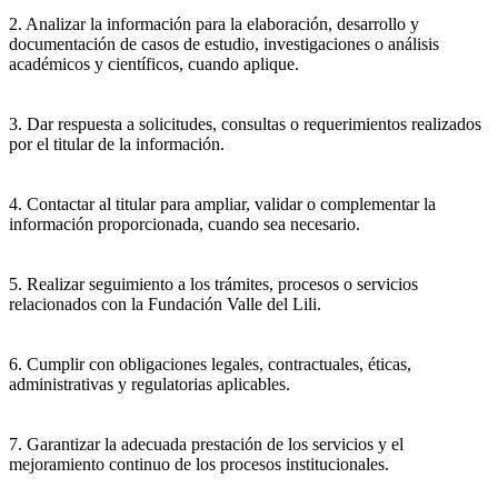
2. Analizar la información para la elaboración, desarrollo y
documentación de casos de estudio, investigaciones o análisis
académicos y científicos, cuando aplique.
3. Dar respuesta a solicitudes, consultas o requerimientos realizados
por el titular de la información.
4. Contactar al titular para ampliar, validar o complementar la
información proporcionada, cuando sea necesario.
5. Realizar seguimiento a los trámites, procesos o servicios
relacionados con la Fundación Valle del Lili.
6. Cumplir con obligaciones legales, contractuales, éticas,
administrativas y regulatorias aplicables.
7. Garantizar la adecuada prestación de los servicios y el
mejoramiento continuo de los procesos institucionales.