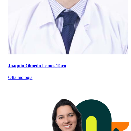
Joaquin Olmedo Lemos Toro
Oftalmologia