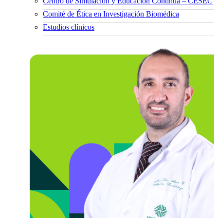
Centro de Simulación y Educación Continua – CESEC
Comité de Ética en Investigación Biomédica
Estudios clínicos