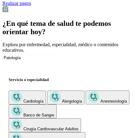
Realizar pagos
¿En qué tema de salud te podemos
orientar hoy?
Explora por enfermedad, especialidad, médico o contenidos
educativos.
Servicio o especialidad
Cardiología
Alergología
Anestesiología
Banco de Sangre
Cirugía Cardiovascular Adultos