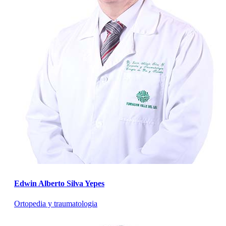
Edwin Alberto Silva Yepes
Ortopedia y traumatologia