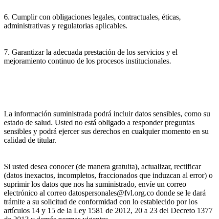
6. Cumplir con obligaciones legales, contractuales, éticas,
administrativas y regulatorias aplicables.
7. Garantizar la adecuada prestación de los servicios y el
mejoramiento continuo de los procesos institucionales.
La información suministrada podrá incluir datos sensibles, como su
estado de salud. Usted no está obligado a responder preguntas
sensibles y podrá ejercer sus derechos en cualquier momento en su
calidad de titular.
Si usted desea conocer (de manera gratuita), actualizar, rectificar
(datos inexactos, incompletos, fraccionados que induzcan al error) o
suprimir los datos que nos ha suministrado, envíe un correo
electrónico al correo datospersonales@fvl.org.co donde se le dará
trámite a su solicitud de conformidad con lo establecido por los
artículos 14 y 15 de la Ley 1581 de 2012, 20 a 23 del Decreto 1377