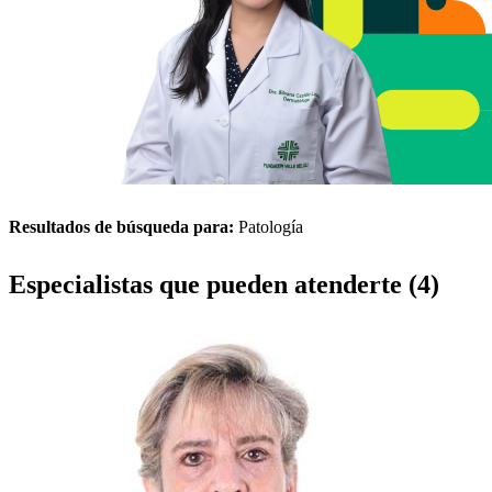
Resultados de búsqueda para:
Patología
Especialistas que pueden atenderte (4)