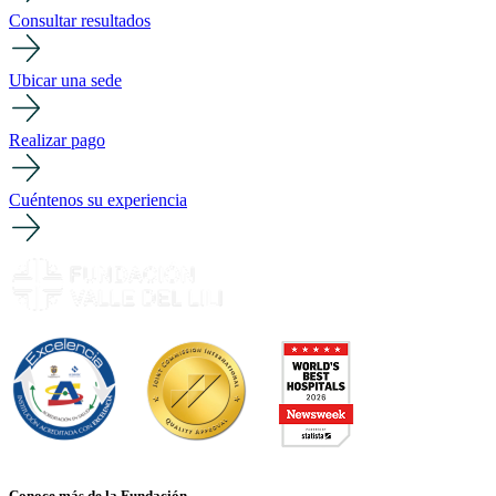
Consultar resultados
Ubicar una sede
Realizar pago
Cuéntenos su experiencia
Conoce más de la Fundación