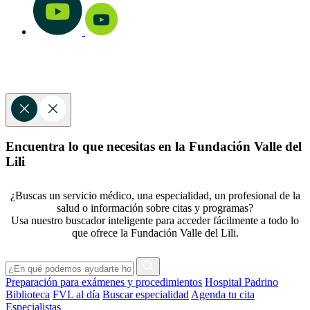
Encuentra lo que necesitas en la Fundación Valle del
Lili
¿Buscas un servicio médico, una especialidad, un profesional de la
salud o información sobre citas y programas?
Usa nuestro buscador inteligente para acceder fácilmente a todo lo
que ofrece la Fundación Valle del Lili.
Preparación para exámenes y procedimientos
Hospital Padrino
Biblioteca
FVL al día
Buscar especialidad
Agenda tu cita
Especialistas