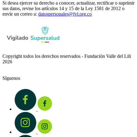
Si desea ejercer su derecho a conocer, actualizar, rectificar o suprimir
sus datos, revise los artículos 14 y 15 de la Ley 1581 de 2012 o
envíe un correo a:
datospersonales@fvl.org.co
Copyright todos los derechos reservados - Fundación Valle del Lili
2026
Síguenos