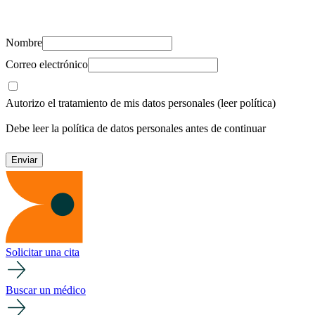
recursos para cuidar de ti y los tuyos.
Nombre
Correo electrónico
Autorizo el tratamiento de mis datos personales
(leer política)
Debe leer la política de datos personales antes de continuar
Solicitar una cita
Buscar un médico