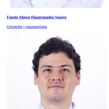
Fausto Alonso Diazgranados Suarez
Ortopedia y traumatologia