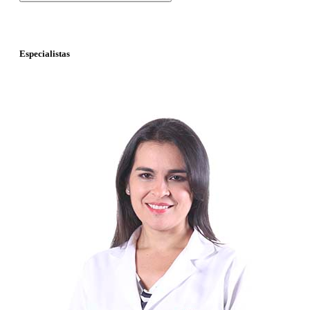
Especialistas