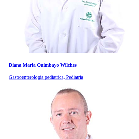
Diana Maria Quimbayo Wilches
Gastroenterologia pediatrica, Pediatria