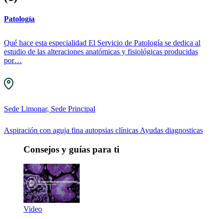
Patología
Qué hace esta especialidad El Servicio de Patología se dedica al
estudio de las alteraciones anatómicas y fisiológicas producidas
por…
Sede Limonar, Sede Principal
Aspiración con aguja fina
autopsias clínicas
Ayudas diagnosticas
Consejos y guías para ti
Video