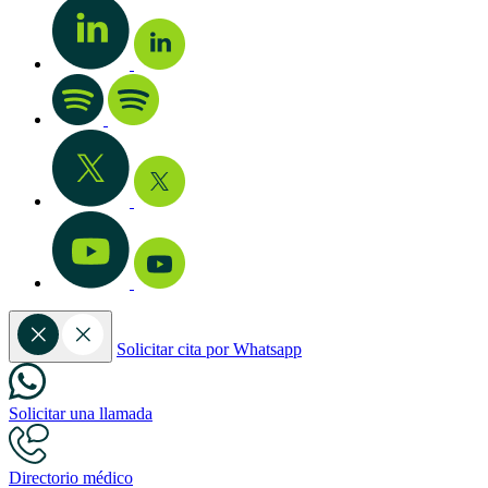
Solicitar cita por Whatsapp
Solicitar una llamada
Directorio médico