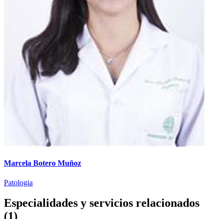
Marcela Botero Muñoz
Patologia
Especialidades y servicios relacionados
(1)