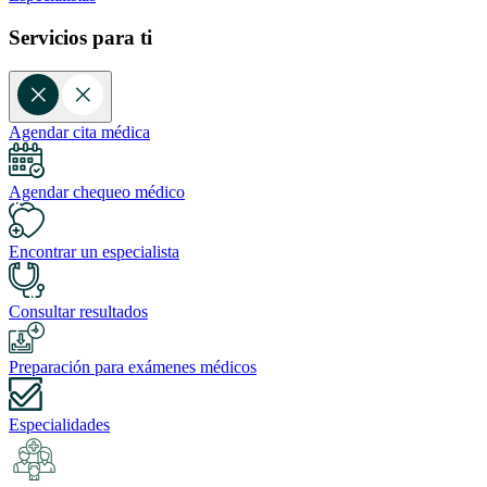
Servicios para ti
Agendar cita médica
Agendar chequeo médico
Encontrar un especialista
Consultar resultados
Preparación para exámenes médicos
Especialidades