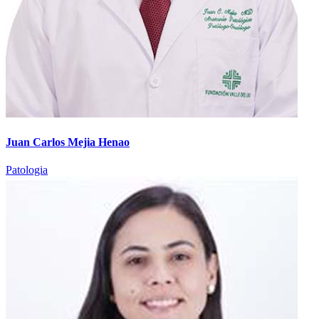
Juan Carlos Mejia Henao
Patologia