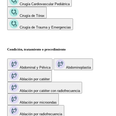
Cirugía Cardiovascular Pediátrica
Cirugía de Tórax
Cirugía de Trauma y Emergencias
Condición, tratamiento o procedimiento
Abdominal y Pélvica
Abdominoplastia
Ablación por catéter
Ablación por catéter con radiofrecuencia
Ablación por microondas
Ablación por radiofrecuencia