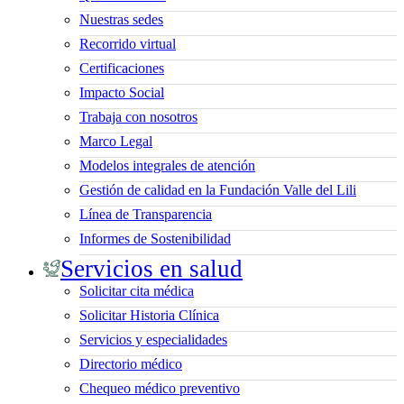
Nuestras sedes
Recorrido virtual
Certificaciones
Impacto Social
Trabaja con nosotros
Marco Legal
Modelos integrales de atención
Gestión de calidad en la Fundación Valle del Lili
Línea de Transparencia
Informes de Sostenibilidad
Servicios en salud
Solicitar cita médica
Solicitar Historia Clínica
Servicios y especialidades
Directorio médico
Chequeo médico preventivo