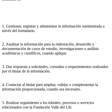
1. Gestionar, registrar y administrar la información suministrada a
través del formulario.
2. Analizar la información para la elaboración, desarrollo y
documentación de casos de estudio, investigaciones o análisis
académicos y científicos, cuando aplique.
3. Dar respuesta a solicitudes, consultas o requerimientos realizados
por el titular de la información.
4. Contactar al titular para ampliar, validar o complementar la
información proporcionada, cuando sea necesario.
5. Realizar seguimiento a los trámites, procesos o servicios
relacionados con la Fundación Valle del Lili.