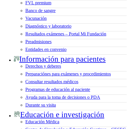
FVL premium
Banco de sangre
Vacunación
Diagnóstico y laboratorio
Resultados exámenes – Portal Mi Fundación
Preadmisiones
Entidades en convenio
Información para pacientes
Derechos y deberes
Preparaciónes para exámenes y procedimientos
Consultar resultados médicos
Programas de educación al paciente
Ayuda para la toma de decisiones o PDA
Durante su visita
Educación e investigación
Educación Médica