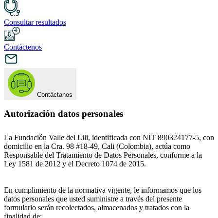
Consultar resultados
Contáctenos
Contáctanos
Autorización datos personales
La Fundación Valle del Lili, identificada con NIT 890324177-5, con
domicilio en la Cra. 98 #18-49, Cali (Colombia), actúa como
Responsable del Tratamiento de Datos Personales, conforme a la
Ley 1581 de 2012 y el Decreto 1074 de 2015.
En cumplimiento de la normativa vigente, le informamos que los
datos personales que usted suministre a través del presente
formulario serán recolectados, almacenados y tratados con la
finalidad de: