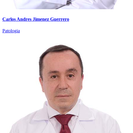
Carlos Andres Jimenez Guerrero
Patologia