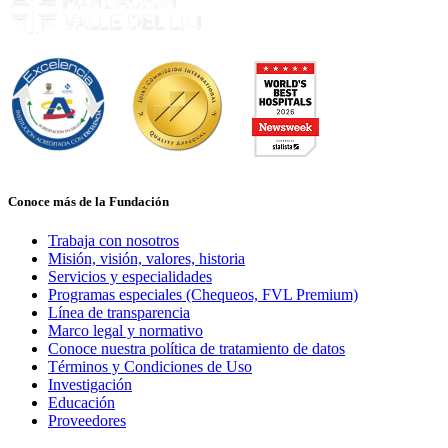
Conoce más de la Fundación
Trabaja con nosotros
Misión, visión, valores, historia
Servicios y especialidades
Programas especiales (Chequeos, FVL Premium)
Línea de transparencia
Marco legal y normativo
Conoce nuestra política de tratamiento de datos
Términos y Condiciones de Uso
Investigación
Educación
Proveedores