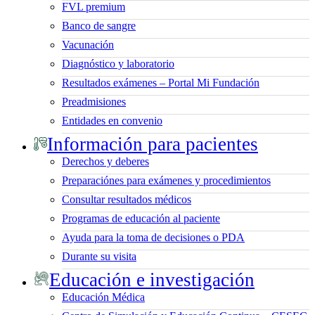
FVL premium
Banco de sangre
Vacunación
Diagnóstico y laboratorio
Resultados exámenes – Portal Mi Fundación
Preadmisiones
Entidades en convenio
Información para pacientes
Derechos y deberes
Preparaciónes para exámenes y procedimientos
Consultar resultados médicos
Programas de educación al paciente
Ayuda para la toma de decisiones o PDA
Durante su visita
Educación e investigación
Educación Médica