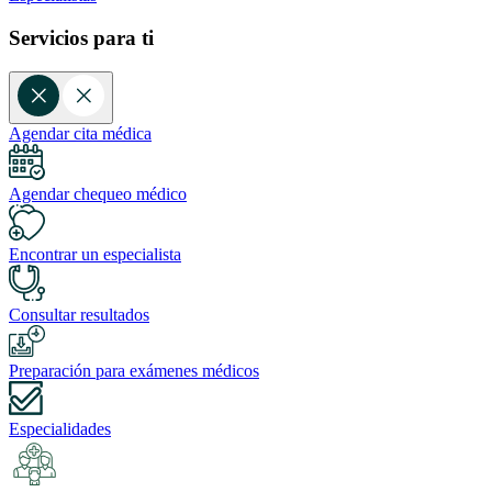
Servicios para ti
Agendar cita médica
Agendar chequeo médico
Encontrar un especialista
Consultar resultados
Preparación para exámenes médicos
Especialidades