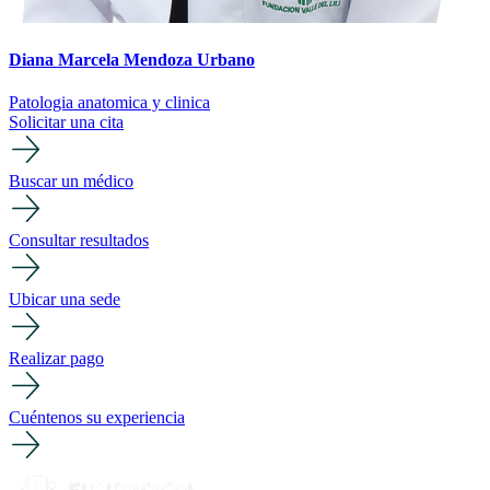
Diana Marcela Mendoza Urbano
Patologia anatomica y clinica
Solicitar una cita
Buscar un médico
Consultar resultados
Ubicar una sede
Realizar pago
Cuéntenos su experiencia