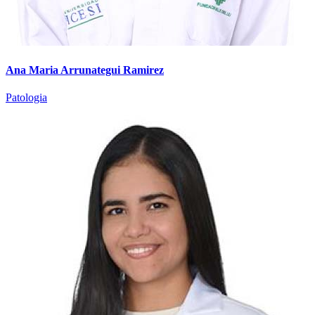
Ana Maria Arrunategui Ramirez
Patologia