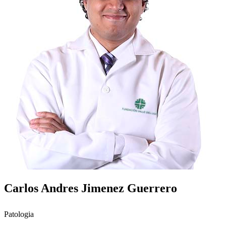
Carlos Andres Jimenez Guerrero
Patologia