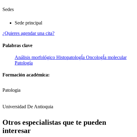
Sedes
Sede principal
¿Quieres agendar una cita?
Palabras clave
Análisis morfológico
HistopatologÍa
OncologÍa molecular
Patología
Formación académica:
Patologia
Universidad De Antioquia
Otros especialistas que te pueden
interesar