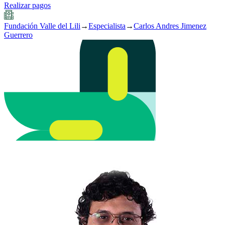
Realizar pagos
Fundación Valle del Lili
→
Especialista
→
Carlos Andres Jimenez
Guerrero