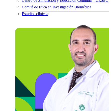
Centro de Simulación y Educación Continua – CESEC
Comité de Ética en Investigación Biomédica
Estudios clínicos