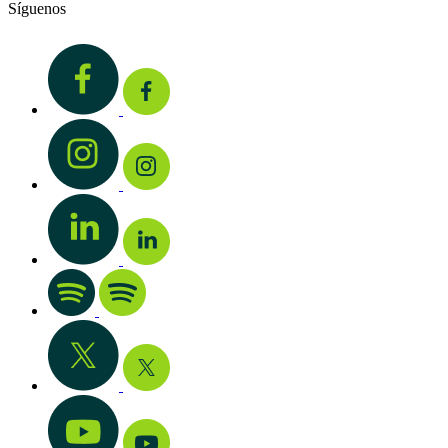
Síguenos