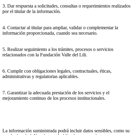
3. Dar respuesta a solicitudes, consultas o requerimientos realizados
por el titular de la información.
4. Contactar al titular para ampliar, validar o complementar la
información proporcionada, cuando sea necesario.
5. Realizar seguimiento a los trámites, procesos o servicios
relacionados con la Fundación Valle del Lili.
6. Cumplir con obligaciones legales, contractuales, éticas,
administrativas y regulatorias aplicables.
7. Garantizar la adecuada prestación de los servicios y el
mejoramiento continuo de los procesos institucionales.
La información suministrada podrá incluir datos sensibles, como su