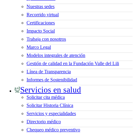
Nuestras sedes
Recorrido virtual
Certificaciones
Impacto Social
Trabaja con nosotros
Marco Legal
Modelos integrales de atención
Gestión de calidad en la Fundación Valle del Lili
Línea de Transparencia
Informes de Sostenibilidad
Servicios en salud
Solicitar cita médica
Solicitar Historia Clínica
Servicios y especialidades
Directorio médico
Chequeo médico preventivo