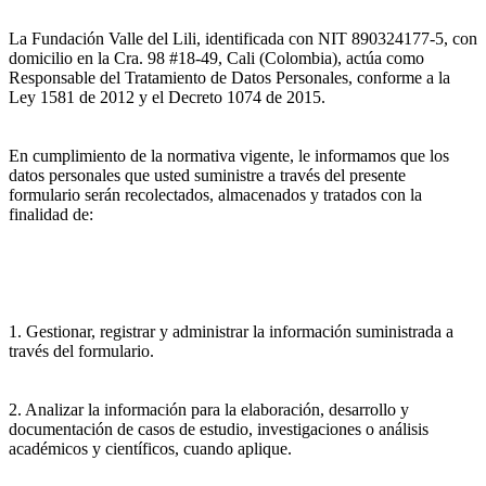
La Fundación Valle del Lili, identificada con NIT 890324177-5, con
domicilio en la Cra. 98 #18-49, Cali (Colombia), actúa como
Responsable del Tratamiento de Datos Personales, conforme a la
Ley 1581 de 2012 y el Decreto 1074 de 2015.
En cumplimiento de la normativa vigente, le informamos que los
datos personales que usted suministre a través del presente
formulario serán recolectados, almacenados y tratados con la
finalidad de:
1. Gestionar, registrar y administrar la información suministrada a
través del formulario.
2. Analizar la información para la elaboración, desarrollo y
documentación de casos de estudio, investigaciones o análisis
académicos y científicos, cuando aplique.