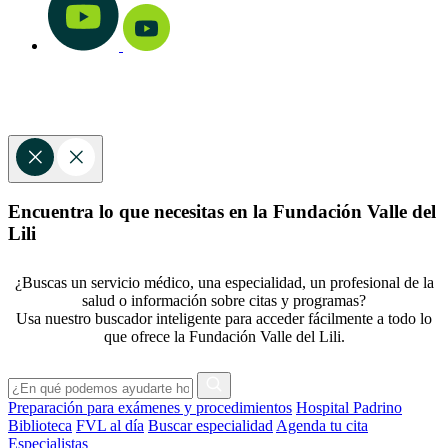
Encuentra lo que necesitas en la Fundación Valle del
Lili
¿Buscas un servicio médico, una especialidad, un profesional de la
salud o información sobre citas y programas?
Usa nuestro buscador inteligente para acceder fácilmente a todo lo
que ofrece la Fundación Valle del Lili.
Preparación para exámenes y procedimientos
Hospital Padrino
Biblioteca
FVL al día
Buscar especialidad
Agenda tu cita
Especialistas