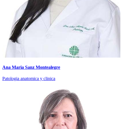
Ana Maria Sanz Montealegre
Patologia anatomica y clinica