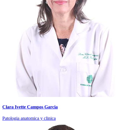
Clara Ivette Campos Garcia
Patologia anatomica y clinica