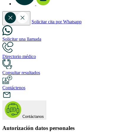
Solicitar cita por Whatsapp
Solicitar una llamada
Directorio médico
Consultar resultados
Contáctenos
Contáctanos
Autorización datos personales