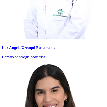
Luz Angela Urcuqui Bustamante
Hemato oncologia pediatrica