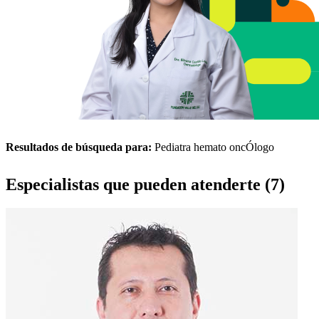
Resultados de búsqueda para:
Pediatra hemato oncÓlogo
Especialistas que pueden atenderte (7)