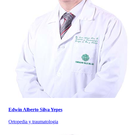
Edwin Alberto Silva Yepes
Ortopedia y traumatologia