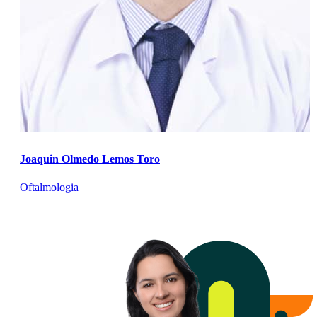
Joaquin Olmedo Lemos Toro
Oftalmologia