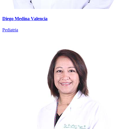
Diego Medina Valencia
Pediatria