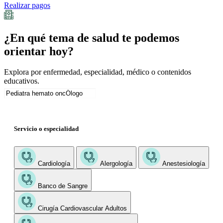
Realizar pagos
¿En qué tema de salud te podemos
orientar hoy?
Explora por enfermedad, especialidad, médico o contenidos
educativos.
Servicio o especialidad
Cardiología
Alergología
Anestesiología
Banco de Sangre
Cirugía Cardiovascular Adultos