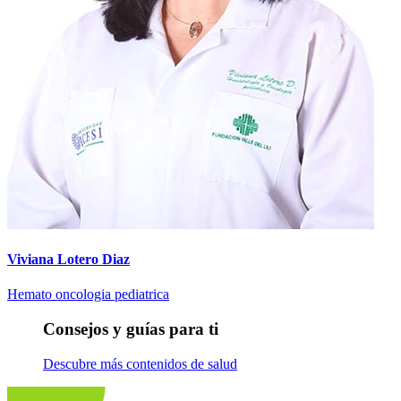
Viviana Lotero Diaz
Hemato oncologia pediatrica
Consejos y guías para ti
Descubre más contenidos de salud