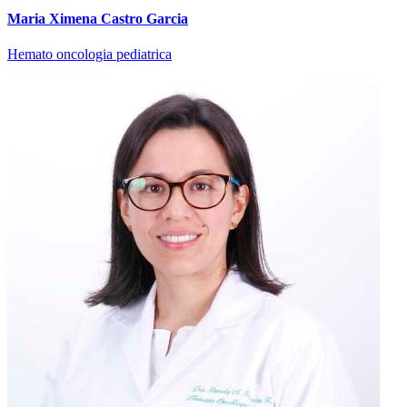
Maria Ximena Castro Garcia
Hemato oncologia pediatrica