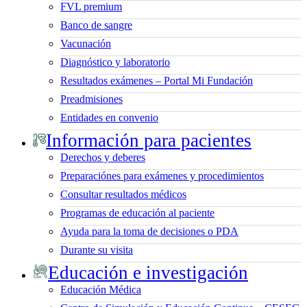
FVL premium
Banco de sangre
Vacunación
Diagnóstico y laboratorio
Resultados exámenes – Portal Mi Fundación
Preadmisiones
Entidades en convenio
Información para pacientes
Derechos y deberes
Preparaciónes para exámenes y procedimientos
Consultar resultados médicos
Programas de educación al paciente
Ayuda para la toma de decisiones o PDA
Durante su visita
Educación e investigación
Educación Médica