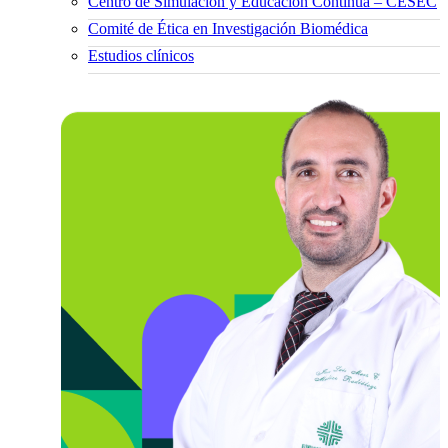
Centro de Simulación y Educación Continua – CESEC
Comité de Ética en Investigación Biomédica
Estudios clínicos