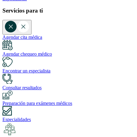
Servicios para ti
Agendar cita médica
Agendar chequeo médico
Encontrar un especialista
Consultar resultados
Preparación para exámenes médicos
Especialidades