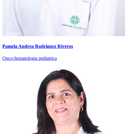
Pamela Andrea Rodriguez Riveros
Onco-hematologia pediatrica