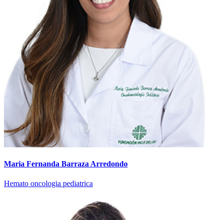
Maria Fernanda Barraza Arredondo
Hemato oncologia pediatrica