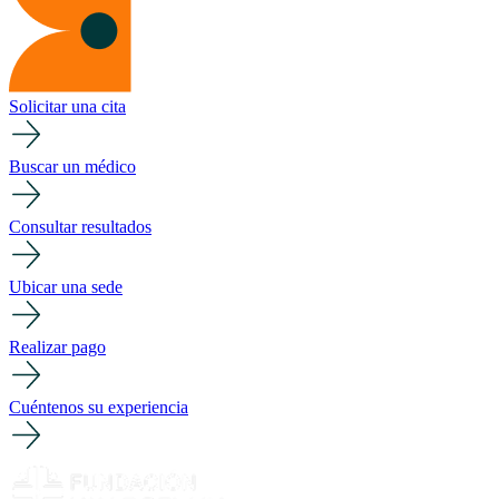
Solicitar una cita
Buscar un médico
Consultar resultados
Ubicar una sede
Realizar pago
Cuéntenos su experiencia