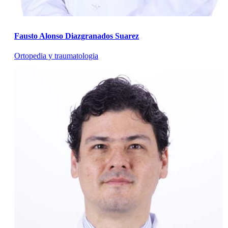
Fausto Alonso Diazgranados Suarez
Ortopedia y traumatologia