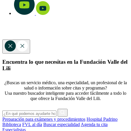
Encuentra lo que necesitas en la Fundación Valle del
Lili
¿Buscas un servicio médico, una especialidad, un profesional de la
salud o información sobre citas y programas?
Usa nuestro buscador inteligente para acceder fácilmente a todo lo
que ofrece la Fundación Valle del Lili.
Preparación para exámenes y procedimientos
Hospital Padrino
Biblioteca
FVL al día
Buscar especialidad
Agenda tu cita
Especialistas