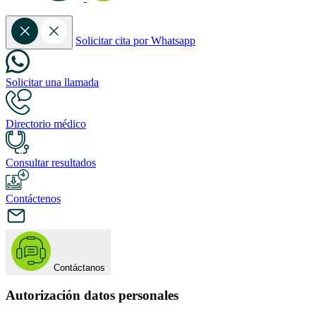
Solicitar cita por Whatsapp
Solicitar una llamada
Directorio médico
Consultar resultados
Contáctenos
Contáctanos
Autorización datos personales