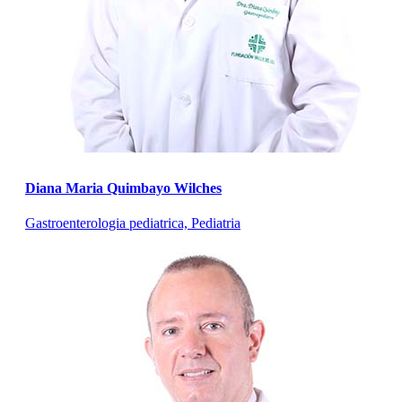
Diana Maria Quimbayo Wilches
Gastroenterologia pediatrica, Pediatria