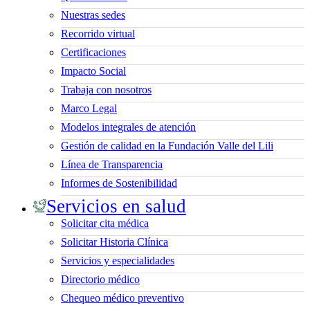
Nuestras sedes
Recorrido virtual
Certificaciones
Impacto Social
Trabaja con nosotros
Marco Legal
Modelos integrales de atención
Gestión de calidad en la Fundación Valle del Lili
Línea de Transparencia
Informes de Sostenibilidad
Servicios en salud
Solicitar cita médica
Solicitar Historia Clínica
Servicios y especialidades
Directorio médico
Chequeo médico preventivo