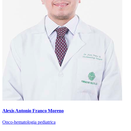
Alexis Antonio Franco Moreno
Onco-hematologia pediatrica