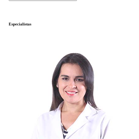
Especialistas