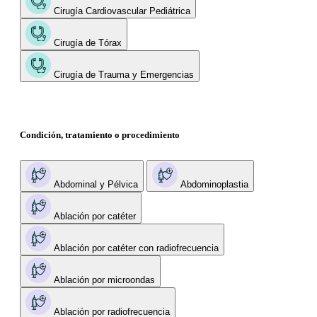
Cirugía Cardiovascular Pediátrica
Cirugía de Tórax
Cirugía de Trauma y Emergencias
Condición, tratamiento o procedimiento
Abdominal y Pélvica
Abdominoplastia
Ablación por catéter
Ablación por catéter con radiofrecuencia
Ablación por microondas
Ablación por radiofrecuencia