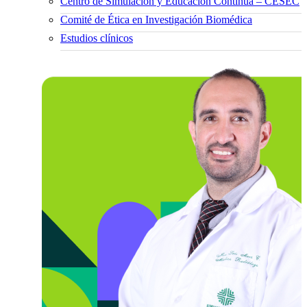
Centro de Simulación y Educación Continua – CESEC
Comité de Ética en Investigación Biomédica
Estudios clínicos