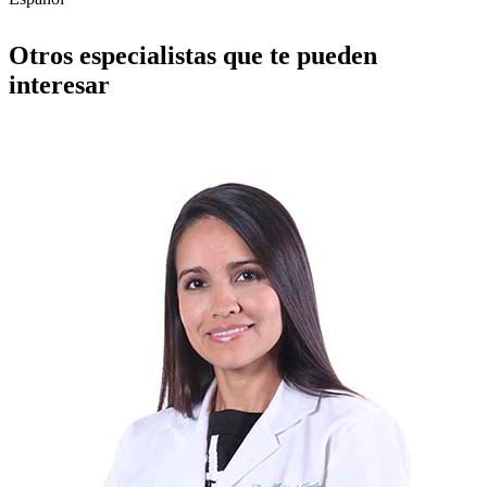
Otros especialistas que te pueden
interesar