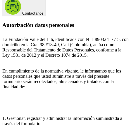
Contáctanos
Autorización datos personales
La Fundación Valle del Lili, identificada con NIT 890324177-5, con
domicilio en la Cra. 98 #18-49, Cali (Colombia), actúa como
Responsable del Tratamiento de Datos Personales, conforme a la
Ley 1581 de 2012 y el Decreto 1074 de 2015.
En cumplimiento de la normativa vigente, le informamos que los
datos personales que usted suministre a través del presente
formulario serán recolectados, almacenados y tratados con la
finalidad de:
1. Gestionar, registrar y administrar la información suministrada a
través del formulario.