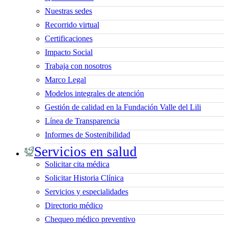
Nuestras sedes
Recorrido virtual
Certificaciones
Impacto Social
Trabaja con nosotros
Marco Legal
Modelos integrales de atención
Gestión de calidad en la Fundación Valle del Lili
Línea de Transparencia
Informes de Sostenibilidad
Servicios en salud
Solicitar cita médica
Solicitar Historia Clínica
Servicios y especialidades
Directorio médico
Chequeo médico preventivo