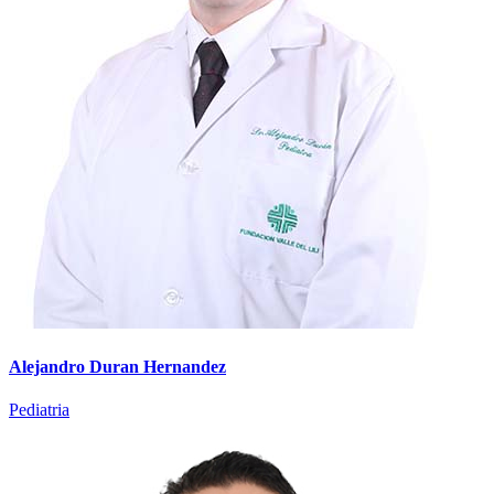
Alejandro Duran Hernandez
Pediatria