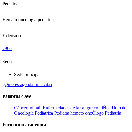
Pediatria
Hemato oncologia pediatrica
Extensión
7906
Sedes
Sede principal
¿Quieres agendar una cita?
Palabras clave
Cáncer infantil
Enfermedades de la sangre en niÑos
Hemato
Oncología Pediátrica
Pediatra hemato oncÓlogo
Pediatría
Formación académica: