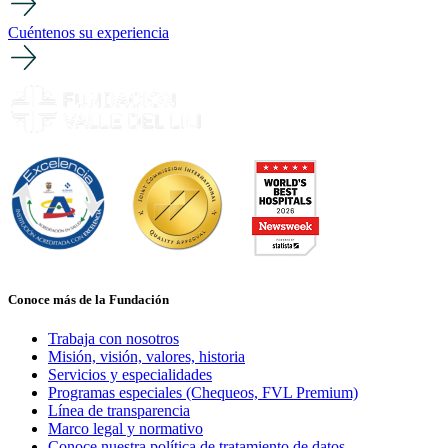
Cuéntenos su experiencia
Conoce más de la Fundación
Trabaja con nosotros
Misión, visión, valores, historia
Servicios y especialidades
Programas especiales (Chequeos, FVL Premium)
Línea de transparencia
Marco legal y normativo
Conoce nuestra política de tratamiento de datos