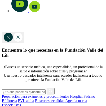
Encuentra lo que necesitas en la Fundación Valle del
Lili
¿Buscas un servicio médico, una especialidad, un profesional de la
salud o información sobre citas y programas?
Usa nuestro buscador inteligente para acceder fácilmente a todo lo
que ofrece la Fundación Valle del Lili.
Preparación para exámenes y procedimientos
Hospital Padrino
Biblioteca
FVL al día
Buscar especialidad
Agenda tu cita
Especialistas