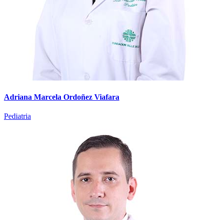
Adriana Marcela Ordoñez Viafara
Pediatria