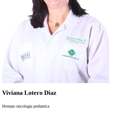
Viviana Lotero Diaz
Hemato oncologia pediatrica