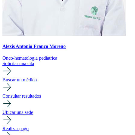
Alexis Antonio Franco Moreno
Onco-hematologia pediatrica
Solicitar una cita
Buscar un médico
Consultar resultados
Ubicar una sede
Realizar pago