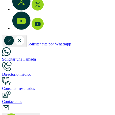
Solicitar cita por Whatsapp
Solicitar una llamada
Directorio médico
Consultar resultados
Contáctenos