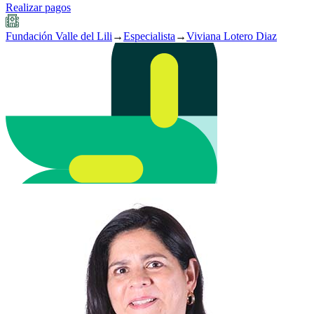
Realizar pagos
Fundación Valle del Lili
→
Especialista
→
Viviana Lotero Diaz