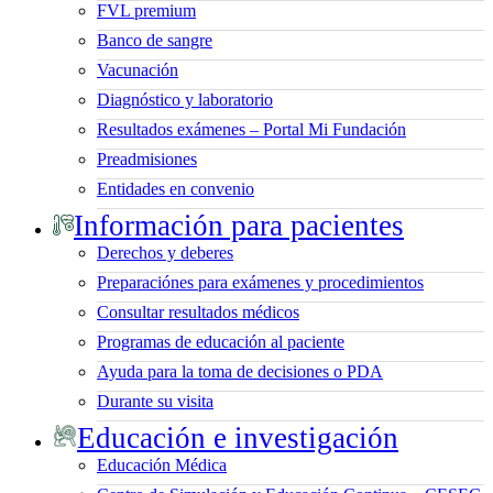
FVL premium
Banco de sangre
Vacunación
Diagnóstico y laboratorio
Resultados exámenes – Portal Mi Fundación
Preadmisiones
Entidades en convenio
Información para pacientes
Derechos y deberes
Preparaciónes para exámenes y procedimientos
Consultar resultados médicos
Programas de educación al paciente
Ayuda para la toma de decisiones o PDA
Durante su visita
Educación e investigación
Educación Médica