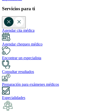
Servicios para ti
Agendar cita médica
Agendar chequeo médico
Encontrar un especialista
Consultar resultados
Preparación para exámenes médicos
Especialidades