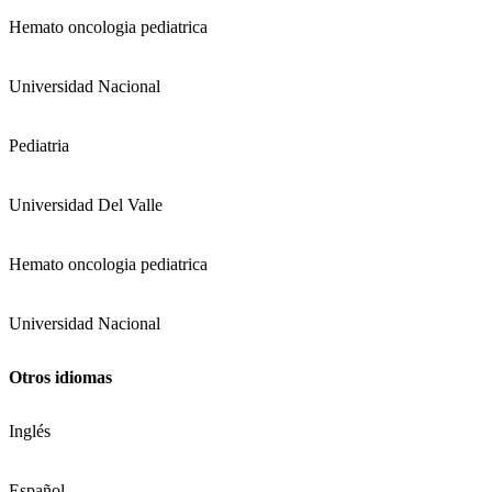
Hemato oncologia pediatrica
Universidad Nacional
Pediatria
Universidad Del Valle
Hemato oncologia pediatrica
Universidad Nacional
Otros idiomas
Inglés
Español