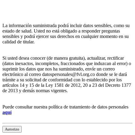
La información suministrada podrá incluir datos sensibles, como su
estado de salud. Usted no está obligado a responder preguntas
sensibles y podrá ejercer sus derechos en cualquier momento en su
calidad de titular.
Si usted desea conocer (de manera gratuita), actualizar, rectificar
(datos inexactos, incompletos, fraccionados que induzcan al error) o
suprimir los datos que nos ha suministrado, envíe un correo
electrónico al correo datospersonales@fvl.org.co donde se le dará
trámite a su solicitud de conformidad con lo establecido por los
artículos 14 y 15 de la Ley 1581 de 2012, 20 a 23 del Decreto 1377
de 2013 y demás normas vigentes.
Puede consultar nuestra política de tratamiento de datos personales
aquí
Autorizo