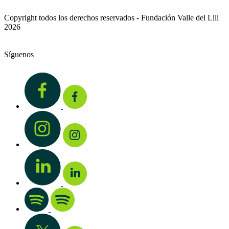
Copyright todos los derechos reservados - Fundación Valle del Lili
2026
Síguenos