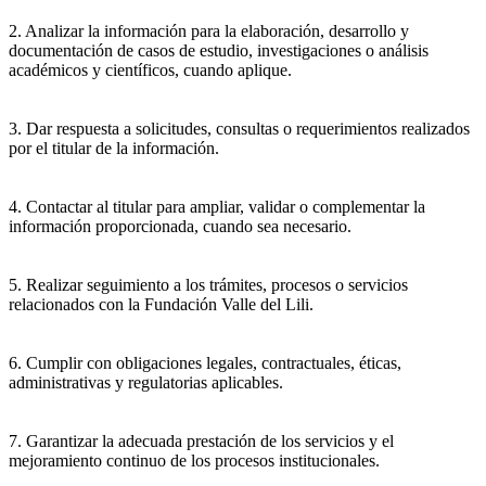
2. Analizar la información para la elaboración, desarrollo y
documentación de casos de estudio, investigaciones o análisis
académicos y científicos, cuando aplique.
3. Dar respuesta a solicitudes, consultas o requerimientos realizados
por el titular de la información.
4. Contactar al titular para ampliar, validar o complementar la
información proporcionada, cuando sea necesario.
5. Realizar seguimiento a los trámites, procesos o servicios
relacionados con la Fundación Valle del Lili.
6. Cumplir con obligaciones legales, contractuales, éticas,
administrativas y regulatorias aplicables.
7. Garantizar la adecuada prestación de los servicios y el
mejoramiento continuo de los procesos institucionales.