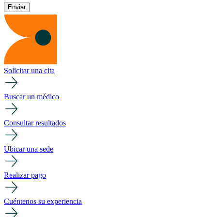
Solicitar una cita
Buscar un médico
Consultar resultados
Ubicar una sede
Realizar pago
Cuéntenos su experiencia