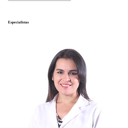
Especialistas