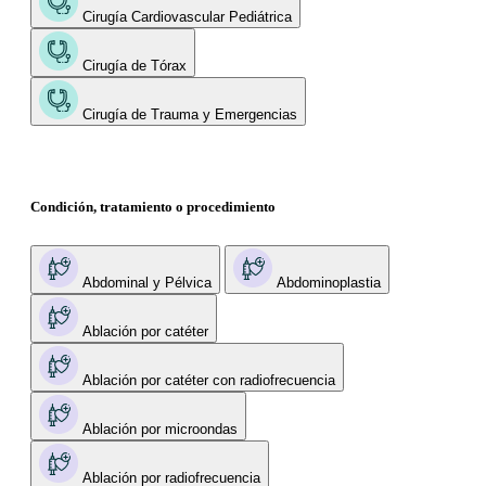
Cirugía Cardiovascular Pediátrica
Cirugía de Tórax
Cirugía de Trauma y Emergencias
Condición, tratamiento o procedimiento
Abdominal y Pélvica
Abdominoplastia
Ablación por catéter
Ablación por catéter con radiofrecuencia
Ablación por microondas
Ablación por radiofrecuencia