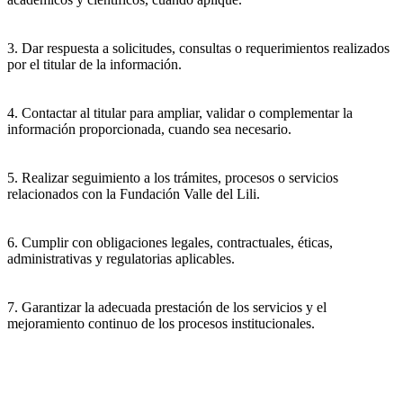
3. Dar respuesta a solicitudes, consultas o requerimientos realizados
por el titular de la información.
4. Contactar al titular para ampliar, validar o complementar la
información proporcionada, cuando sea necesario.
5. Realizar seguimiento a los trámites, procesos o servicios
relacionados con la Fundación Valle del Lili.
6. Cumplir con obligaciones legales, contractuales, éticas,
administrativas y regulatorias aplicables.
7. Garantizar la adecuada prestación de los servicios y el
mejoramiento continuo de los procesos institucionales.