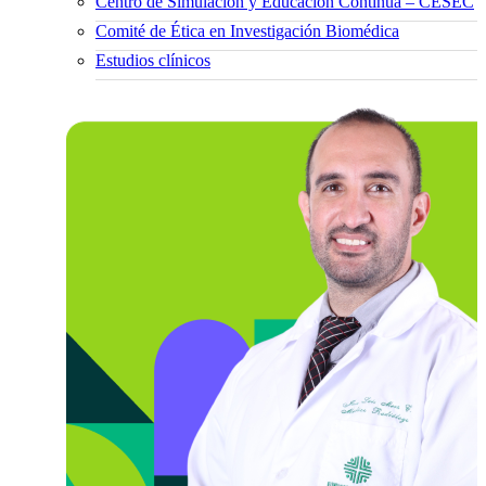
Centro de Simulación y Educación Continua – CESEC
Comité de Ética en Investigación Biomédica
Estudios clínicos