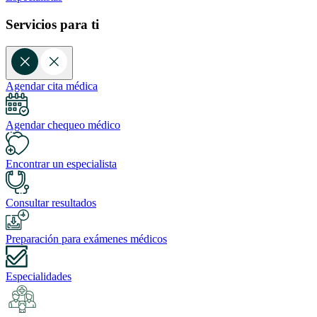
Servicios para ti
Agendar cita médica
Agendar chequeo médico
Encontrar un especialista
Consultar resultados
Preparación para exámenes médicos
Especialidades