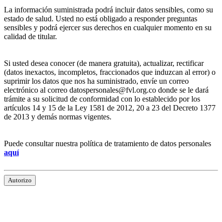
La información suministrada podrá incluir datos sensibles, como su
estado de salud. Usted no está obligado a responder preguntas
sensibles y podrá ejercer sus derechos en cualquier momento en su
calidad de titular.
Si usted desea conocer (de manera gratuita), actualizar, rectificar
(datos inexactos, incompletos, fraccionados que induzcan al error) o
suprimir los datos que nos ha suministrado, envíe un correo
electrónico al correo datospersonales@fvl.org.co donde se le dará
trámite a su solicitud de conformidad con lo establecido por los
artículos 14 y 15 de la Ley 1581 de 2012, 20 a 23 del Decreto 1377
de 2013 y demás normas vigentes.
Puede consultar nuestra política de tratamiento de datos personales
aquí
Autorizo