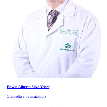
Edwin Alberto Silva Yepes
Ortopedia y traumatologia