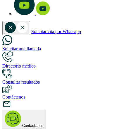
Solicitar cita por Whatsapp
Solicitar una llamada
Directorio médico
Consultar resultados
Contáctenos
Contáctanos