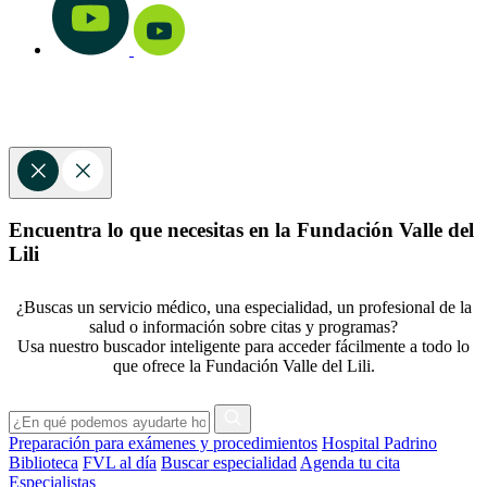
Encuentra lo que necesitas en la Fundación Valle del
Lili
¿Buscas un servicio médico, una especialidad, un profesional de la
salud o información sobre citas y programas?
Usa nuestro buscador inteligente para acceder fácilmente a todo lo
que ofrece la Fundación Valle del Lili.
Preparación para exámenes y procedimientos
Hospital Padrino
Biblioteca
FVL al día
Buscar especialidad
Agenda tu cita
Especialistas