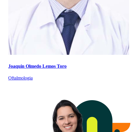
Joaquin Olmedo Lemos Toro
Oftalmologia