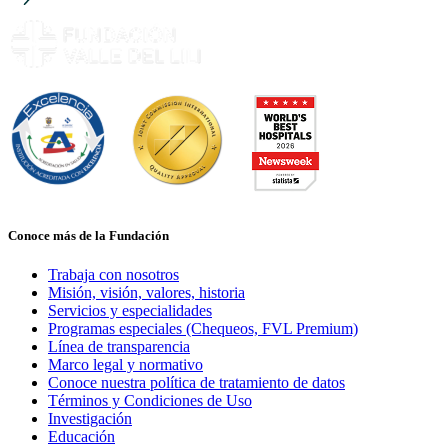
Conoce más de la Fundación
Trabaja con nosotros
Misión, visión, valores, historia
Servicios y especialidades
Programas especiales (Chequeos, FVL Premium)
Línea de transparencia
Marco legal y normativo
Conoce nuestra política de tratamiento de datos
Términos y Condiciones de Uso
Investigación
Educación