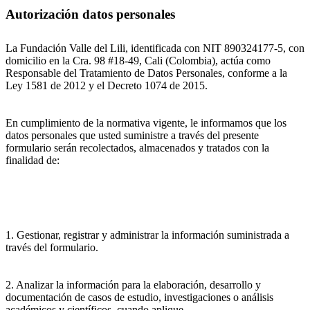
Autorización datos personales
La Fundación Valle del Lili, identificada con NIT 890324177-5, con
domicilio en la Cra. 98 #18-49, Cali (Colombia), actúa como
Responsable del Tratamiento de Datos Personales, conforme a la
Ley 1581 de 2012 y el Decreto 1074 de 2015.
En cumplimiento de la normativa vigente, le informamos que los
datos personales que usted suministre a través del presente
formulario serán recolectados, almacenados y tratados con la
finalidad de:
1. Gestionar, registrar y administrar la información suministrada a
través del formulario.
2. Analizar la información para la elaboración, desarrollo y
documentación de casos de estudio, investigaciones o análisis
académicos y científicos, cuando aplique.