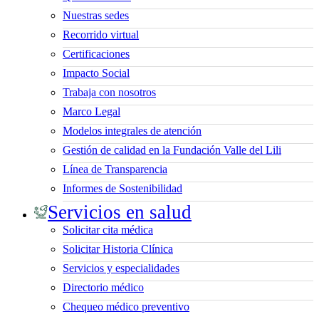
Nuestras sedes
Recorrido virtual
Certificaciones
Impacto Social
Trabaja con nosotros
Marco Legal
Modelos integrales de atención
Gestión de calidad en la Fundación Valle del Lili
Línea de Transparencia
Informes de Sostenibilidad
Servicios en salud
Solicitar cita médica
Solicitar Historia Clínica
Servicios y especialidades
Directorio médico
Chequeo médico preventivo