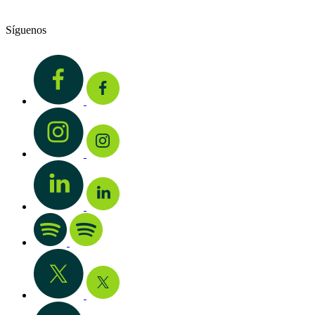
Síguenos