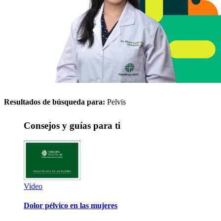
Resultados de búsqueda para:
Pelvis
Consejos y guías para ti
Video
Dolor pélvico en las mujeres