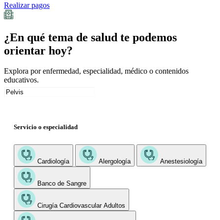
Realizar pagos
¿En qué tema de salud te podemos
orientar hoy?
Explora por enfermedad, especialidad, médico o contenidos
educativos.
Servicio o especialidad
Cardiología
Alergología
Anestesiología
Banco de Sangre
Cirugía Cardiovascular Adultos