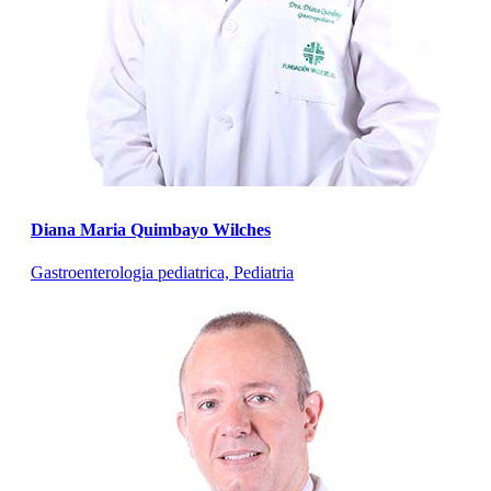
Diana Maria Quimbayo Wilches
Gastroenterologia pediatrica, Pediatria