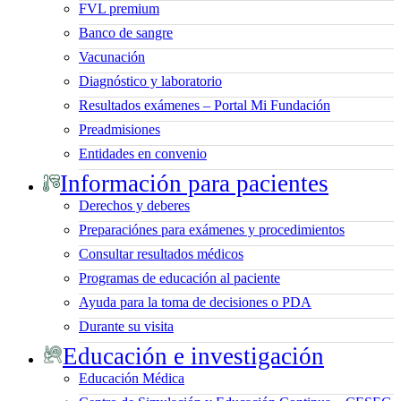
FVL premium
Banco de sangre
Vacunación
Diagnóstico y laboratorio
Resultados exámenes – Portal Mi Fundación
Preadmisiones
Entidades en convenio
Información para pacientes
Derechos y deberes
Preparaciónes para exámenes y procedimientos
Consultar resultados médicos
Programas de educación al paciente
Ayuda para la toma de decisiones o PDA
Durante su visita
Educación e investigación
Educación Médica