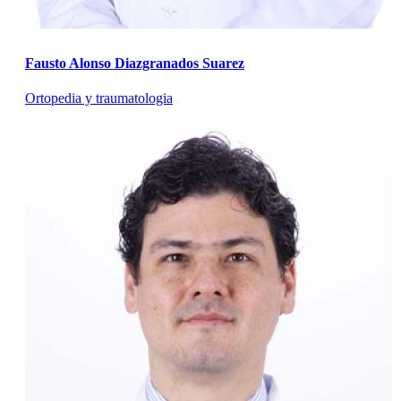
Fausto Alonso Diazgranados Suarez
Ortopedia y traumatologia