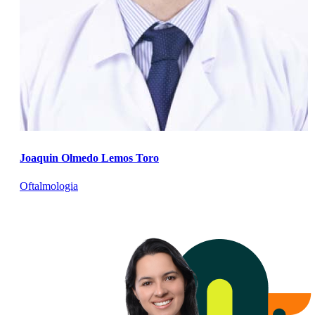
Joaquin Olmedo Lemos Toro
Oftalmologia