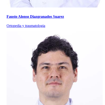
Fausto Alonso Diazgranados Suarez
Ortopedia y traumatologia