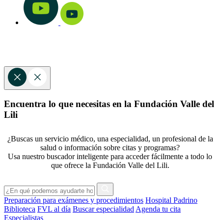
Encuentra lo que necesitas en la Fundación Valle del
Lili
¿Buscas un servicio médico, una especialidad, un profesional de la
salud o información sobre citas y programas?
Usa nuestro buscador inteligente para acceder fácilmente a todo lo
que ofrece la Fundación Valle del Lili.
Preparación para exámenes y procedimientos
Hospital Padrino
Biblioteca
FVL al día
Buscar especialidad
Agenda tu cita
Especialistas