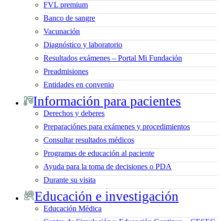
FVL premium
Banco de sangre
Vacunación
Diagnóstico y laboratorio
Resultados exámenes – Portal Mi Fundación
Preadmisiones
Entidades en convenio
Información para pacientes
Derechos y deberes
Preparaciónes para exámenes y procedimientos
Consultar resultados médicos
Programas de educación al paciente
Ayuda para la toma de decisiones o PDA
Durante su visita
Educación e investigación
Educación Médica