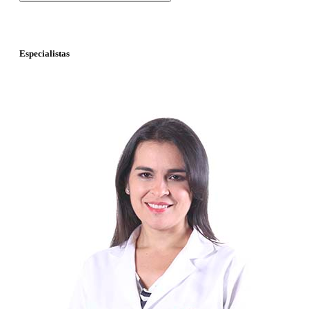
Especialistas