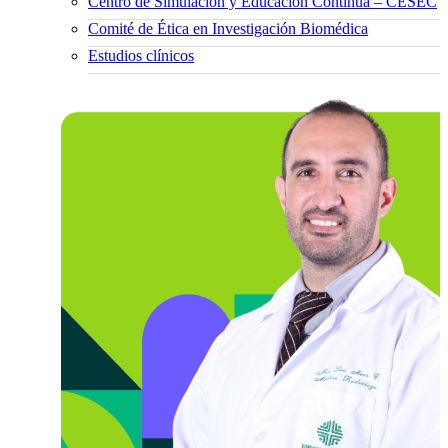
Centro de Simulación y Educación Continua – CESEC
Comité de Ética en Investigación Biomédica
Estudios clínicos