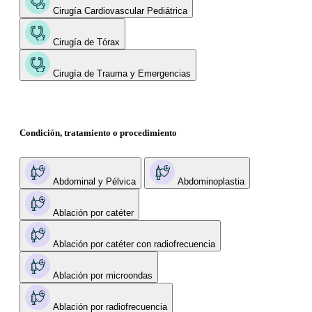
Cirugía Cardiovascular Pediátrica
Cirugía de Tórax
Cirugía de Trauma y Emergencias
Condición, tratamiento o procedimiento
Abdominal y Pélvica
Abdominoplastia
Ablación por catéter
Ablación por catéter con radiofrecuencia
Ablación por microondas
Ablación por radiofrecuencia