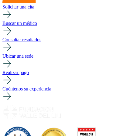
Solicitar una cita
Buscar un médico
Consultar resultados
Ubicar una sede
Realizar pago
Cuéntenos su experiencia