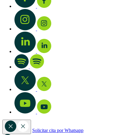
Solicitar cita por Whatsapp