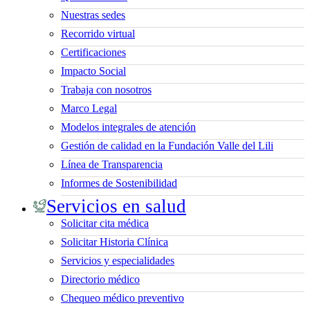
Nuestras sedes
Recorrido virtual
Certificaciones
Impacto Social
Trabaja con nosotros
Marco Legal
Modelos integrales de atención
Gestión de calidad en la Fundación Valle del Lili
Línea de Transparencia
Informes de Sostenibilidad
Servicios en salud
Solicitar cita médica
Solicitar Historia Clínica
Servicios y especialidades
Directorio médico
Chequeo médico preventivo