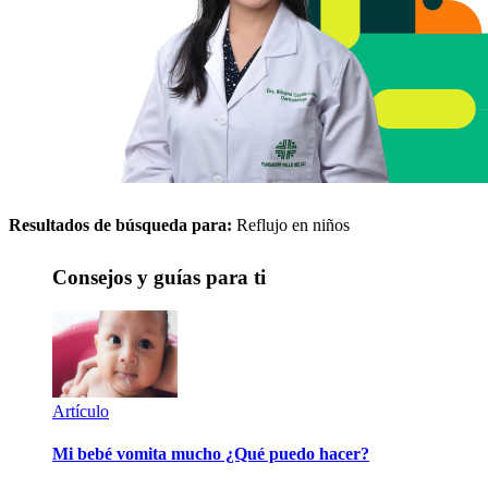
Resultados de búsqueda para:
Reflujo en niños
Consejos y guías para ti
Artículo
Mi bebé vomita mucho ¿Qué puedo hacer?