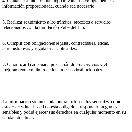
4. Contactar al titular para ampliar, validar o complementar la
información proporcionada, cuando sea necesario.
5. Realizar seguimiento a los trámites, procesos o servicios
relacionados con la Fundación Valle del Lili.
6. Cumplir con obligaciones legales, contractuales, éticas,
administrativas y regulatorias aplicables.
7. Garantizar la adecuada prestación de los servicios y el
mejoramiento continuo de los procesos institucionales.
La información suministrada podrá incluir datos sensibles, como su
estado de salud. Usted no está obligado a responder preguntas
sensibles y podrá ejercer sus derechos en cualquier momento en su
calidad de titular.