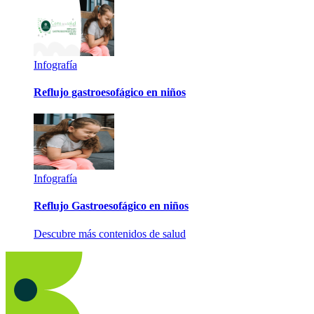
Infografía
Reflujo gastroesofágico en niños
Infografía
Reflujo Gastroesofágico en niños
Descubre más contenidos de salud