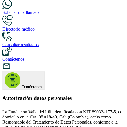
Solicitar una llamada
Directorio médico
Consultar resultados
Contáctenos
Contáctanos
Autorización datos personales
La Fundación Valle del Lili, identificada con NIT 890324177-5, con
domicilio en la Cra. 98 #18-49, Cali (Colombia), actúa como
Responsable del Tratamiento de Datos Personales, conforme a la