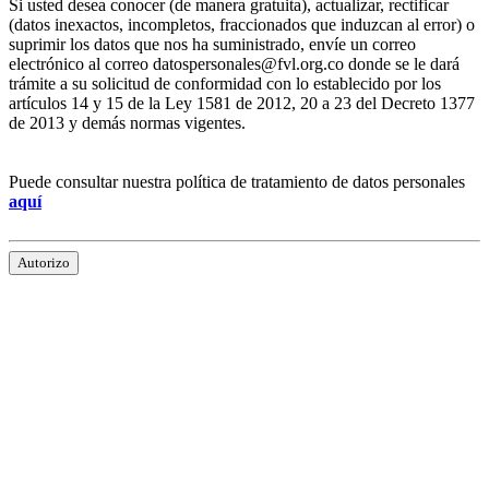
Si usted desea conocer (de manera gratuita), actualizar, rectificar
(datos inexactos, incompletos, fraccionados que induzcan al error) o
suprimir los datos que nos ha suministrado, envíe un correo
electrónico al correo datospersonales@fvl.org.co donde se le dará
trámite a su solicitud de conformidad con lo establecido por los
artículos 14 y 15 de la Ley 1581 de 2012, 20 a 23 del Decreto 1377
de 2013 y demás normas vigentes.
Puede consultar nuestra política de tratamiento de datos personales
aquí
Autorizo