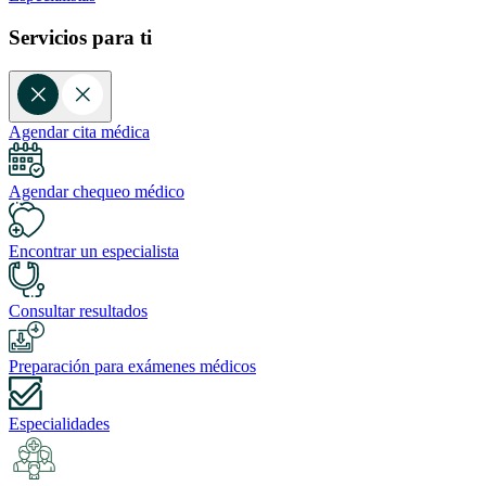
Servicios para ti
Agendar cita médica
Agendar chequeo médico
Encontrar un especialista
Consultar resultados
Preparación para exámenes médicos
Especialidades