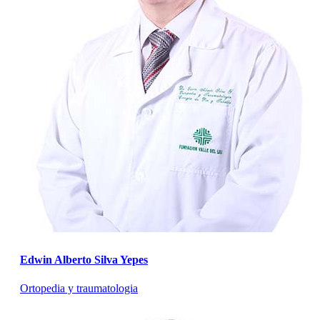
Edwin Alberto Silva Yepes
Ortopedia y traumatologia