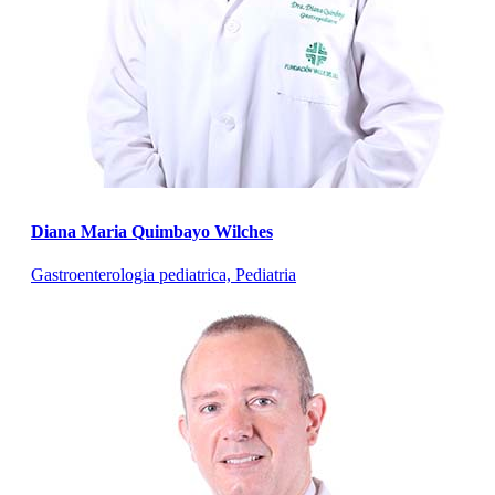
Diana Maria Quimbayo Wilches
Gastroenterologia pediatrica, Pediatria