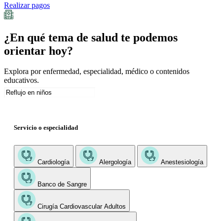
Realizar pagos
¿En qué tema de salud te podemos
orientar hoy?
Explora por enfermedad, especialidad, médico o contenidos
educativos.
Servicio o especialidad
Cardiología
Alergología
Anestesiología
Banco de Sangre
Cirugía Cardiovascular Adultos