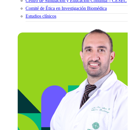
Centro de Simulación y Educación Continua – CESEC
Comité de Ética en Investigación Biomédica
Estudios clínicos