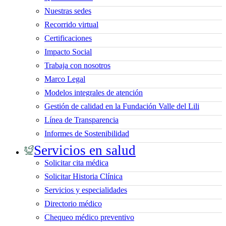
Nuestras sedes
Recorrido virtual
Certificaciones
Impacto Social
Trabaja con nosotros
Marco Legal
Modelos integrales de atención
Gestión de calidad en la Fundación Valle del Lili
Línea de Transparencia
Informes de Sostenibilidad
Servicios en salud
Solicitar cita médica
Solicitar Historia Clínica
Servicios y especialidades
Directorio médico
Chequeo médico preventivo