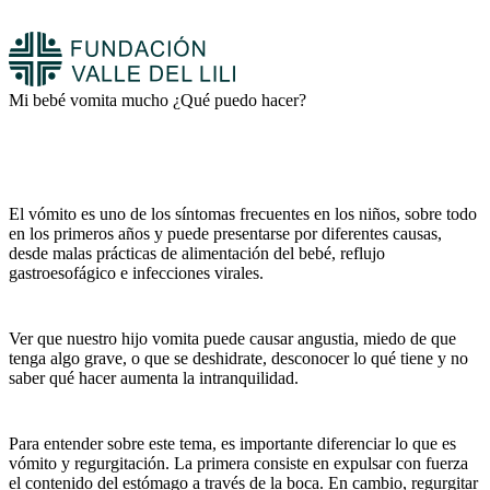
Mi bebé vomita mucho ¿Qué puedo hacer?
El vómito es uno de los síntomas frecuentes en los niños, sobre todo
en los primeros años y puede presentarse por diferentes causas,
desde malas prácticas de alimentación del bebé, reflujo
gastroesofágico e infecciones virales.
Ver que nuestro hijo vomita puede causar angustia, miedo de que
tenga algo grave, o que se deshidrate, desconocer lo qué tiene y no
saber qué hacer aumenta la intranquilidad.
Para entender sobre este tema, es importante diferenciar lo que es
vómito y regurgitación. La primera consiste en expulsar con fuerza
el contenido del estómago a través de la boca. En cambio, regurgitar