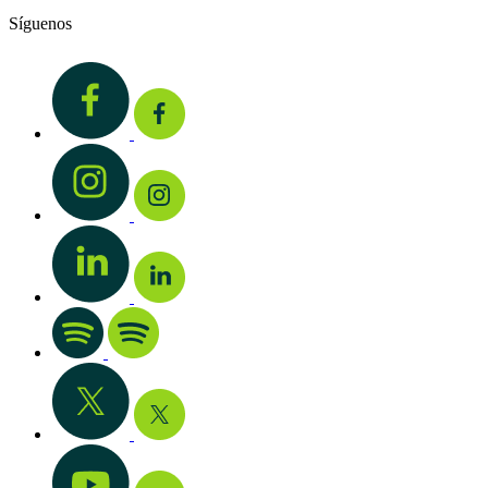
Síguenos