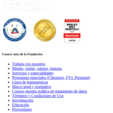
Conoce más de la Fundación
Trabaja con nosotros
Misión, visión, valores, historia
Servicios y especialidades
Programas especiales (Chequeos, FVL Premium)
Línea de transparencia
Marco legal y normativo
Conoce nuestra política de tratamiento de datos
Términos y Condiciones de Uso
Investigación
Educación
Proveedores