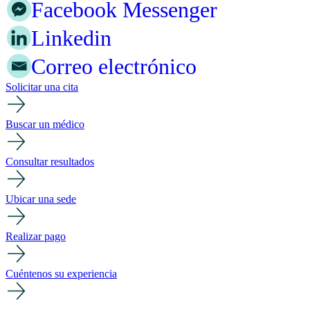
Facebook Messenger
Linkedin
Correo electrónico
Solicitar una cita
Buscar un médico
Consultar resultados
Ubicar una sede
Realizar pago
Cuéntenos su experiencia