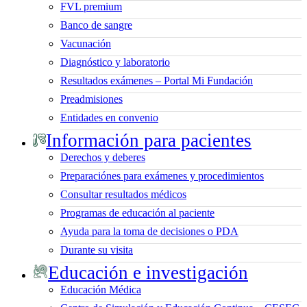
FVL premium
Banco de sangre
Vacunación
Diagnóstico y laboratorio
Resultados exámenes – Portal Mi Fundación
Preadmisiones
Entidades en convenio
Información para pacientes
Derechos y deberes
Preparaciónes para exámenes y procedimientos
Consultar resultados médicos
Programas de educación al paciente
Ayuda para la toma de decisiones o PDA
Durante su visita
Educación e investigación
Educación Médica