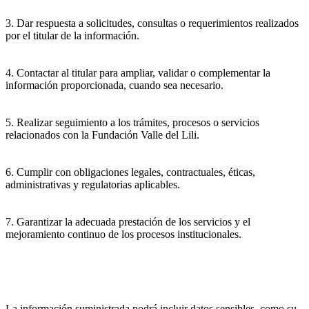
3. Dar respuesta a solicitudes, consultas o requerimientos realizados
por el titular de la información.
4. Contactar al titular para ampliar, validar o complementar la
información proporcionada, cuando sea necesario.
5. Realizar seguimiento a los trámites, procesos o servicios
relacionados con la Fundación Valle del Lili.
6. Cumplir con obligaciones legales, contractuales, éticas,
administrativas y regulatorias aplicables.
7. Garantizar la adecuada prestación de los servicios y el
mejoramiento continuo de los procesos institucionales.
La información suministrada podrá incluir datos sensibles, como su