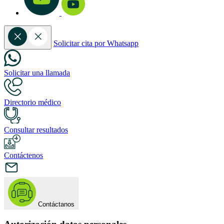
Solicitar cita por Whatsapp
Solicitar una llamada
Directorio médico
Consultar resultados
Contáctenos
Contáctanos