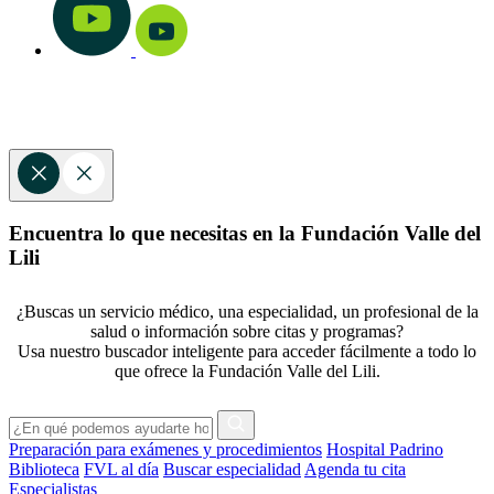
Encuentra lo que necesitas en la Fundación Valle del
Lili
¿Buscas un servicio médico, una especialidad, un profesional de la
salud o información sobre citas y programas?
Usa nuestro buscador inteligente para acceder fácilmente a todo lo
que ofrece la Fundación Valle del Lili.
Preparación para exámenes y procedimientos
Hospital Padrino
Biblioteca
FVL al día
Buscar especialidad
Agenda tu cita
Especialistas