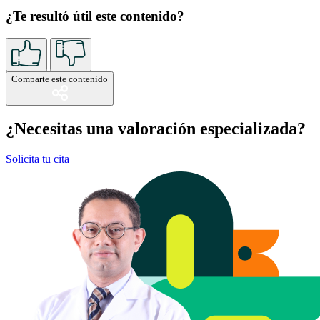
¿Te resultó útil este contenido?
Comparte este contenido
¿Necesitas una valoración especializada?
Solicita tu cita