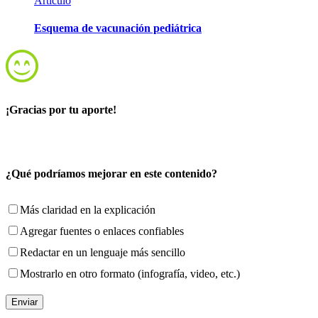
Artículo
Esquema de vacunación pediátrica
¡Gracias por tu aporte!
¿Qué podríamos mejorar en este contenido?
Más claridad en la explicación
Agregar fuentes o enlaces confiables
Redactar en un lenguaje más sencillo
Mostrarlo en otro formato (infografía, video, etc.)