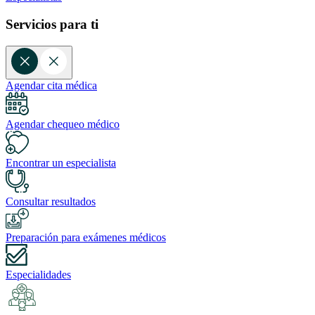
Servicios para ti
Agendar cita médica
Agendar chequeo médico
Encontrar un especialista
Consultar resultados
Preparación para exámenes médicos
Especialidades