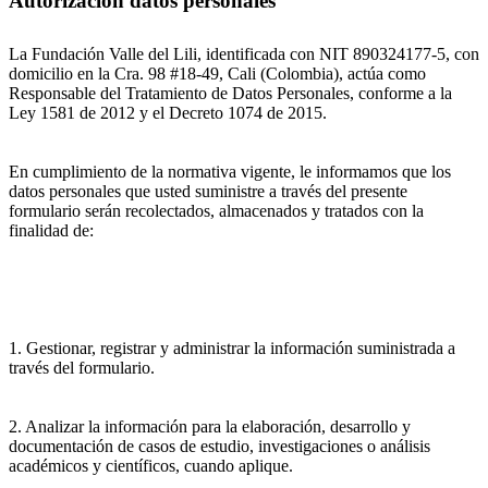
Autorización datos personales
La Fundación Valle del Lili, identificada con NIT 890324177-5, con
domicilio en la Cra. 98 #18-49, Cali (Colombia), actúa como
Responsable del Tratamiento de Datos Personales, conforme a la
Ley 1581 de 2012 y el Decreto 1074 de 2015.
En cumplimiento de la normativa vigente, le informamos que los
datos personales que usted suministre a través del presente
formulario serán recolectados, almacenados y tratados con la
finalidad de:
1. Gestionar, registrar y administrar la información suministrada a
través del formulario.
2. Analizar la información para la elaboración, desarrollo y
documentación de casos de estudio, investigaciones o análisis
académicos y científicos, cuando aplique.