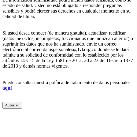
estado de salud. Usted no está obligado a responder preguntas
sensibles y podrá ejercer sus derechos en cualquier momento en su
calidad de titular.
Si usted desea conocer (de manera gratuita), actualizar, rectificar
(datos inexactos, incompletos, fraccionados que induzcan al error) o
suprimir los datos que nos ha suministrado, envíe un correo
electrónico al correo datospersonales@fvl.org.co donde se le dará
trámite a su solicitud de conformidad con lo establecido por los
artículos 14 y 15 de la Ley 1581 de 2012, 20 a 23 del Decreto 1377
de 2013 y demás normas vigentes.
Puede consultar nuestra política de tratamiento de datos personales
aquí
Autorizo