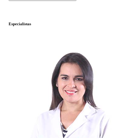
Especialistas