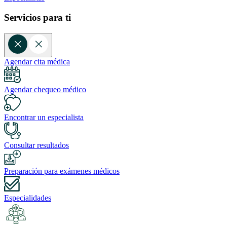
Servicios para ti
Agendar cita médica
Agendar chequeo médico
Encontrar un especialista
Consultar resultados
Preparación para exámenes médicos
Especialidades