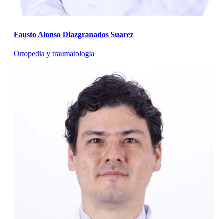
Fausto Alonso Diazgranados Suarez
Ortopedia y traumatologia