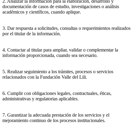
2. Analizar la información para la elaboración, desarrollo y
documentación de casos de estudio, investigaciones o análisis
académicos y científicos, cuando aplique.
3. Dar respuesta a solicitudes, consultas o requerimientos realizados
por el titular de la información.
4. Contactar al titular para ampliar, validar o complementar la
información proporcionada, cuando sea necesario.
5. Realizar seguimiento a los trámites, procesos o servicios
relacionados con la Fundación Valle del Lili.
6. Cumplir con obligaciones legales, contractuales, éticas,
administrativas y regulatorias aplicables.
7. Garantizar la adecuada prestación de los servicios y el
mejoramiento continuo de los procesos institucionales.