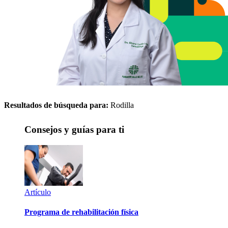
Resultados de búsqueda para:
Rodilla
Consejos y guías para ti
Artículo
Programa de rehabilitación física