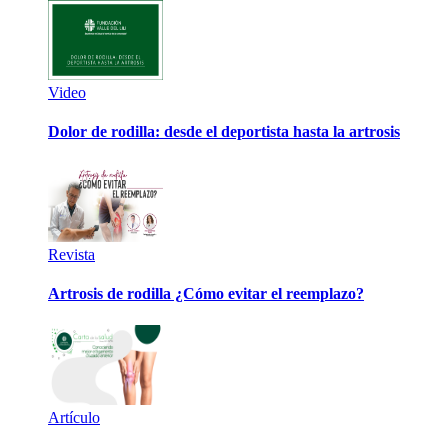
Video
Dolor de rodilla: desde el deportista hasta la artrosis
Revista
Artrosis de rodilla ¿Cómo evitar el reemplazo?
Artículo