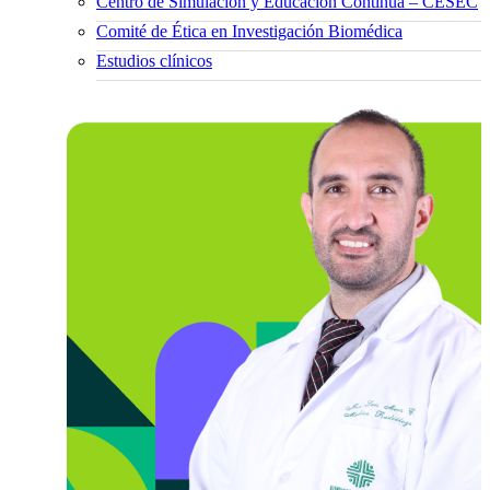
Centro de Simulación y Educación Continua – CESEC
Comité de Ética en Investigación Biomédica
Estudios clínicos