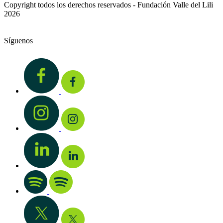
Copyright todos los derechos reservados - Fundación Valle del Lili
2026
Síguenos