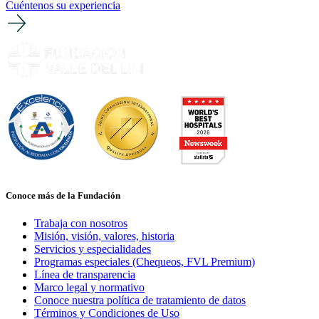
Cuéntenos su experiencia
Conoce más de la Fundación
Trabaja con nosotros
Misión, visión, valores, historia
Servicios y especialidades
Programas especiales (Chequeos, FVL Premium)
Línea de transparencia
Marco legal y normativo
Conoce nuestra política de tratamiento de datos
Términos y Condiciones de Uso