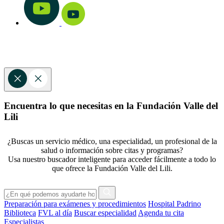
Encuentra lo que necesitas en la Fundación Valle del
Lili
¿Buscas un servicio médico, una especialidad, un profesional de la
salud o información sobre citas y programas?
Usa nuestro buscador inteligente para acceder fácilmente a todo lo
que ofrece la Fundación Valle del Lili.
Preparación para exámenes y procedimientos
Hospital Padrino
Biblioteca
FVL al día
Buscar especialidad
Agenda tu cita
Especialistas