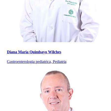
Diana Maria Quimbayo Wilches
Gastroenterologia pediatrica, Pediatria