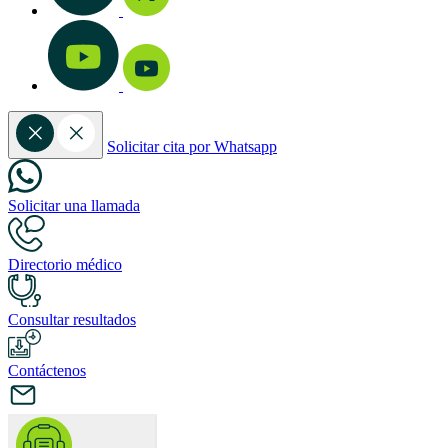
Solicitar cita por Whatsapp
Solicitar una llamada
Directorio médico
Consultar resultados
Contáctenos