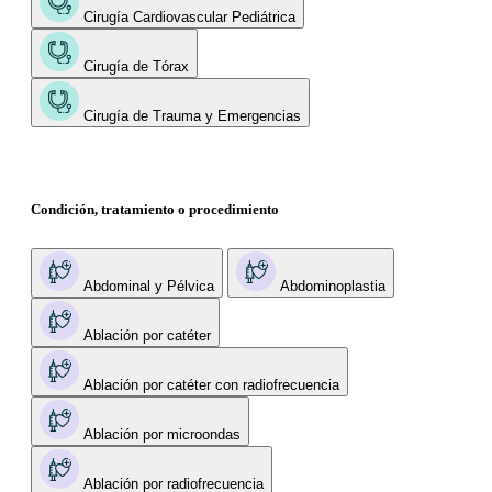
Cirugía Cardiovascular Pediátrica
Cirugía de Tórax
Cirugía de Trauma y Emergencias
Condición, tratamiento o procedimiento
Abdominal y Pélvica
Abdominoplastia
Ablación por catéter
Ablación por catéter con radiofrecuencia
Ablación por microondas
Ablación por radiofrecuencia