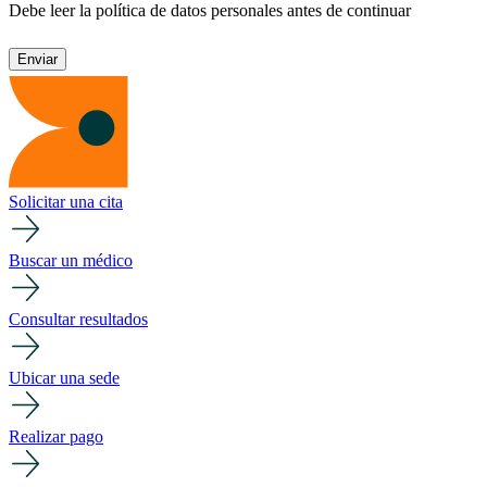
Debe leer la política de datos personales antes de continuar
Solicitar una cita
Buscar un médico
Consultar resultados
Ubicar una sede
Realizar pago