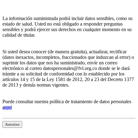
La información suministrada podrá incluir datos sensibles, como su
estado de salud. Usted no está obligado a responder preguntas
sensibles y podrá ejercer sus derechos en cualquier momento en su
calidad de titular.
Si usted desea conocer (de manera gratuita), actualizar, rectificar
(datos inexactos, incompletos, fraccionados que induzcan al error) o
suprimir los datos que nos ha suministrado, envíe un correo
electrónico al correo datospersonales@fvl.org.co donde se le dará
trámite a su solicitud de conformidad con lo establecido por los
artículos 14 y 15 de la Ley 1581 de 2012, 20 a 23 del Decreto 1377
de 2013 y demás normas vigentes.
Puede consultar nuestra política de tratamiento de datos personales
aquí
Autorizo