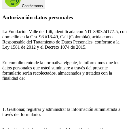
Contáctanos
Autorización datos personales
La Fundación Valle del Lili, identificada con NIT 890324177-5, con
domicilio en la Cra. 98 #18-49, Cali (Colombia), actúa como
Responsable del Tratamiento de Datos Personales, conforme a la
Ley 1581 de 2012 y el Decreto 1074 de 2015.
En cumplimiento de la normativa vigente, le informamos que los
datos personales que usted suministre a través del presente
formulario serán recolectados, almacenados y tratados con la
finalidad de:
1. Gestionar, registrar y administrar la información suministrada a
través del formulario.