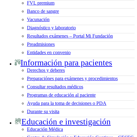
FVL premium
Banco de sangre
Vacunación
Diagnóstico y laboratorio
Resultados exámenes – Portal Mi Fundación
Preadmisiones
Entidades en convenio
Información para pacientes
Derechos y deberes
Preparaciónes para exámenes y procedimientos
Consultar resultados médicos
Programas de educación al paciente
Ayuda para la toma de decisiones o PDA
Durante su visita
Educación e investigación
Educación Médica