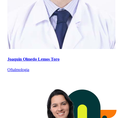
Joaquin Olmedo Lemos Toro
Oftalmologia