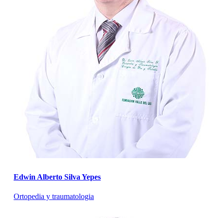
Edwin Alberto Silva Yepes
Ortopedia y traumatologia