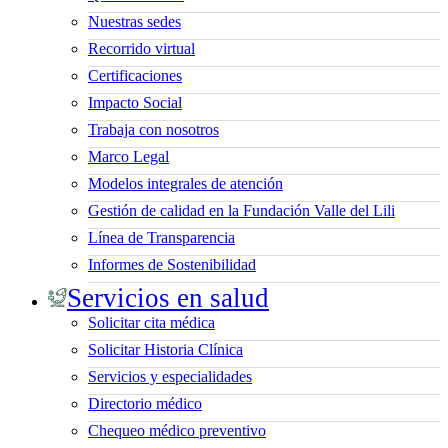
Nuestras sedes
Recorrido virtual
Certificaciones
Impacto Social
Trabaja con nosotros
Marco Legal
Modelos integrales de atención
Gestión de calidad en la Fundación Valle del Lili
Línea de Transparencia
Informes de Sostenibilidad
Servicios en salud
Solicitar cita médica
Solicitar Historia Clínica
Servicios y especialidades
Directorio médico
Chequeo médico preventivo