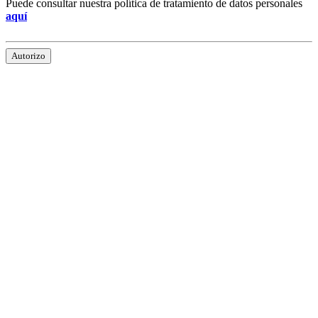
Puede consultar nuestra política de tratamiento de datos personales
aquí
Autorizo