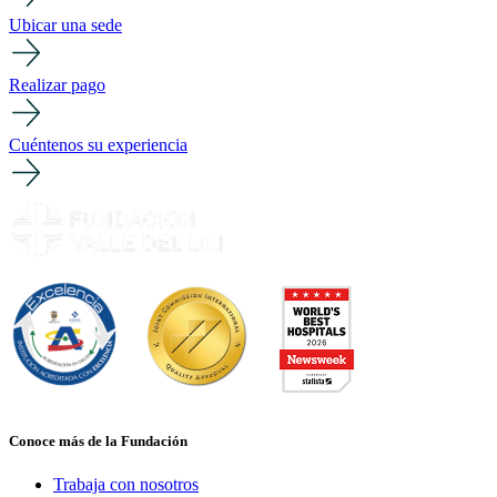
Ubicar una sede
Realizar pago
Cuéntenos su experiencia
Conoce más de la Fundación
Trabaja con nosotros