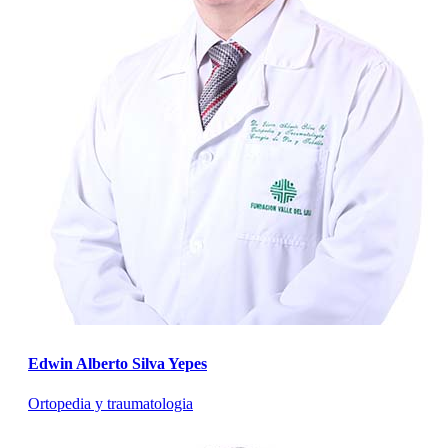
Edwin Alberto Silva Yepes
Ortopedia y traumatologia