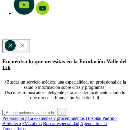
Encuentra lo que necesitas en la Fundación Valle del
Lili
¿Buscas un servicio médico, una especialidad, un profesional de la
salud o información sobre citas y programas?
Usa nuestro buscador inteligente para acceder fácilmente a todo lo
que ofrece la Fundación Valle del Lili.
Preparación para exámenes y procedimientos
Hospital Padrino
Biblioteca
FVL al día
Buscar especialidad
Agenda tu cita
Especialistas