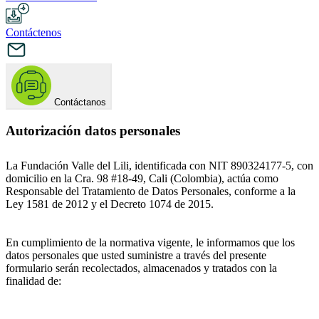
Contáctenos
Contáctanos
Autorización datos personales
La Fundación Valle del Lili, identificada con NIT 890324177-5, con
domicilio en la Cra. 98 #18-49, Cali (Colombia), actúa como
Responsable del Tratamiento de Datos Personales, conforme a la
Ley 1581 de 2012 y el Decreto 1074 de 2015.
En cumplimiento de la normativa vigente, le informamos que los
datos personales que usted suministre a través del presente
formulario serán recolectados, almacenados y tratados con la
finalidad de: