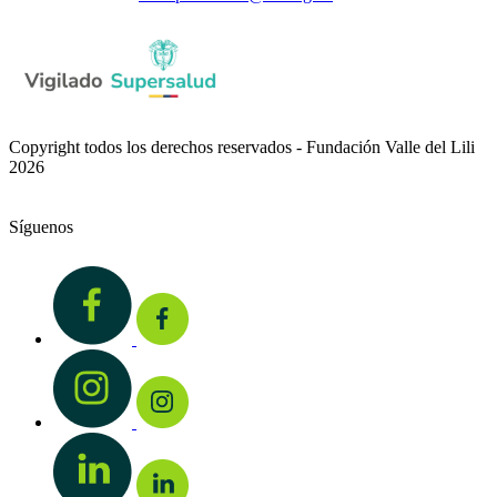
Copyright todos los derechos reservados - Fundación Valle del Lili
2026
Síguenos