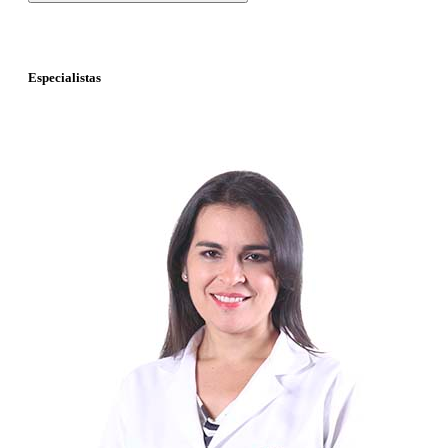
Especialistas