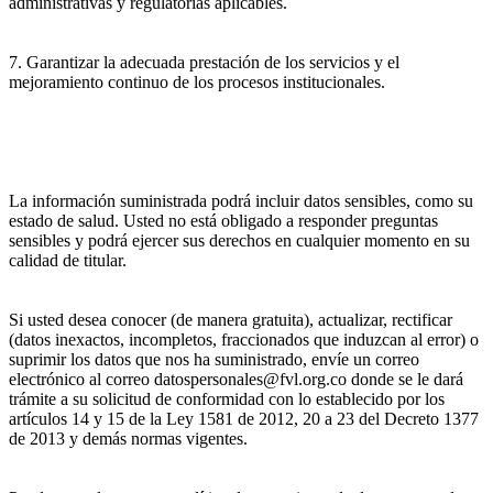
administrativas y regulatorias aplicables.
7. Garantizar la adecuada prestación de los servicios y el
mejoramiento continuo de los procesos institucionales.
La información suministrada podrá incluir datos sensibles, como su
estado de salud. Usted no está obligado a responder preguntas
sensibles y podrá ejercer sus derechos en cualquier momento en su
calidad de titular.
Si usted desea conocer (de manera gratuita), actualizar, rectificar
(datos inexactos, incompletos, fraccionados que induzcan al error) o
suprimir los datos que nos ha suministrado, envíe un correo
electrónico al correo datospersonales@fvl.org.co donde se le dará
trámite a su solicitud de conformidad con lo establecido por los
artículos 14 y 15 de la Ley 1581 de 2012, 20 a 23 del Decreto 1377
de 2013 y demás normas vigentes.