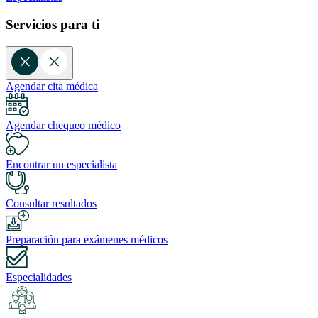
Servicios para ti
Agendar cita médica
Agendar chequeo médico
Encontrar un especialista
Consultar resultados
Preparación para exámenes médicos
Especialidades