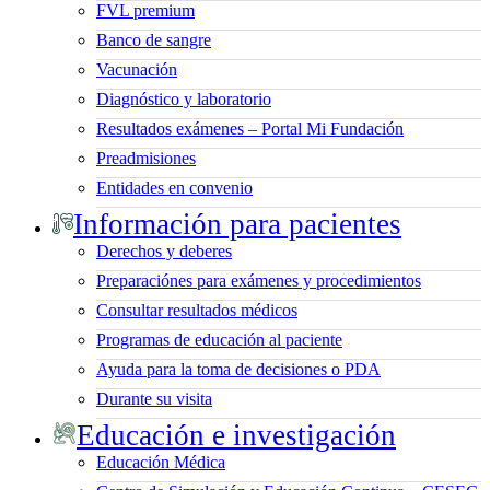
FVL premium
Banco de sangre
Vacunación
Diagnóstico y laboratorio
Resultados exámenes – Portal Mi Fundación
Preadmisiones
Entidades en convenio
Información para pacientes
Derechos y deberes
Preparaciónes para exámenes y procedimientos
Consultar resultados médicos
Programas de educación al paciente
Ayuda para la toma de decisiones o PDA
Durante su visita
Educación e investigación
Educación Médica