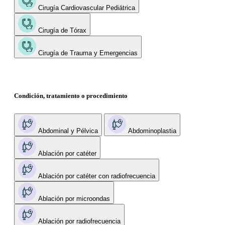
Cirugía Cardiovascular Pediátrica
Cirugía de Tórax
Cirugía de Trauma y Emergencias
Condición, tratamiento o procedimiento
Abdominal y Pélvica
Abdominoplastia
Ablación por catéter
Ablación por catéter con radiofrecuencia
Ablación por microondas
Ablación por radiofrecuencia