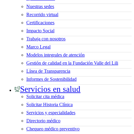
Nuestras sedes
Recorrido virtual
Certificaciones
Impacto Social
Trabaja con nosotros
Marco Legal
Modelos integrales de atención
Gestión de calidad en la Fundación Valle del Lili
Línea de Transparencia
Informes de Sostenibilidad
Servicios en salud
Solicitar cita médica
Solicitar Historia Clínica
Servicios y especialidades
Directorio médico
Chequeo médico preventivo