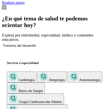
Realizar pagos
¿En qué tema de salud te podemos
orientar hoy?
Explora por enfermedad, especialidad, médico o contenidos
educativos.
Servicio o especialidad
Cardiología
Alergología
Anestesiología
Banco de Sangre
Cirugía Cardiovascular Adultos