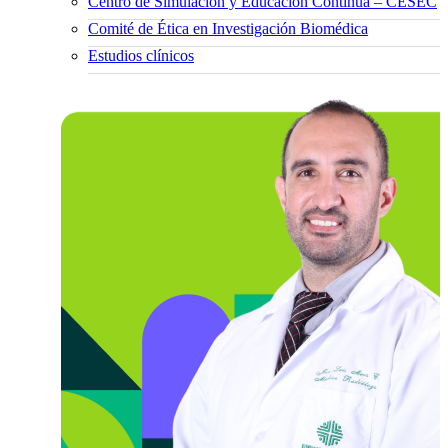
Centro de Simulación y Educación Continua – CESEC
Comité de Ética en Investigación Biomédica
Estudios clínicos