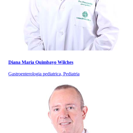
Diana Maria Quimbayo Wilches
Gastroenterologia pediatrica, Pediatria