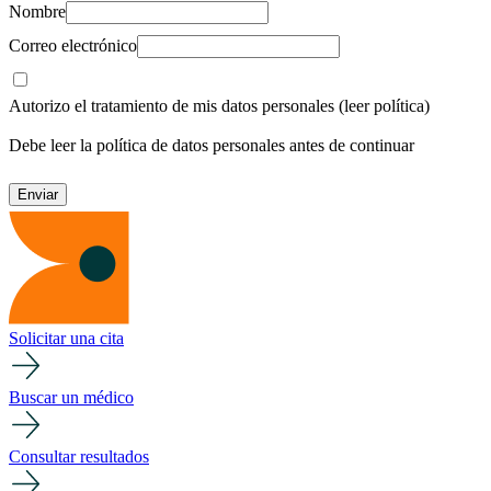
Nombre
Correo electrónico
Autorizo el tratamiento de mis datos personales
(leer política)
Debe leer la política de datos personales antes de continuar
Solicitar una cita
Buscar un médico
Consultar resultados