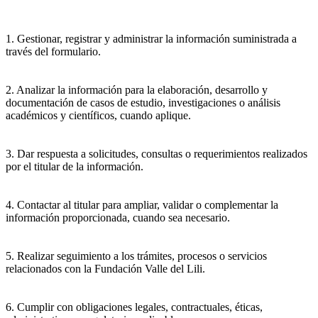
1. Gestionar, registrar y administrar la información suministrada a
través del formulario.
2. Analizar la información para la elaboración, desarrollo y
documentación de casos de estudio, investigaciones o análisis
académicos y científicos, cuando aplique.
3. Dar respuesta a solicitudes, consultas o requerimientos realizados
por el titular de la información.
4. Contactar al titular para ampliar, validar o complementar la
información proporcionada, cuando sea necesario.
5. Realizar seguimiento a los trámites, procesos o servicios
relacionados con la Fundación Valle del Lili.
6. Cumplir con obligaciones legales, contractuales, éticas,