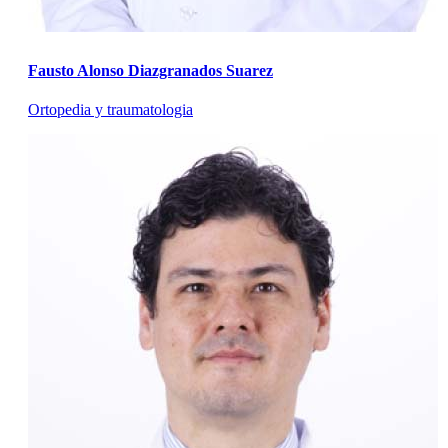
Fausto Alonso Diazgranados Suarez
Ortopedia y traumatologia