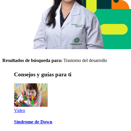
Resultados de búsqueda para:
Trastorno del desarrollo
Consejos y guías para ti
Video
Síndrome de Down