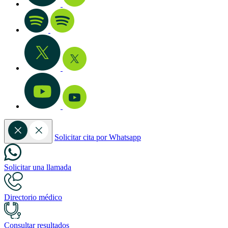
Solicitar cita por Whatsapp
Solicitar una llamada
Directorio médico
Consultar resultados