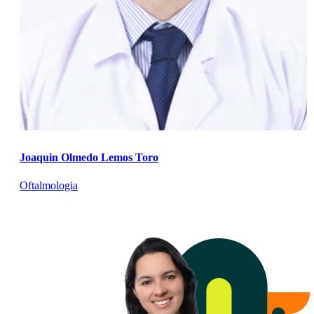
Joaquin Olmedo Lemos Toro
Oftalmologia