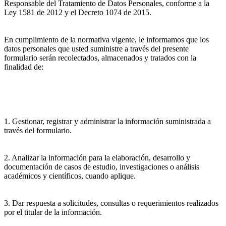
Responsable del Tratamiento de Datos Personales, conforme a la
Ley 1581 de 2012 y el Decreto 1074 de 2015.
En cumplimiento de la normativa vigente, le informamos que los
datos personales que usted suministre a través del presente
formulario serán recolectados, almacenados y tratados con la
finalidad de:
1. Gestionar, registrar y administrar la información suministrada a
través del formulario.
2. Analizar la información para la elaboración, desarrollo y
documentación de casos de estudio, investigaciones o análisis
académicos y científicos, cuando aplique.
3. Dar respuesta a solicitudes, consultas o requerimientos realizados
por el titular de la información.