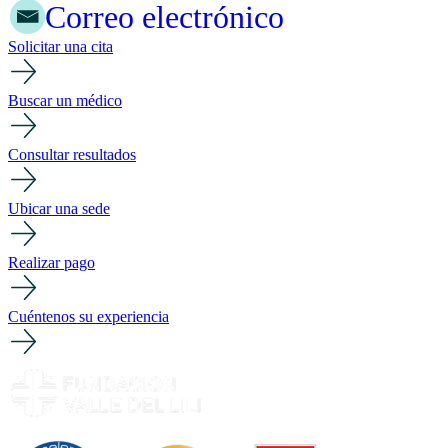
Correo electrónico
Solicitar una cita
Buscar un médico
Consultar resultados
Ubicar una sede
Realizar pago
Cuéntenos su experiencia