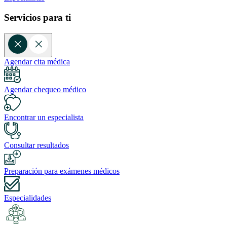
Servicios para ti
Agendar cita médica
Agendar chequeo médico
Encontrar un especialista
Consultar resultados
Preparación para exámenes médicos
Especialidades