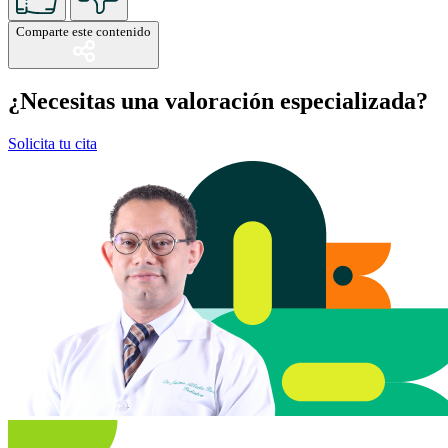
Comparte este contenido
¿Necesitas una valoración especializada?
Solicita tu cita