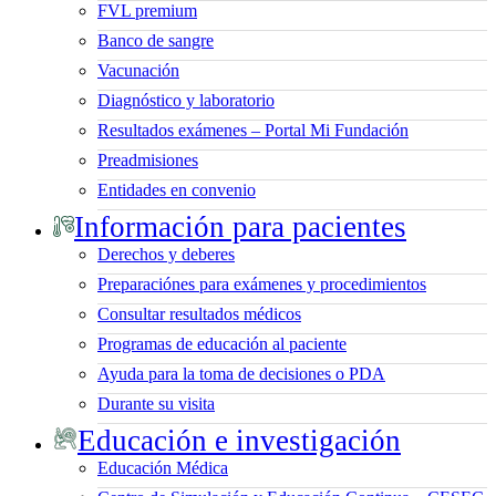
FVL premium
Banco de sangre
Vacunación
Diagnóstico y laboratorio
Resultados exámenes – Portal Mi Fundación
Preadmisiones
Entidades en convenio
Información para pacientes
Derechos y deberes
Preparaciónes para exámenes y procedimientos
Consultar resultados médicos
Programas de educación al paciente
Ayuda para la toma de decisiones o PDA
Durante su visita
Educación e investigación
Educación Médica