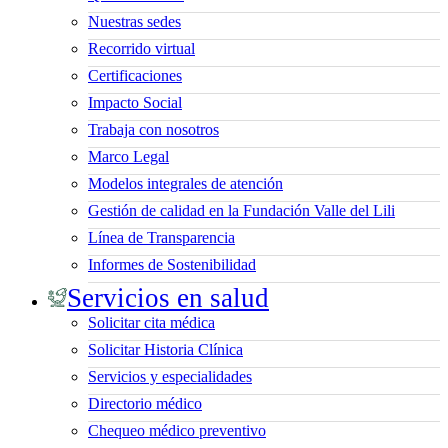
Nuestras sedes
Recorrido virtual
Certificaciones
Impacto Social
Trabaja con nosotros
Marco Legal
Modelos integrales de atención
Gestión de calidad en la Fundación Valle del Lili
Línea de Transparencia
Informes de Sostenibilidad
Servicios en salud
Solicitar cita médica
Solicitar Historia Clínica
Servicios y especialidades
Directorio médico
Chequeo médico preventivo