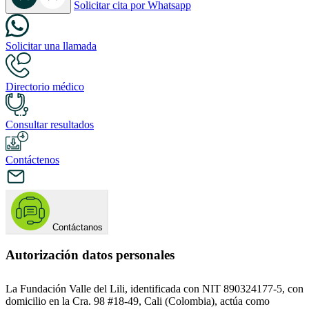
Solicitar cita por Whatsapp
Solicitar una llamada
Directorio médico
Consultar resultados
Contáctenos
Contáctanos
Autorización datos personales
La Fundación Valle del Lili, identificada con NIT 890324177-5, con
domicilio en la Cra. 98 #18-49, Cali (Colombia), actúa como