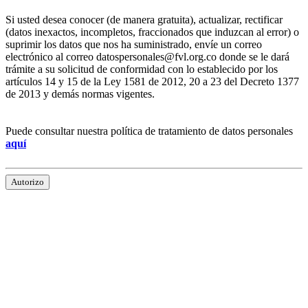
Si usted desea conocer (de manera gratuita), actualizar, rectificar
(datos inexactos, incompletos, fraccionados que induzcan al error) o
suprimir los datos que nos ha suministrado, envíe un correo
electrónico al correo datospersonales@fvl.org.co donde se le dará
trámite a su solicitud de conformidad con lo establecido por los
artículos 14 y 15 de la Ley 1581 de 2012, 20 a 23 del Decreto 1377
de 2013 y demás normas vigentes.
Puede consultar nuestra política de tratamiento de datos personales
aquí
Autorizo