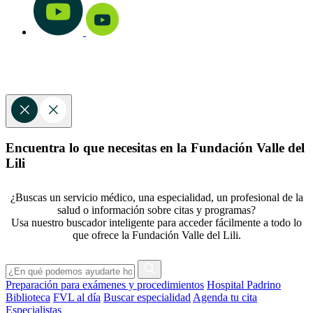
Encuentra lo que necesitas en la Fundación Valle del
Lili
¿Buscas un servicio médico, una especialidad, un profesional de la
salud o información sobre citas y programas?
Usa nuestro buscador inteligente para acceder fácilmente a todo lo
que ofrece la Fundación Valle del Lili.
Preparación para exámenes y procedimientos
Hospital Padrino
Biblioteca
FVL al día
Buscar especialidad
Agenda tu cita
Especialistas