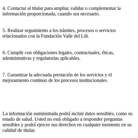
4. Contactar al titular para ampliar, validar o complementar la
información proporcionada, cuando sea necesario.
5. Realizar seguimiento a los trámites, procesos o servicios
relacionados con la Fundación Valle del Lili.
6. Cumplir con obligaciones legales, contractuales, éticas,
administrativas y regulatorias aplicables.
7. Garantizar la adecuada prestación de los servicios y el
mejoramiento continuo de los procesos institucionales.
La información suministrada podrá incluir datos sensibles, como su
estado de salud. Usted no está obligado a responder preguntas
sensibles y podrá ejercer sus derechos en cualquier momento en su
calidad de titular.