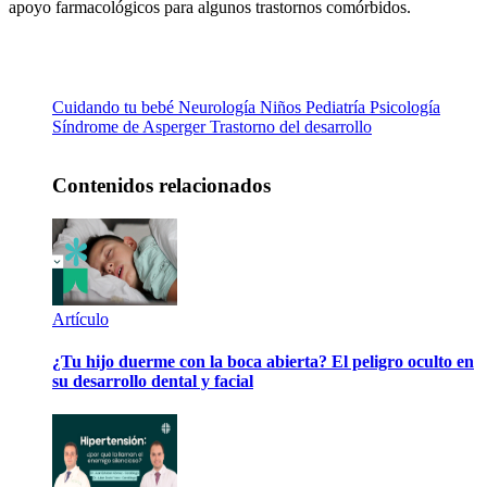
apoyo farmacológicos para algunos trastornos comórbidos.
Cuidando tu bebé
Neurología
Niños
Pediatría
Psicología
Síndrome de Asperger
Trastorno del desarrollo
Contenidos relacionados
Artículo
¿Tu hijo duerme con la boca abierta? El peligro oculto en
su desarrollo dental y facial