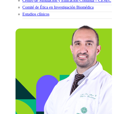
Centro de Simulación y Educación Continua – CESEC
Comité de Ética en Investigación Biomédica
Estudios clínicos