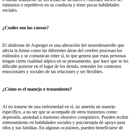
rutinarios o repetitivos en su conducta y tener pocas habilidades
sociales.
¿Cuáles son las causas?
El síndrome de Asperger es una alteración del neurodesarrollo que
afecta la forma como las diferentes áreas del cerebro procesan los
estímulos y se comunican entre sí, lo que genera que estas personas
tengan cierta cualidad atípica en su pensamiento, que hace que se les
dificulte ponerse en el lugar de los demás, entender los contextos
emocionales y sociales de las relaciones y ser flexibles.
¿Cómo es el manejo o tratamiento?
Al no tratarse de una enfermedad en sí, no amerita un manejo
específico, a no ser que se acompañe de otros trastornos como:
depresión, ansiedad o trastorno obsesivo compulsivo. Pueden recibir
entrenamiento en habilidades sociales y psicoterapia de apoyo para
ellos y sus familias. En algunas ocasiones, pueden beneficiarse de