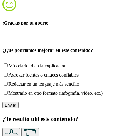
¡Gracias por tu aporte!
¿Qué podríamos mejorar en este contenido?
Más claridad en la explicación
Agregar fuentes o enlaces confiables
Redactar en un lenguaje más sencillo
Mostrarlo en otro formato (infografía, video, etc.)
¿Te resultó útil este contenido?