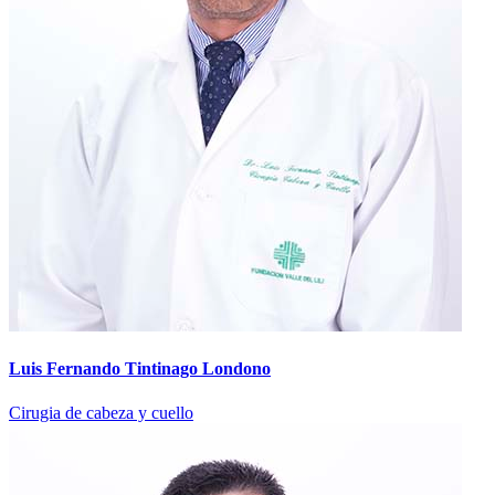
Luis Fernando Tintinago Londono
Cirugia de cabeza y cuello