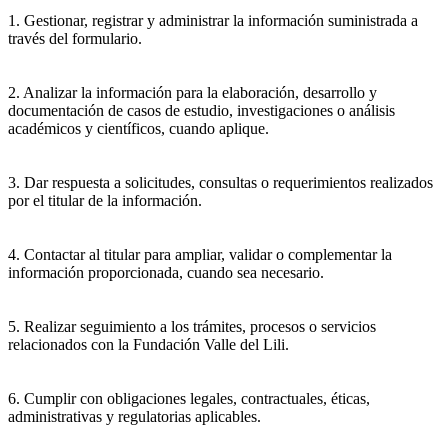
1. Gestionar, registrar y administrar la información suministrada a
través del formulario.
2. Analizar la información para la elaboración, desarrollo y
documentación de casos de estudio, investigaciones o análisis
académicos y científicos, cuando aplique.
3. Dar respuesta a solicitudes, consultas o requerimientos realizados
por el titular de la información.
4. Contactar al titular para ampliar, validar o complementar la
información proporcionada, cuando sea necesario.
5. Realizar seguimiento a los trámites, procesos o servicios
relacionados con la Fundación Valle del Lili.
6. Cumplir con obligaciones legales, contractuales, éticas,
administrativas y regulatorias aplicables.