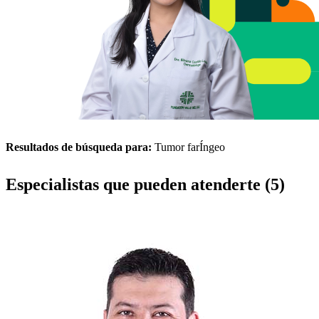
Resultados de búsqueda para:
Tumor farÍngeo
Especialistas que pueden atenderte (5)