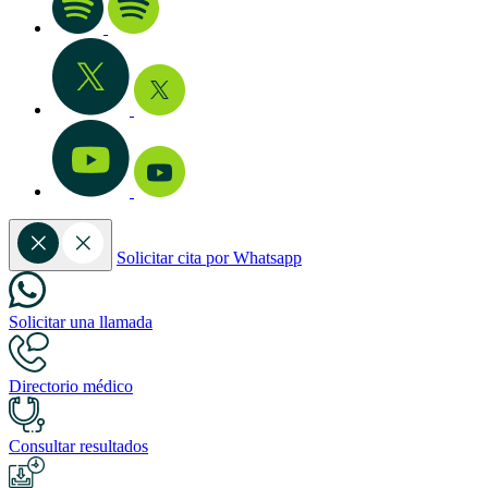
Solicitar cita por Whatsapp
Solicitar una llamada
Directorio médico
Consultar resultados