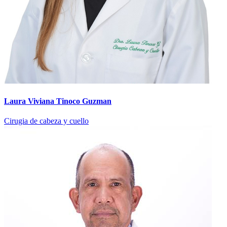
Laura Viviana Tinoco Guzman
Cirugia de cabeza y cuello