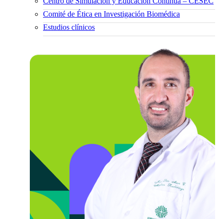
Centro de Simulación y Educación Continua – CESEC
Comité de Ética en Investigación Biomédica
Estudios clínicos