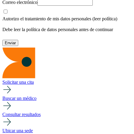
Correo electrónico
Autorizo el tratamiento de mis datos personales
(leer política)
Debe leer la política de datos personales antes de continuar
Solicitar una cita
Buscar un médico
Consultar resultados
Ubicar una sede