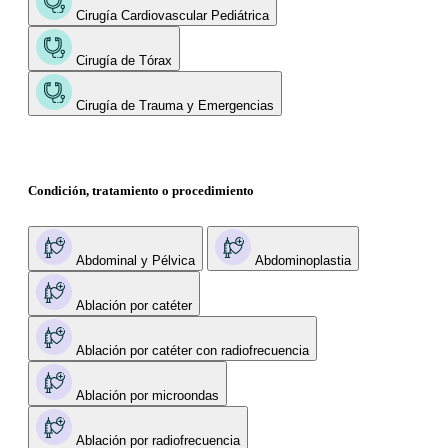
Cirugía Cardiovascular Pediátrica
Cirugía de Tórax
Cirugía de Trauma y Emergencias
Condición, tratamiento o procedimiento
Abdominal y Pélvica
Abdominoplastia
Ablación por catéter
Ablación por catéter con radiofrecuencia
Ablación por microondas
Ablación por radiofrecuencia