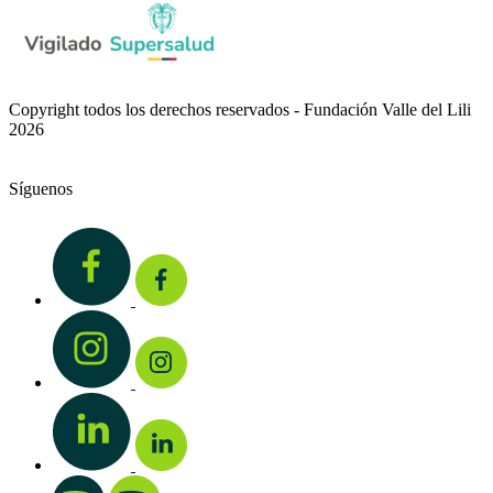
Copyright todos los derechos reservados - Fundación Valle del Lili
2026
Síguenos