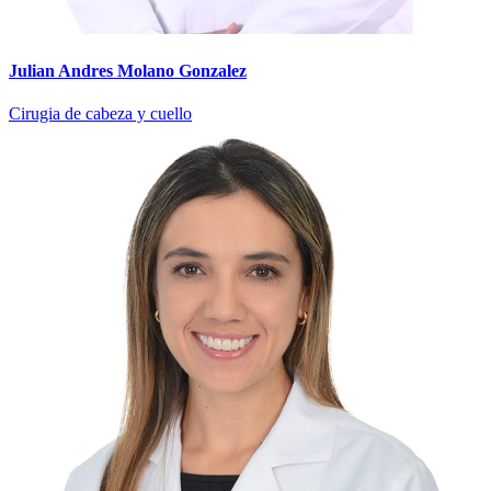
Julian Andres Molano Gonzalez
Cirugia de cabeza y cuello