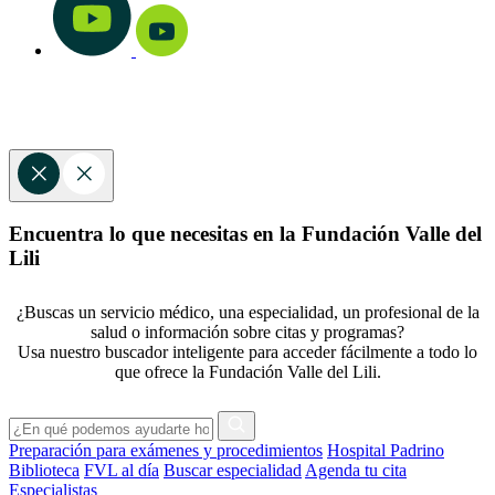
Encuentra lo que necesitas en la Fundación Valle del
Lili
¿Buscas un servicio médico, una especialidad, un profesional de la
salud o información sobre citas y programas?
Usa nuestro buscador inteligente para acceder fácilmente a todo lo
que ofrece la Fundación Valle del Lili.
Preparación para exámenes y procedimientos
Hospital Padrino
Biblioteca
FVL al día
Buscar especialidad
Agenda tu cita
Especialistas