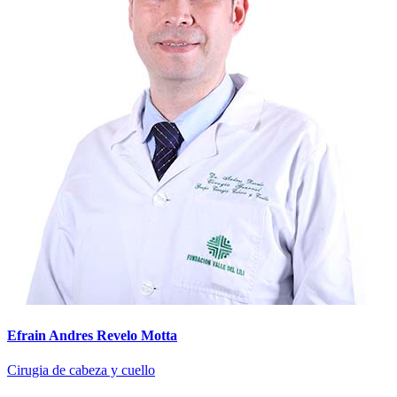
Efrain Andres Revelo Motta
Cirugia de cabeza y cuello