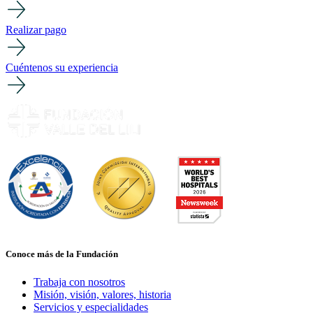
Realizar pago
Cuéntenos su experiencia
Conoce más de la Fundación
Trabaja con nosotros
Misión, visión, valores, historia
Servicios y especialidades