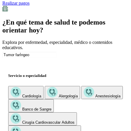
Realizar pagos
¿En qué tema de salud te podemos
orientar hoy?
Explora por enfermedad, especialidad, médico o contenidos
educativos.
Servicio o especialidad
Cardiología
Alergología
Anestesiología
Banco de Sangre
Cirugía Cardiovascular Adultos