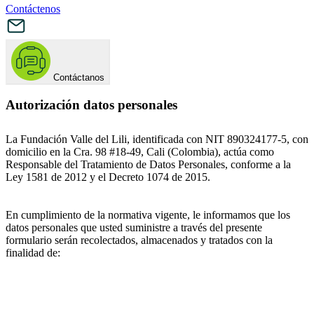
Contáctenos
Contáctanos
Autorización datos personales
La Fundación Valle del Lili, identificada con NIT 890324177-5, con
domicilio en la Cra. 98 #18-49, Cali (Colombia), actúa como
Responsable del Tratamiento de Datos Personales, conforme a la
Ley 1581 de 2012 y el Decreto 1074 de 2015.
En cumplimiento de la normativa vigente, le informamos que los
datos personales que usted suministre a través del presente
formulario serán recolectados, almacenados y tratados con la
finalidad de: