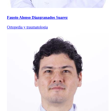
Fausto Alonso Diazgranados Suarez
Ortopedia y traumatologia