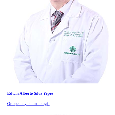
Edwin Alberto Silva Yepes
Ortopedia y traumatologia