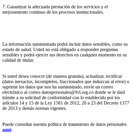
7. Garantizar la adecuada prestación de los servicios y el
mejoramiento continuo de los procesos institucionales.
La información suministrada podrá incluir datos sensibles, como su
estado de salud. Usted no está obligado a responder preguntas
sensibles y podrá ejercer sus derechos en cualquier momento en su
calidad de titular.
Si usted desea conocer (de manera gratuita), actualizar, rectificar
(datos inexactos, incompletos, fraccionados que induzcan al error) o
suprimir los datos que nos ha suministrado, envíe un correo
electrónico al correo datospersonales@fvl.org.co donde se le dará
trámite a su solicitud de conformidad con lo establecido por los
artículos 14 y 15 de la Ley 1581 de 2012, 20 a 23 del Decreto 1377
de 2013 y demás normas vigentes.
Puede consultar nuestra política de tratamiento de datos personales
aquí