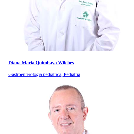
Diana Maria Quimbayo Wilches
Gastroenterologia pediatrica, Pediatria