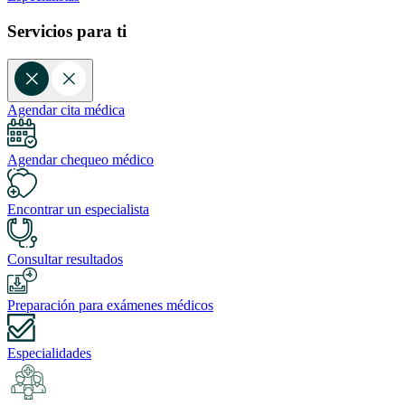
Servicios para ti
Agendar cita médica
Agendar chequeo médico
Encontrar un especialista
Consultar resultados
Preparación para exámenes médicos
Especialidades