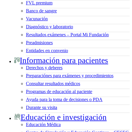
FVL premium
Banco de sangre
Vacunación
Diagnóstico y laboratorio
Resultados exámenes – Portal Mi Fundación
Preadmisiones
Entidades en convenio
Información para pacientes
Derechos y deberes
Preparaciónes para exámenes y procedimientos
Consultar resultados médicos
Programas de educación al paciente
Ayuda para la toma de decisiones o PDA
Durante su visita
Educación e investigación
Educación Médica