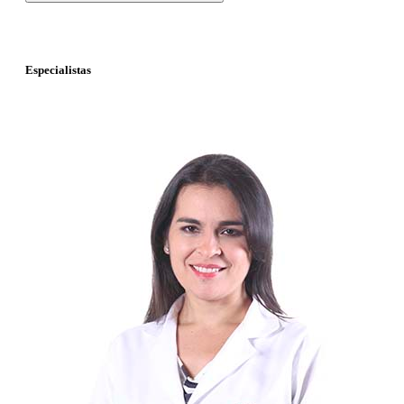
Especialistas