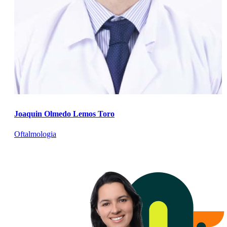
Joaquin Olmedo Lemos Toro
Oftalmologia