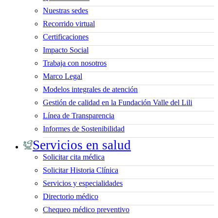
Nuestras sedes
Recorrido virtual
Certificaciones
Impacto Social
Trabaja con nosotros
Marco Legal
Modelos integrales de atención
Gestión de calidad en la Fundación Valle del Lili
Línea de Transparencia
Informes de Sostenibilidad
Servicios en salud
Solicitar cita médica
Solicitar Historia Clínica
Servicios y especialidades
Directorio médico
Chequeo médico preventivo