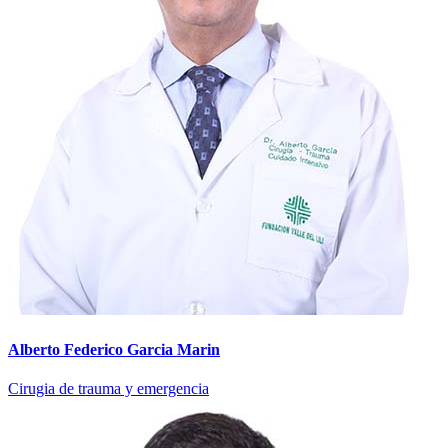
Alberto Federico Garcia Marin
Cirugia de trauma y emergencia