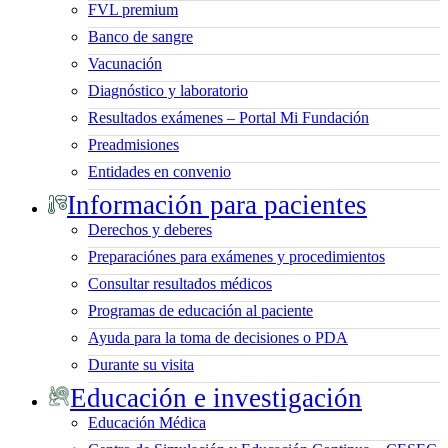
FVL premium
Banco de sangre
Vacunación
Diagnóstico y laboratorio
Resultados exámenes – Portal Mi Fundación
Preadmisiones
Entidades en convenio
Información para pacientes
Derechos y deberes
Preparaciónes para exámenes y procedimientos
Consultar resultados médicos
Programas de educación al paciente
Ayuda para la toma de decisiones o PDA
Durante su visita
Educación e investigación
Educación Médica