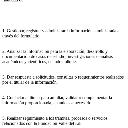
1. Gestionar, registrar y administrar la información suministrada a
través del formulario.
2. Analizar la información para la elaboración, desarrollo y
documentación de casos de estudio, investigaciones o análisis
académicos y científicos, cuando aplique.
3. Dar respuesta a solicitudes, consultas o requerimientos realizados
por el titular de la información.
4. Contactar al titular para ampliar, validar o complementar la
información proporcionada, cuando sea necesario.
5. Realizar seguimiento a los trámites, procesos o servicios
relacionados con la Fundación Valle del Lili.