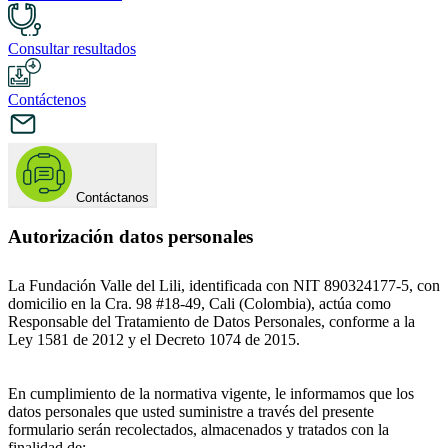
Consultar resultados
Contáctenos
Contáctanos
Autorización datos personales
La Fundación Valle del Lili, identificada con NIT 890324177-5, con
domicilio en la Cra. 98 #18-49, Cali (Colombia), actúa como
Responsable del Tratamiento de Datos Personales, conforme a la
Ley 1581 de 2012 y el Decreto 1074 de 2015.
En cumplimiento de la normativa vigente, le informamos que los
datos personales que usted suministre a través del presente
formulario serán recolectados, almacenados y tratados con la
finalidad de: