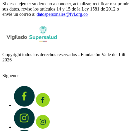
Si desea ejercer su derecho a conocer, actualizar, rectificar o suprimir
sus datos, revise los artículos 14 y 15 de la Ley 1581 de 2012 o
envíe un correo a:
datospersonales@fvl.org.co
Copyright todos los derechos reservados - Fundación Valle del Lili
2026
Síguenos