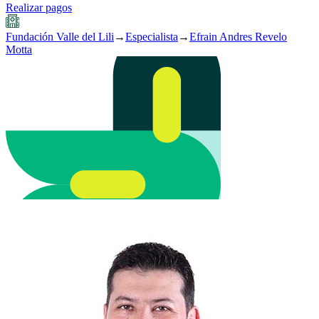
Realizar pagos
Fundación Valle del Lili
→
Especialista
→
Efrain Andres Revelo
Motta