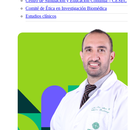
Centro de Simulación y Educación Continua – CESEC
Comité de Ética en Investigación Biomédica
Estudios clínicos