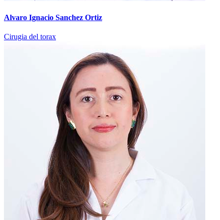
Alvaro Ignacio Sanchez Ortiz
Cirugia del torax