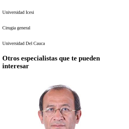
Universidad Icesi
Cirugia general
Universidad Del Cauca
Otros especialistas que te pueden
interesar