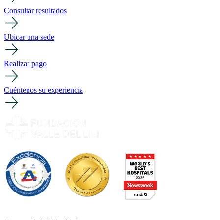
Consultar resultados
Ubicar una sede
Realizar pago
Cuéntenos su experiencia