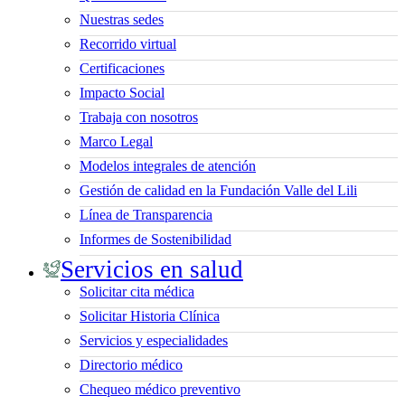
Nuestras sedes
Recorrido virtual
Certificaciones
Impacto Social
Trabaja con nosotros
Marco Legal
Modelos integrales de atención
Gestión de calidad en la Fundación Valle del Lili
Línea de Transparencia
Informes de Sostenibilidad
Servicios en salud
Solicitar cita médica
Solicitar Historia Clínica
Servicios y especialidades
Directorio médico
Chequeo médico preventivo