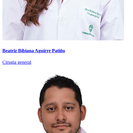
Beatriz Bibiana Aguirre Patiño
Cirugia general