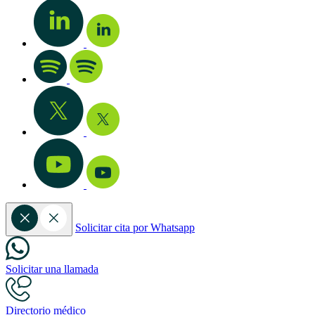
Solicitar cita por Whatsapp
Solicitar una llamada
Directorio médico