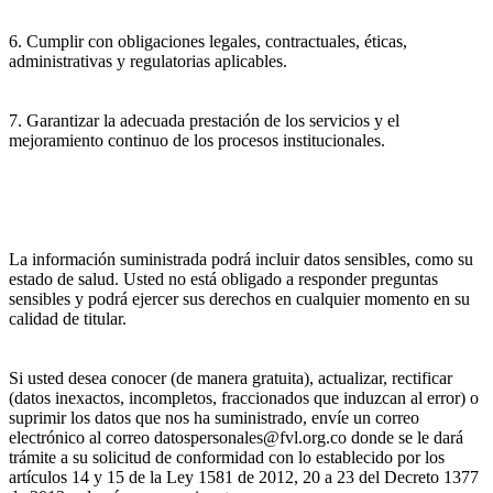
6. Cumplir con obligaciones legales, contractuales, éticas,
administrativas y regulatorias aplicables.
7. Garantizar la adecuada prestación de los servicios y el
mejoramiento continuo de los procesos institucionales.
La información suministrada podrá incluir datos sensibles, como su
estado de salud. Usted no está obligado a responder preguntas
sensibles y podrá ejercer sus derechos en cualquier momento en su
calidad de titular.
Si usted desea conocer (de manera gratuita), actualizar, rectificar
(datos inexactos, incompletos, fraccionados que induzcan al error) o
suprimir los datos que nos ha suministrado, envíe un correo
electrónico al correo datospersonales@fvl.org.co donde se le dará
trámite a su solicitud de conformidad con lo establecido por los
artículos 14 y 15 de la Ley 1581 de 2012, 20 a 23 del Decreto 1377