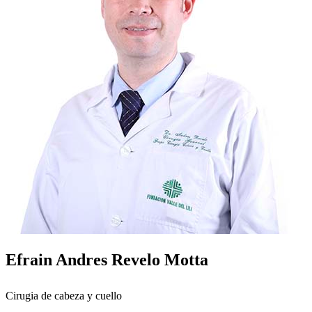
Efrain Andres Revelo Motta
Cirugia de cabeza y cuello