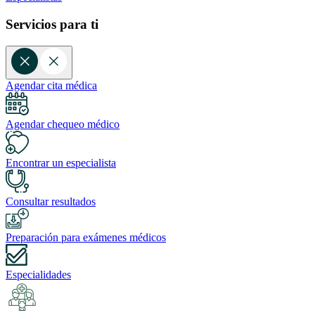
Servicios para ti
Agendar cita médica
Agendar chequeo médico
Encontrar un especialista
Consultar resultados
Preparación para exámenes médicos
Especialidades