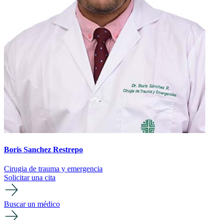
Boris Sanchez Restrepo
Cirugia de trauma y emergencia
Solicitar una cita
Buscar un médico