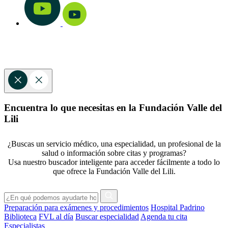
Encuentra lo que necesitas en la Fundación Valle del
Lili
¿Buscas un servicio médico, una especialidad, un profesional de la
salud o información sobre citas y programas?
Usa nuestro buscador inteligente para acceder fácilmente a todo lo
que ofrece la Fundación Valle del Lili.
Preparación para exámenes y procedimientos
Hospital Padrino
Biblioteca
FVL al día
Buscar especialidad
Agenda tu cita
Especialistas