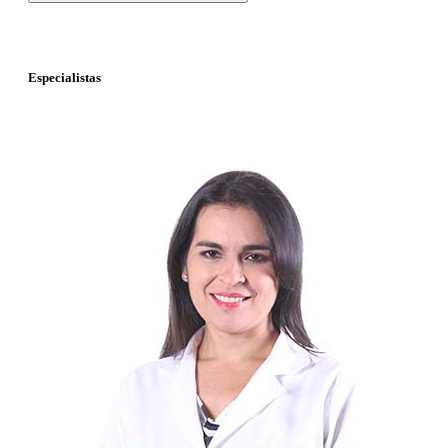
Especialistas