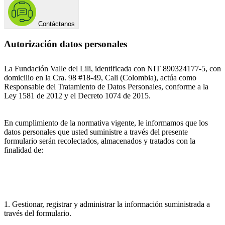
Contáctanos
Autorización datos personales
La Fundación Valle del Lili, identificada con NIT 890324177-5, con
domicilio en la Cra. 98 #18-49, Cali (Colombia), actúa como
Responsable del Tratamiento de Datos Personales, conforme a la
Ley 1581 de 2012 y el Decreto 1074 de 2015.
En cumplimiento de la normativa vigente, le informamos que los
datos personales que usted suministre a través del presente
formulario serán recolectados, almacenados y tratados con la
finalidad de:
1. Gestionar, registrar y administrar la información suministrada a
través del formulario.