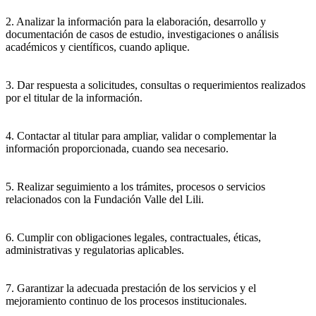
2. Analizar la información para la elaboración, desarrollo y
documentación de casos de estudio, investigaciones o análisis
académicos y científicos, cuando aplique.
3. Dar respuesta a solicitudes, consultas o requerimientos realizados
por el titular de la información.
4. Contactar al titular para ampliar, validar o complementar la
información proporcionada, cuando sea necesario.
5. Realizar seguimiento a los trámites, procesos o servicios
relacionados con la Fundación Valle del Lili.
6. Cumplir con obligaciones legales, contractuales, éticas,
administrativas y regulatorias aplicables.
7. Garantizar la adecuada prestación de los servicios y el
mejoramiento continuo de los procesos institucionales.