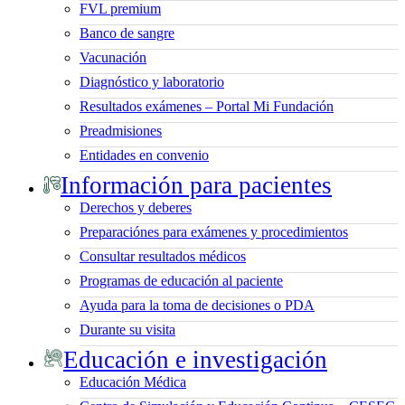
FVL premium
Banco de sangre
Vacunación
Diagnóstico y laboratorio
Resultados exámenes – Portal Mi Fundación
Preadmisiones
Entidades en convenio
Información para pacientes
Derechos y deberes
Preparaciónes para exámenes y procedimientos
Consultar resultados médicos
Programas de educación al paciente
Ayuda para la toma de decisiones o PDA
Durante su visita
Educación e investigación
Educación Médica