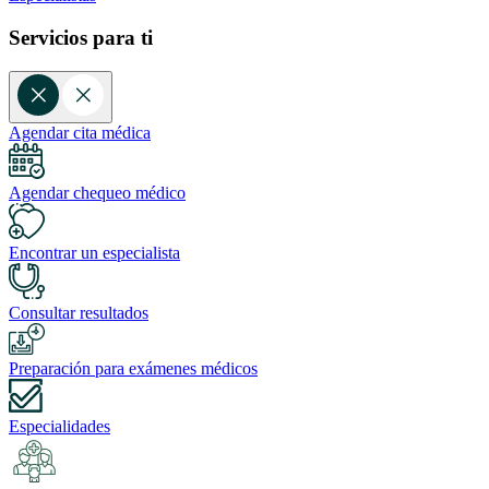
Servicios para ti
Agendar cita médica
Agendar chequeo médico
Encontrar un especialista
Consultar resultados
Preparación para exámenes médicos
Especialidades