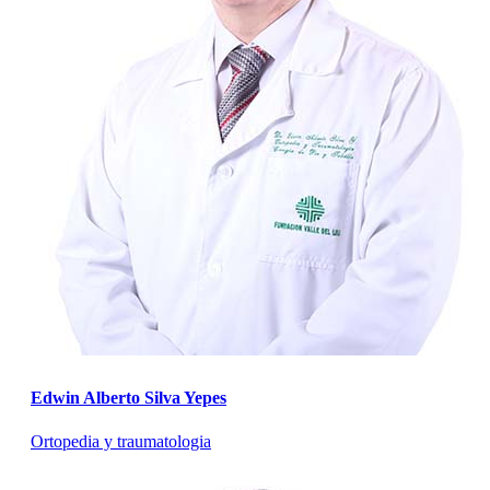
Edwin Alberto Silva Yepes
Ortopedia y traumatologia