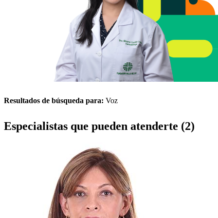
Resultados de búsqueda para:
Voz
Especialistas que pueden atenderte (2)