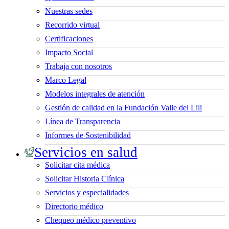
Nuestras sedes
Recorrido virtual
Certificaciones
Impacto Social
Trabaja con nosotros
Marco Legal
Modelos integrales de atención
Gestión de calidad en la Fundación Valle del Lili
Línea de Transparencia
Informes de Sostenibilidad
Servicios en salud
Solicitar cita médica
Solicitar Historia Clínica
Servicios y especialidades
Directorio médico
Chequeo médico preventivo