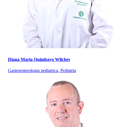
Diana Maria Quimbayo Wilches
Gastroenterologia pediatrica, Pediatria