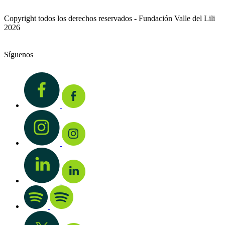
Copyright todos los derechos reservados - Fundación Valle del Lili
2026
Síguenos