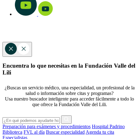
Encuentra lo que necesitas en la Fundación Valle del
Lili
¿Buscas un servicio médico, una especialidad, un profesional de la
salud o información sobre citas y programas?
Usa nuestro buscador inteligente para acceder fácilmente a todo lo
que ofrece la Fundación Valle del Lili.
Preparación para exámenes y procedimientos
Hospital Padrino
Biblioteca
FVL al día
Buscar especialidad
Agenda tu cita
Especialistas