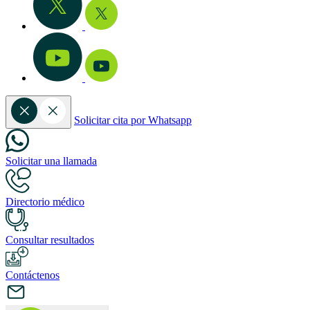
Solicitar cita por Whatsapp
Solicitar una llamada
Directorio médico
Consultar resultados
Contáctenos