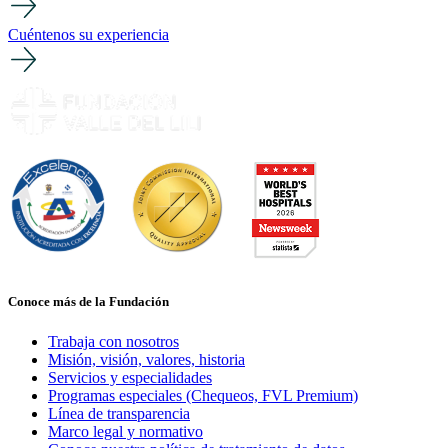
Cuéntenos su experiencia
Conoce más de la Fundación
Trabaja con nosotros
Misión, visión, valores, historia
Servicios y especialidades
Programas especiales (Chequeos, FVL Premium)
Línea de transparencia
Marco legal y normativo