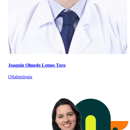
Joaquin Olmedo Lemos Toro
Oftalmologia