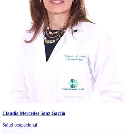
Claudia Mercedes Sanz Garcia
Salud ocupacional