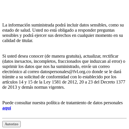
La información suministrada podrá incluir datos sensibles, como su
estado de salud. Usted no está obligado a responder preguntas
sensibles y podrá ejercer sus derechos en cualquier momento en su
calidad de titular.
Si usted desea conocer (de manera gratuita), actualizar, rectificar
(datos inexactos, incompletos, fraccionados que induzcan al error) o
suprimir los datos que nos ha suministrado, envíe un correo
electrónico al correo datospersonales@fvl.org.co donde se le dará
trámite a su solicitud de conformidad con lo establecido por los
artículos 14 y 15 de la Ley 1581 de 2012, 20 a 23 del Decreto 1377
de 2013 y demás normas vigentes.
Puede consultar nuestra política de tratamiento de datos personales
aquí
Autorizo