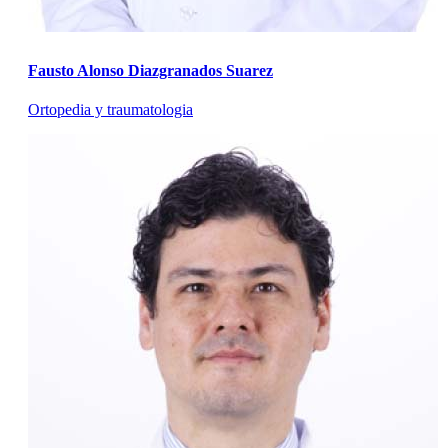
Fausto Alonso Diazgranados Suarez
Ortopedia y traumatologia