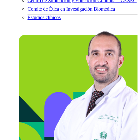
Centro de Simulación y Educación Continua – CESEC
Comité de Ética en Investigación Biomédica
Estudios clínicos