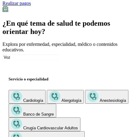
Realizar pagos
¿En qué tema de salud te podemos
orientar hoy?
Explora por enfermedad, especialidad, médico o contenidos
educativos.
Servicio o especialidad
Cardiología
Alergología
Anestesiología
Banco de Sangre
Cirugía Cardiovascular Adultos