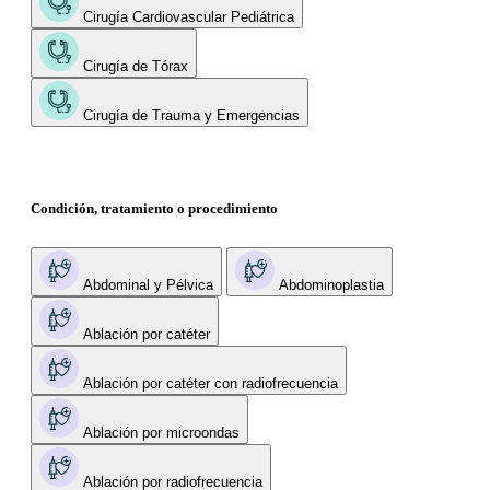
Cirugía Cardiovascular Pediátrica
Cirugía de Tórax
Cirugía de Trauma y Emergencias
Condición, tratamiento o procedimiento
Abdominal y Pélvica
Abdominoplastia
Ablación por catéter
Ablación por catéter con radiofrecuencia
Ablación por microondas
Ablación por radiofrecuencia