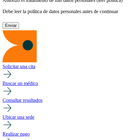
Autorizo el tratamiento de mis datos personales
(leer política)
Debe leer la política de datos personales antes de continuar
Solicitar una cita
Buscar un médico
Consultar resultados
Ubicar una sede
Realizar pago