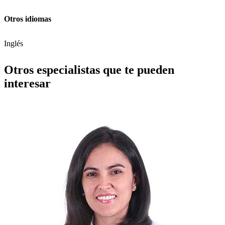
Otros idiomas
Inglés
Otros especialistas que te pueden
interesar