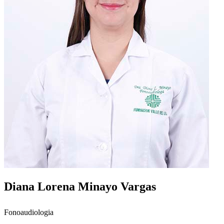
Diana Lorena Minayo Vargas
Fonoaudiologia