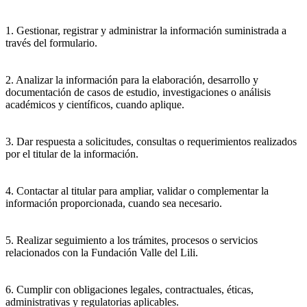
1. Gestionar, registrar y administrar la información suministrada a
través del formulario.
2. Analizar la información para la elaboración, desarrollo y
documentación de casos de estudio, investigaciones o análisis
académicos y científicos, cuando aplique.
3. Dar respuesta a solicitudes, consultas o requerimientos realizados
por el titular de la información.
4. Contactar al titular para ampliar, validar o complementar la
información proporcionada, cuando sea necesario.
5. Realizar seguimiento a los trámites, procesos o servicios
relacionados con la Fundación Valle del Lili.
6. Cumplir con obligaciones legales, contractuales, éticas,
administrativas y regulatorias aplicables.