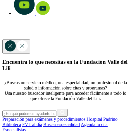
Encuentra lo que necesitas en la Fundación Valle del
Lili
¿Buscas un servicio médico, una especialidad, un profesional de la
salud o información sobre citas y programas?
Usa nuestro buscador inteligente para acceder fácilmente a todo lo
que ofrece la Fundación Valle del Lili.
Preparación para exámenes y procedimientos
Hospital Padrino
Biblioteca
FVL al día
Buscar especialidad
Agenda tu cita
Especialistas