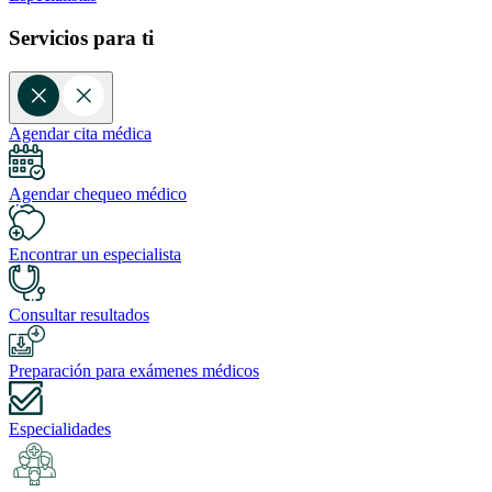
Servicios para ti
Agendar cita médica
Agendar chequeo médico
Encontrar un especialista
Consultar resultados
Preparación para exámenes médicos
Especialidades