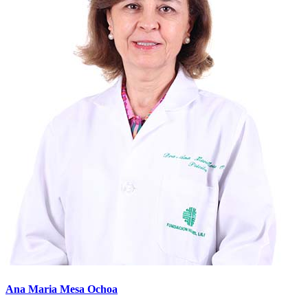
Ana Maria Mesa Ochoa