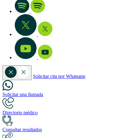
Solicitar cita por Whatsapp
Solicitar una llamada
Directorio médico
Consultar resultados