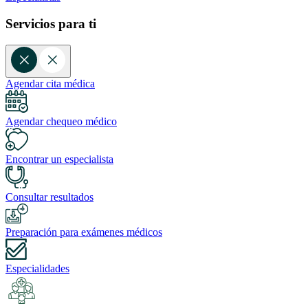
Servicios para ti
Agendar cita médica
Agendar chequeo médico
Encontrar un especialista
Consultar resultados
Preparación para exámenes médicos
Especialidades