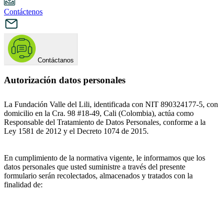
Contáctenos
Contáctanos
Autorización datos personales
La Fundación Valle del Lili, identificada con NIT 890324177-5, con
domicilio en la Cra. 98 #18-49, Cali (Colombia), actúa como
Responsable del Tratamiento de Datos Personales, conforme a la
Ley 1581 de 2012 y el Decreto 1074 de 2015.
En cumplimiento de la normativa vigente, le informamos que los
datos personales que usted suministre a través del presente
formulario serán recolectados, almacenados y tratados con la
finalidad de: