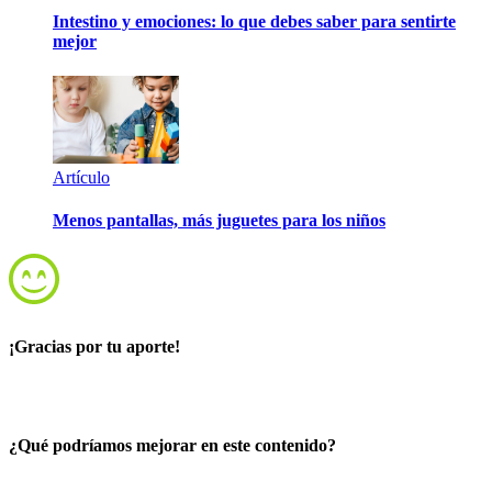
Intestino y emociones: lo que debes saber para sentirte
mejor
Artículo
Menos pantallas, más juguetes para los niños
¡Gracias por tu aporte!
¿Qué podríamos mejorar en este contenido?