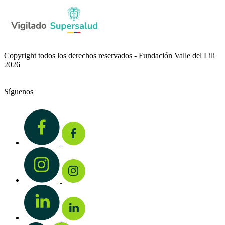
Copyright todos los derechos reservados - Fundación Valle del Lili
2026
Síguenos