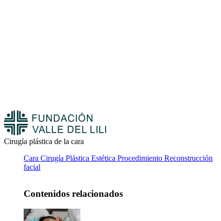
Cirugía plástica de la cara
Cara
Cirugía Plástica
Estética
Procedimiento
Reconstrucción
facial
Contenidos relacionados