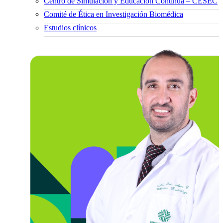
Centro de Simulación y Educación Continua – CESEC
Comité de Ética en Investigación Biomédica
Estudios clínicos