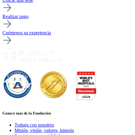
Ubicar una sede
Realizar pago
Cuéntenos su experiencia
Conoce más de la Fundación
Trabaja con nosotros
Misión, visión, valores, historia