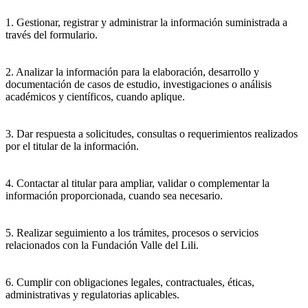
1. Gestionar, registrar y administrar la información suministrada a
través del formulario.
2. Analizar la información para la elaboración, desarrollo y
documentación de casos de estudio, investigaciones o análisis
académicos y científicos, cuando aplique.
3. Dar respuesta a solicitudes, consultas o requerimientos realizados
por el titular de la información.
4. Contactar al titular para ampliar, validar o complementar la
información proporcionada, cuando sea necesario.
5. Realizar seguimiento a los trámites, procesos o servicios
relacionados con la Fundación Valle del Lili.
6. Cumplir con obligaciones legales, contractuales, éticas,
administrativas y regulatorias aplicables.