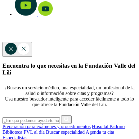
Encuentra lo que necesitas en la Fundación Valle del
Lili
¿Buscas un servicio médico, una especialidad, un profesional de la
salud o información sobre citas y programas?
Usa nuestro buscador inteligente para acceder fácilmente a todo lo
que ofrece la Fundación Valle del Lili.
Preparación para exámenes y procedimientos
Hospital Padrino
Biblioteca
FVL al día
Buscar especialidad
Agenda tu cita
Especialistas