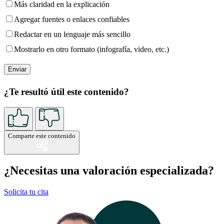
Más claridad en la explicación
Agregar fuentes o enlaces confiables
Redactar en un lenguaje más sencillo
Mostrarlo en otro formato (infografía, video, etc.)
¿Te resultó útil este contenido?
Comparte este contenido
¿Necesitas una valoración especializada?
Solicita tu cita