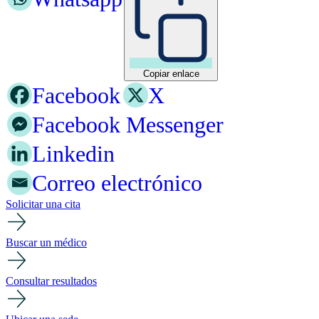
Copiar enlace
Facebook
X
Facebook Messenger
Linkedin
Correo electrónico
Solicitar una cita
Buscar un médico
Consultar resultados