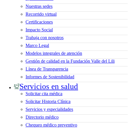
Nuestras sedes
Recorrido virtual
Certificaciones
Impacto Social
Trabaja con nosotros
Marco Legal
Modelos integrales de atención
Gestión de calidad en la Fundación Valle del Lili
Línea de Transparencia
Informes de Sostenibilidad
Servicios en salud
Solicitar cita médica
Solicitar Historia Clínica
Servicios y especialidades
Directorio médico
Chequeo médico preventivo