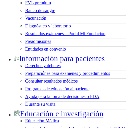
FVL premium
Banco de sangre
Vacunación
Diagnóstico y laboratorio
Resultados exámenes – Portal Mi Fundación
Preadmisiones
Entidades en convenio
Información para pacientes
Derechos y deberes
Preparaciónes para exámenes y procedimientos
Consultar resultados médicos
Programas de educación al paciente
Ayuda para la toma de decisiones o PDA
Durante su visita
Educación e investigación
Educación Médica