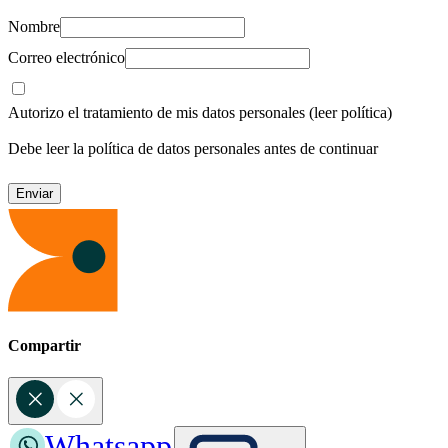
Nombre
Correo electrónico
Autorizo el tratamiento de mis datos personales
(leer política)
Debe leer la política de datos personales antes de continuar
Compartir
Whatsapp