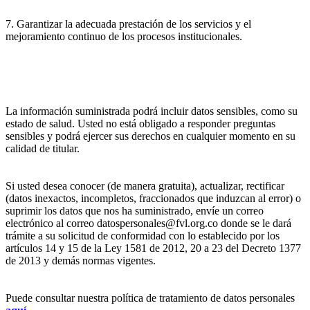
7. Garantizar la adecuada prestación de los servicios y el
mejoramiento continuo de los procesos institucionales.
La información suministrada podrá incluir datos sensibles, como su
estado de salud. Usted no está obligado a responder preguntas
sensibles y podrá ejercer sus derechos en cualquier momento en su
calidad de titular.
Si usted desea conocer (de manera gratuita), actualizar, rectificar
(datos inexactos, incompletos, fraccionados que induzcan al error) o
suprimir los datos que nos ha suministrado, envíe un correo
electrónico al correo datospersonales@fvl.org.co donde se le dará
trámite a su solicitud de conformidad con lo establecido por los
artículos 14 y 15 de la Ley 1581 de 2012, 20 a 23 del Decreto 1377
de 2013 y demás normas vigentes.
Puede consultar nuestra política de tratamiento de datos personales