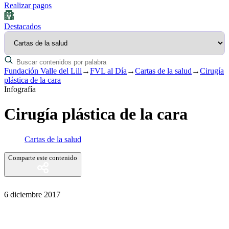
Realizar pagos
Destacados
Fundación Valle del Lili
→
FVL al Día
→
Cartas de la salud
→
Cirugía
plástica de la cara
Infografía
Cirugía plástica de la cara
Cartas de la salud
Comparte este contenido
6 diciembre 2017