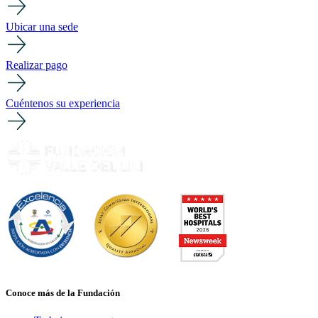
Ubicar una sede
Realizar pago
Cuéntenos su experiencia
Conoce más de la Fundación