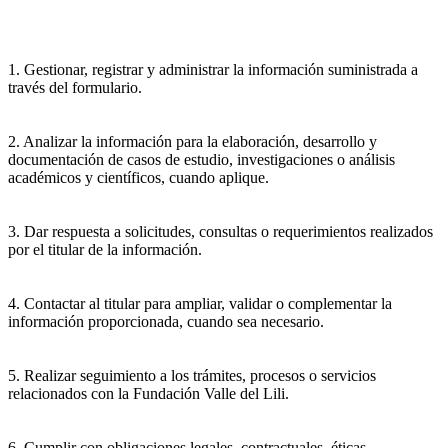
1. Gestionar, registrar y administrar la información suministrada a
través del formulario.
2. Analizar la información para la elaboración, desarrollo y
documentación de casos de estudio, investigaciones o análisis
académicos y científicos, cuando aplique.
3. Dar respuesta a solicitudes, consultas o requerimientos realizados
por el titular de la información.
4. Contactar al titular para ampliar, validar o complementar la
información proporcionada, cuando sea necesario.
5. Realizar seguimiento a los trámites, procesos o servicios
relacionados con la Fundación Valle del Lili.
6. Cumplir con obligaciones legales, contractuales, éticas,