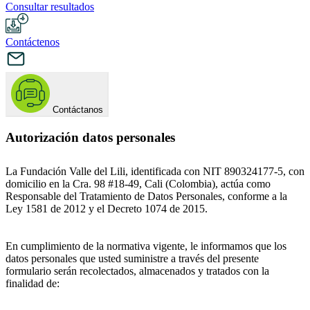
Consultar resultados
Contáctenos
Contáctanos
Autorización datos personales
La Fundación Valle del Lili, identificada con NIT 890324177-5, con
domicilio en la Cra. 98 #18-49, Cali (Colombia), actúa como
Responsable del Tratamiento de Datos Personales, conforme a la
Ley 1581 de 2012 y el Decreto 1074 de 2015.
En cumplimiento de la normativa vigente, le informamos que los
datos personales que usted suministre a través del presente
formulario serán recolectados, almacenados y tratados con la
finalidad de: