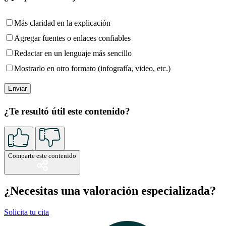
Más claridad en la explicación
Agregar fuentes o enlaces confiables
Redactar en un lenguaje más sencillo
Mostrarlo en otro formato (infografía, video, etc.)
¿Te resultó útil este contenido?
Comparte este contenido
¿Necesitas una valoración especializada?
Solicita tu cita