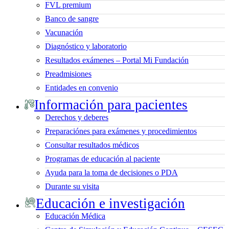
FVL premium
Banco de sangre
Vacunación
Diagnóstico y laboratorio
Resultados exámenes – Portal Mi Fundación
Preadmisiones
Entidades en convenio
Información para pacientes
Derechos y deberes
Preparaciónes para exámenes y procedimientos
Consultar resultados médicos
Programas de educación al paciente
Ayuda para la toma de decisiones o PDA
Durante su visita
Educación e investigación
Educación Médica