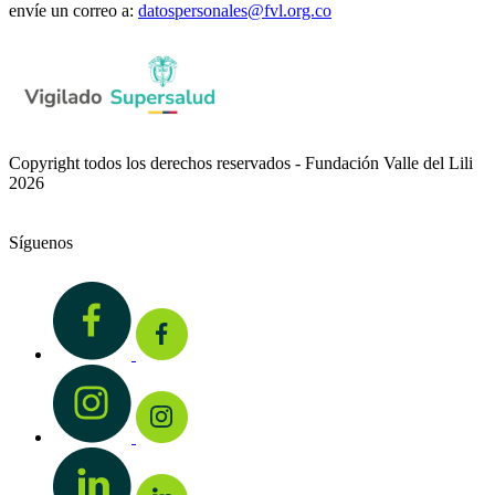
envíe un correo a:
datospersonales@fvl.org.co
Copyright todos los derechos reservados - Fundación Valle del Lili
2026
Síguenos