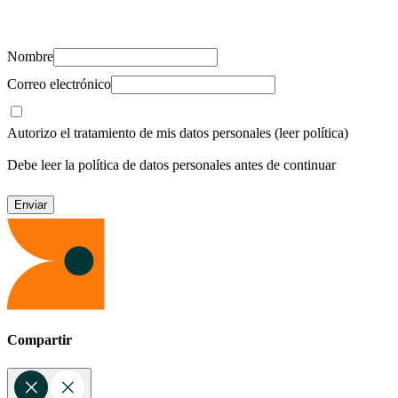
recursos para cuidar de ti y los tuyos.
Nombre
Correo electrónico
Autorizo el tratamiento de mis datos personales
(leer política)
Debe leer la política de datos personales antes de continuar
Compartir