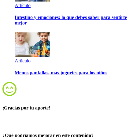
Artículo
Intestino y emociones: lo que debes saber para sentirte
mejor
Artículo
Menos pantallas, más juguetes para los niños
¡Gracias por tu aporte!
¿Qué podríamos mejorar en este contenido?