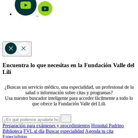
Encuentra lo que necesitas en la Fundación Valle del
Lili
¿Buscas un servicio médico, una especialidad, un profesional de la
salud o información sobre citas y programas?
Usa nuestro buscador inteligente para acceder fácilmente a todo lo
que ofrece la Fundación Valle del Lili.
Preparación para exámenes y procedimientos
Hospital Padrino
Biblioteca
FVL al día
Buscar especialidad
Agenda tu cita
Especialistas