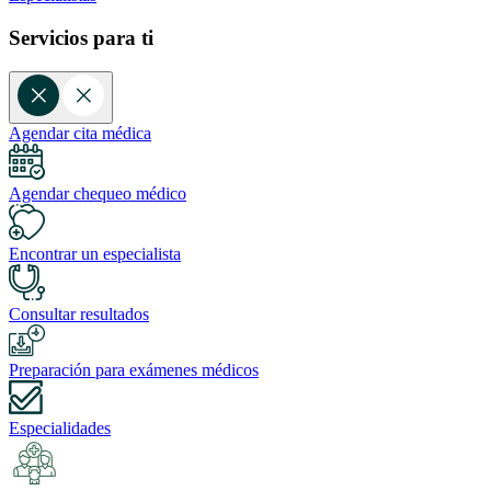
Servicios para ti
Agendar cita médica
Agendar chequeo médico
Encontrar un especialista
Consultar resultados
Preparación para exámenes médicos
Especialidades