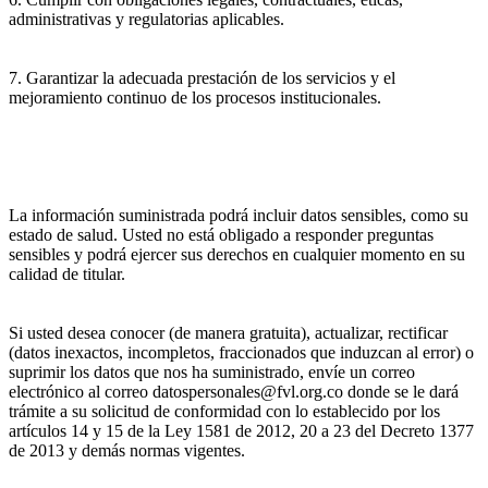
administrativas y regulatorias aplicables.
7. Garantizar la adecuada prestación de los servicios y el
mejoramiento continuo de los procesos institucionales.
La información suministrada podrá incluir datos sensibles, como su
estado de salud. Usted no está obligado a responder preguntas
sensibles y podrá ejercer sus derechos en cualquier momento en su
calidad de titular.
Si usted desea conocer (de manera gratuita), actualizar, rectificar
(datos inexactos, incompletos, fraccionados que induzcan al error) o
suprimir los datos que nos ha suministrado, envíe un correo
electrónico al correo datospersonales@fvl.org.co donde se le dará
trámite a su solicitud de conformidad con lo establecido por los
artículos 14 y 15 de la Ley 1581 de 2012, 20 a 23 del Decreto 1377
de 2013 y demás normas vigentes.