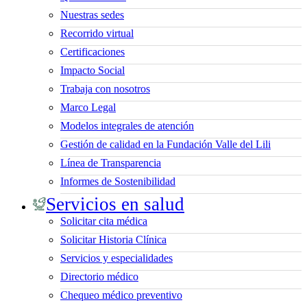
Nuestras sedes
Recorrido virtual
Certificaciones
Impacto Social
Trabaja con nosotros
Marco Legal
Modelos integrales de atención
Gestión de calidad en la Fundación Valle del Lili
Línea de Transparencia
Informes de Sostenibilidad
Servicios en salud
Solicitar cita médica
Solicitar Historia Clínica
Servicios y especialidades
Directorio médico
Chequeo médico preventivo