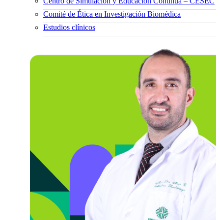
Centro de Simulación y Educación Continua – CESEC
Comité de Ética en Investigación Biomédica
Estudios clínicos