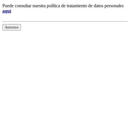
Puede consultar nuestra política de tratamiento de datos personales
aquí
Autorizo