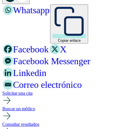
Whatsapp
Copiar enlace
Facebook
X
Facebook Messenger
Linkedin
Correo electrónico
Solicitar una cita
Buscar un médico
Consultar resultados