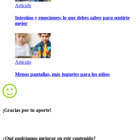
Artículo
Intestino y emociones: lo que debes saber para sentirte
mejor
Artículo
Menos pantallas, más juguetes para los niños
¡Gracias por tu aporte!
¿Qué podríamos mejorar en este contenido?