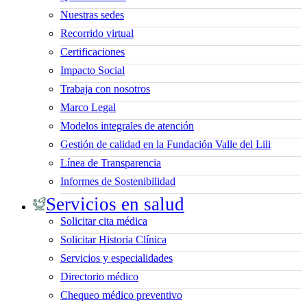
Nuestras sedes
Recorrido virtual
Certificaciones
Impacto Social
Trabaja con nosotros
Marco Legal
Modelos integrales de atención
Gestión de calidad en la Fundación Valle del Lili
Línea de Transparencia
Informes de Sostenibilidad
Servicios en salud
Solicitar cita médica
Solicitar Historia Clínica
Servicios y especialidades
Directorio médico
Chequeo médico preventivo