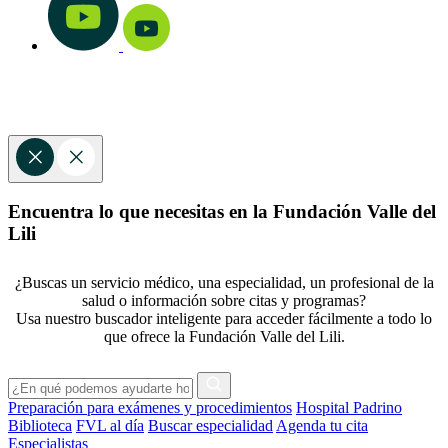
Encuentra lo que necesitas en la Fundación Valle del
Lili
¿Buscas un servicio médico, una especialidad, un profesional de la
salud o información sobre citas y programas?
Usa nuestro buscador inteligente para acceder fácilmente a todo lo
que ofrece la Fundación Valle del Lili.
Preparación para exámenes y procedimientos
Hospital Padrino
Biblioteca
FVL al día
Buscar especialidad
Agenda tu cita
Especialistas