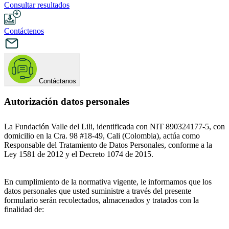
Consultar resultados
Contáctenos
Contáctanos
Autorización datos personales
La Fundación Valle del Lili, identificada con NIT 890324177-5, con
domicilio en la Cra. 98 #18-49, Cali (Colombia), actúa como
Responsable del Tratamiento de Datos Personales, conforme a la
Ley 1581 de 2012 y el Decreto 1074 de 2015.
En cumplimiento de la normativa vigente, le informamos que los
datos personales que usted suministre a través del presente
formulario serán recolectados, almacenados y tratados con la
finalidad de: