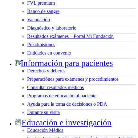
FVL premium
Banco de sangre
Vacunación
Diagnóstico y laboratorio
Resultados exámenes – Portal Mi Fundación
Preadmisiones
Entidades en convenio
Información para pacientes
Derechos y deberes
Preparaciónes para exámenes y procedimientos
Consultar resultados médicos
Programas de educación al paciente
Ayuda para la toma de decisiones o PDA
Durante su visita
Educación e investigación
Educación Médica