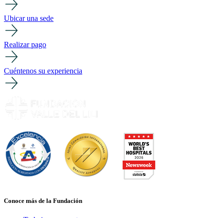
Ubicar una sede
Realizar pago
Cuéntenos su experiencia
Conoce más de la Fundación