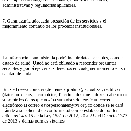
administrativas y regulatorias aplicables.
7. Garantizar la adecuada prestación de los servicios y el
mejoramiento continuo de los procesos institucionales.
La información suministrada podrá incluir datos sensibles, como su
estado de salud. Usted no está obligado a responder preguntas
sensibles y podrá ejercer sus derechos en cualquier momento en su
calidad de titular.
Si usted desea conocer (de manera gratuita), actualizar, rectificar
(datos inexactos, incompletos, fraccionados que induzcan al error) o
suprimir los datos que nos ha suministrado, envíe un correo
electrónico al correo datospersonales@fvl.org.co donde se le dará
trámite a su solicitud de conformidad con lo establecido por los
artículos 14 y 15 de la Ley 1581 de 2012, 20 a 23 del Decreto 1377
de 2013 y demás normas vigentes.