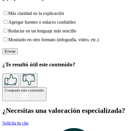
Más claridad en la explicación
Agregar fuentes o enlaces confiables
Redactar en un lenguaje más sencillo
Mostrarlo en otro formato (infografía, video, etc.)
¿Te resultó útil este contenido?
Comparte este contenido
¿Necesitas una valoración especializada?
Solicita tu cita