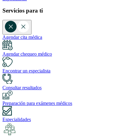
Servicios para ti
Agendar cita médica
Agendar chequeo médico
Encontrar un especialista
Consultar resultados
Preparación para exámenes médicos
Especialidades