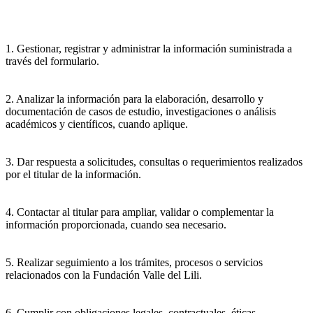
1. Gestionar, registrar y administrar la información suministrada a
través del formulario.
2. Analizar la información para la elaboración, desarrollo y
documentación de casos de estudio, investigaciones o análisis
académicos y científicos, cuando aplique.
3. Dar respuesta a solicitudes, consultas o requerimientos realizados
por el titular de la información.
4. Contactar al titular para ampliar, validar o complementar la
información proporcionada, cuando sea necesario.
5. Realizar seguimiento a los trámites, procesos o servicios
relacionados con la Fundación Valle del Lili.
6. Cumplir con obligaciones legales, contractuales, éticas,