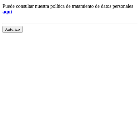
Puede consultar nuestra política de tratamiento de datos personales
aquí
Autorizo