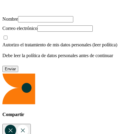
recursos para cuidar de ti y los tuyos.
Nombre
Correo electrónico
Autorizo el tratamiento de mis datos personales
(leer política)
Debe leer la política de datos personales antes de continuar
Compartir