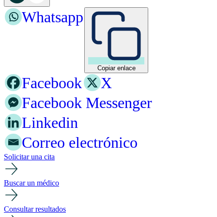
Whatsapp
Copiar enlace
Facebook
X
Facebook Messenger
Linkedin
Correo electrónico
Solicitar una cita
Buscar un médico
Consultar resultados