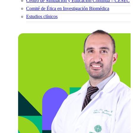
Centro de Simulación y Educación Continua – CESEC
Comité de Ética en Investigación Biomédica
Estudios clínicos