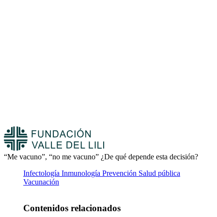
“Me vacuno”, “no me vacuno” ¿De qué depende esta decisión?
Infectología
Inmunología
Prevención
Salud pública
Vacunación
Contenidos relacionados