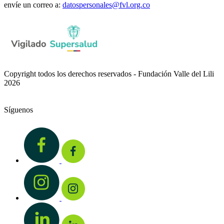
envíe un correo a:
datospersonales@fvl.org.co
Copyright todos los derechos reservados - Fundación Valle del Lili
2026
Síguenos