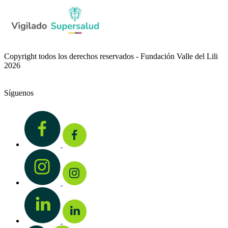
Copyright todos los derechos reservados - Fundación Valle del Lili
2026
Síguenos