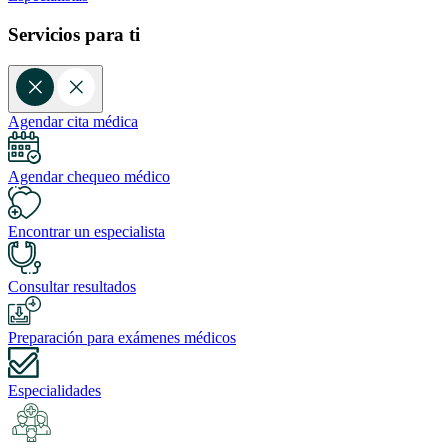
Servicios para ti
Agendar cita médica
Agendar chequeo médico
Encontrar un especialista
Consultar resultados
Preparación para exámenes médicos
Especialidades