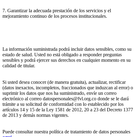
7. Garantizar la adecuada prestación de los servicios y el
mejoramiento continuo de los procesos institucionales.
La información suministrada podrá incluir datos sensibles, como su
estado de salud. Usted no está obligado a responder preguntas
sensibles y podrá ejercer sus derechos en cualquier momento en su
calidad de titular.
Si usted desea conocer (de manera gratuita), actualizar, rectificar
(datos inexactos, incompletos, fraccionados que induzcan al error) o
suprimir los datos que nos ha suministrado, envíe un correo
electrónico al correo datospersonales@fvl.org.co donde se le dará
trámite a su solicitud de conformidad con lo establecido por los
artículos 14 y 15 de la Ley 1581 de 2012, 20 a 23 del Decreto 1377
de 2013 y demás normas vigentes.
Puede consultar nuestra política de tratamiento de datos personales