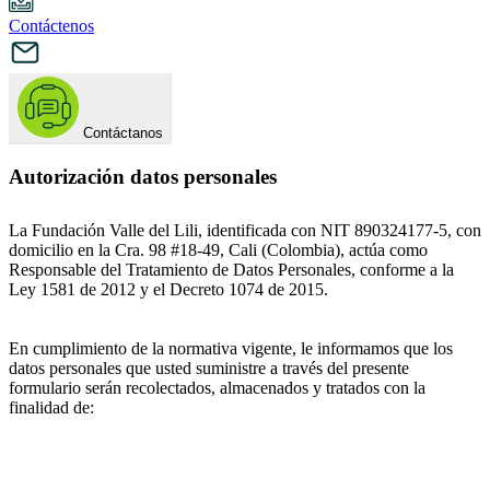
Contáctenos
Contáctanos
Autorización datos personales
La Fundación Valle del Lili, identificada con NIT 890324177-5, con
domicilio en la Cra. 98 #18-49, Cali (Colombia), actúa como
Responsable del Tratamiento de Datos Personales, conforme a la
Ley 1581 de 2012 y el Decreto 1074 de 2015.
En cumplimiento de la normativa vigente, le informamos que los
datos personales que usted suministre a través del presente
formulario serán recolectados, almacenados y tratados con la
finalidad de: