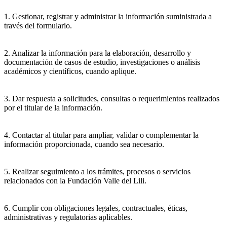
1. Gestionar, registrar y administrar la información suministrada a
través del formulario.
2. Analizar la información para la elaboración, desarrollo y
documentación de casos de estudio, investigaciones o análisis
académicos y científicos, cuando aplique.
3. Dar respuesta a solicitudes, consultas o requerimientos realizados
por el titular de la información.
4. Contactar al titular para ampliar, validar o complementar la
información proporcionada, cuando sea necesario.
5. Realizar seguimiento a los trámites, procesos o servicios
relacionados con la Fundación Valle del Lili.
6. Cumplir con obligaciones legales, contractuales, éticas,
administrativas y regulatorias aplicables.