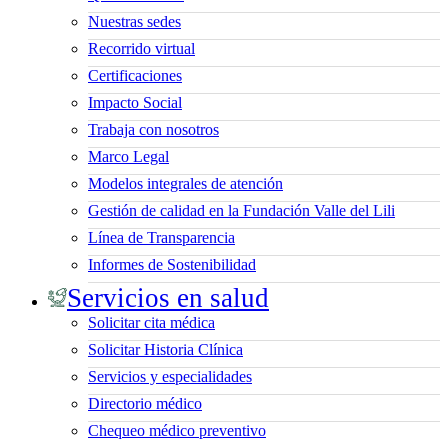
Nuestras sedes
Recorrido virtual
Certificaciones
Impacto Social
Trabaja con nosotros
Marco Legal
Modelos integrales de atención
Gestión de calidad en la Fundación Valle del Lili
Línea de Transparencia
Informes de Sostenibilidad
Servicios en salud
Solicitar cita médica
Solicitar Historia Clínica
Servicios y especialidades
Directorio médico
Chequeo médico preventivo