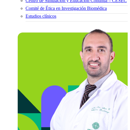
Centro de Simulación y Educación Continua – CESEC
Comité de Ética en Investigación Biomédica
Estudios clínicos