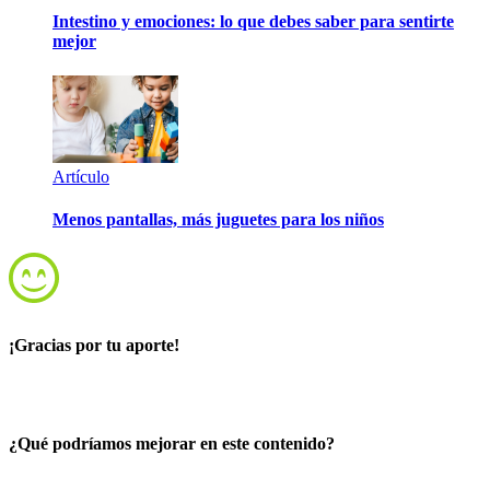
Intestino y emociones: lo que debes saber para sentirte
mejor
Artículo
Menos pantallas, más juguetes para los niños
¡Gracias por tu aporte!
¿Qué podríamos mejorar en este contenido?