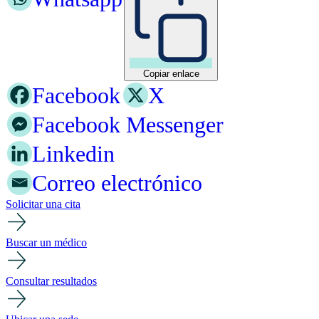
Copiar enlace
Facebook
X
Facebook Messenger
Linkedin
Correo electrónico
Solicitar una cita
Buscar un médico
Consultar resultados