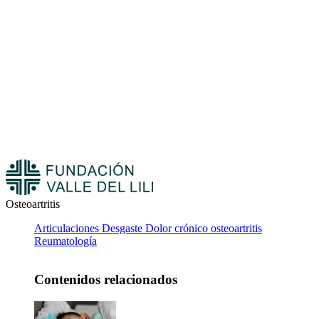
Osteoartritis
Articulaciones
Desgaste
Dolor crónico
osteoartritis
Reumatología
Contenidos relacionados