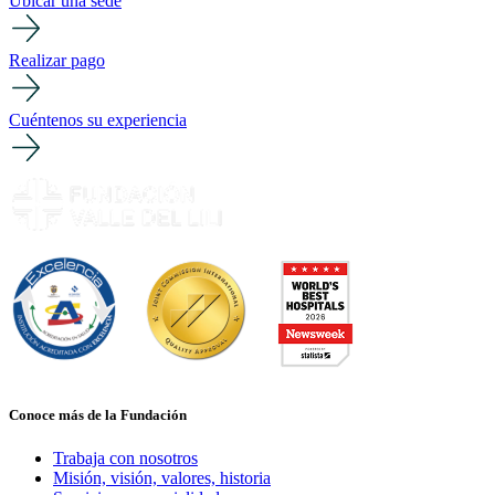
Ubicar una sede
Realizar pago
Cuéntenos su experiencia
Conoce más de la Fundación
Trabaja con nosotros
Misión, visión, valores, historia