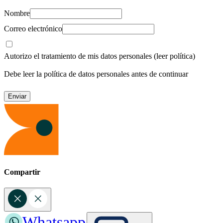
Nombre
Correo electrónico
Autorizo el tratamiento de mis datos personales
(leer política)
Debe leer la política de datos personales antes de continuar
Compartir
Whatsapp