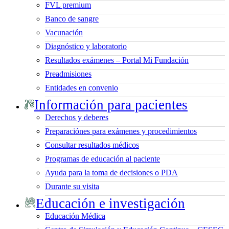
FVL premium
Banco de sangre
Vacunación
Diagnóstico y laboratorio
Resultados exámenes – Portal Mi Fundación
Preadmisiones
Entidades en convenio
Información para pacientes
Derechos y deberes
Preparaciónes para exámenes y procedimientos
Consultar resultados médicos
Programas de educación al paciente
Ayuda para la toma de decisiones o PDA
Durante su visita
Educación e investigación
Educación Médica