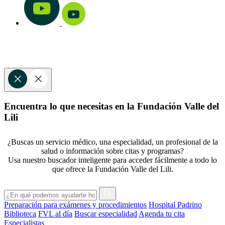
Encuentra lo que necesitas en la Fundación Valle del
Lili
¿Buscas un servicio médico, una especialidad, un profesional de la
salud o información sobre citas y programas?
Usa nuestro buscador inteligente para acceder fácilmente a todo lo
que ofrece la Fundación Valle del Lili.
Preparación para exámenes y procedimientos
Hospital Padrino
Biblioteca
FVL al día
Buscar especialidad
Agenda tu cita
Especialistas