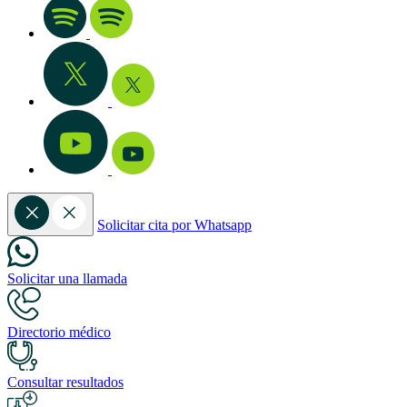
Solicitar cita por Whatsapp
Solicitar una llamada
Directorio médico
Consultar resultados