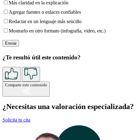
Más claridad en la explicación
Agregar fuentes o enlaces confiables
Redactar en un lenguaje más sencillo
Mostrarlo en otro formato (infografía, video, etc.)
¿Te resultó útil este contenido?
Comparte este contenido
¿Necesitas una valoración especializada?
Solicita tu cita