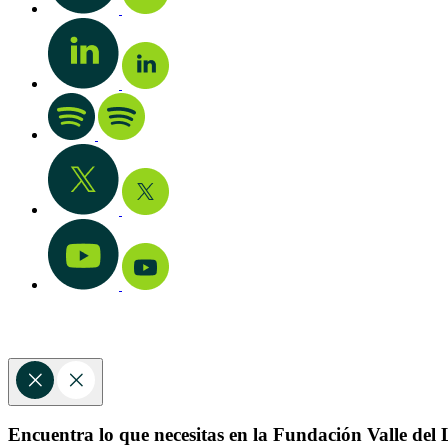
Encuentra lo que necesitas en la Fundación Valle del L