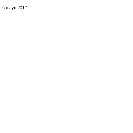
6 mayo 2017